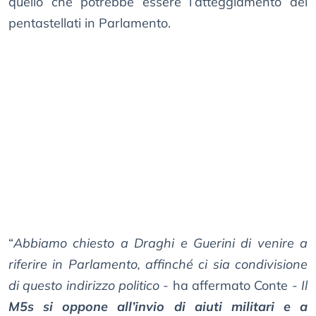
quello che potrebbe essere l’atteggiamento dei
pentastellati in Parlamento.
“
Abbiamo chiesto a Draghi e Guerini di venire a
riferire in Parlamento, affinché ci sia condivisione
di questo indirizzo politico
- ha affermato Conte -
Il
M5s si oppone all’invio di aiuti militari e a