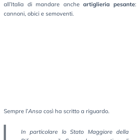
all’Italia di mandare anche
artiglieria pesante
:
cannoni, obici e semoventi.
Sempre l’
Ansa
così ha scritto a riguardo.
In particolare lo Stato Maggiore della