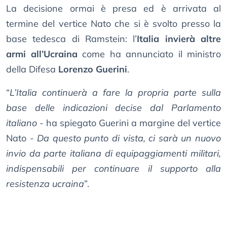
La decisione ormai è presa ed è arrivata al
termine del vertice Nato che si è svolto presso la
base tedesca di Ramstein: l’
Italia invierà altre
armi all’Ucraina
come ha annunciato il ministro
della Difesa
Lorenzo Guerini
.
“
L’Italia continuerà a fare la propria parte sulla
base delle indicazioni decise dal Parlamento
italiano
- ha spiegato Guerini a margine del vertice
Nato -
Da questo punto di vista, ci sarà un nuovo
invio da parte italiana di equipaggiamenti militari,
indispensabili per continuare il supporto alla
resistenza ucraina
”.