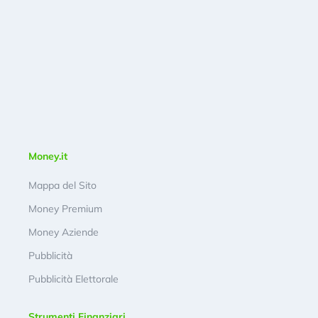
Money.it
Mappa del Sito
Money Premium
Money Aziende
Pubblicità
Pubblicità Elettorale
Strumenti Finanziari