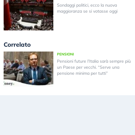
Sondaggi politici, ecco la nuova
maggioranza se si votasse oggi
Correlato
PENSIONI
Pensioni future l’Italia sarà sempre più
un Paese per vecchi. “Serve una
pensione minima per tutti”