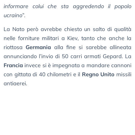
informare colui che sta aggredendo il popolo
ucraino
”.
La Nato però avrebbe chiesto un salto di qualità
nelle forniture militari a Kiev, tanto che anche la
riottosa
Germania
alla fine si sarebbe allineata
annunciando l’invio di 50 carri armati Gepard. La
Francia
invece si è impegnata a mandare cannoni
con gittata di 40 chilometri e il
Regno Unito
missili
antiaerei.