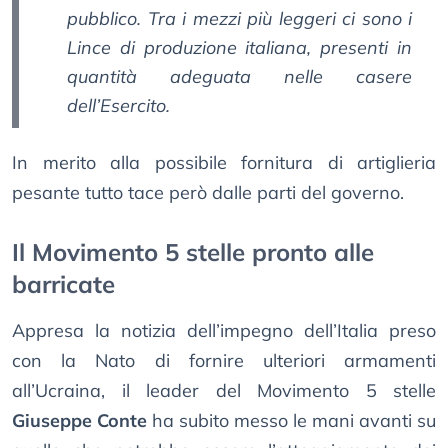
pubblico. Tra i mezzi più leggeri ci sono i
Lince di produzione italiana, presenti in
quantità adeguata nelle casere
dell’Esercito.
In merito alla possibile fornitura di artiglieria
pesante tutto tace però dalle parti del governo.
Il Movimento 5 stelle pronto alle
barricate
Appresa la notizia dell’impegno dell’Italia preso
con la Nato di fornire ulteriori armamenti
all’Ucraina, il leader del Movimento 5 stelle
Giuseppe Conte
ha subito messo le mani avanti su