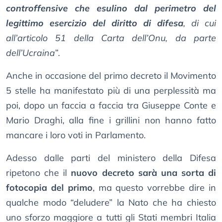
controffensive che esulino dal perimetro del
legittimo esercizio del diritto di difesa
, di cui
all’articolo 51 della Carta dell’Onu, da parte
dell’Ucraina
”.
Anche in occasione del primo decreto il Movimento
5 stelle ha manifestato più di una perplessità ma
poi, dopo un faccia a faccia tra Giuseppe Conte e
Mario Draghi, alla fine i grillini non hanno fatto
mancare i loro voti in Parlamento.
Adesso dalle parti del ministero della Difesa
ripetono che il
nuovo decreto sarà una sorta di
fotocopia del primo
, ma questo vorrebbe dire in
qualche modo “deludere” la Nato che ha chiesto
uno sforzo maggiore a tutti gli Stati membri Italia