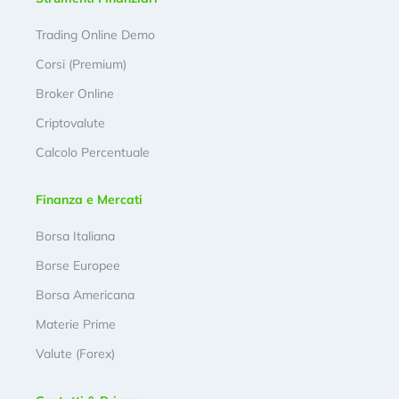
Trading Online Demo
Corsi (Premium)
Broker Online
Criptovalute
Calcolo Percentuale
Finanza e Mercati
Borsa Italiana
Borse Europee
Borsa Americana
Materie Prime
Valute (Forex)