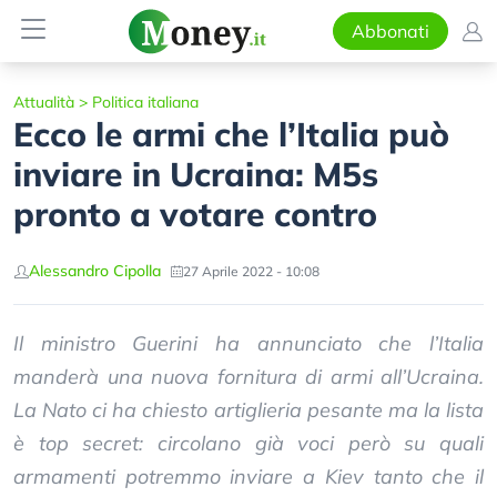
Abbonati
Attualità
>
Politica italiana
Ecco le armi che l’Italia può
inviare in Ucraina: M5s
pronto a votare contro
Alessandro Cipolla
27 Aprile 2022 - 10:08
Il ministro Guerini ha annunciato che l’Italia
manderà una nuova fornitura di armi all’Ucraina.
La Nato ci ha chiesto artiglieria pesante ma la lista
è top secret: circolano già voci però su quali
armamenti potremmo inviare a Kiev tanto che il