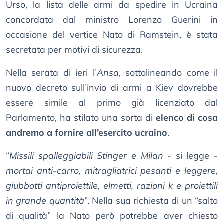
Urso, la lista delle armi da spedire in Ucraina
concordata dal ministro Lorenzo Guerini in
occasione del vertice Nato di Ramstein, è stata
secretata per motivi di sicurezza.
Nella serata di ieri l’
Ansa
, sottolineando come il
nuovo decreto sull’invio di armi a Kiev dovrebbe
essere simile al primo già licenziato dal
Parlamento, ha stilato una sorta di
elenco di cosa
andremo a fornire all’esercito ucraino
.
“
Missili spalleggiabili Stinger e Milan
- si legge -
mortai anti-carro, mitragliatrici pesanti e leggere,
giubbotti antiproiettile, elmetti, razioni k e proiettili
in grande quantità
”. Nella sua richiesta di un “salto
di qualità” la Nato però potrebbe aver chiesto