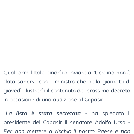
Quali armi l’Italia andrà a inviare all’Ucraina non è
dato sapersi, con il ministro che nella giornata di
giovedì illustrerà il contenuto del prossimo
decreto
in occasione di una audizione al Copasir.
“
La
lista è stata secretata
- ha spiegato il
presidente del Copasir il senatore Adolfo Urso -
Per non mettere a rischio il nostro Paese e non