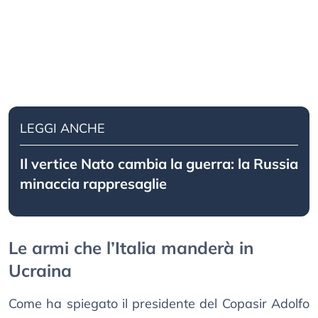
LEGGI ANCHE
Il vertice Nato cambia la guerra: la Russia
minaccia rappresaglie
Le armi che l’Italia manderà in
Ucraina
Come ha spiegato il presidente del Copasir Adolfo