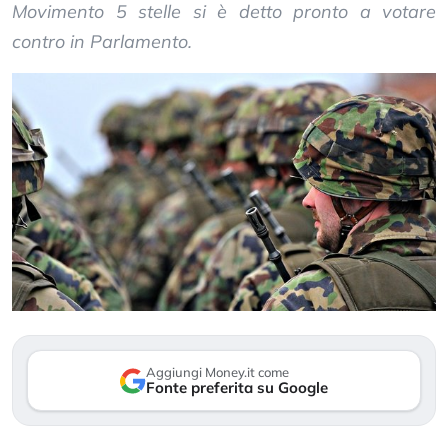
Movimento 5 stelle si è detto pronto a votare
contro in Parlamento.
Aggiungi Money.it come
Fonte preferita su Google