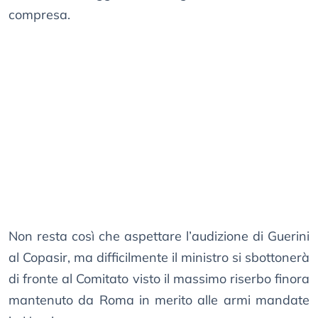
compresa.
Non resta così che aspettare l’audizione di Guerini
al Copasir, ma difficilmente il ministro si sbottonerà
di fronte al Comitato visto il massimo riserbo finora
mantenuto da Roma in merito alle armi mandate