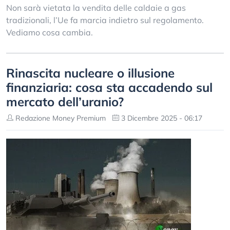
Non sarà vietata la vendita delle caldaie a gas
tradizionali, l’Ue fa marcia indietro sul regolamento.
Vediamo cosa cambia.
Rinascita nucleare o illusione
finanziaria: cosa sta accadendo sul
mercato dell’uranio?
Redazione Money Premium
3 Dicembre 2025 - 06:17