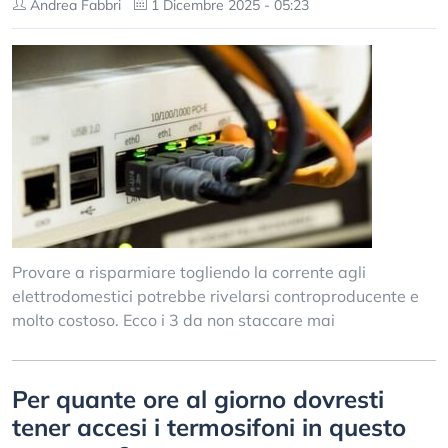
Andrea Fabbri
1 Dicembre 2025 - 05:23
Provare a risparmiare togliendo la corrente agli
elettrodomestici potrebbe rivelarsi controproducente e
molto costoso. Ecco i 3 da non staccare mai
Per quante ore al giorno dovresti
tener accesi i termosifoni in questo