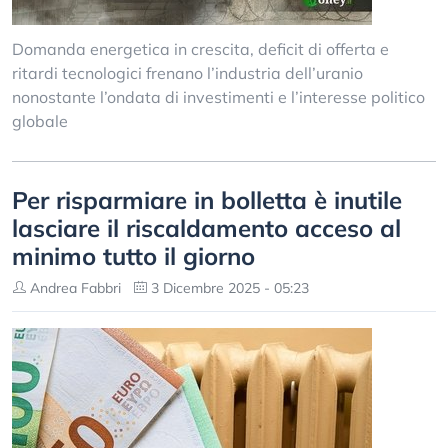
Domanda energetica in crescita, deficit di offerta e
ritardi tecnologici frenano l’industria dell’uranio
nonostante l’ondata di investimenti e l’interesse politico
globale
Per risparmiare in bolletta è inutile
lasciare il riscaldamento acceso al
minimo tutto il giorno
Andrea Fabbri
3 Dicembre 2025 - 05:23