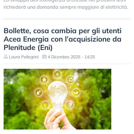
richiederà una domanda sempre maggiore di elettricità.
Bollette, cosa cambia per gli utenti
Acea Energia con l’acquisizione da
Plenitude (Eni)
Laura Pellegrini
4 Dicembre 2025 - 14:25