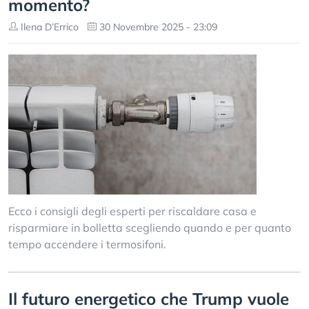
momento?
Ilena D’Errico
30 Novembre 2025 - 23:09
Ecco i consigli degli esperti per riscaldare casa e
risparmiare in bolletta scegliendo quando e per quanto
tempo accendere i termosifoni.
Il futuro energetico che Trump vuole