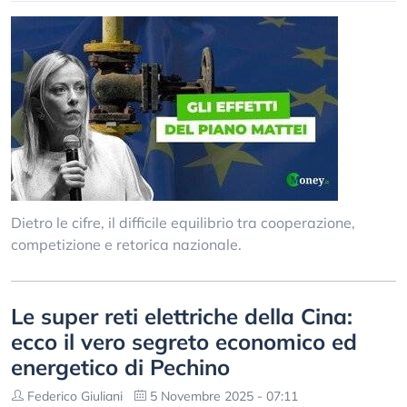
Dietro le cifre, il difficile equilibrio tra cooperazione,
competizione e retorica nazionale.
Le super reti elettriche della Cina:
ecco il vero segreto economico ed
energetico di Pechino
Federico Giuliani
5 Novembre 2025 - 07:11