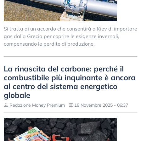
Si tratta di un accordo che consentirà a Kiev di importare
gas dalla Grecia per coprire le esigenze invernali,
compensando le perdite di produzione.
La rinascita del carbone: perché il
combustibile più inquinante è ancora
al centro del sistema energetico
globale
Redazione Money Premium
18 Novembre 2025 - 06:37