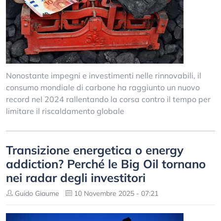
Nonostante impegni e investimenti nelle rinnovabili, il
consumo mondiale di carbone ha raggiunto un nuovo
record nel 2024 rallentando la corsa contro il tempo per
limitare il riscaldamento globale
Transizione energetica o energy
addiction? Perché le Big Oil tornano
nei radar degli investitori
Guido Giaume
10 Novembre 2025 - 07:21