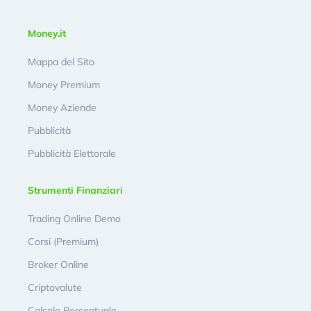
Money.it
Mappa del Sito
Money Premium
Money Aziende
Pubblicità
Pubblicità Elettorale
Strumenti Finanziari
Trading Online Demo
Corsi (Premium)
Broker Online
Criptovalute
Calcolo Percentuale