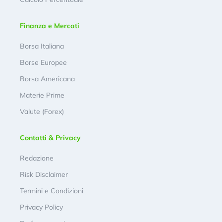
Finanza e Mercati
Borsa Italiana
Borse Europee
Borsa Americana
Materie Prime
Valute (Forex)
Contatti & Privacy
Redazione
Risk Disclaimer
Termini e Condizioni
Privacy Policy