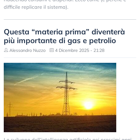
difficile replicare il sistema).
Questa “materia prima” diventerà
più importante di gas e petrolio
Alessandro Nuzzo
4 Dicembre 2025 - 21:28
Lo sviluppo dell’intelligenza artificiale nei prossimi anni