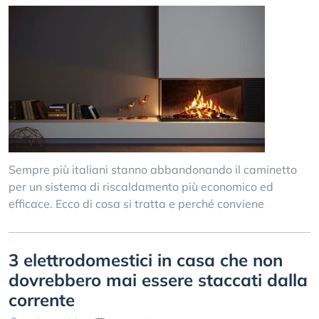
Sempre più italiani stanno abbandonando il caminetto
per un sistema di riscaldamento più economico ed
efficace. Ecco di cosa si tratta e perché conviene
3 elettrodomestici in casa che non
dovrebbero mai essere staccati dalla
corrente