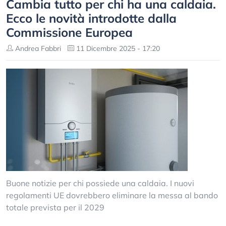
Cambia tutto per chi ha una caldaia.
Ecco le novità introdotte dalla
Commissione Europea
Andrea Fabbri
11 Dicembre 2025 - 17:20
Buone notizie per chi possiede una caldaia. I nuovi
regolamenti UE dovrebbero eliminare la messa al bando
totale prevista per il 2029