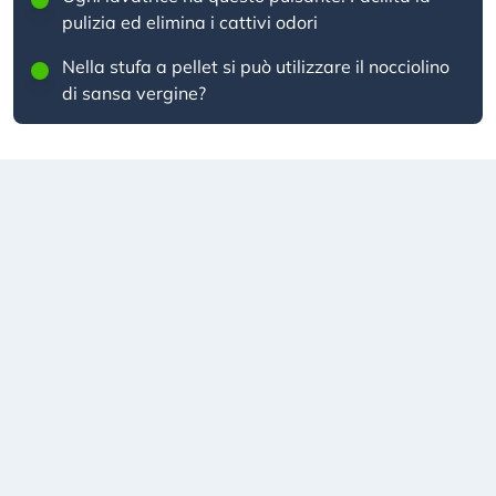
pulizia ed elimina i cattivi odori
Nella stufa a pellet si può utilizzare il nocciolino
di sansa vergine?