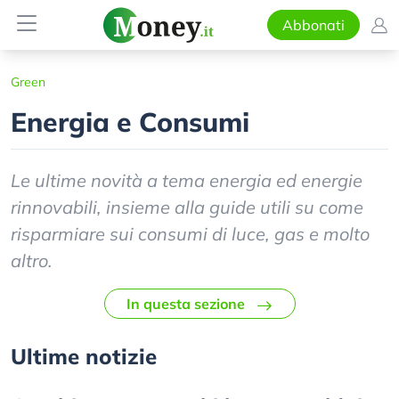
Abbonati
Green
Energia e Consumi
Le ultime novità a tema energia ed energie
rinnovabili, insieme alla guide utili su come
risparmiare sui consumi di luce, gas e molto
altro.
In questa sezione
Ultime notizie