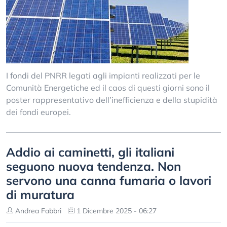
I fondi del PNRR legati agli impianti realizzati per le
Comunità Energetiche ed il caos di questi giorni sono il
poster rappresentativo dell’inefficienza e della stupidità
dei fondi europei.
Addio ai caminetti, gli italiani
seguono nuova tendenza. Non
servono una canna fumaria o lavori
di muratura
Andrea Fabbri
1 Dicembre 2025 - 06:27