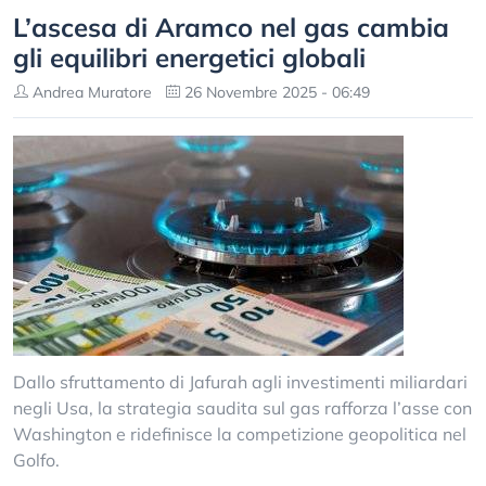
L’ascesa di Aramco nel gas cambia
gli equilibri energetici globali
Andrea Muratore
26 Novembre 2025 - 06:49
Dallo sfruttamento di Jafurah agli investimenti miliardari
negli Usa, la strategia saudita sul gas rafforza l’asse con
Washington e ridefinisce la competizione geopolitica nel
Golfo.