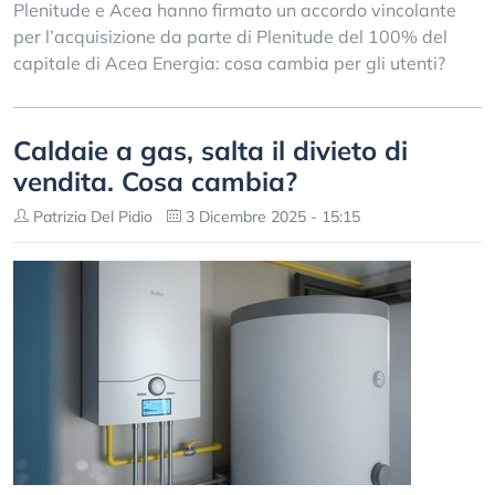
Plenitude e Acea hanno firmato un accordo vincolante
per l’acquisizione da parte di Plenitude del 100% del
capitale di Acea Energia: cosa cambia per gli utenti?
Caldaie a gas, salta il divieto di
vendita. Cosa cambia?
Patrizia Del Pidio
3 Dicembre 2025 - 15:15