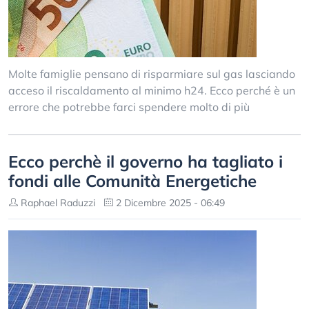
Molte famiglie pensano di risparmiare sul gas lasciando
acceso il riscaldamento al minimo h24. Ecco perché è un
errore che potrebbe farci spendere molto di più
Ecco perchè il governo ha tagliato i
fondi alle Comunità Energetiche
Raphael Raduzzi
2 Dicembre 2025 - 06:49