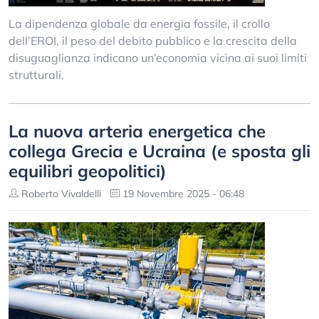
La dipendenza globale da energia fossile, il crollo
dell’EROI, il peso del debito pubblico e la crescita della
disuguaglianza indicano un’economia vicina ai suoi limiti
strutturali.
La nuova arteria energetica che
collega Grecia e Ucraina (e sposta gli
equilibri geopolitici)
Roberto Vivaldelli
19 Novembre 2025 - 06:48