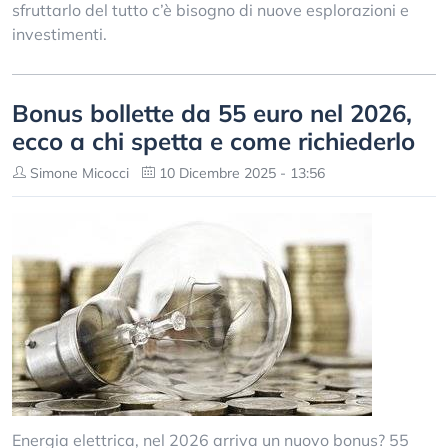
sfruttarlo del tutto c’è bisogno di nuove esplorazioni e
investimenti.
Bonus bollette da 55 euro nel 2026,
ecco a chi spetta e come richiederlo
Simone Micocci
10 Dicembre 2025 - 13:56
Energia elettrica, nel 2026 arriva un nuovo bonus? 55