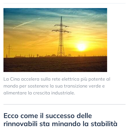
La Cina accelera sulla rete elettrica più potente al
mondo per sostenere la sua transizione verde e
alimentare la crescita industriale.
Ecco come il successo delle
rinnovabili sta minando la stabilità