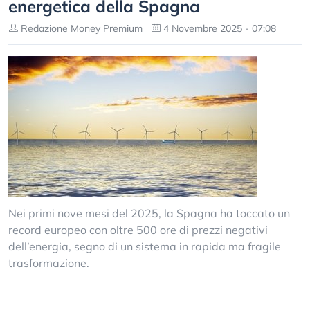
energetica della Spagna
Redazione Money Premium
4 Novembre 2025 - 07:08
Nei primi nove mesi del 2025, la Spagna ha toccato un
record europeo con oltre 500 ore di prezzi negativi
dell’energia, segno di un sistema in rapida ma fragile
trasformazione.