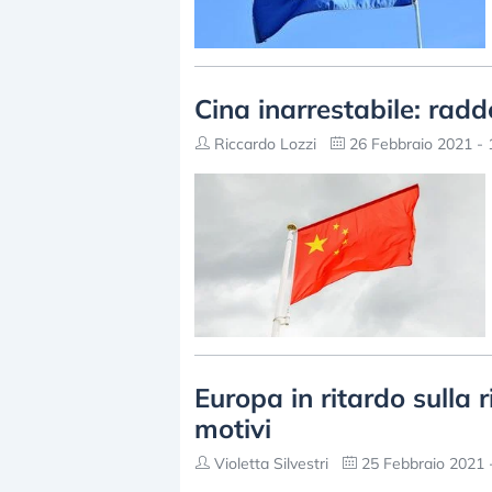
Cina inarrestabile: radd
Riccardo Lozzi
26 Febbraio 2021 - 
Europa in ritardo sulla r
motivi
Violetta Silvestri
25 Febbraio 2021 