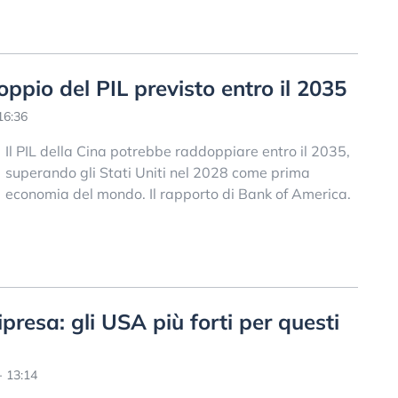
oppio del PIL previsto entro il 2035
16:36
Il PIL della Cina potrebbe raddoppiare entro il 2035,
superando gli Stati Uniti nel 2028 come prima
economia del mondo. Il rapporto di Bank of America.
ipresa: gli USA più forti per questi
- 13:14