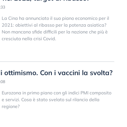
:33
La Cina ha annunciato il suo piano economico per il
2021: obiettivi al ribasso per la potenza asiatica?
Non mancano sfide difficili per la nazione che più è
cresciuta nella crisi Covid.
i ottimismo. Con i vaccini la svolta?
:08
Eurozona in primo piano con gli indici PMI composito
e servizi. Cosa è stato svelato sul rilancio della
regione?