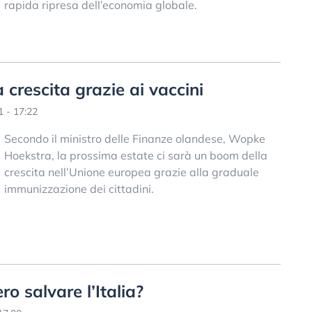
rapida ripresa dell’economia globale.
 crescita grazie ai vaccini
 - 17:22
Secondo il ministro delle Finanze olandese, Wopke
Hoekstra, la prossima estate ci sarà un boom della
crescita nell’Unione europea grazie alla graduale
immunizzazione dei cittadini.
o salvare l’Italia?