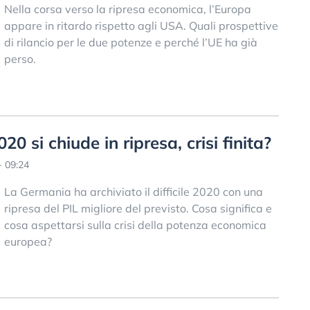
Nella corsa verso la ripresa economica, l’Europa
appare in ritardo rispetto agli USA. Quali prospettive
di rilancio per le due potenze e perché l’UE ha già
perso.
0 si chiude in ripresa, crisi finita?
- 09:24
La Germania ha archiviato il difficile 2020 con una
ripresa del PIL migliore del previsto. Cosa significa e
cosa aspettarsi sulla crisi della potenza economica
europea?