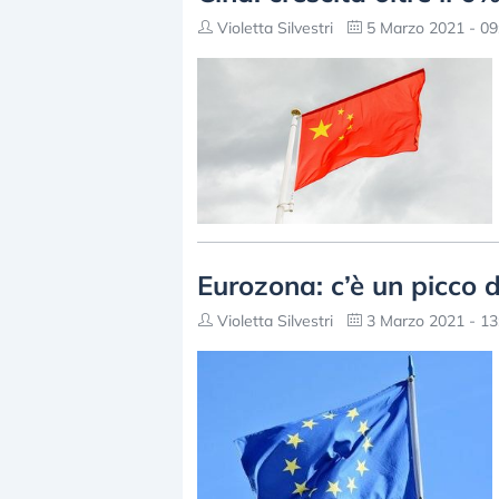
Violetta Silvestri
5 Marzo 2021 - 09
Eurozona: c’è un picco d
Violetta Silvestri
3 Marzo 2021 - 13