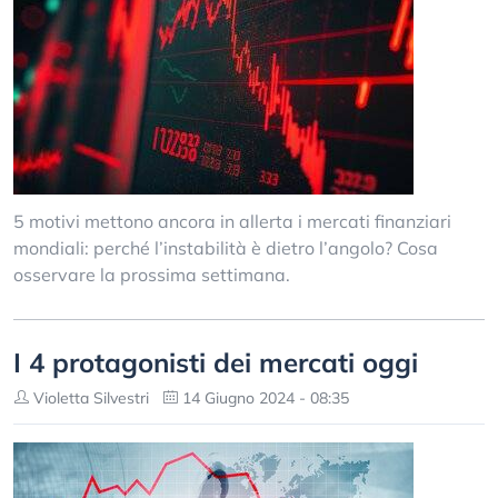
5 motivi mettono ancora in allerta i mercati finanziari
mondiali: perché l’instabilità è dietro l’angolo? Cosa
osservare la prossima settimana.
I 4 protagonisti dei mercati oggi
Violetta Silvestri
14 Giugno 2024 - 08:35