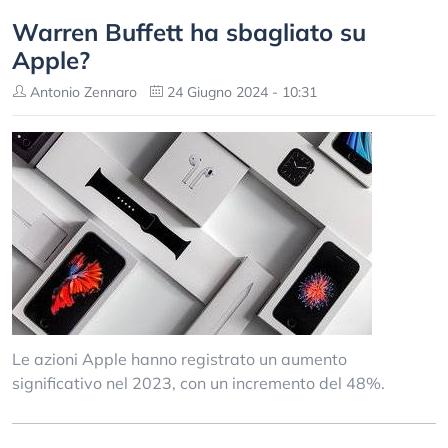
Warren Buffett ha sbagliato su
Apple?
Antonio Zennaro
24 Giugno 2024 - 10:31
Le azioni Apple hanno registrato un aumento
significativo nel 2023, con un incremento del 48%.