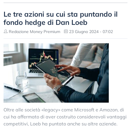
Le tre azioni su cui sta puntando il
fondo hedge di Dan Loeb
Redazione Money Premium
23 Giugno 2024 - 07:02
Oltre alle società «legacy» come Microsoft e Amazon, di
cui ha affermato di aver costruito considerevoli vantaggi
competitivi, Loeb ha puntato anche su altre aziende.