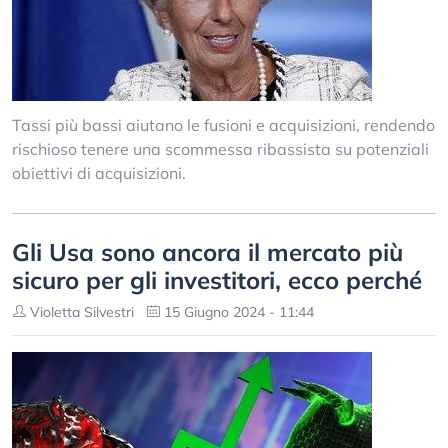
Tassi più bassi aiutano le fusioni e acquisizioni, rendendo
rischioso tenere una scommessa ribassista su potenziali
obiettivi di acquisizioni.
Gli Usa sono ancora il mercato più
sicuro per gli investitori, ecco perché
Violetta Silvestri
15 Giugno 2024 - 11:44