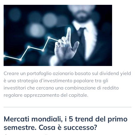
Creare un portafoglio azionario basato sul dividend yield
è una strategia d’investimento popolare tra gli
investitori che cercano una combinazione di reddito
regolare apprezzamento del capitale.
Mercati mondiali, i 5 trend del primo
semestre. Cosa è successo?