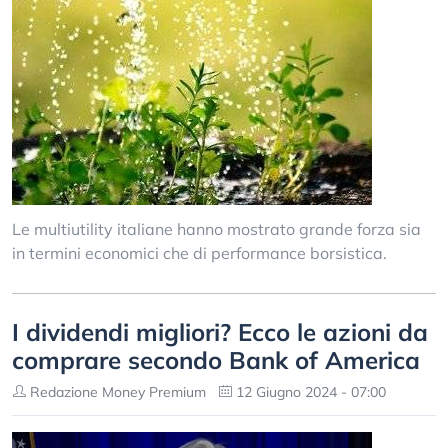
Le multiutility italiane hanno mostrato grande forza sia
in termini economici che di performance borsistica.
I dividendi migliori? Ecco le azioni da
comprare secondo Bank of America
Redazione Money Premium
12 Giugno 2024 - 07:00