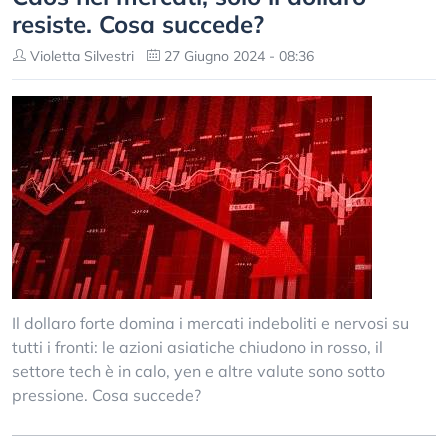
resiste. Cosa succede?
Violetta Silvestri
27 Giugno 2024 - 08:36
Il dollaro forte domina i mercati indeboliti e nervosi su
tutti i fronti: le azioni asiatiche chiudono in rosso, il
settore tech è in calo, yen e altre valute sono sotto
pressione. Cosa succede?