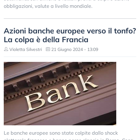
obbligazioni, valute a livello mondiale.
Azioni banche europee verso il tonfo?
La colpa è della Francia
Violetta Silvestri
21 Giugno 2024 - 13:09
Le banche europee sono state colpite dallo shock