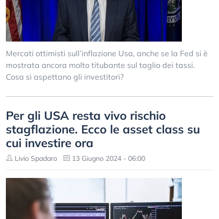
Mercati ottimisti sull’inflazione Usa, anche se la Fed si è
mostrata ancora molto titubante sul taglio dei tassi.
Cosa si aspettano gli investitori?
Per gli USA resta vivo rischio
stagflazione. Ecco le asset class su
cui investire ora
Livio Spadaro
13 Giugno 2024 - 06:00