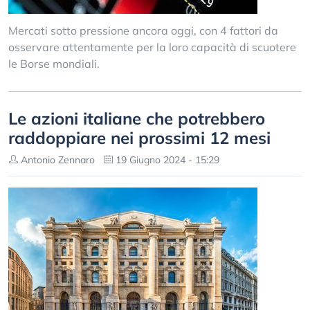
Mercati sotto pressione ancora oggi, con 4 fattori da
osservare attentamente per la loro capacità di scuotere
le Borse mondiali.
Le azioni italiane che potrebbero
raddoppiare nei prossimi 12 mesi
Antonio Zennaro
19 Giugno 2024 - 15:29