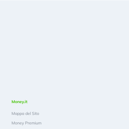
Money.it
Mappa del Sito
Money Premium