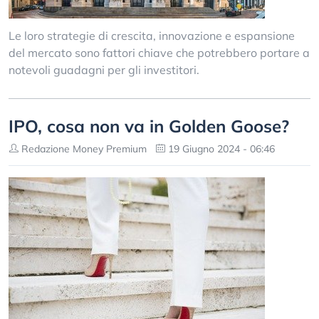
Le loro strategie di crescita, innovazione e espansione
del mercato sono fattori chiave che potrebbero portare a
notevoli guadagni per gli investitori.
IPO, cosa non va in Golden Goose?
Redazione Money Premium
19 Giugno 2024 - 06:46