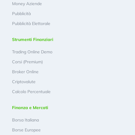
Money Aziende
Pubblicità
Pubblicità Elettorale
Strumenti Finanziari
Trading Online Demo
Corsi (Premium)
Broker Online
Criptovalute
Calcolo Percentuale
Finanza e Mercati
Borsa Italiana
Borse Europee