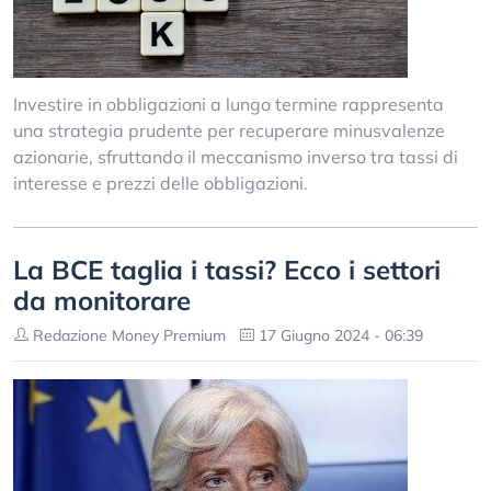
Investire in obbligazioni a lungo termine rappresenta
una strategia prudente per recuperare minusvalenze
azionarie, sfruttando il meccanismo inverso tra tassi di
interesse e prezzi delle obbligazioni.
La BCE taglia i tassi? Ecco i settori
da monitorare
Redazione Money Premium
17 Giugno 2024 - 06:39