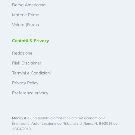
Borsa Americana
Materie Prime
Valute (Forex)
Contatti & Privacy
Redazione
Risk Disclaimer
Termini e Condizioni
Privacy Policy
Preferenze privacy
Money.it
è una testata giornalistica a tema economico e
finanziario. Autorizzazione del Tribunale di Roma N. 84/2018 del
12/04/2018.