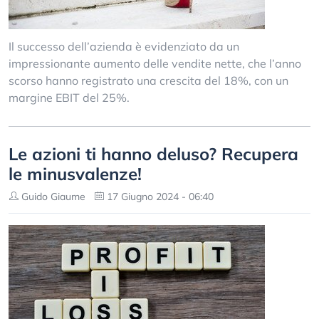
Il successo dell’azienda è evidenziato da un
impressionante aumento delle vendite nette, che l’anno
scorso hanno registrato una crescita del 18%, con un
margine EBIT del 25%.
Le azioni ti hanno deluso? Recupera
le minusvalenze!
Guido Giaume
17 Giugno 2024 - 06:40