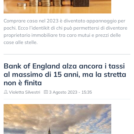
Comprare casa nel 2023 è diventato appannaggio per
pochi. Ecco l’identikit di chi può permettersi di diventare
proprietario immobiliare tra caro mutui e prezzi delle
case alle stelle.
Bank of England alza ancora i tassi
al massimo di 15 anni, ma la stretta
non è finita
Violetta Silvestri
3 Agosto 2023 - 15:35