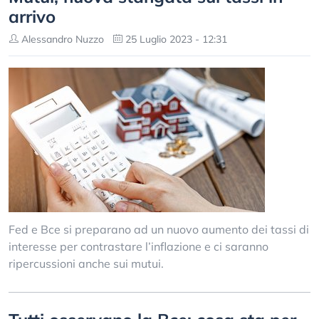
arrivo
Alessandro Nuzzo
25 Luglio 2023 - 12:31
Fed e Bce si preparano ad un nuovo aumento dei tassi di
interesse per contrastare l’inflazione e ci saranno
ripercussioni anche sui mutui.