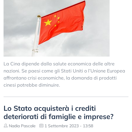
La Cina dipende dalla salute economica delle altre
nazioni. Se paesi come gli Stati Uniti o l’Unione Europea
affrontano crisi economiche, la domanda di prodotti
cinesi potrebbe diminuire.
Lo Stato acquisterà i crediti
deteriorati di famiglie e imprese?
Nadia Pascale
1 Settembre 2023 - 13:58