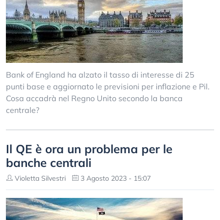
Bank of England ha alzato il tasso di interesse di 25
punti base e aggiornato le previsioni per inflazione e Pil.
Cosa accadrà nel Regno Unito secondo la banca
centrale?
Il QE è ora un problema per le
banche centrali
Violetta Silvestri
3 Agosto 2023 - 15:07