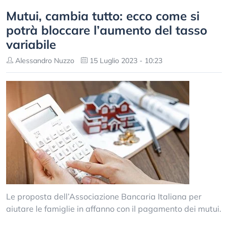
Mutui, cambia tutto: ecco come si
potrà bloccare l’aumento del tasso
variabile
Alessandro Nuzzo
15 Luglio 2023 - 10:23
Le proposta dell’Associazione Bancaria Italiana per
aiutare le famiglie in affanno con il pagamento dei mutui.