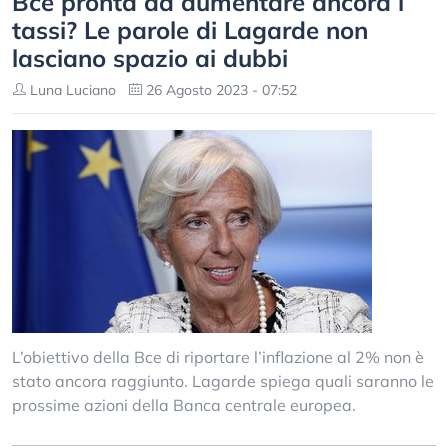
Bce pronta ad aumentare ancora i
tassi? Le parole di Lagarde non
lasciano spazio ai dubbi
Luna Luciano
26 Agosto 2023 - 07:52
L’obiettivo della Bce di riportare l’inflazione al 2% non è
stato ancora raggiunto. Lagarde spiega quali saranno le
prossime azioni della Banca centrale europea.