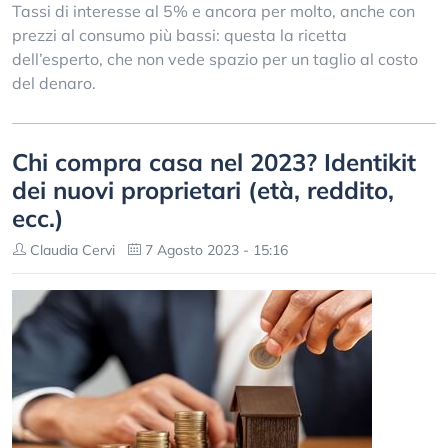
Tassi di interesse al 5% e ancora per molto, anche con
prezzi al consumo più bassi: questa la ricetta
dell’esperto, che non vede spazio per un taglio al costo
del denaro.
Chi compra casa nel 2023? Identikit
dei nuovi proprietari (età, reddito,
ecc.)
Claudia Cervi
7 Agosto 2023 - 15:16