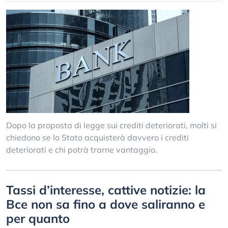
Dopo la proposta di legge sui crediti deteriorati, molti si
chiedono se lo Stato acquisterà davvero i crediti
deteriorati e chi potrà trarne vantaggio.
Tassi d’interesse, cattive notizie: la
Bce non sa fino a dove saliranno e
per quanto