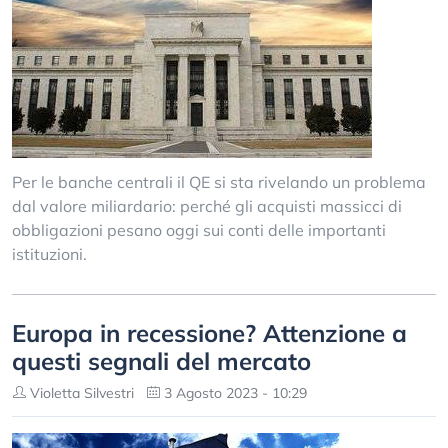
Per le banche centrali il QE si sta rivelando un problema
dal valore miliardario: perché gli acquisti massicci di
obbligazioni pesano oggi sui conti delle importanti
istituzioni.
Europa in recessione? Attenzione a
questi segnali del mercato
Violetta Silvestri
3 Agosto 2023 - 10:29