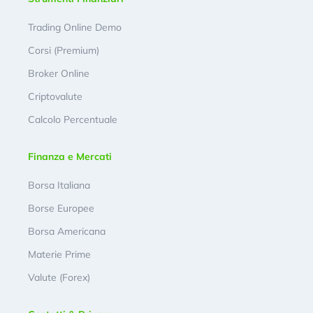
Trading Online Demo
Corsi (Premium)
Broker Online
Criptovalute
Calcolo Percentuale
Finanza e Mercati
Borsa Italiana
Borse Europee
Borsa Americana
Materie Prime
Valute (Forex)