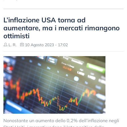
L’inflazione USA torna ad
aumentare, ma i mercati rimangono
ottimisti
L. R.
10 Agosto 2023 - 17:02
Nonostante un aumento dello 0,2% dell’inflazione negli