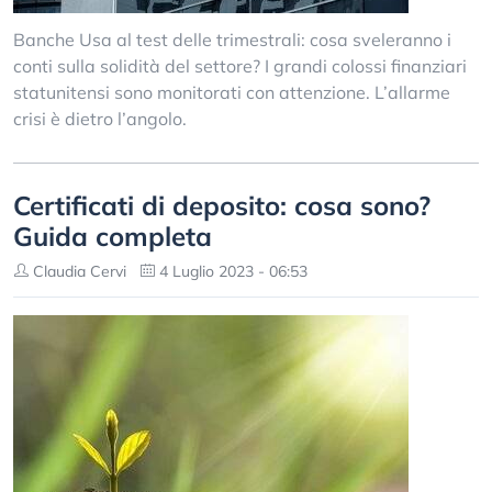
Banche Usa al test delle trimestrali: cosa sveleranno i
conti sulla solidità del settore? I grandi colossi finanziari
statunitensi sono monitorati con attenzione. L’allarme
crisi è dietro l’angolo.
Certificati di deposito: cosa sono?
Guida completa
Claudia Cervi
4 Luglio 2023 - 06:53