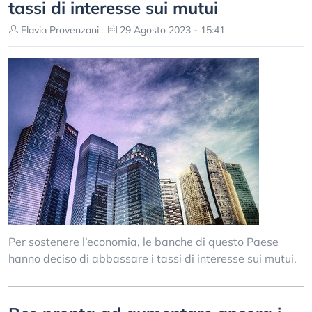
tassi di interesse sui mutui
Flavia Provenzani
29 Agosto 2023 - 15:41
Per sostenere l’economia, le banche di questo Paese
hanno deciso di abbassare i tassi di interesse sui mutui.