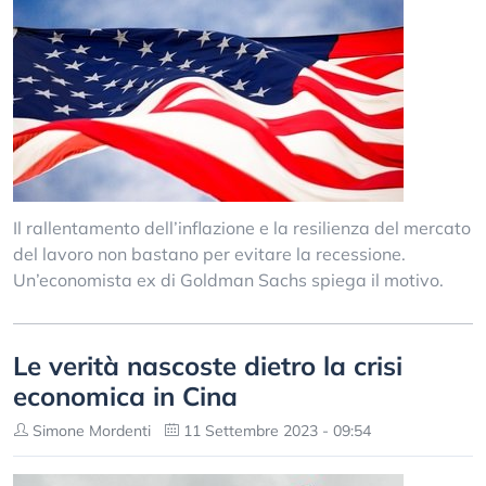
Il rallentamento dell’inflazione e la resilienza del mercato
del lavoro non bastano per evitare la recessione.
Un’economista ex di Goldman Sachs spiega il motivo.
Le verità nascoste dietro la crisi
economica in Cina
Simone Mordenti
11 Settembre 2023 - 09:54