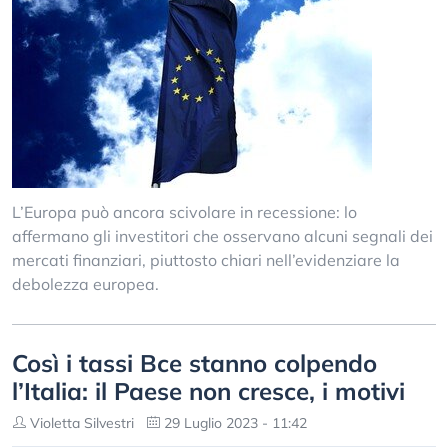
L’Europa può ancora scivolare in recessione: lo
affermano gli investitori che osservano alcuni segnali dei
mercati finanziari, piuttosto chiari nell’evidenziare la
debolezza europea.
Così i tassi Bce stanno colpendo
l’Italia: il Paese non cresce, i motivi
Violetta Silvestri
29 Luglio 2023 - 11:42