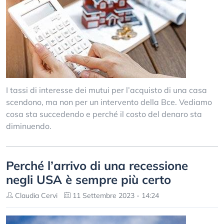
I tassi di interesse dei mutui per l’acquisto di una casa
scendono, ma non per un intervento della Bce. Vediamo
cosa sta succedendo e perché il costo del denaro sta
diminuendo.
Perché l’arrivo di una recessione
negli USA è sempre più certo
Claudia Cervi
11 Settembre 2023 - 14:24