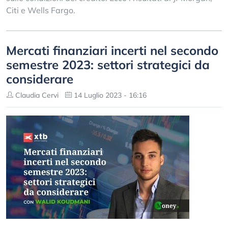
Citi e Wells Fargo.
Mercati finanziari incerti nel secondo
semestre 2023: settori strategici da
considerare
Claudia Cervi
14 Luglio 2023 - 16:16