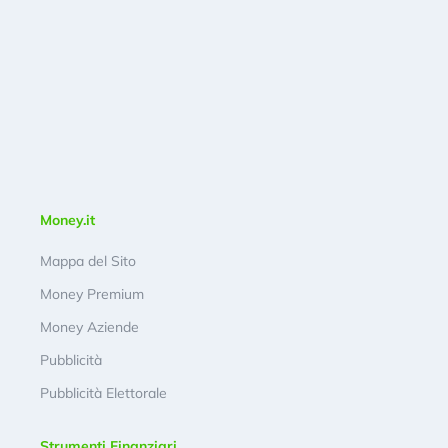
Money.it
Mappa del Sito
Money Premium
Money Aziende
Pubblicità
Pubblicità Elettorale
Strumenti Finanziari