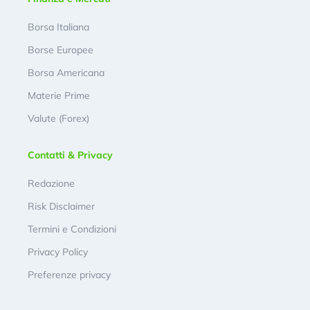
Borsa Italiana
Borse Europee
Borsa Americana
Materie Prime
Valute (Forex)
Contatti & Privacy
Redazione
Risk Disclaimer
Termini e Condizioni
Privacy Policy
Preferenze privacy