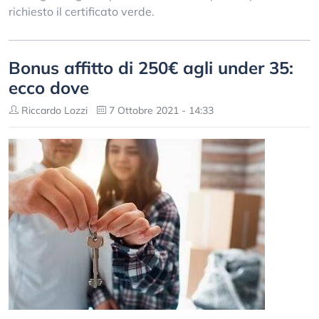
richiesto il certificato verde.
Bonus affitto di 250€ agli under 35:
ecco dove
Riccardo Lozzi
7 Ottobre 2021 - 14:33