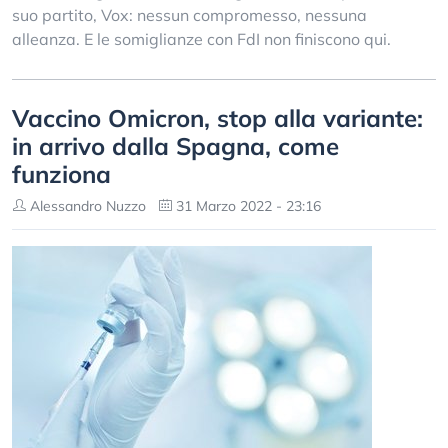
suo partito, Vox: nessun compromesso, nessuna
alleanza. E le somiglianze con FdI non finiscono qui.
Vaccino Omicron, stop alla variante:
in arrivo dalla Spagna, come
funziona
Alessandro Nuzzo
31 Marzo 2022 - 23:16