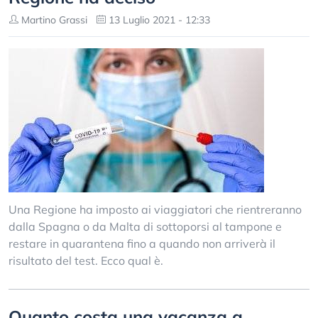
Martino Grassi
13 Luglio 2021 - 12:33
Una Regione ha imposto ai viaggiatori che rientreranno
dalla Spagna o da Malta di sottoporsi al tampone e
restare in quarantena fino a quando non arriverà il
risultato del test. Ecco qual è.
Quanto costa una vacanza a