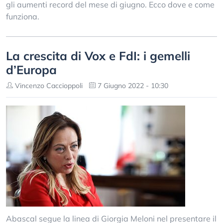
gli aumenti record del mese di giugno. Ecco dove e come
funziona.
La crescita di Vox e FdI: i gemelli
d’Europa
Vincenzo Caccioppoli
7 Giugno 2022 - 10:30
Abascal segue la linea di Giorgia Meloni nel presentare il