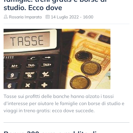
studio. Ecco dove
Rosaria Imparato
14 Luglio 2022 - 16:00
Tasse sui profitti delle banche hanno alzato i tassi
d’interesse per aiutare le famiglie con borse di studio e
viaggi in treno gratis: ecco dove succede.