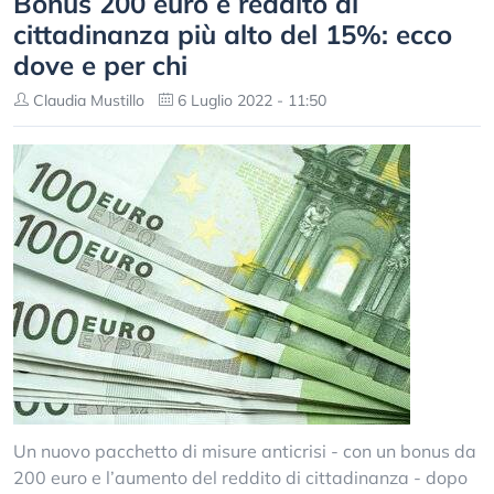
Bonus 200 euro e reddito di
cittadinanza più alto del 15%: ecco
dove e per chi
Claudia Mustillo
6 Luglio 2022 - 11:50
Un nuovo pacchetto di misure anticrisi - con un bonus da
200 euro e l’aumento del reddito di cittadinanza - dopo