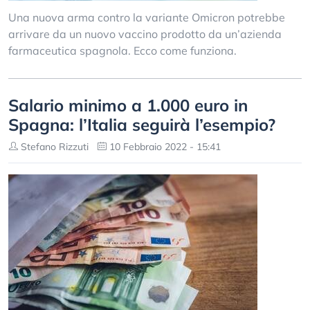
Una nuova arma contro la variante Omicron potrebbe
arrivare da un nuovo vaccino prodotto da un’azienda
farmaceutica spagnola. Ecco come funziona.
Salario minimo a 1.000 euro in
Spagna: l’Italia seguirà l’esempio?
Stefano Rizzuti
10 Febbraio 2022 - 15:41