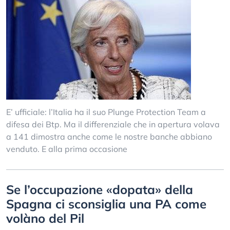
E’ ufficiale: l’Italia ha il suo Plunge Protection Team a
difesa dei Btp. Ma il differenziale che in apertura volava
a 141 dimostra anche come le nostre banche abbiano
venduto. E alla prima occasione
Se l’occupazione «dopata» della
Spagna ci sconsiglia una PA come
volàno del Pil