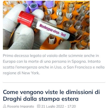
Primo decesso legato al vaiolo delle scimmie anche in
Europa con la morte di una persona in Spagna. Intanto
scatta l’emergenza anche in Usa, a San Francisco e nella
regione di New York.
Come vengono viste le dimissioni di
Draghi dalla stampa estera
Rosaria Imparato
21 Luglio 2022 - 17:20