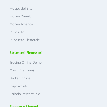
Mappa del Sito
Money Premium
Money Aziende
Pubblicità
Pubblicità Elettorale
Strumenti Finanziari
Trading Online Demo
Corsi (Premium)
Broker Online
Criptovalute
Calcolo Percentuale
Finanza e Mercati