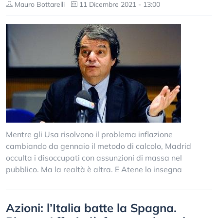
Mauro Bottarelli
11 Dicembre 2021 - 13:00
Mentre gli Usa risolvono il problema inflazione
cambiando da gennaio il metodo di calcolo, Madrid
occulta i disoccupati con assunzioni di massa nel
pubblico. Ma la realtà è altra. E Atene lo insegna
Azioni: l’Italia batte la Spagna.