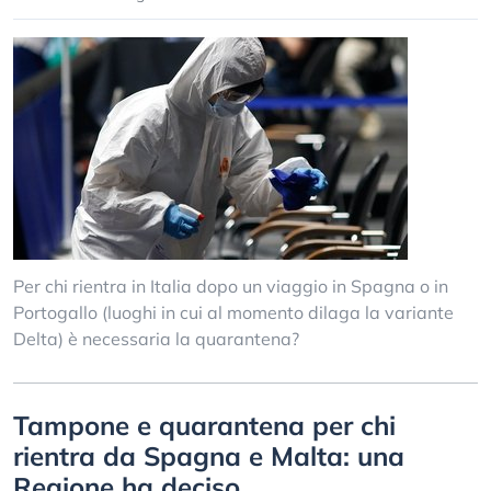
Per chi rientra in Italia dopo un viaggio in Spagna o in
Portogallo (luoghi in cui al momento dilaga la variante
Delta) è necessaria la quarantena?
Tampone e quarantena per chi
rientra da Spagna e Malta: una
Regione ha deciso