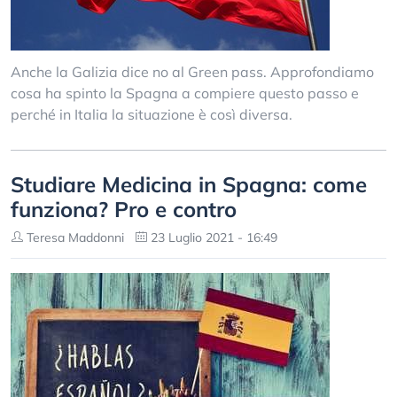
Anche la Galizia dice no al Green pass. Approfondiamo
cosa ha spinto la Spagna a compiere questo passo e
perché in Italia la situazione è così diversa.
Studiare Medicina in Spagna: come
funziona? Pro e contro
Teresa Maddonni
23 Luglio 2021 - 16:49