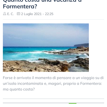
Formentera?
E. C.
2 Luglio 2021 - 22:25
Forse è arrivato il momento di pensare a un viaggio su di
un’isola incontaminata e, magari, proprio a Formentera:
ma quanto costa?