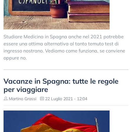
Studiare Medicina in Spagna anche nel 2021 potrebbe
essere una ottima alternativa al tanto temuto test di
ingresso nostrano. Vediamo come funziona, se conviene
oppure no.
Vacanze in Spagna: tutte le regole
per viaggiare
Martino Grassi
22 Luglio 2021 - 12:04