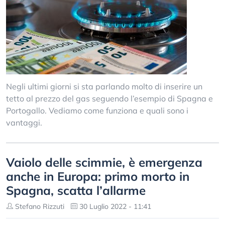
Negli ultimi giorni si sta parlando molto di inserire un
tetto al prezzo del gas seguendo l’esempio di Spagna e
Portogallo. Vediamo come funziona e quali sono i
vantaggi.
Vaiolo delle scimmie, è emergenza
anche in Europa: primo morto in
Spagna, scatta l’allarme
Stefano Rizzuti
30 Luglio 2022 - 11:41