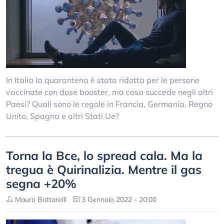
In Italia la quarantena è stata ridotta per le persone
vaccinate con dose booster, ma cosa succede negli altri
Paesi? Quali sono le regole in Francia, Germania, Regno
Unito, Spagna e altri Stati Ue?
Torna la Bce, lo spread cala. Ma la
tregua è Quirinalizia. Mentre il gas
segna +20%
Mauro Bottarelli
3 Gennaio 2022 - 20:00