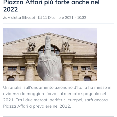
Piazza Affari più forte anche nel
2022
Violetta Silvestri
11 Dicembre 2021 - 10:32
Un’analisi sull’andamento azionario d’Italia ha messo in
evidenza la maggiore forza sul mercato spagnolo nel
2021. Tra i due mercati periferici europei, sarà ancora
Piazza Affari a prevalere nel 2022.