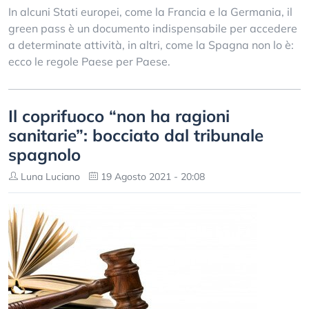
In alcuni Stati europei, come la Francia e la Germania, il
green pass è un documento indispensabile per accedere
a determinate attività, in altri, come la Spagna non lo è:
ecco le regole Paese per Paese.
Il coprifuoco “non ha ragioni
sanitarie”: bocciato dal tribunale
spagnolo
Luna Luciano
19 Agosto 2021 - 20:08