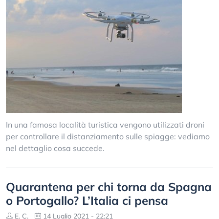
In una famosa località turistica vengono utilizzati droni
per controllare il distanziamento sulle spiagge: vediamo
nel dettaglio cosa succede.
Quarantena per chi torna da Spagna
o Portogallo? L’Italia ci pensa
E. C.
14 Luglio 2021 - 22:21