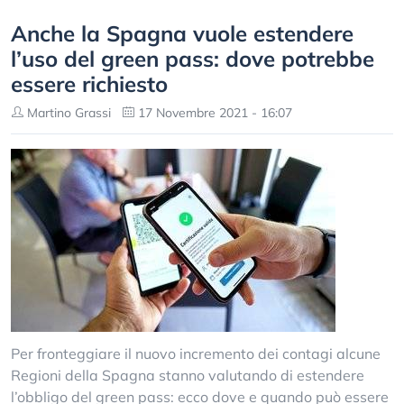
Anche la Spagna vuole estendere
l’uso del green pass: dove potrebbe
essere richiesto
Martino Grassi
17 Novembre 2021 - 16:07
Per fronteggiare il nuovo incremento dei contagi alcune
Regioni della Spagna stanno valutando di estendere
l’obbligo del green pass: ecco dove e quando può essere