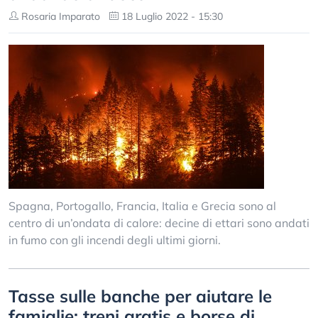
Rosaria Imparato
18 Luglio 2022 - 15:30
Spagna, Portogallo, Francia, Italia e Grecia sono al
centro di un’ondata di calore: decine di ettari sono andati
in fumo con gli incendi degli ultimi giorni.
Tasse sulle banche per aiutare le
famiglie: treni gratis e borse di