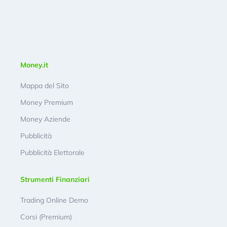
Money.it
Mappa del Sito
Money Premium
Money Aziende
Pubblicità
Pubblicità Elettorale
Strumenti Finanziari
Trading Online Demo
Corsi (Premium)