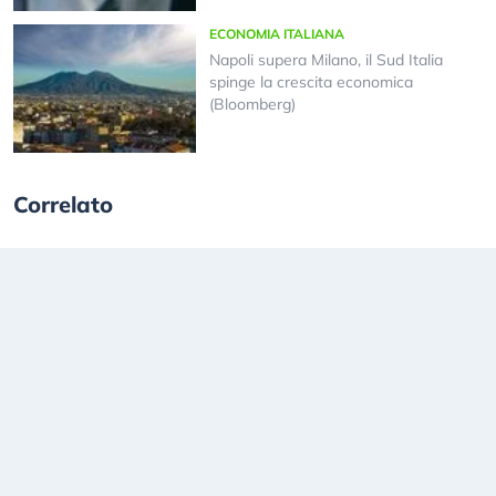
ECONOMIA ITALIANA
Napoli supera Milano, il Sud Italia
spinge la crescita economica
(Bloomberg)
Correlato