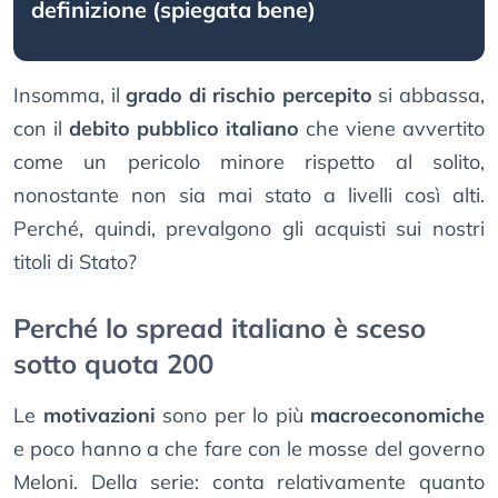
definizione (spiegata bene)
Insomma, il
grado di rischio percepito
si abbassa,
con il
debito pubblico italiano
che viene avvertito
come un pericolo minore rispetto al solito,
nonostante non sia mai stato a livelli così alti.
Perché, quindi, prevalgono gli acquisti sui nostri
titoli di Stato?
Perché lo spread italiano è sceso
sotto quota 200
Le
motivazioni
sono per lo più
macroeconomiche
e poco hanno a che fare con le mosse del governo
Meloni. Della serie: conta relativamente quanto