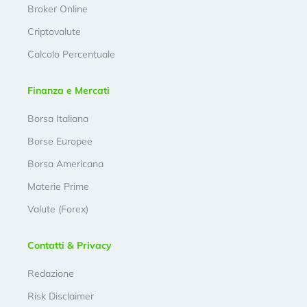
Broker Online
Criptovalute
Calcolo Percentuale
Finanza e Mercati
Borsa Italiana
Borse Europee
Borsa Americana
Materie Prime
Valute (Forex)
Contatti & Privacy
Redazione
Risk Disclaimer