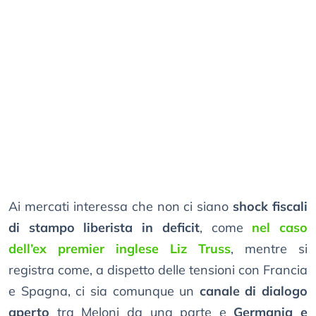
Ai mercati interessa che non ci siano
shock fiscali
di stampo liberista in deficit
, come
nel caso
dell’ex premier inglese Liz Truss
, mentre si
registra come, a dispetto delle tensioni con Francia
e Spagna, ci sia comunque un
canale di dialogo
aperto
tra Meloni da una parte e
Germania e