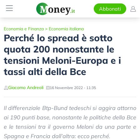
Abbonati
Economia e Finanza
>
Economia italiana
Perché lo spread è sotto
quota 200 nonostante le
tensioni Meloni-Europa e i
tassi alti della Bce
Giacomo Andreoli
16 Novembre 2022 - 11:35
Il differenziale Btp-Bund tedeschi si aggira attorno
ai 190 punti base, nonostante le politiche della Bce
e le tensioni tra il governo Meloni da una parte e
Spagna e Francia dall’altra: ecco perché.