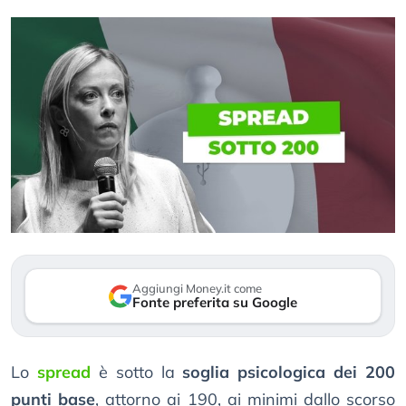
Aggiungi Money.it come
Fonte preferita su Google
Lo
spread
è sotto la
soglia psicologica dei 200
punti base
, attorno ai 190, ai minimi dallo scorso