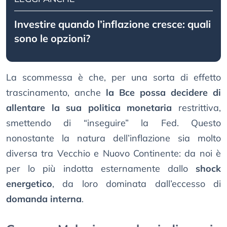
Investire quando l’inflazione cresce: quali
sono le opzioni?
La scommessa è che, per una sorta di effetto
trascinamento, anche
la Bce possa decidere di
allentare la sua politica monetaria
restrittiva,
smettendo di “inseguire” la Fed. Questo
nonostante la natura dell’inflazione sia molto
diversa tra Vecchio e Nuovo Continente: da noi è
per lo più indotta esternamente dallo
shock
energetico
, da loro dominata dall’eccesso di
domanda interna
.