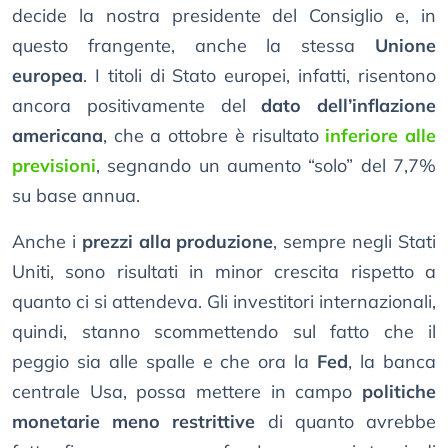
decide la nostra presidente del Consiglio e, in
questo frangente, anche la stessa
Unione
europea
. I titoli di Stato europei, infatti, risentono
ancora positivamente del
dato dell’inflazione
americana
, che a ottobre è risultato
inferiore alle
previsioni
, segnando un aumento “solo” del 7,7%
su base annua.
Anche i
prezzi alla produzione
, sempre negli Stati
Uniti, sono risultati in minor crescita rispetto a
quanto ci si attendeva. Gli investitori internazionali,
quindi, stanno scommettendo sul fatto che il
peggio sia alle spalle e che ora la
Fed
, la banca
centrale Usa, possa mettere in campo
politiche
monetarie meno restrittive
di quanto avrebbe