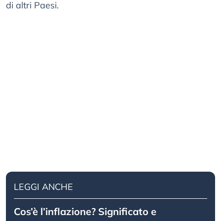
di altri Paesi.
LEGGI ANCHE
Cos’è l’inflazione? Significato e