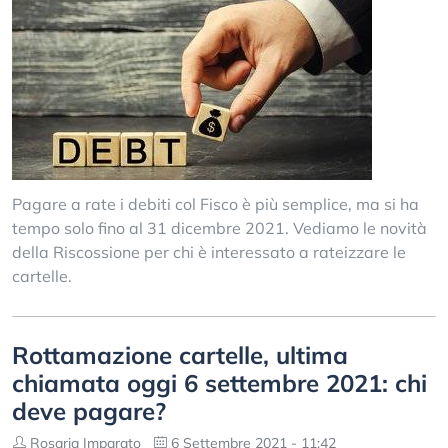
Pagare a rate i debiti col Fisco è più semplice, ma si ha
tempo solo fino al 31 dicembre 2021. Vediamo le novità
della Riscossione per chi è interessato a rateizzare le
cartelle.
Rottamazione cartelle, ultima
chiamata oggi 6 settembre 2021: chi
deve pagare?
Rosaria Imparato
6 Settembre 2021 - 11:42