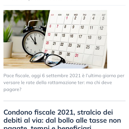
Pace fiscale, oggi 6 settembre 2021 è l’ultimo giorno per
versare le rate della rottamazione ter: ma chi deve
pagare?
Condono fiscale 2021, stralcio dei
debiti al via: dal bollo alle tasse non
pagate, tempi e beneficiari