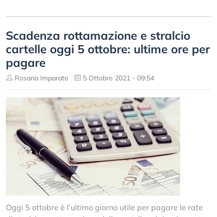
Scadenza rottamazione e stralcio
cartelle oggi 5 ottobre: ultime ore per
pagare
Rosaria Imparato
5 Ottobre 2021 - 09:54
Oggi 5 ottobre è l’ultimo giorno utile per pagare le rate