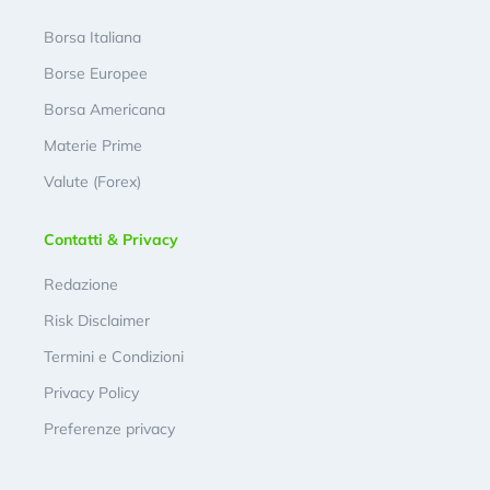
Borsa Italiana
Borse Europee
Borsa Americana
Materie Prime
Valute (Forex)
Contatti & Privacy
Redazione
Risk Disclaimer
Termini e Condizioni
Privacy Policy
Preferenze privacy