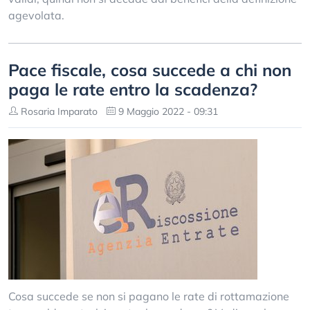
agevolata.
Pace fiscale, cosa succede a chi non
paga le rate entro la scadenza?
Rosaria Imparato
9 Maggio 2022 - 09:31
Cosa succede se non si pagano le rate di rottamazione