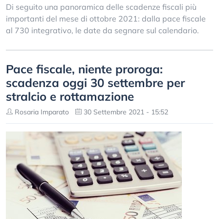
Di seguito una panoramica delle scadenze fiscali più
importanti del mese di ottobre 2021: dalla pace fiscale
al 730 integrativo, le date da segnare sul calendario.
Pace fiscale, niente proroga:
scadenza oggi 30 settembre per
stralcio e rottamazione
Rosaria Imparato
30 Settembre 2021 - 15:52