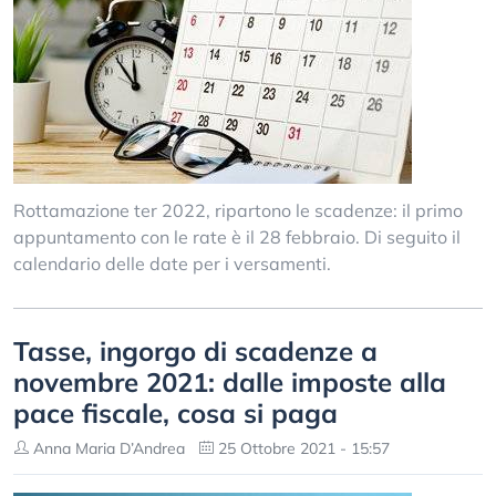
Rottamazione ter 2022, ripartono le scadenze: il primo
appuntamento con le rate è il 28 febbraio. Di seguito il
calendario delle date per i versamenti.
Tasse, ingorgo di scadenze a
novembre 2021: dalle imposte alla
pace fiscale, cosa si paga
Anna Maria D’Andrea
25 Ottobre 2021 - 15:57