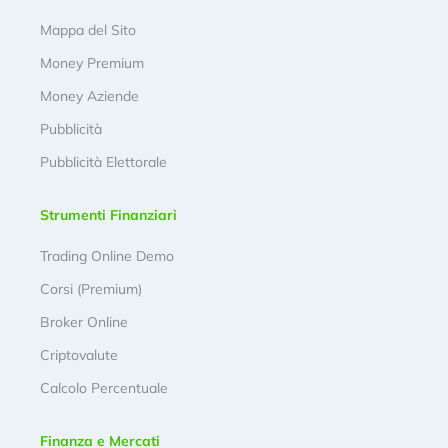
Mappa del Sito
Money Premium
Money Aziende
Pubblicità
Pubblicità Elettorale
Strumenti Finanziari
Trading Online Demo
Corsi (Premium)
Broker Online
Criptovalute
Calcolo Percentuale
Finanza e Mercati