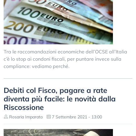
Tra le raccomandazioni economiche dell’OCSE all’Italia
c’è lo stop ai condoni fiscali, per puntare invece sulla
compliance: vediamo perché.
Debiti col Fisco, pagare a rate
diventa più facile: le novità dalla
Riscossione
Rosaria Imparato
7 Settembre 2021 - 13:00