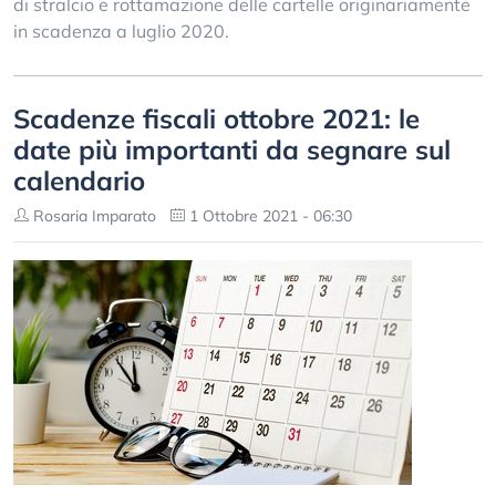
di stralcio e rottamazione delle cartelle originariamente
in scadenza a luglio 2020.
Scadenze fiscali ottobre 2021: le
date più importanti da segnare sul
calendario
Rosaria Imparato
1 Ottobre 2021 - 06:30