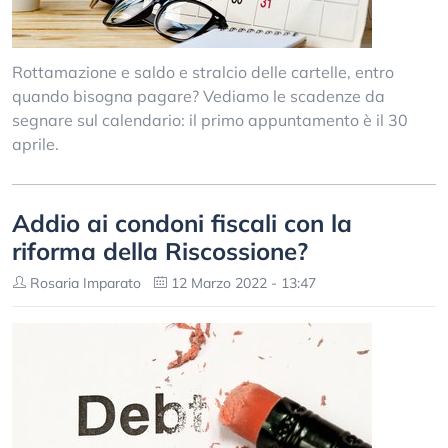
Rottamazione e saldo e stralcio delle cartelle, entro
quando bisogna pagare? Vediamo le scadenze da
segnare sul calendario: il primo appuntamento è il 30
aprile.
Addio ai condoni fiscali con la
riforma della Riscossione?
Rosaria Imparato
12 Marzo 2022 - 13:47