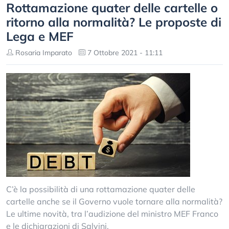
Rottamazione quater delle cartelle o
ritorno alla normalità? Le proposte di
Lega e MEF
Rosaria Imparato
7 Ottobre 2021 - 11:11
C’è la possibilità di una rottamazione quater delle
cartelle anche se il Governo vuole tornare alla normalità?
Le ultime novità, tra l’audizione del ministro MEF Franco
e le dichiarazioni di Salvini.