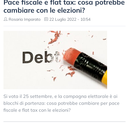
Pace fiscale e flat tax: cosa potrebbe
cambiare con le elezioni?
Rosaria Imparato
22 Luglio 2022 - 10:54
Si vota il 25 settembre, e la campagna elettorale è ai
blocchi di partenza: cosa potrebbe cambiare per pace
fiscale e flat tax con le elezioni?