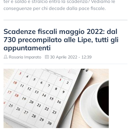
ter e saldo e stralcio entro la scadenza? Vediamo le
conseguenze per chi decade dalla pace fiscale.
Scadenze fiscali maggio 2022: dal
730 precompilato alle Lipe, tutti gli
appuntamenti
Rosaria Imparato
30 Aprile 2022 - 12:39