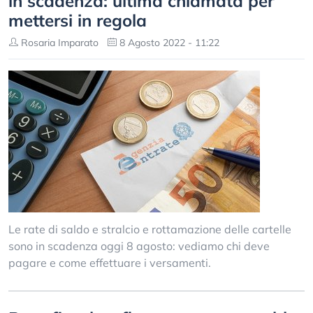
in scadenza: ultima chiamata per
mettersi in regola
Rosaria Imparato
8 Agosto 2022 - 11:22
Le rate di saldo e stralcio e rottamazione delle cartelle
sono in scadenza oggi 8 agosto: vediamo chi deve
pagare e come effettuare i versamenti.