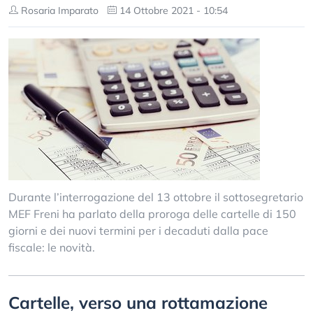
Rosaria Imparato
14 Ottobre 2021 - 10:54
Durante l’interrogazione del 13 ottobre il sottosegretario
MEF Freni ha parlato della proroga delle cartelle di 150
giorni e dei nuovi termini per i decaduti dalla pace
fiscale: le novità.
Cartelle, verso una rottamazione