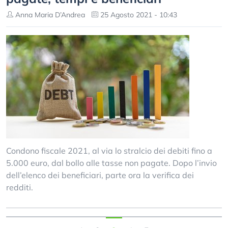
Anna Maria D’Andrea
25 Agosto 2021 - 10:43
Condono fiscale 2021, al via lo stralcio dei debiti fino a
5.000 euro, dal bollo alle tasse non pagate. Dopo l’invio
dell’elenco dei beneficiari, parte ora la verifica dei
redditi.