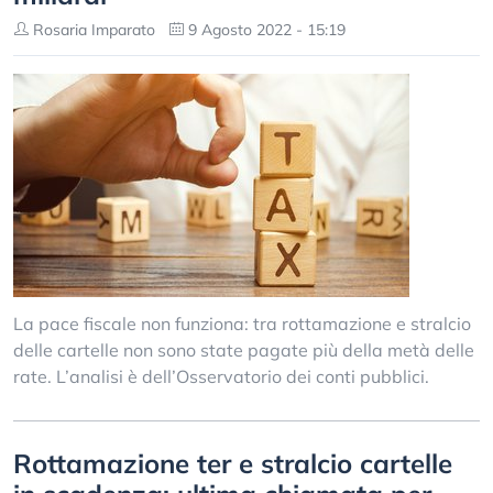
Rosaria Imparato
9 Agosto 2022 - 15:19
La pace fiscale non funziona: tra rottamazione e stralcio
delle cartelle non sono state pagate più della metà delle
rate. L’analisi è dell’Osservatorio dei conti pubblici.
Rottamazione ter e stralcio cartelle