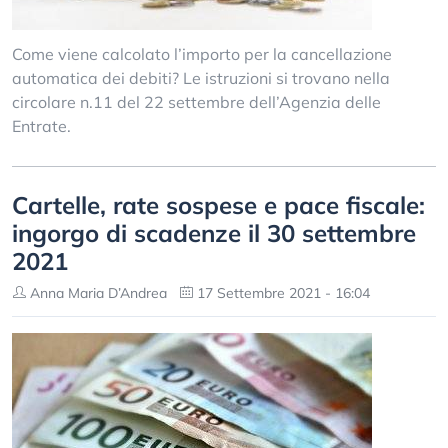
Come viene calcolato l’importo per la cancellazione
automatica dei debiti? Le istruzioni si trovano nella
circolare n.11 del 22 settembre dell’Agenzia delle
Entrate.
Cartelle, rate sospese e pace fiscale:
ingorgo di scadenze il 30 settembre
2021
Anna Maria D’Andrea
17 Settembre 2021 - 16:04