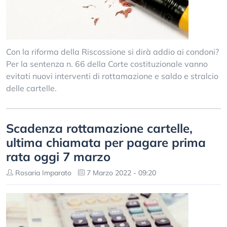
Con la riforma della Riscossione si dirà addio ai condoni?
Per la sentenza n. 66 della Corte costituzionale vanno
evitati nuovi interventi di rottamazione e saldo e stralcio
delle cartelle.
Scadenza rottamazione cartelle,
ultima chiamata per pagare prima
rata oggi 7 marzo
Rosaria Imparato
7 Marzo 2022 - 09:20