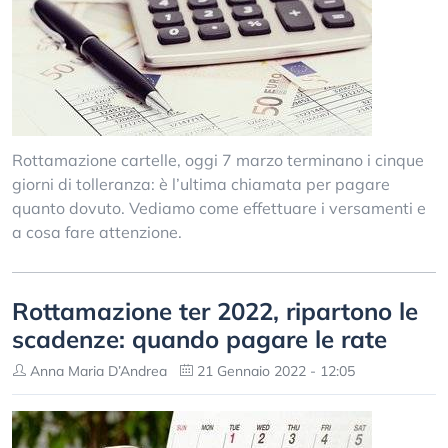
Rottamazione cartelle, oggi 7 marzo terminano i cinque
giorni di tolleranza: è l’ultima chiamata per pagare
quanto dovuto. Vediamo come effettuare i versamenti e
a cosa fare attenzione.
Rottamazione ter 2022, ripartono le
scadenze: quando pagare le rate
Anna Maria D’Andrea
21 Gennaio 2022 - 12:05