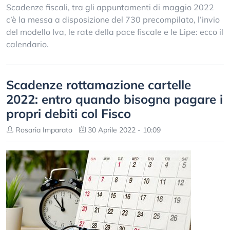
Scadenze fiscali, tra gli appuntamenti di maggio 2022
c’è la messa a disposizione del 730 precompilato, l’invio
del modello Iva, le rate della pace fiscale e le Lipe: ecco il
calendario.
Scadenze rottamazione cartelle
2022: entro quando bisogna pagare i
propri debiti col Fisco
Rosaria Imparato
30 Aprile 2022 - 10:09