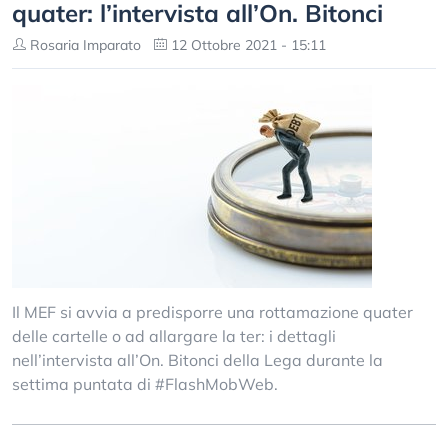
quater: l’intervista all’On. Bitonci
Rosaria Imparato
12 Ottobre 2021 - 15:11
Il MEF si avvia a predisporre una rottamazione quater
delle cartelle o ad allargare la ter: i dettagli
nell’intervista all’On. Bitonci della Lega durante la
settima puntata di #FlashMobWeb.