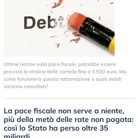
Ultime notizie sulla pace fiscale: potrebbe essere
previsto lo stralcio delle cartelle fino a 3.500 euro. Ma
come funzionerà questa rottamazione e quali debiti
saranno cancellati?
La pace fiscale non serve a niente,
più della metà delle rate non pagata:
così lo Stato ha perso oltre 35
miliardi