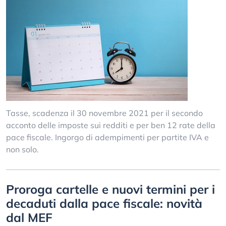
Tasse, scadenza il 30 novembre 2021 per il secondo
acconto delle imposte sui redditi e per ben 12 rate della
pace fiscale. Ingorgo di adempimenti per partite IVA e
non solo.
Proroga cartelle e nuovi termini per i
decaduti dalla pace fiscale: novità
dal MEF