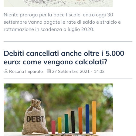
Niente proroga per la pace fiscale: entro oggi 30
settembre vanno pagate le rate di saldo e stralcio e
rottamazione in scadenza a luglio 2020.
Debiti cancellati anche oltre i 5.000
euro: come vengono calcolati?
Rosaria Imparato
27 Settembre 2021 - 14:02