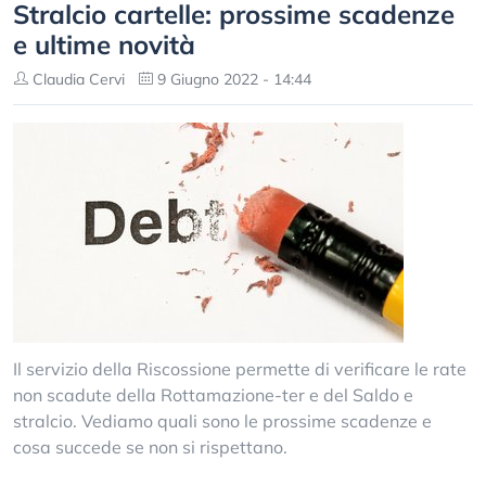
Stralcio cartelle: prossime scadenze
e ultime novità
Claudia Cervi
9 Giugno 2022 - 14:44
Il servizio della Riscossione permette di verificare le rate
non scadute della Rottamazione-ter e del Saldo e
stralcio. Vediamo quali sono le prossime scadenze e
cosa succede se non si rispettano.