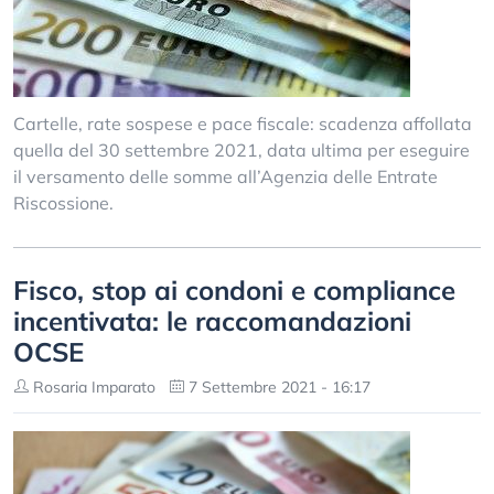
Cartelle, rate sospese e pace fiscale: scadenza affollata
quella del 30 settembre 2021, data ultima per eseguire
il versamento delle somme all’Agenzia delle Entrate
Riscossione.
Fisco, stop ai condoni e compliance
incentivata: le raccomandazioni
OCSE
Rosaria Imparato
7 Settembre 2021 - 16:17