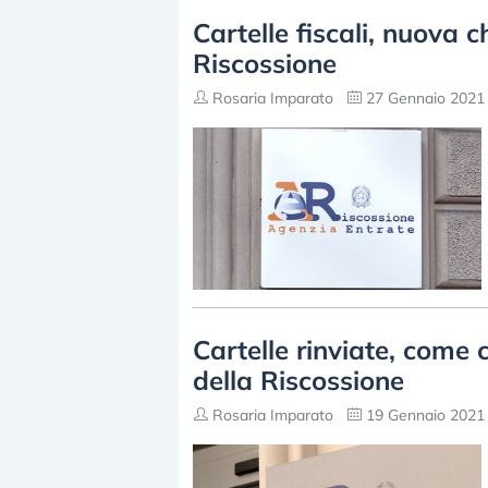
Cartelle fiscali, nuova 
Riscossione
Rosaria Imparato
27 Gennaio 2021 
Cartelle rinviate, come
della Riscossione
Rosaria Imparato
19 Gennaio 2021 