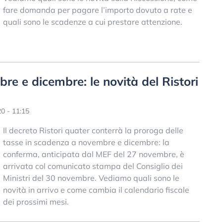
fare domanda per pagare l’importo dovuto a rate e
quali sono le scadenze a cui prestare attenzione.
re e dicembre: le novità del Ristori
0 - 11:15
Il decreto Ristori quater conterrà la proroga delle
tasse in scadenza a novembre e dicembre: la
conferma, anticipata dal MEF del 27 novembre, è
arrivata col comunicato stampa del Consiglio dei
Ministri del 30 novembre. Vediamo quali sono le
novità in arrivo e come cambia il calendario fiscale
dei prossimi mesi.