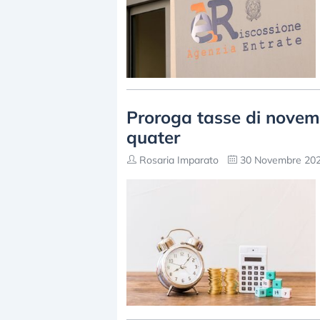
Proroga tasse di novemb
quater
Rosaria Imparato
30 Novembre 202