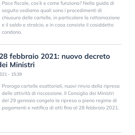
Pace fiscale, cos’è e come funziona? Nella guida di
seguito vediamo quali sono i procedimenti di
chiusura delle cartelle, in particolare la rottamazione
e il saldo e stralcio, e in cosa consiste il cosiddetto
condono.
l 28 febbraio 2021: nuovo decreto
ei Ministri
021 - 15:39
Proroga cartelle esattoriali, nuovi rinvio della ripresa
delle attività di riscossione. Il Consiglio dei Ministri
del 29 gennaio congela la ripresa a pieno regime di
pagamenti e notifica di atti fino al 28 febbraio 2021.