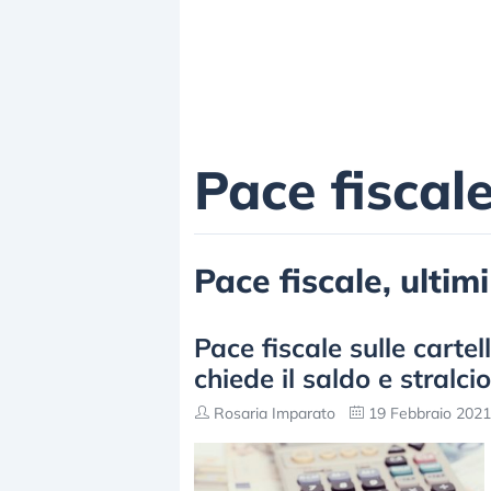
Pace fiscal
Pace fiscale, ultimi
Pace fiscale sulle cartel
chiede il saldo e stralci
Rosaria Imparato
19 Febbraio 2021