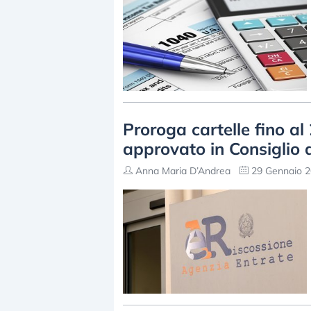
Proroga cartelle fino a
approvato in Consiglio d
Anna Maria D’Andrea
29 Gennaio 2