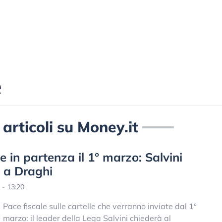
e
 articoli su Money.it
le in partenza il 1° marzo: Salvini
o a Draghi
 - 13:20
Pace fiscale sulle cartelle che verranno inviate dal 1°
marzo: il leader della Lega Salvini chiederà al