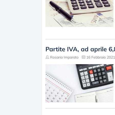
Partite IVA, ad aprile 6
Rosaria Imparato
16 Febbraio 2021