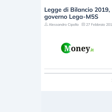
Legge di Bilancio 2019, i
governo Lega-M5S
Alessandro Cipolla
27 Febbraio 201