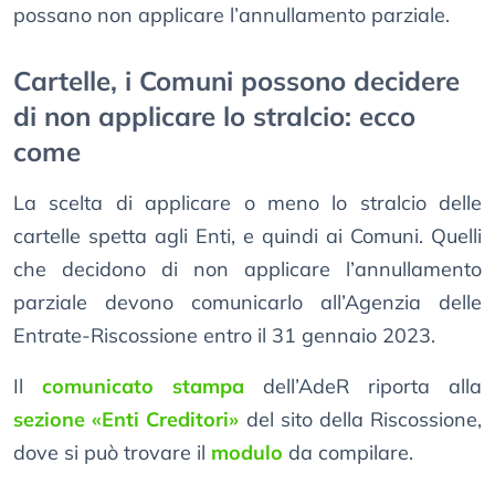
possano non applicare l’annullamento parziale.
Cartelle, i Comuni possono decidere
di non applicare lo stralcio: ecco
come
La scelta di applicare o meno lo stralcio delle
cartelle spetta agli Enti, e quindi ai Comuni. Quelli
che decidono di non applicare l’annullamento
parziale devono comunicarlo all’Agenzia delle
Entrate-Riscossione entro il 31 gennaio 2023.
Il
comunicato stampa
dell’AdeR riporta alla
sezione «Enti Creditori»
del sito della Riscossione,
dove si può trovare il
modulo
da compilare.