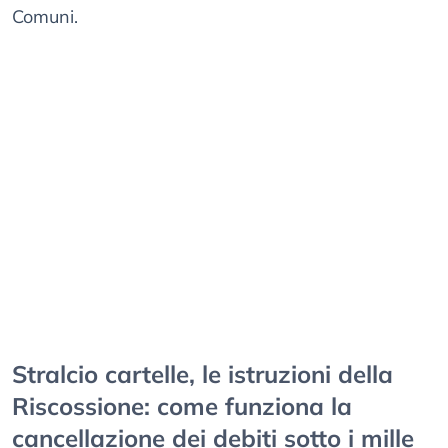
Comuni.
Stralcio cartelle, le istruzioni della
Riscossione: come funziona la
cancellazione dei debiti sotto i mille