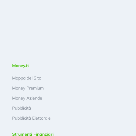
Money.it
Mappa del Sito
Money Premium
Money Aziende
Pubblicità
Pubblicità Elettorale
Strumenti Finanziari