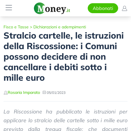
Abbonati
Fisco e Tasse
>
Dichiarazioni e adempimenti
Stralcio cartelle, le istruzioni
della Riscossione: i Comuni
possono decidere di non
cancellare i debiti sotto i
mille euro
Rosaria Imparato
05/01/2023
La Riscossione ha pubblicato le istruzioni per
applicare lo stralcio delle cartelle sotto i mille euro
previsto dalla tregua fiscale: che documenti