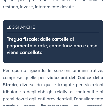
restano, invece, interamente dovute.
LEGGI ANCHE
Tregua fiscale: dalle cartelle al
pagamento a rate, come funziona e cosa
viene cancellato
Per quanto riguarda le sanzioni amministrative,
comprese quelle per
violazioni del Codice della
Strada
, diverse da quelle irrogate per violazioni
tributarie o degli obblighi relativi ai contributi e ai
premi dovuti agli enti previdenziali, l’annullamento
parziale opera limitatamente agli interessi,