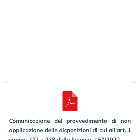
Comunicazione del provvedimento di non
applicazione delle disposizioni di cui all’art. 1
commi 227 e 228 della legge n. 197/2022.