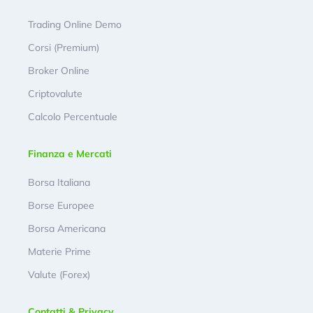
Trading Online Demo
Corsi (Premium)
Broker Online
Criptovalute
Calcolo Percentuale
Finanza e Mercati
Borsa Italiana
Borse Europee
Borsa Americana
Materie Prime
Valute (Forex)
Contatti & Privacy