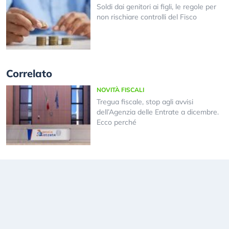
Soldi dai genitori ai figli, le regole per
non rischiare controlli del Fisco
Correlato
NOVITÀ FISCALI
Tregua fiscale, stop agli avvisi
dell’Agenzia delle Entrate a dicembre.
Ecco perché