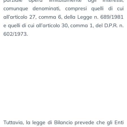
comunque denominati, compresi quelli di cui
all’articolo 27, comma 6, della Legge n. 689/1981
e quelli di cui all’articolo 30, comma 1, del D.P.R. n.
602/1973.
Tuttavia, la legge di Bilancio prevede che gli Enti