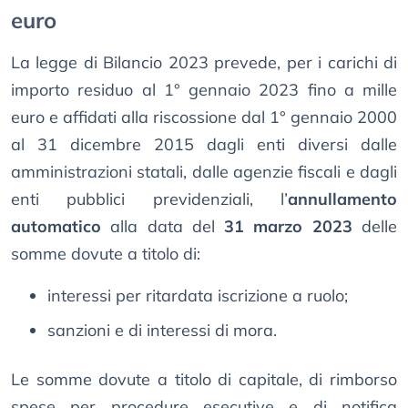
euro
La legge di Bilancio 2023 prevede, per i carichi di
importo residuo al 1° gennaio 2023 fino a mille
euro e affidati alla riscossione dal 1° gennaio 2000
al 31 dicembre 2015 dagli enti diversi dalle
amministrazioni statali, dalle agenzie fiscali e dagli
enti pubblici previdenziali, l’
annullamento
automatico
alla data del
31 marzo 2023
delle
somme dovute a titolo di:
interessi per ritardata iscrizione a ruolo;
sanzioni e di interessi di mora.
Le somme dovute a titolo di capitale, di rimborso
spese per procedure esecutive e di notifica