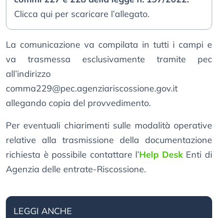
Clicca qui per scaricare l’allegato.
La comunicazione va compilata in tutti i campi e
va trasmessa esclusivamente tramite pec
all’indirizzo
comma229@pec.agenziariscossione.gov.it
allegando copia del provvedimento.
Per eventuali chiarimenti sulle modalità operative
relative alla trasmissione della documentazione
richiesta è possibile contattare l’
Help Desk
Enti di
Agenzia delle entrate-Riscossione.
LEGGI ANCHE