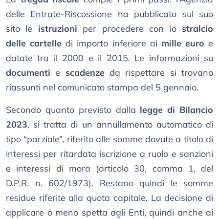
delle Entrate-Riscossione ha pubblicato sul suo
sito le
istruzioni
per procedere con lo
stralcio
delle cartelle
di importo inferiore ai
mille euro
e
datate tra il 2000 e il 2015. Le informazioni su
documenti
e
scadenze
da rispettare si trovano
riassunti nel comunicato stampa del 5 gennaio.
Secondo quanto previsto dalla
legge di Bilancio
2023
, si tratta di un annullamento automatico di
tipo “parziale”, riferito alle somme dovute a titolo di
interessi per ritardata iscrizione a ruolo e sanzioni
e interessi di mora (articolo 30, comma 1, del
D.P.R. n. 602/1973). Restano quindi le somme
residue riferite alla quota capitale. La decisione di
applicare o meno spetta agli Enti, quindi anche ai