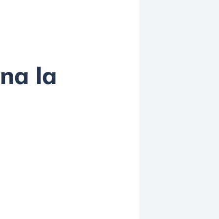
ona la