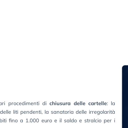
vari procedimenti di
chiusura delle cartelle
: la
elle liti pendenti, la sanatoria delle irregolarità
ebiti fino a 1.000 euro e il saldo e stralcio per i