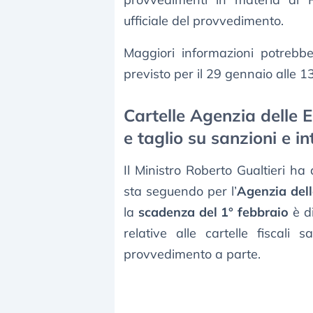
ufficiale del provvedimento.
Maggiori informazioni potrebber
previsto per il 29 gennaio alle 13
Cartelle Agenzia delle 
e taglio su sanzioni e in
Il Ministro Roberto Gualtieri ha
sta seguendo per l’
Agenzia dell
la
scadenza del 1° febbraio
è di
relative alle cartelle fiscali
provvedimento a parte.