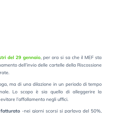
stri del 29 gennaio
, per ora si sa che il MEF sta
amento dell’invio delle cartelle della Riscossione
rate.
roga, ma di una dilazione in un periodo di tempo
nale. Lo scopo è sia quello di alleggerire la
vitare l’affollamento negli uffici.
 fatturato
-nei giorni scorsi si parlava del 50%,