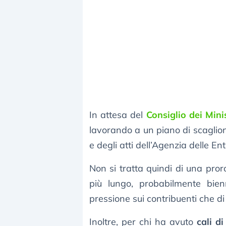
In attesa del
Consiglio dei Mini
lavorando a un piano di scaglion
e degli atti dell’Agenzia delle Ent
Non si tratta quindi di una pro
più lungo, probabilmente bien
pressione sui contribuenti che di e
Inoltre, per chi ha avuto
cali di