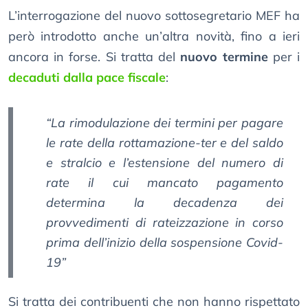
L’interrogazione del nuovo sottosegretario MEF ha
però introdotto anche un’altra novità, fino a ieri
ancora in forse. Si tratta del
nuovo termine
per i
decaduti dalla pace fiscale
:
“La rimodulazione dei termini per pagare
le rate della rottamazione-ter e del saldo
e stralcio e l’estensione del numero di
rate il cui mancato pagamento
determina la decadenza dei
provvedimenti di rateizzazione in corso
prima dell’inizio della sospensione Covid-
19”
Si tratta dei contribuenti che non hanno rispettato