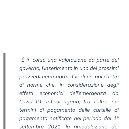
“È in corso una valutazione da parte del
governo, l’inserimento in uno dei prossimi
provvedimenti normativi di un pacchetto
di norme che, in considerazione degli
effetti economici dell’emergenza da
Covid-19. Intervengano, tra l’altro, sui
termini di pagamento delle cartelle di
pagamento notificate nel periodo dal 1°
settembre 2021, la rimodulazione dei