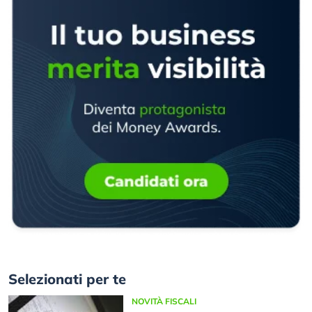
Selezionati per te
NOVITÀ FISCALI