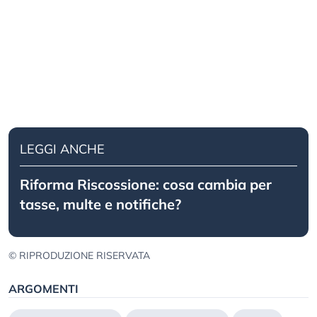
LEGGI ANCHE
Riforma Riscossione: cosa cambia per
tasse, multe e notifiche?
© RIPRODUZIONE RISERVATA
ARGOMENTI