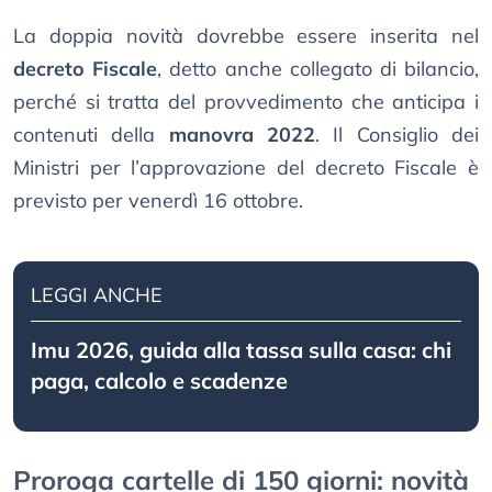
La doppia novità dovrebbe essere inserita nel
decreto Fiscale
, detto anche collegato di bilancio,
perché si tratta del provvedimento che anticipa i
contenuti della
manovra 2022
. Il Consiglio dei
Ministri per l’approvazione del decreto Fiscale è
previsto per venerdì 16 ottobre.
LEGGI ANCHE
Imu 2026, guida alla tassa sulla casa: chi
paga, calcolo e scadenze
Proroga cartelle di 150 giorni: novità