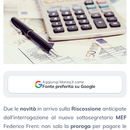
Aggiungi Money.it come
Fonte preferita su Google
Due le
novità
in arrivo sulla
Riscossione
anticipate
dall’interrogazione al nuovo sottosegretario
MEF
Federico Freni: non solo la
proroga
per pagare le