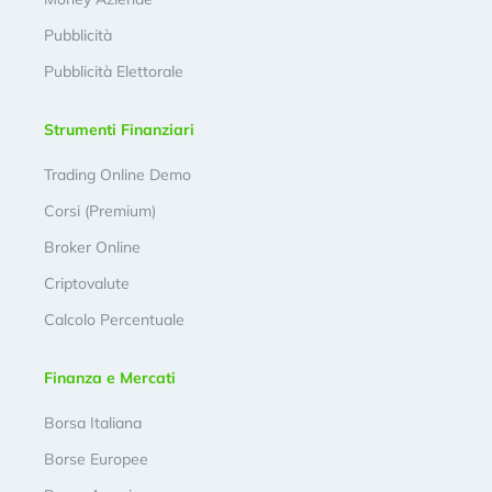
Pubblicità
Pubblicità Elettorale
Strumenti Finanziari
Trading Online Demo
Corsi (Premium)
Broker Online
Criptovalute
Calcolo Percentuale
Finanza e Mercati
Borsa Italiana
Borse Europee