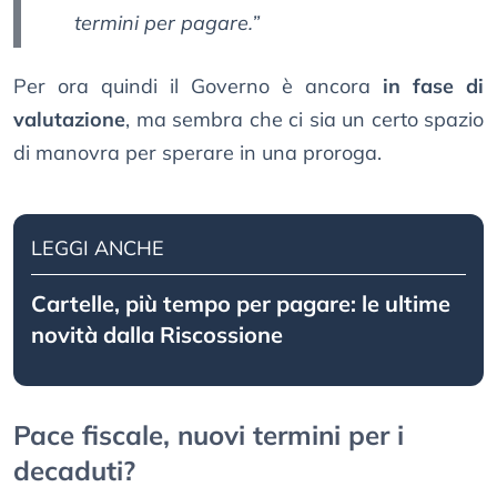
termini per pagare.”
Per ora quindi il Governo è ancora
in fase di
valutazione
, ma sembra che ci sia un certo spazio
di manovra per sperare in una proroga.
LEGGI ANCHE
Cartelle, più tempo per pagare: le ultime
novità dalla Riscossione
Pace fiscale, nuovi termini per i
decaduti?