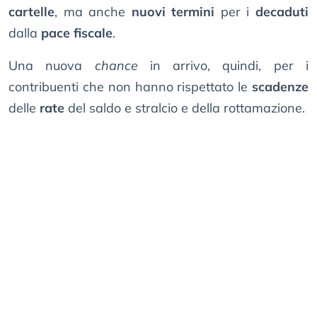
cartelle
, ma anche
nuovi termini
per i
decaduti
dalla
pace fiscale
.
Una nuova
chance
in arrivo, quindi, per i
contribuenti che non hanno rispettato le
scadenze
delle
rate
del saldo e stralcio e della rottamazione.