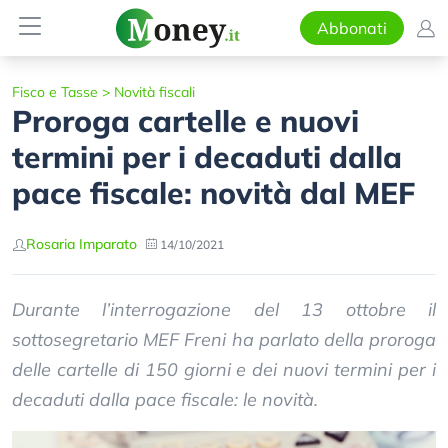
Abbonati
Fisco e Tasse
>
Novità fiscali
Proroga cartelle e nuovi
termini per i decaduti dalla
pace fiscale: novità dal MEF
Rosaria Imparato
14/10/2021
Durante l’interrogazione del 13 ottobre il
sottosegretario MEF Freni ha parlato della proroga
delle cartelle di 150 giorni e dei nuovi termini per i
decaduti dalla pace fiscale: le novità.