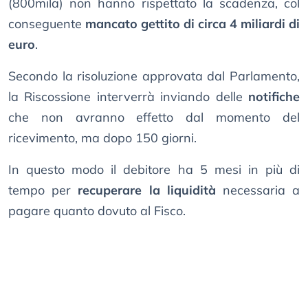
(800mila) non hanno rispettato la scadenza, col
conseguente
mancato gettito di circa 4 miliardi di
euro
.
Secondo la risoluzione approvata dal Parlamento,
la Riscossione interverrà inviando delle
notifiche
che non avranno effetto dal momento del
ricevimento, ma dopo 150 giorni.
In questo modo il debitore ha 5 mesi in più di
tempo per
recuperare la liquidità
necessaria a
pagare quanto dovuto al Fisco.