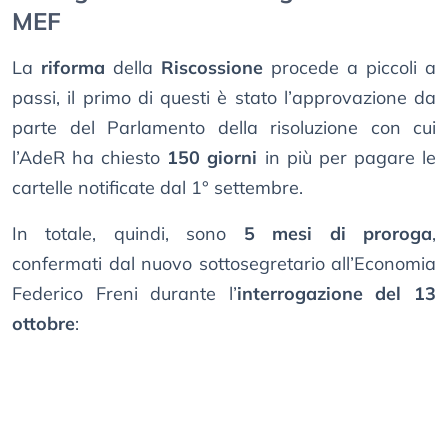
MEF
La
riforma
della
Riscossione
procede a piccoli a
passi, il primo di questi è stato l’approvazione da
parte del Parlamento della risoluzione con cui
l’AdeR ha chiesto
150 giorni
in più per pagare le
cartelle notificate dal 1° settembre.
In totale, quindi, sono
5 mesi di proroga
,
confermati dal nuovo sottosegretario all’Economia
Federico Freni durante l’
interrogazione del 13
ottobre
: