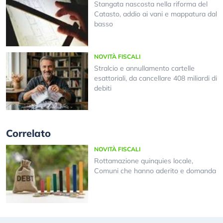
Stangata nascosta nella riforma del
Catasto, addio ai vani e mappatura dal
basso
NOVITÀ FISCALI
Stralcio e annullamento cartelle
esattoriali, da cancellare 408 miliardi di
debiti
Correlato
NOVITÀ FISCALI
Rottamazione quinquies locale,
Comuni che hanno aderito e domanda