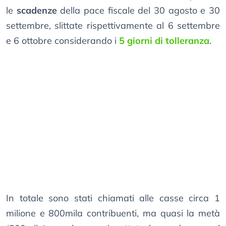
le
scadenze
della pace fiscale del 30 agosto e 30
settembre, slittate rispettivamente al 6 settembre
e 6 ottobre considerando i
5 giorni di tolleranza
.
In totale sono stati chiamati alle casse circa 1
milione e 800mila contribuenti, ma quasi la metà