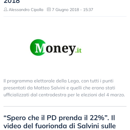
2018
Alessandro Cipolla
7 Giugno 2018 - 15:37
Il programma elettorale della Lega, con tutti i punti
presentati da Matteo Salvini e quelli che erano stati
ufficializzati dal centrodestra per le elezioni del 4 marzo.
“Spero che il PD prenda il 22%”. Il
video del fuorionda di Salvini sulle