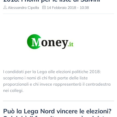
Alessandro Cipolla
14 Febbraio 2018 - 10:38
I candidati per la Lega alle elezioni politiche 2018:
scopriamo i nomi di chi farà parte delle liste
proporzionali e chi invece rappresenterà il centrodestra
nei collegi.
Può la Lega Nord vincere le elezioni?