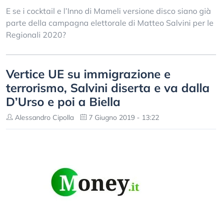
E se i cocktail e l’Inno di Mameli versione disco siano già
parte della campagna elettorale di Matteo Salvini per le
Regionali 2020?
Vertice UE su immigrazione e
terrorismo, Salvini diserta e va dalla
D’Urso e poi a Biella
Alessandro Cipolla
7 Giugno 2019 - 13:22