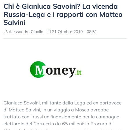
Chi è Gianluca Savoini? La vicenda
Russia-Lega e i rapporti con Matteo
Salvini
Alessandro Cipolla
21 Ottobre 2019 - 08:51
Gianluca Savoini, militante della Lega ed ex portavoce
di Matteo Salvini, in un viaggio a Mosca avrebbe
trattato con i russi un finanziamento per la campagna
elettorale del Carroccio da 65 milioni: la Procura di