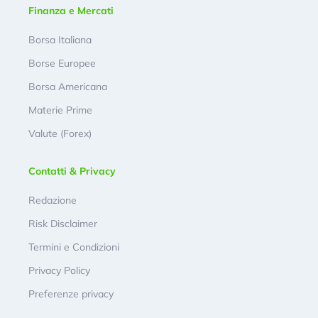
Finanza e Mercati
Borsa Italiana
Borse Europee
Borsa Americana
Materie Prime
Valute (Forex)
Contatti & Privacy
Redazione
Risk Disclaimer
Termini e Condizioni
Privacy Policy
Preferenze privacy