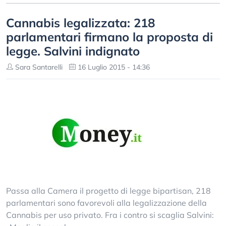
Cannabis legalizzata: 218
parlamentari firmano la proposta di
legge. Salvini indignato
Sara Santarelli
16 Luglio 2015 - 14:36
Passa alla Camera il progetto di legge bipartisan, 218
parlamentari sono favorevoli alla legalizzazione della
Cannabis per uso privato. Fra i contro si scaglia Salvini: