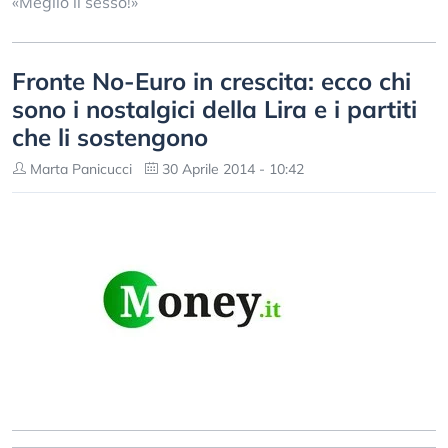
«Meglio il sesso!»
Fronte No-Euro in crescita: ecco chi
sono i nostalgici della Lira e i partiti
che li sostengono
Marta Panicucci
30 Aprile 2014 - 10:42