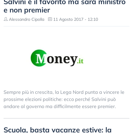
Salvini è il favorito ma sarà ministro
e non premier
Alessandro Cipolla
11 Agosto 2017 - 12:10
Sempre più in crescita, la Lega Nord punta a vincere le
prossime elezioni politiche: ecco perché Salvini può
andare al governo ma difficilmente essere premier.
Scuola, basta vacanze estive: la