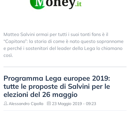
Matteo Salvini ormai per tutti i suoi tanti fans è il
“Capitano”: la storia di come è nato questo soprannome
e perché i sostenitori del leader della Lega lo chiamano
così.
Programma Lega europee 2019:
tutte le proposte di Salvini per le
elezioni del 26 maggio
Alessandro Cipolla
23 Maggio 2019 - 09:23