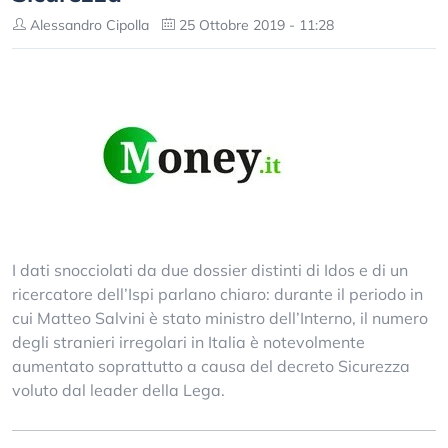
Alessandro Cipolla
25 Ottobre 2019 - 11:28
I dati snocciolati da due dossier distinti di Idos e di un
ricercatore dell’Ispi parlano chiaro: durante il periodo in
cui Matteo Salvini è stato ministro dell’Interno, il numero
degli stranieri irregolari in Italia è notevolmente
aumentato soprattutto a causa del decreto Sicurezza
voluto dal leader della Lega.