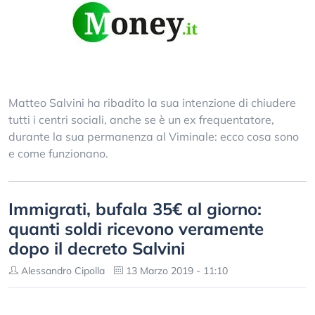
Matteo Salvini ha ribadito la sua intenzione di chiudere
tutti i centri sociali, anche se è un ex frequentatore,
durante la sua permanenza al Viminale: ecco cosa sono
e come funzionano.
Immigrati, bufala 35€ al giorno:
quanti soldi ricevono veramente
dopo il decreto Salvini
Alessandro Cipolla
13 Marzo 2019 - 11:10