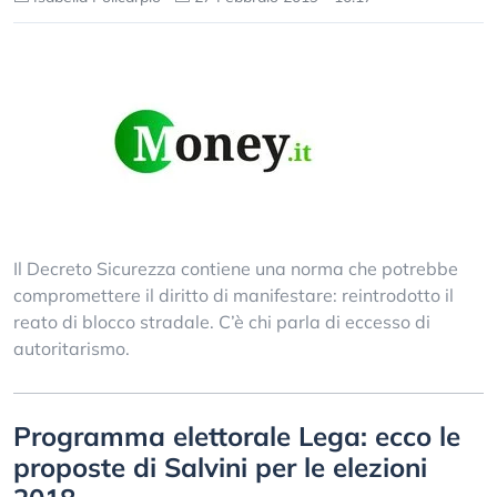
Il Decreto Sicurezza contiene una norma che potrebbe
compromettere il diritto di manifestare: reintrodotto il
reato di blocco stradale. C’è chi parla di eccesso di
autoritarismo.
Programma elettorale Lega: ecco le
proposte di Salvini per le elezioni