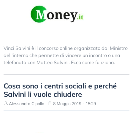
Vinci Salvini è il concorso online organizzato dal Ministro
dell’interno che permette di vincere un incontro o una
telefonata con Matteo Salvini. Ecco come funziona.
Cosa sono i centri sociali e perché
Salvini li vuole chiudere
Alessandro Cipolla
8 Maggio 2019 - 15:29