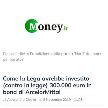
Cosa c’è dietro l’abolizione della parola ’Nord’ dal nome
del partito?
Come la Lega avrebbe investito
(contro la legge) 300.000 euro in
bond di ArcelorMittal
Alessandro Cipolla
8 Novembre 2019 - 11:05