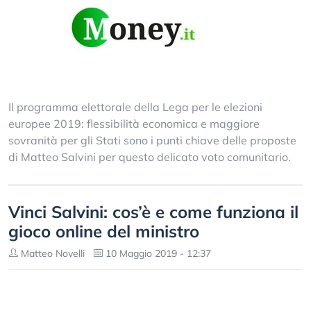
Il programma elettorale della Lega per le elezioni
europee 2019: flessibilità economica e maggiore
sovranità per gli Stati sono i punti chiave delle proposte
di Matteo Salvini per questo delicato voto comunitario.
Vinci Salvini: cos’è e come funziona il
gioco online del ministro
Matteo Novelli
10 Maggio 2019 - 12:37