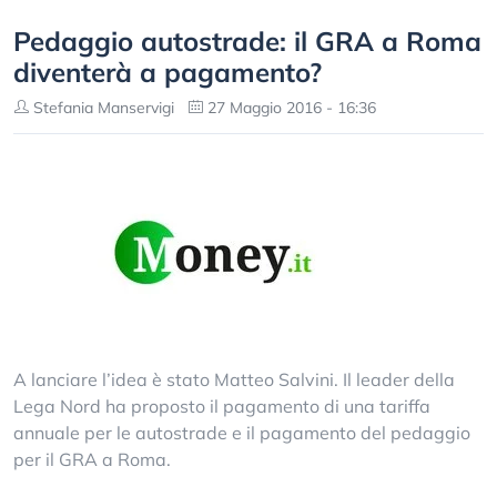
Pedaggio autostrade: il GRA a Roma
diventerà a pagamento?
Stefania Manservigi
27 Maggio 2016 - 16:36
A lanciare l’idea è stato Matteo Salvini. Il leader della
Lega Nord ha proposto il pagamento di una tariffa
annuale per le autostrade e il pagamento del pedaggio
per il GRA a Roma.