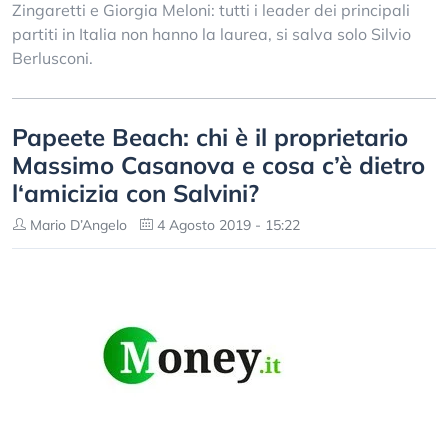
Zingaretti e Giorgia Meloni: tutti i leader dei principali
partiti in Italia non hanno la laurea, si salva solo Silvio
Berlusconi.
Papeete Beach: chi è il proprietario
Massimo Casanova e cosa c’è dietro
l‘amicizia con Salvini?
Mario D’Angelo
4 Agosto 2019 - 15:22