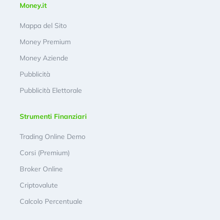
Money.it
Mappa del Sito
Money Premium
Money Aziende
Pubblicità
Pubblicità Elettorale
Strumenti Finanziari
Trading Online Demo
Corsi (Premium)
Broker Online
Criptovalute
Calcolo Percentuale