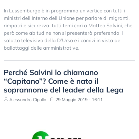
In Lussemburgo è in programma un vertice con tutti i
ministri dell’Interno dell’Unione per parlare di migranti,
rimpatri e sicurezza: tutti temi cari a Matteo Salvini, che
però come abitudine non si presenterà preferendo il
salotto televisivo della D’Urso e i comizi in vista dei
ballottaggi delle amministrative.
Perché Salvini lo chiamano
“Capitano”? Come è nato il
soprannome del leader della Lega
Alessandro Cipolla
29 Maggio 2019 - 16:11