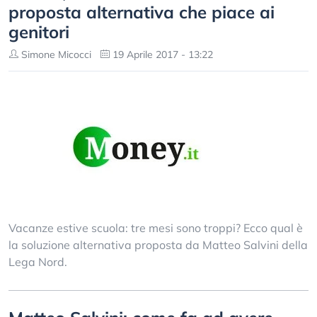
proposta alternativa che piace ai
genitori
Simone Micocci
19 Aprile 2017 - 13:22
Vacanze estive scuola: tre mesi sono troppi? Ecco qual è
la soluzione alternativa proposta da Matteo Salvini della
Lega Nord.