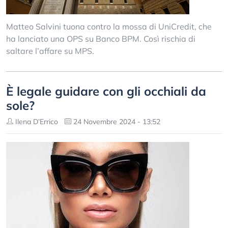
Matteo Salvini tuona contro la mossa di UniCredit, che
ha lanciato una OPS su Banco BPM. Così rischia di
saltare l’affare su MPS.
È legale guidare con gli occhiali da
sole?
Ilena D’Errico
24 Novembre 2024 - 13:52