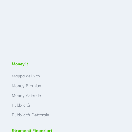
Money.it
Mappa del Sito
Money Premium
Money Aziende
Pubblicità
Pubblicità Elettorale
Strumenti Finanziari