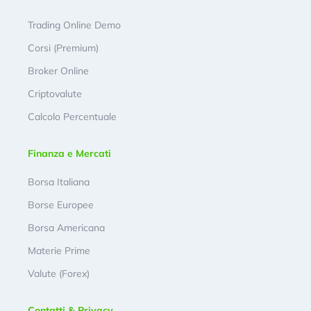
Trading Online Demo
Corsi (Premium)
Broker Online
Criptovalute
Calcolo Percentuale
Finanza e Mercati
Borsa Italiana
Borse Europee
Borsa Americana
Materie Prime
Valute (Forex)
Contatti & Privacy