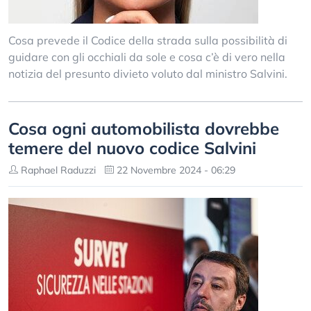
Cosa prevede il Codice della strada sulla possibilità di
guidare con gli occhiali da sole e cosa c’è di vero nella
notizia del presunto divieto voluto dal ministro Salvini.
Cosa ogni automobilista dovrebbe
temere del nuovo codice Salvini
Raphael Raduzzi
22 Novembre 2024 - 06:29