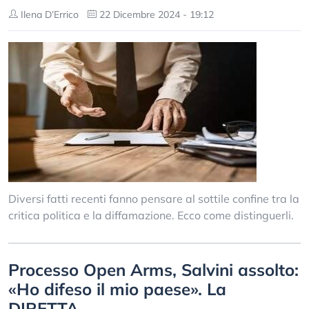
Ilena D’Errico
22 Dicembre 2024 - 19:12
Diversi fatti recenti fanno pensare al sottile confine tra la
critica politica e la diffamazione. Ecco come distinguerli.
Processo Open Arms, Salvini assolto:
«Ho difeso il mio paese». La
DIRETTA