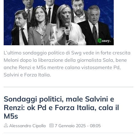
L’ultimo sondaggio politico di Swg vede in forte crescita
Meloni dopo la liberazione della giornalista Sala, bene
anche Renzi e M5s mentre calano vistosamente Pd,
Salvini e Forza Italia.
Sondaggi politici, male Salvini e
Renzi: ok Pd e Forza Italia, cala il
M5s
Alessandro Cipolla
7 Gennaio 2025 - 08:05