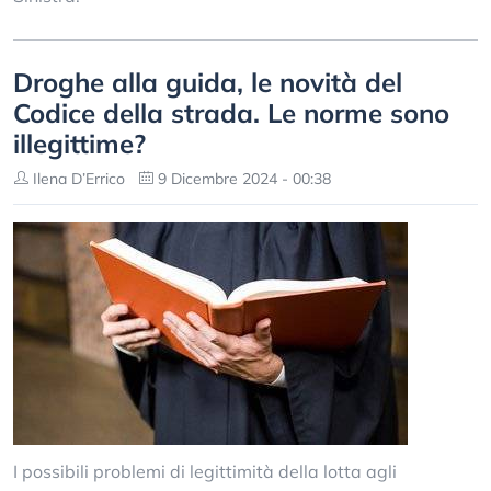
Droghe alla guida, le novità del
Codice della strada. Le norme sono
illegittime?
Ilena D’Errico
9 Dicembre 2024 - 00:38
I possibili problemi di legittimità della lotta agli