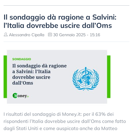
Il sondaggio dà ragione a Salvini:
l’Italia dovrebbe uscire dall’Oms
Alessandro Cipolla
30 Gennaio 2025 - 15:16
I risultati del sondaggio di Money.it: per il 63% dei
rispondenti l’Italia dovrebbe uscire dall’Oms come fatto
dagli Stati Uniti e come auspicato anche da Matteo