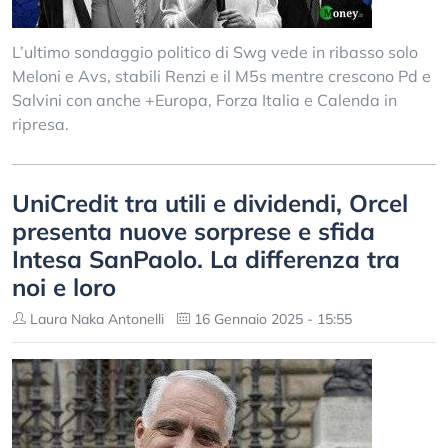
L’ultimo sondaggio politico di Swg vede in ribasso solo
Meloni e Avs, stabili Renzi e il M5s mentre crescono Pd e
Salvini con anche +Europa, Forza Italia e Calenda in
ripresa.
UniCredit tra utili e dividendi, Orcel
presenta nuove sorprese e sfida
Intesa SanPaolo. La differenza tra
noi e loro
Laura Naka Antonelli
16 Gennaio 2025 - 15:55