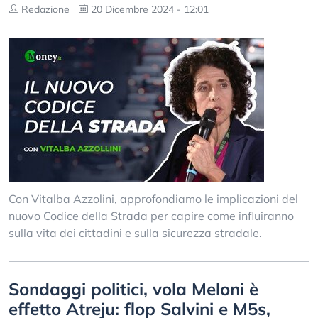
Redazione
20 Dicembre 2024 - 12:01
Con Vitalba Azzolini, approfondiamo le implicazioni del
nuovo Codice della Strada per capire come influiranno
sulla vita dei cittadini e sulla sicurezza stradale.
Sondaggi politici, vola Meloni è
effetto Atreju: flop Salvini e M5s,