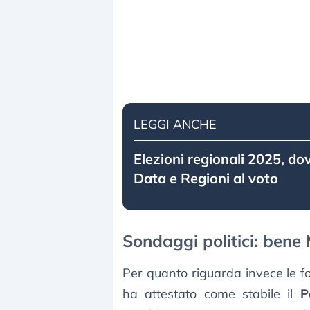
LEGGI ANCHE
Elezioni regionali 2025, dov
Data e Regioni al voto
Sondaggi politici: bene 
Per quanto riguarda invece le fo
ha attestato come stabile il
P