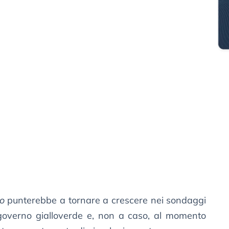
o
punterebbe a tornare a crescere nei sondaggi
governo gialloverde e, non a caso, al momento