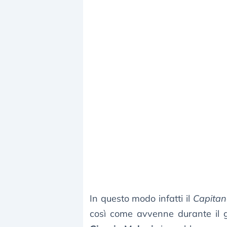
In questo modo infatti il
Capitan
così come avvenne durante il 