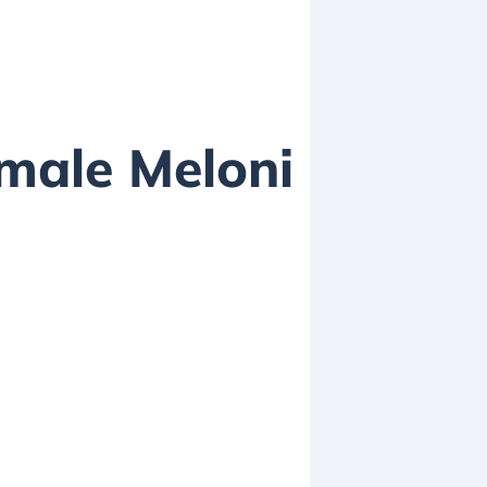
: male Meloni