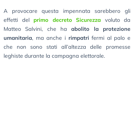
A provocare questa impennata sarebbero gli
effetti del
primo decreto Sicurezza
voluto da
Matteo Salvini, che ha
abolito la protezione
umanitaria
, ma anche i
rimpatri
fermi al palo e
che non sono stati all’altezza delle promesse
leghiste durante la campagna elettorale.