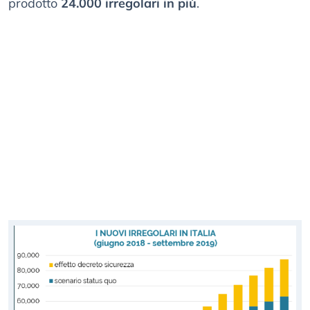
prodotto
24.000 irregolari in più
.