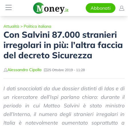
Abbonati
Attualità
>
Politica italiana
Con Salvini 87.000 stranieri
irregolari in più: l’altra faccia
del decreto Sicurezza
Alessandro Cipolla
25 Ottobre 2019 - 11:28
I dati snocciolati da due dossier distinti di Idos e di
un ricercatore dell’Ispi parlano chiaro: durante il
periodo in cui Matteo Salvini è stato ministro
dell’Interno, il numero degli stranieri irregolari in
Italia è notevolmente aumentato soprattutto a