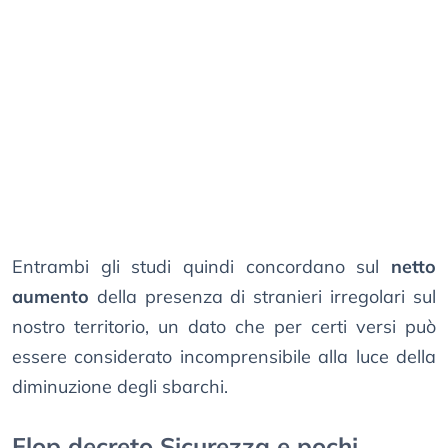
Entrambi gli studi quindi concordano sul
netto
aumento
della presenza di stranieri irregolari sul
nostro territorio, un dato che per certi versi può
essere considerato incomprensibile alla luce della
diminuzione degli sbarchi.
Flop decreto Sicurezza e pochi