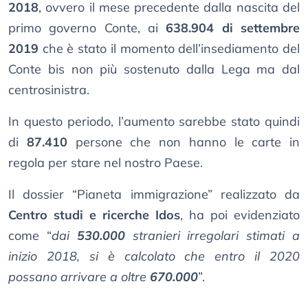
2018
, ovvero il mese precedente dalla nascita del
primo governo Conte, ai
638.904 di settembre
2019
che è stato il momento dell’insediamento del
Conte bis non più sostenuto dalla Lega ma dal
centrosinistra.
In questo periodo, l’aumento sarebbe stato quindi
di
87.410
persone che non hanno le carte in
regola per stare nel nostro Paese.
Il dossier “Pianeta immigrazione” realizzato da
Centro studi e ricerche Idos
, ha poi evidenziato
come “
dai
530.000
stranieri irregolari stimati a
inizio 2018, si è calcolato che entro il 2020
possano arrivare a oltre
670.000
”.