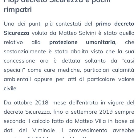
rimpatri
Uno dei punti più contestati del
primo decreto
Sicurezza
voluto da Matteo Salvini è stato quello
relativo alla
protezione umanitaria
, che
sostanzialmente è stata abolita visto che la sua
concessione ora è dettata soltanto da “casi
speciali” come cure mediche, particolari calamità
ambientali oppure per atti di particolare valore
civile.
Da ottobre 2018, mese dell’entrata in vigore del
decreto Sicurezza, fino a settembre 2019 sempre
secondo il calcolo fatto da Matteo Villa in base ai
dati del Viminale il provvedimento avrebbe