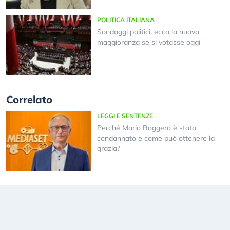
POLITICA ITALIANA
Sondaggi politici, ecco la nuova
maggioranza se si votasse oggi
Correlato
LEGGI E SENTENZE
Perché Mario Roggero è stato
condannato e come può ottenere la
grazia?