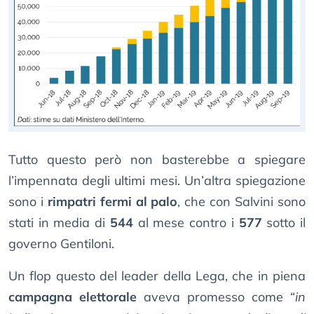
Tutto questo però non basterebbe a spiegare
l’impennata degli ultimi mesi. Un’altra spiegazione
sono i
rimpatri fermi al palo
, che con Salvini sono
stati in media di
544
al mese contro i
577
sotto il
governo Gentiloni.
Un flop questo del leader della Lega, che in piena
campagna elettorale
aveva promesso come “
in