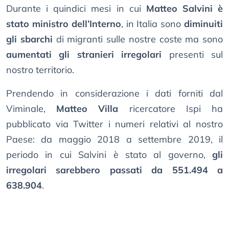
Durante i quindici mesi in cui
Matteo Salvini è
stato ministro dell’Interno
, in Italia sono
diminuiti
gli sbarchi
di migranti sulle nostre coste ma sono
aumentati gli stranieri irregolari
presenti sul
nostro territorio.
Prendendo in considerazione i dati forniti dal
Viminale,
Matteo Villa
ricercatore Ispi ha
pubblicato via Twitter i numeri relativi al nostro
Paese: da maggio 2018 a settembre 2019, il
periodo in cui Salvini è stato al governo,
gli
irregolari sarebbero passati da 551.494 a
638.904
.