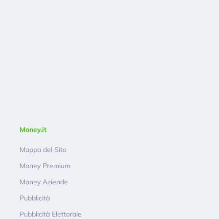
Money.it
Mappa del Sito
Money Premium
Money Aziende
Pubblicità
Pubblicità Elettorale