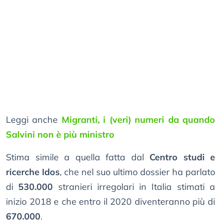
Leggi anche
Migranti, i (veri) numeri da quando
Salvini non è più ministro
Stima simile a quella fatta dal
Centro studi e
ricerche Idos
, che nel suo ultimo dossier ha parlato
di
530.000
stranieri irregolari in Italia stimati a
inizio 2018 e che entro il 2020 diventeranno più di
670.000
.