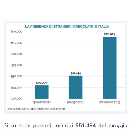
Si sarebbe passati così dai
551.494 del maggio