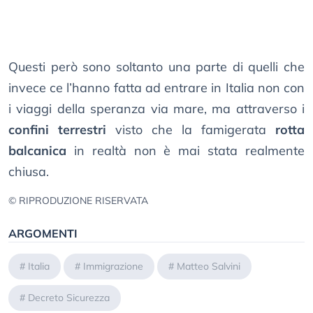
Questi però sono soltanto una parte di quelli che
invece ce l’hanno fatta ad entrare in Italia non con
i viaggi della speranza via mare, ma attraverso i
confini terrestri
visto che la famigerata
rotta
balcanica
in realtà non è mai stata realmente
chiusa.
© RIPRODUZIONE RISERVATA
ARGOMENTI
#
Italia
#
Immigrazione
#
Matteo Salvini
#
Decreto Sicurezza