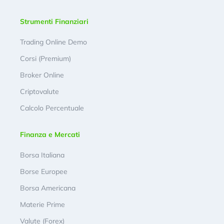
Strumenti Finanziari
Trading Online Demo
Corsi (Premium)
Broker Online
Criptovalute
Calcolo Percentuale
Finanza e Mercati
Borsa Italiana
Borse Europee
Borsa Americana
Materie Prime
Valute (Forex)