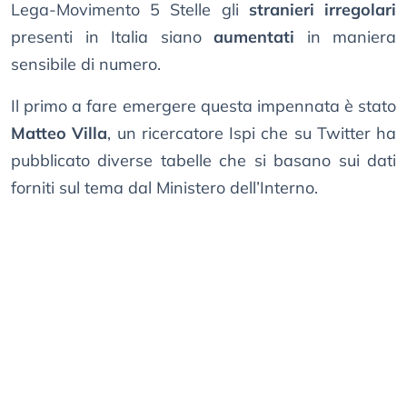
Lega-Movimento 5 Stelle gli
stranieri irregolari
presenti in Italia siano
aumentati
in maniera
sensibile di numero.
Il primo a fare emergere questa impennata è stato
Matteo Villa
, un ricercatore Ispi che su Twitter ha
pubblicato diverse tabelle che si basano sui dati
forniti sul tema dal Ministero dell’Interno.