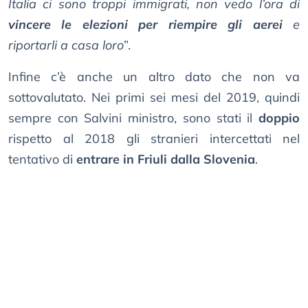
Italia ci sono troppi immigrati, non vedo l’ora di
vincere le elezioni per riempire gli aerei
e
riportarli a casa loro
”.
Infine c’è anche un altro dato che non va
sottovalutato. Nei primi sei mesi del 2019, quindi
sempre con Salvini ministro, sono stati il
doppio
rispetto al 2018 gli stranieri intercettati nel
tentativo di
entrare in Friuli dalla Slovenia
.