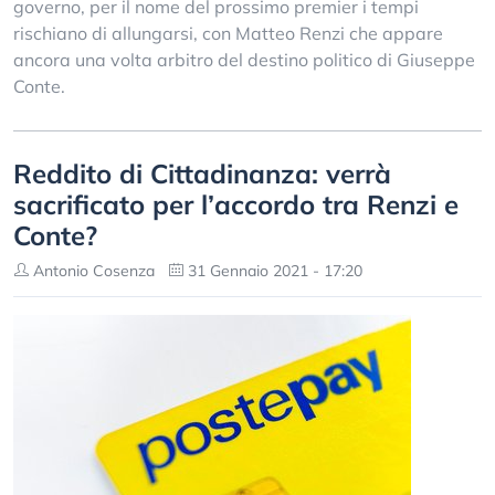
governo, per il nome del prossimo premier i tempi
rischiano di allungarsi, con Matteo Renzi che appare
ancora una volta arbitro del destino politico di Giuseppe
Conte.
Reddito di Cittadinanza: verrà
sacrificato per l’accordo tra Renzi e
Conte?
Antonio Cosenza
31 Gennaio 2021 - 17:20