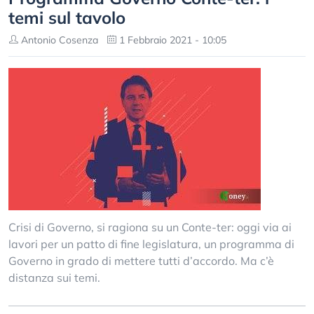
temi sul tavolo
Antonio Cosenza
1 Febbraio 2021 - 10:05
Crisi di Governo, si ragiona su un Conte-ter: oggi via ai
lavori per un patto di fine legislatura, un programma di
Governo in grado di mettere tutti d’accordo. Ma c’è
distanza sui temi.