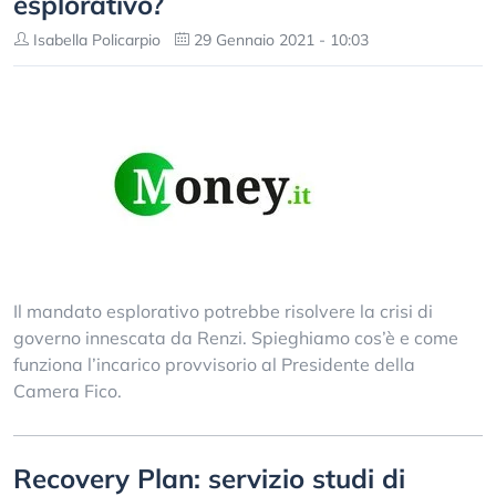
esplorativo?
Isabella Policarpio
29 Gennaio 2021 - 10:03
Il mandato esplorativo potrebbe risolvere la crisi di
governo innescata da Renzi. Spieghiamo cos’è e come
funziona l’incarico provvisorio al Presidente della
Camera Fico.
Recovery Plan: servizio studi di