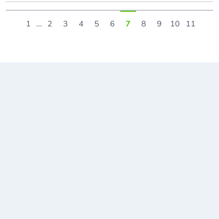
1
...
2
3
4
5
6
7
8
9
10
11