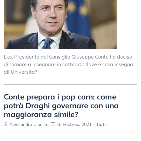
L’ex Presidente del Consiglio Giuseppe Conte ha deciso
di tornare a insegnare in cattedra: dove e cosa insegna
all’Università?
Conte prepara i pop corn: come
potrà Draghi governare con una
maggioranza simile?
Alessandro Cipolla
16 Febbraio 2021 - 16:11