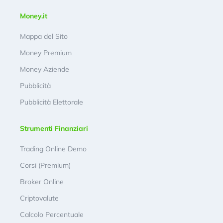
Money.it
Mappa del Sito
Money Premium
Money Aziende
Pubblicità
Pubblicità Elettorale
Strumenti Finanziari
Trading Online Demo
Corsi (Premium)
Broker Online
Criptovalute
Calcolo Percentuale