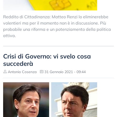
Reddito di Cittadinanza: Matteo Renzi lo eliminerebbe
volentieri ma per il momento non è in discussione. Più
probabile una riforma e un potenziamento della politica
attiva.
Crisi di Governo: vi svelo cosa
succederà
Antonio Cosenza
31 Gennaio 2021 - 09:44