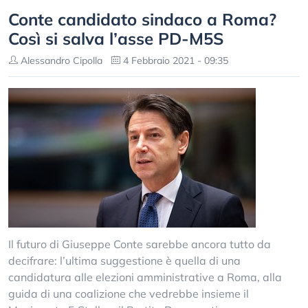
Conte candidato sindaco a Roma?
Così si salva l’asse PD-M5S
Alessandro Cipolla
4 Febbraio 2021 - 09:35
Il futuro di Giuseppe Conte sarebbe ancora tutto da
decifrare: l’ultima suggestione è quella di una
candidatura alle elezioni amministrative a Roma, alla
guida di una coalizione che vedrebbe insieme il