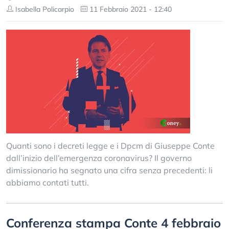
Isabella Policarpio
11 Febbraio 2021 - 12:40
Quanti sono i decreti legge e i Dpcm di Giuseppe Conte
dall’inizio dell’emergenza coronavirus? Il governo
dimissionario ha segnato una cifra senza precedenti: li
abbiamo contati tutti.
Conferenza stampa Conte 4 febbraio