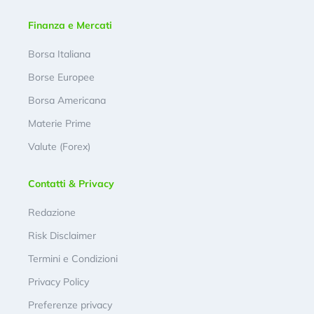
Finanza e Mercati
Borsa Italiana
Borse Europee
Borsa Americana
Materie Prime
Valute (Forex)
Contatti & Privacy
Redazione
Risk Disclaimer
Termini e Condizioni
Privacy Policy
Preferenze privacy