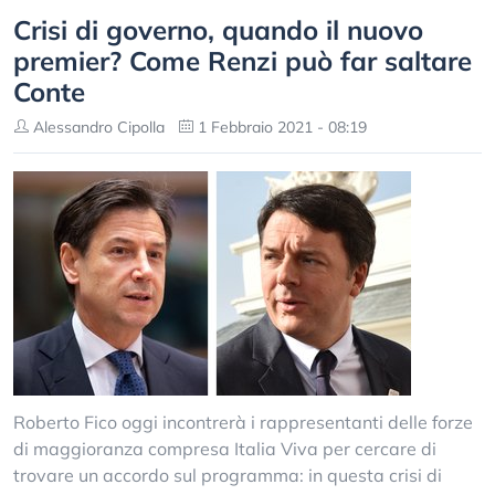
Crisi di governo, quando il nuovo
premier? Come Renzi può far saltare
Conte
Alessandro Cipolla
1 Febbraio 2021 - 08:19
Roberto Fico oggi incontrerà i rappresentanti delle forze
di maggioranza compresa Italia Viva per cercare di
trovare un accordo sul programma: in questa crisi di