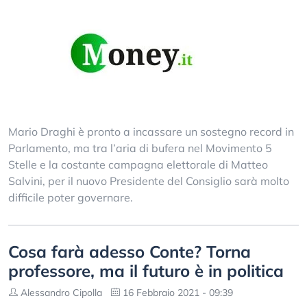
Mario Draghi è pronto a incassare un sostegno record in
Parlamento, ma tra l’aria di bufera nel Movimento 5
Stelle e la costante campagna elettorale di Matteo
Salvini, per il nuovo Presidente del Consiglio sarà molto
difficile poter governare.
Cosa farà adesso Conte? Torna
professore, ma il futuro è in politica
Alessandro Cipolla
16 Febbraio 2021 - 09:39