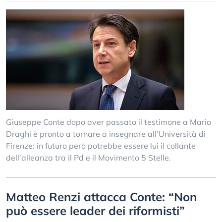
Giuseppe Conte dopo aver passato il testimone a Mario
Draghi è pronto a tornare a insegnare all’Università di
Firenze: in futuro però potrebbe essere lui il collante
dell’alleanza tra il Pd e il Movimento 5 Stelle.
Matteo Renzi attacca Conte: “Non
può essere leader dei riformisti”