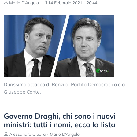
Mario D’Angelo
14 Febbraio 2021 - 20:44
Durissimo attacco di Renzi al Partito Democratico e a
Giuseppe Conte.
Governo Draghi, chi sono i nuovi
ministri: tutti i nomi, ecco la lista
Alessandro Cipolla - Mario D’Angelo