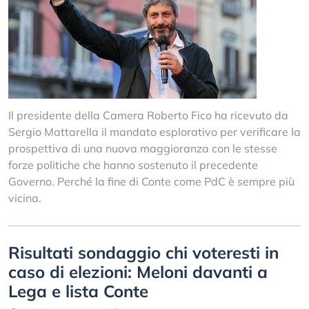
Il presidente della Camera Roberto Fico ha ricevuto da
Sergio Mattarella il mandato esplorativo per verificare la
prospettiva di una nuova maggioranza con le stesse
forze politiche che hanno sostenuto il precedente
Governo. Perché la fine di Conte come PdC è sempre più
vicina.
Risultati sondaggio chi voteresti in
caso di elezioni: Meloni davanti a
Lega e lista Conte