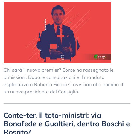
Chi sarà il nuovo premier? Conte ha rassegnato le
dimissioni. Dopo le consultazioni e il mandato
esplorativo a Roberto Fico ci si avvicina alla nomina di
un nuovo presidente del Consiglio.
Conte-ter, il toto-ministri: via
Bonafede e Gualtieri, dentro Boschi e
Rosato?