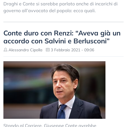
Draghi e Conte si sarebbe parlato anche di incarichi di
governo all’avvocato del popolo: ecco quali.
Conte duro con Renzi: “Aveva già un
accordo con Salvini e Berlusconi”
Alessandro Cipolla
3 Febbraio 2021 - 09:06
Stando al Corriere, Giuseppe Conte avrebbe