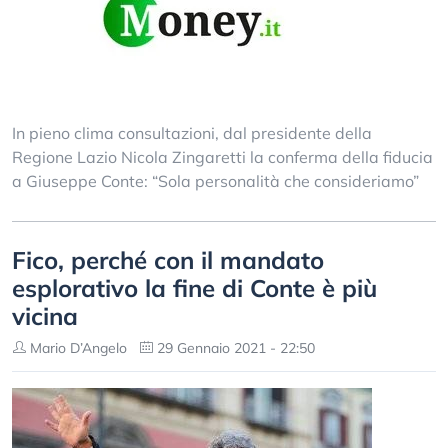
In pieno clima consultazioni, dal presidente della
Regione Lazio Nicola Zingaretti la conferma della fiducia
a Giuseppe Conte: “Sola personalità che consideriamo”
Fico, perché con il mandato
esplorativo la fine di Conte è più
vicina
Mario D’Angelo
29 Gennaio 2021 - 22:50