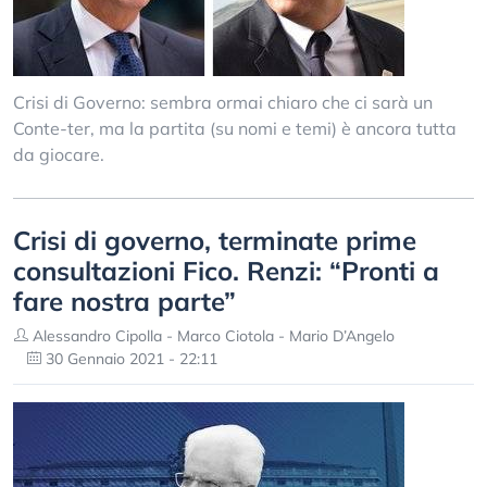
Crisi di Governo: sembra ormai chiaro che ci sarà un
Conte-ter, ma la partita (su nomi e temi) è ancora tutta
da giocare.
Crisi di governo, terminate prime
consultazioni Fico. Renzi: “Pronti a
fare nostra parte”
Alessandro Cipolla - Marco Ciotola - Mario D’Angelo
30 Gennaio 2021 - 22:11