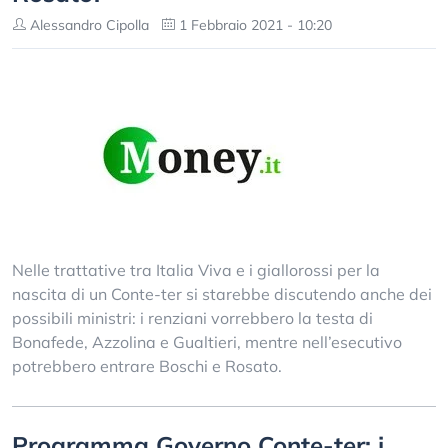
Alessandro Cipolla
1 Febbraio 2021 - 10:20
Nelle trattative tra Italia Viva e i giallorossi per la
nascita di un Conte-ter si starebbe discutendo anche dei
possibili ministri: i renziani vorrebbero la testa di
Bonafede, Azzolina e Gualtieri, mentre nell’esecutivo
potrebbero entrare Boschi e Rosato.
Programma Governo Conte-ter: i