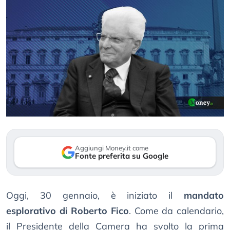
Aggiungi Money.it come
Fonte preferita su Google
Oggi, 30 gennaio, è iniziato il
mandato
esplorativo di Roberto Fico
. Come da calendario,
il Presidente della Camera ha svolto la prima