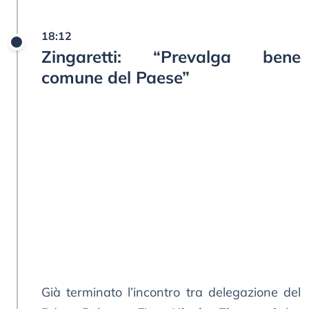
18:12
Zingaretti: “Prevalga bene
comune del Paese”
Già terminato l’incontro tra delegazione del