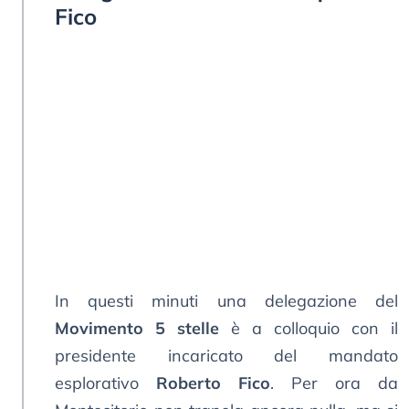
Fico
In questi minuti una delegazione del
Movimento 5 stelle
è a colloquio con il
presidente incaricato del mandato
esplorativo
Roberto Fico
. Per ora da