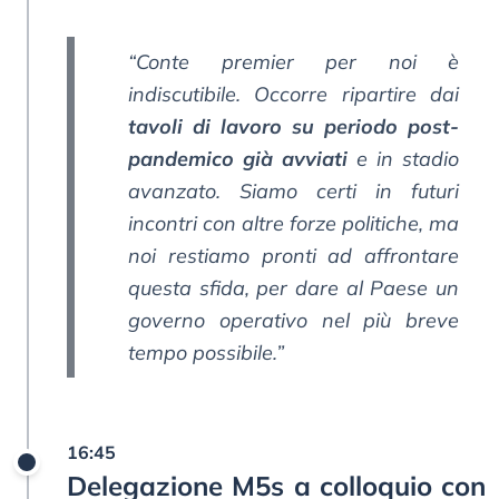
“Conte premier per noi è
indiscutibile. Occorre ripartire dai
tavoli di lavoro su periodo post-
pandemico già avviati
e in stadio
avanzato. Siamo certi in futuri
incontri con altre forze politiche, ma
noi restiamo pronti ad affrontare
questa sfida, per dare al Paese un
governo operativo nel più breve
tempo possibile.”
16:45
Delegazione M5s a colloquio con