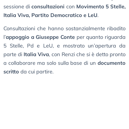
sessione di
consultazioni
con
Movimento 5 Stelle,
Italia Viva, Partito Democratico e LeU
.
Consultazioni che hanno sostanzialmente ribadito
l’
appoggio a Giuseppe Conte
per quanto riguarda
5 Stelle, Pd e LeU, e mostrato un’apertura da
parte di
Italia Viva
, con Renzi che si è detto pronto
a collaborare ma solo sulla base di un
documento
scritto
da cui partire.