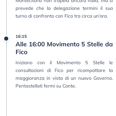
Montecitorio non trapela ancora nulla, ma si
prevede che la delegazione termini il suo
turno di confronto con Fico tra circa un’ora.
16:15
Alle 16:00 Movimento 5 Stelle da
Fico
Iniziano con il Movimento 5 Stelle le
consultazioni di Fico per ricompattare la
maggioranza in vista di un nuovo Governo.
Pentastellati fermi su Conte.