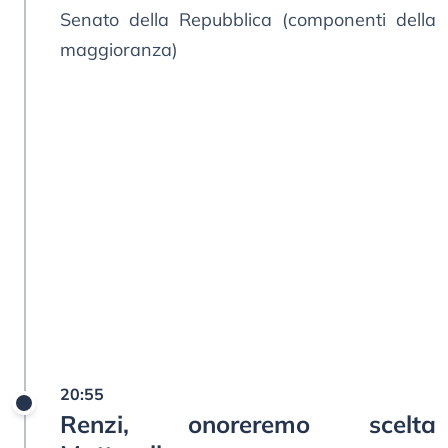
Senato della Repubblica (componenti della
maggioranza)
20:55
Renzi, onoreremo scelta