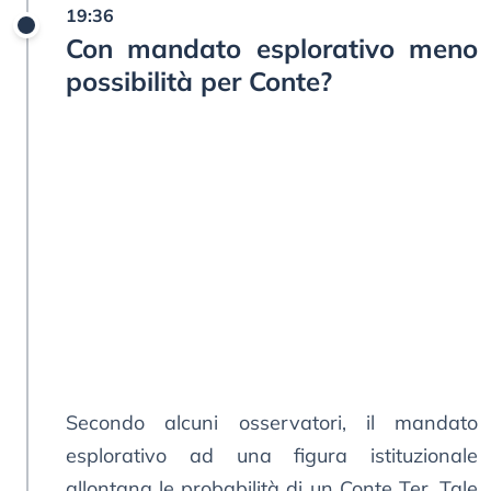
19:36
Con mandato esplorativo meno
possibilità per Conte?
Secondo alcuni osservatori, il mandato
esplorativo ad una figura istituzionale
allontana le probabilità di un Conte Ter. Tale