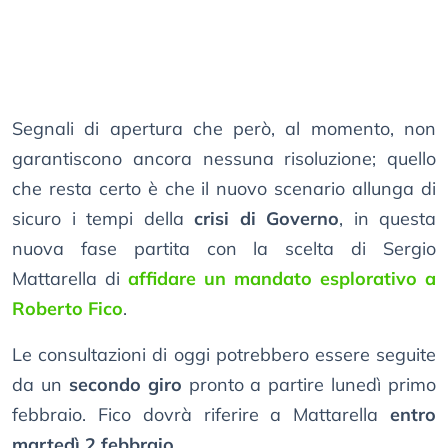
Segnali di apertura che però, al momento, non
garantiscono ancora nessuna risoluzione; quello
che resta certo è che il nuovo scenario allunga di
sicuro i tempi della
crisi di Governo
, in questa
nuova fase partita con la scelta di Sergio
Mattarella di
affidare un mandato esplorativo a
Roberto Fico
.
Le consultazioni di oggi potrebbero essere seguite
da un
secondo giro
pronto a partire lunedì primo
febbraio. Fico dovrà riferire a Mattarella
entro
martedì 2 febbraio
.