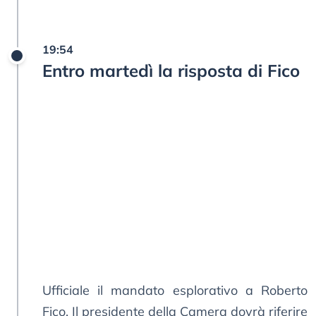
19:54
Entro martedì la risposta di Fico
Ufficiale il mandato esplorativo a Roberto
Fico. Il presidente della Camera dovrà riferire