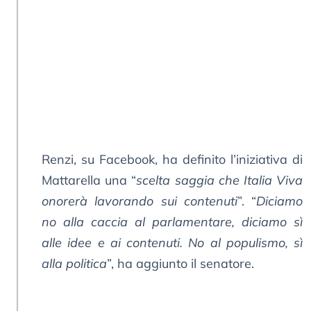
Renzi, su Facebook, ha definito l’iniziativa di
Mattarella una “
scelta saggia che Italia Viva
onorerà lavorando sui contenuti
”. “
Diciamo
no alla caccia al parlamentare, diciamo sì
alle idee e ai contenuti. No al populismo, sì
alla politica
”, ha aggiunto il senatore.