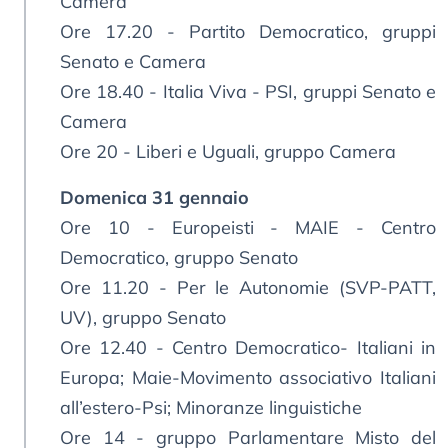
Camera
Ore 17.20 - Partito Democratico, gruppi
Senato e Camera
Ore 18.40 - Italia Viva - PSI, gruppi Senato e
Camera
Ore 20 - Liberi e Uguali, gruppo Camera
Domenica 31 gennaio
Ore 10 - Europeisti - MAIE - Centro
Democratico, gruppo Senato
Ore 11.20 - Per le Autonomie (SVP-PATT,
UV), gruppo Senato
Ore 12.40 - Centro Democratico- Italiani in
Europa; Maie-Movimento associativo Italiani
all’estero-Psi; Minoranze linguistiche
Ore 14 - gruppo Parlamentare Misto del