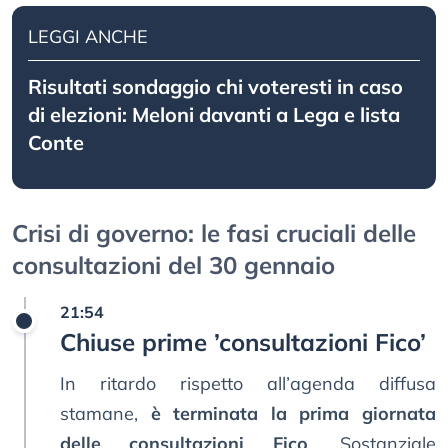
LEGGI ANCHE
Risultati sondaggio chi voteresti in caso
di elezioni: Meloni davanti a Lega e lista
Conte
Crisi di governo: le fasi cruciali delle
consultazioni del 30 gennaio
21:54
Chiuse prime ’consultazioni Fico’
In ritardo rispetto all’agenda diffusa
stamane,
è terminata la prima giornata
delle consultazioni Fico
. Sostanziale