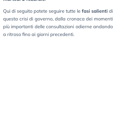
Qui di seguito potete seguire tutte le
fasi salienti
di
questa crisi di governo, dalla cronaca dei momenti
più importanti delle consultazioni odierne andando
a ritroso fino ai giorni precedenti.