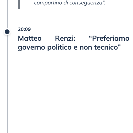
comportino di conseguenza”.
20:09
Matteo Renzi: “Preferiamo
governo politico e non tecnico”