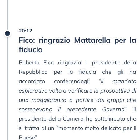
20:12
Fico: ringrazio Mattarella per la
fiducia
Roberto Fico ringrazia il presidente della
Repubblica per la fiducia che gli ha
accordato conferendogli “
il mandato
esplorativo volto a verificare la prospettiva di
una maggioranza a partire dai gruppi che
sostenevano il precedente Governo
”. Il
presidente della Camera ha sottolineato che
si tratta di un “momento molto delicato per il
Paese”.