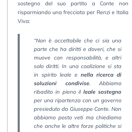
sostegno del suo partito a Conte non
risparmiando una frecciata per Renzi e Italia
Viva:
“Non è accettabile che ci sia una
parte che ha diritti e doveri, che si
muove con responsabilità, e altri
solo diritti. In una coalizione si sta
in spirito leale e
nella ricerca di
soluzioni condivise
. Abbiamo
ribadito in pieno il
leale sostegno
per una ripartenza con un governo
presieduto da Giuseppe Conte. Non
abbiamo posto veti ma chiediamo
che anche le altre forze politiche si