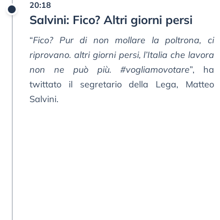
20:18
Salvini: Fico? Altri giorni persi
“
Fico? Pur di non mollare la poltrona, ci
riprovano. altri giorni persi, l’Italia che lavora
non ne può più. #vogliamovotare
”, ha
twittato il segretario della Lega, Matteo
Salvini.