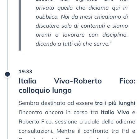
privato quello che diciamo qui in
pubblico. Noi da mesi chiediamo di
discutere solo di contenuti e siamo
pronti a lavorare con disciplina,
dicendo a tutti ciò che serve.”
19:33
Italia Viva-Roberto Fico:
colloquio lungo
Sembra destinato ad essere
tra i più lunghi
l’incontro ancora in corso tra
Italia Viva
e
Roberto Fico, sessione cruciale delle odierne
consultazioni. Mentre il confronto tra Pd e