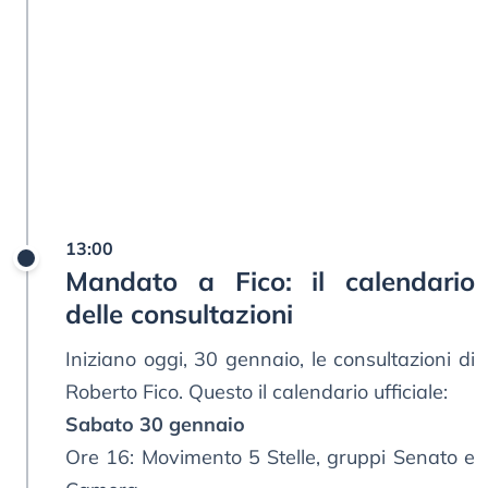
13:00
Mandato a Fico: il calendario
delle consultazioni
Iniziano oggi, 30 gennaio, le consultazioni di
Roberto Fico. Questo il calendario ufficiale:
Sabato 30 gennaio
Ore 16: Movimento 5 Stelle, gruppi Senato e