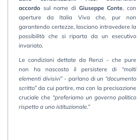
accordo
sul nome di
Giuseppe Conte
, con
aperture da Italia Viva che, pur non
garantendo certezze, lasciano intravedere la
possibilità che si riparta da un esecutivo
invariato.
Le condizioni dettate da Renzi - che pure
non ha nascosto il persistere di
“molti
elementi divisivi”
- parlano di un
“documento
scritto”
da cui partire, ma con la precisazione
cruciale che
“preferiamo un governo politico
rispetto a uno istituzionale.”