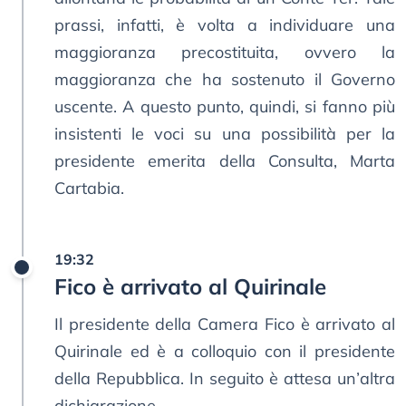
prassi, infatti, è volta a individuare una
maggioranza precostituita, ovvero la
maggioranza che ha sostenuto il Governo
uscente. A questo punto, quindi, si fanno più
insistenti le voci su una possibilità per la
presidente emerita della Consulta, Marta
Cartabia.
19:32
Fico è arrivato al Quirinale
Il presidente della Camera Fico è arrivato al
Quirinale ed è a colloquio con il presidente
della Repubblica. In seguito è attesa un’altra
dichiarazione.