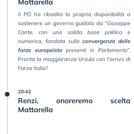
Mattarella
Il PD ha ribadito la propria disponibilità a
sostenere un governo guidato da “
Giuseppe
Conte, con una solida base politica e
numerica, fondata sulla
convergenza delle
forze europeiste
presenti in Parlamento
”.
Pronta la maggioranza Ursula con l’arrivo di
Forza Italia?
20:42
Renzi, onoreremo scelta
Mattarella