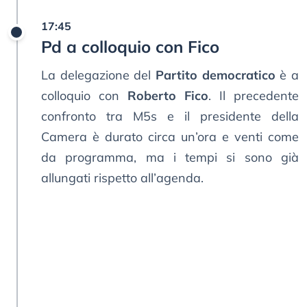
17:45
Pd a colloquio con Fico
La delegazione del
Partito democratico
è a
colloquio con
Roberto Fico
. Il precedente
confronto tra M5s e il presidente della
Camera è durato circa un’ora e venti come
da programma, ma i tempi si sono già
allungati rispetto all’agenda.