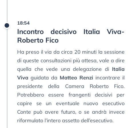
18:54
Incontro decisivo Italia Viva-
Roberto Fico
Ha preso il via da circa 20 minuti la sessione
di queste consultazioni più attesa, vale a dire
quella che vede una delegazione di
Italia
Viva
guidata da
Matteo Renzi
incontrare il
presidente della Camera Roberto Fico.
Potrebbero essere frangenti decisivi per
capire se un eventuale nuovo esecutivo
Conte può avere futuro, o se andrà invece
riformulato l’intero assetto dell’esecutivo.