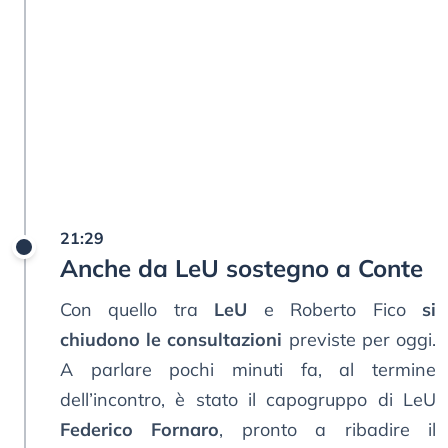
21:29
Anche da LeU sostegno a Conte
Con quello tra
LeU
e Roberto Fico
si
chiudono le consultazioni
previste per oggi.
A parlare pochi minuti fa, al termine
dell’incontro, è stato il capogruppo di LeU
Federico Fornaro
, pronto a ribadire il