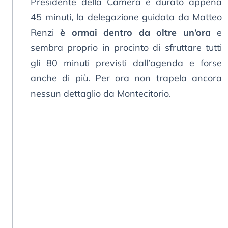
Presidente della Camera è durato appena
45 minuti, la delegazione guidata da Matteo
Renzi
è ormai dentro da oltre un’ora
e
sembra proprio in procinto di sfruttare tutti
gli 80 minuti previsti dall’agenda e forse
anche di più. Per ora non trapela ancora
nessun dettaglio da Montecitorio.