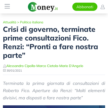
Abbonati
Attualità
>
Politica italiana
Crisi di governo, terminate
prime consultazioni Fico.
Renzi: “Pronti a fare nostra
parte”
Alessandro Cipolla
-
Marco Ciotola
-
Mario D’Angelo
30/01/2021
Terminata la prima giornata di consultazioni di
Roberto Fico. Aperture da Renzi: “Molti elementi
divisivi, ma disposti a fare nostra parte”