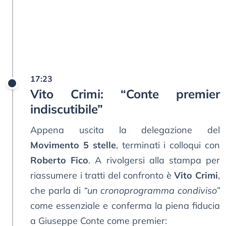
17:23
Vito Crimi: “Conte premier
indiscutibile”
Appena uscita la delegazione del
Movimento 5 stelle
, terminati i colloqui con
Roberto Fico
. A rivolgersi alla stampa per
riassumere i tratti del confronto è
Vito Crimi
,
che parla di
“un cronoprogramma condiviso”
come essenziale e conferma la piena fiducia
a Giuseppe Conte come premier: