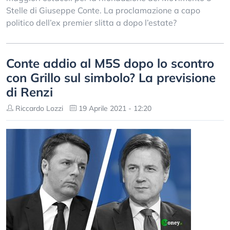
Stelle di Giuseppe Conte. La proclamazione a capo
politico dell’ex premier slitta a dopo l’estate?
Conte addio al M5S dopo lo scontro
con Grillo sul simbolo? La previsione
di Renzi
Riccardo Lozzi
19 Aprile 2021 - 12:20