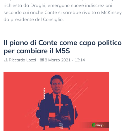
richiesta da Draghi, emergono nuove indiscrezioni
secondo cui anche Conte si sarebbe rivolto a McKinsey
da presidente del Consiglio.
Il piano di Conte come capo politico
per cambiare il M5S
Riccardo Lozzi
8 Marzo 2021 - 13:14