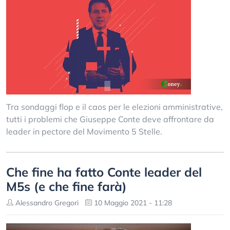
Tra sondaggi flop e il caos per le elezioni amministrative,
tutti i problemi che Giuseppe Conte deve affrontare da
leader in pectore del Movimento 5 Stelle.
Che fine ha fatto Conte leader del
M5s (e che fine farà)
Alessandro Gregori
10 Maggio 2021 - 11:28