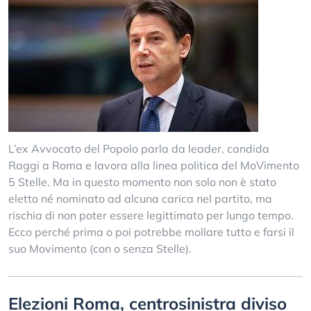
L’ex Avvocato del Popolo parla da leader, candida
Raggi a Roma e lavora alla linea politica del MoVimento
5 Stelle. Ma in questo momento non solo non è stato
eletto né nominato ad alcuna carica nel partito, ma
rischia di non poter essere legittimato per lungo tempo.
Ecco perché prima o poi potrebbe mollare tutto e farsi il
suo Movimento (con o senza Stelle).
Elezioni Roma, centrosinistra diviso