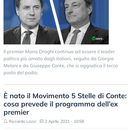
Il premier Mario Draghi continua ad essere il leader
politico più amato dagli italiani, seguito da Giorgia
Meloni e da Giuseppe Conte, che si aggiudica il terzo
posto del podio.
È nato il Movimento 5 Stelle di Conte:
cosa prevede il programma dell’ex
premier
Riccardo Lozzi
2 Aprile 2021 - 10:58