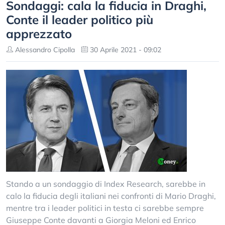
Sondaggi: cala la fiducia in Draghi,
Conte il leader politico più
apprezzato
Alessandro Cipolla
30 Aprile 2021 - 09:02
Stando a un sondaggio di Index Research, sarebbe in
calo la fiducia degli italiani nei confronti di Mario Draghi,
mentre tra i leader politici in testa ci sarebbe sempre
Giuseppe Conte davanti a Giorgia Meloni ed Enrico