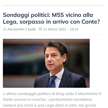
Sondaggi politici: M5S vicino alla
Lega, sorpasso in arrivo con Conte?
Alessandro Cipolla
11 Marzo 2021 - 16:14
L’ultimo sondaggio politico di Emg vede il Movimento 5
Stelle ancora in crescita: i pentastellati sarebbero
sempre più vicini a una Lega data in calo, ma grazie