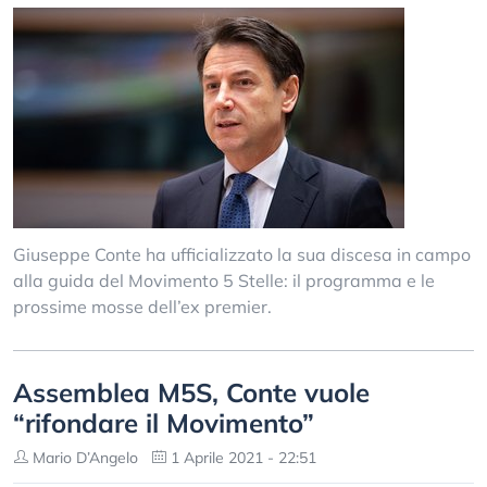
Giuseppe Conte ha ufficializzato la sua discesa in campo
alla guida del Movimento 5 Stelle: il programma e le
prossime mosse dell’ex premier.
Assemblea M5S, Conte vuole
“rifondare il Movimento”
Mario D’Angelo
1 Aprile 2021 - 22:51