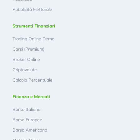
Pubblicità Elettorale
Strumenti Finanziari
Trading Online Demo
Corsi (Premium)
Broker Online
Criptovalute
Calcolo Percentuale
Finanza e Mercati
Borsa Italiana
Borse Europee
Borsa Americana