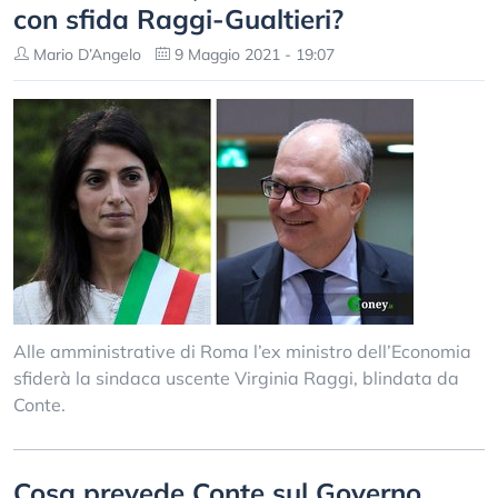
con sfida Raggi-Gualtieri?
Mario D’Angelo
9 Maggio 2021 - 19:07
Alle amministrative di Roma l’ex ministro dell’Economia
sfiderà la sindaca uscente Virginia Raggi, blindata da
Conte.
Cosa prevede Conte sul Governo