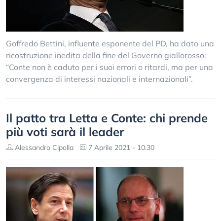
Goffredo Bettini, influente esponente del PD, ha dato una
ricostruzione inedita della fine del Governo giallorosso:
“Conte non è caduto per i suoi errori o ritardi, ma per una
convergenza di interessi nazionali e internazionali”.
Il patto tra Letta e Conte: chi prende
più voti sarà il leader
Alessandro Cipolla
7 Aprile 2021 - 10:30