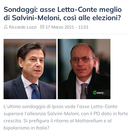
Sondaggi: asse Letta-Conte meglio
di Salvini-Meloni, così alle elezioni?
Riccardo Lozzi
17 Marzo 2021 - 11:01
L’ultimo sondaggio di Ipsos vede l’asse Letta-Conte
superare l’alleanza Salvini-Meloni, con il PD dato in forte
crescita. Si prefigura il ritorno al Mattarellum e al
bipolarismo in Italia?