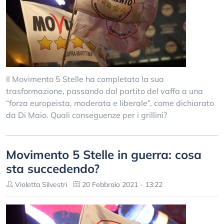
Il Movimento 5 Stelle ha completato la sua
trasformazione, passando dal partito del vaffa a una
“forza europeista, moderata e liberale”, come dichiarato
da Di Maio. Quali conseguenze per i grillini?
Movimento 5 Stelle in guerra: cosa
sta succedendo?
Violetta Silvestri
20 Febbraio 2021 - 13:22