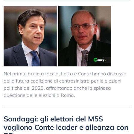
Nel primo faccia a faccia, Letta e Conte hanno discusso
della futura coalizione di centrosinistra per le elezioni
politiche del 2023, affrontando anche la spinosa
questione delle elezioni a Roma.
Sondaggi: gli elettori del M5S
vogliono Conte leader e alleanza con