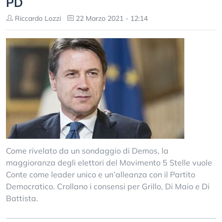
PD
Riccardo Lozzi
22 Marzo 2021 - 12:14
Come rivelato da un sondaggio di Demos, la
maggioranza degli elettori del Movimento 5 Stelle vuole
Conte come leader unico e un’alleanza con il Partito
Democratico. Crollano i consensi per Grillo, Di Maio e Di
Battista.