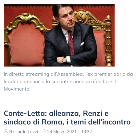
In diretta streaming all’Assemblea, l’ex premier parla da
leader e annuncia la sua intenzione di rifondare il
Movimento.
Conte-Letta: alleanza, Renzi e
sindaco di Roma, i temi dell’incontro
Riccardo Lozzi
24 Marzo 2021 - 13:32