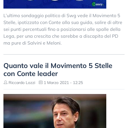
L’ultimo sondaggio politico di Swg vede il Movimento 5
Stelle, ipotizzato con Conte alla sua guida, salire di oltre
sei punti percentuali fino a posizionarsi alle spalle della
Lega, per una crescita che sarebbe a discapito del PD
ma pure di Salvini e Meloni.
Quanto vale il Movimento 5 Stelle
con Conte leader
Riccardo Lozzi
1 Marzo 2021 - 12:25