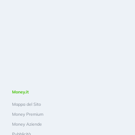
Money.it
Mappa del Sito
Money Premium
Money Aziende
Pubblicità