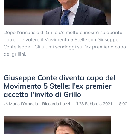
Dopo l’annuncio di Grillo c’è molta curiosità su quanto
potrebbe valere il Movimento 5 Stelle con Giuseppe
Conte leader. Gli ultimi sondaggi sull’ex premier a capo
dei grillini.
Giuseppe Conte diventa capo del
Movimento 5 Stelle: l’ex premier
accetta l’invito di Grillo
Mario D’Angelo - Riccardo Lozzi
28 Febbraio 2021 - 18:00