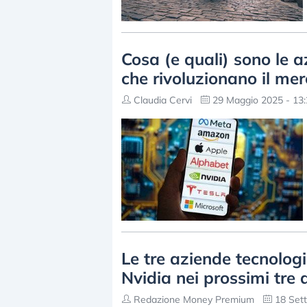
Cosa (e quali) sono le
che rivoluzionano il me
Claudia Cervi
29 Maggio 2025 - 13:
Le tre aziende tecnolog
Nvidia nei prossimi tre 
Redazione Money Premium
18 Sett