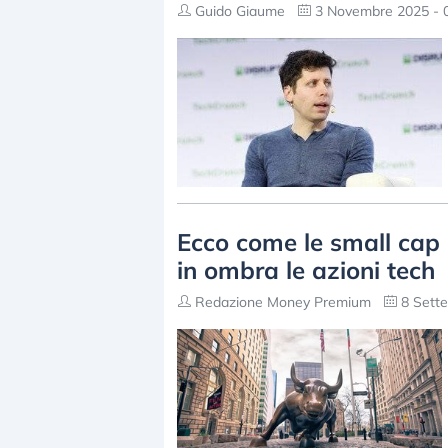
Guido Giaume
3 Novembre 2025 - 
Ecco come le small cap 
in ombra le azioni tech
Redazione Money Premium
8 Sette