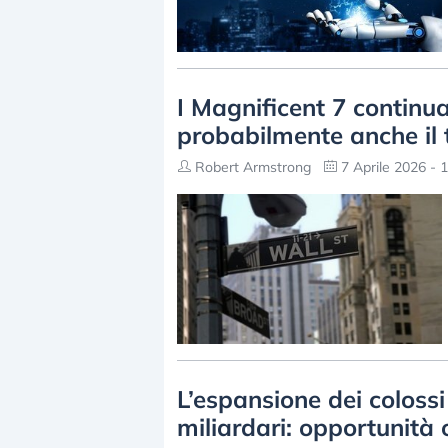
I Magnificent 7 continu
probabilmente anche il 
Robert Armstrong
7 Aprile 2026 - 
L’espansione dei colossi
miliardari: opportunità 