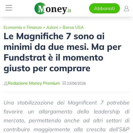
Abbonati
Economia e Finanza
>
Azioni
>
Borsa USA
Le Magnifiche 7 sono ai
minimi da due mesi. Ma per
Fundstrat è il momento
giusto per comprare
Redazione Money Premium
23/06/2026
Una stabilizzazione dei Magnificent 7 potrebbe
favorire un allargamento della leadership di
mercato, permettendo anche ad altri settori di
contribuire maggiormente alla crescita dell’S&P