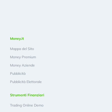
Money.it
Mappa del Sito
Money Premium
Money Aziende
Pubblicità
Pubblicità Elettorale
Strumenti Finanziari
Trading Online Demo