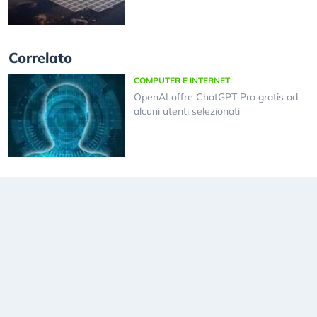
Correlato
COMPUTER E INTERNET
OpenAI offre ChatGPT Pro gratis ad
alcuni utenti selezionati