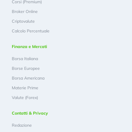
Corsi (Premium)
Broker Online
Criptovalute
Calcolo Percentuale
Finanza e Mercati
Borsa Italiana
Borse Europee
Borsa Americana
Materie Prime
Valute (Forex)
Contatti & Privacy
Redazione