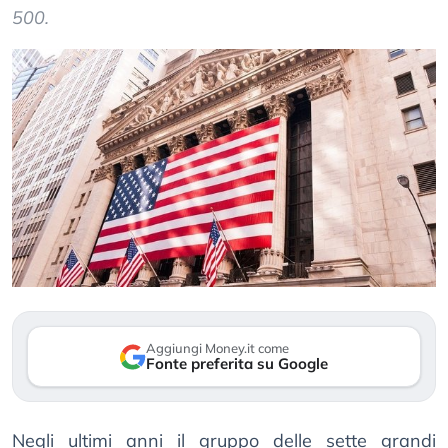
500.
Aggiungi Money.it come
Fonte preferita su Google
Negli ultimi anni il gruppo delle sette grandi