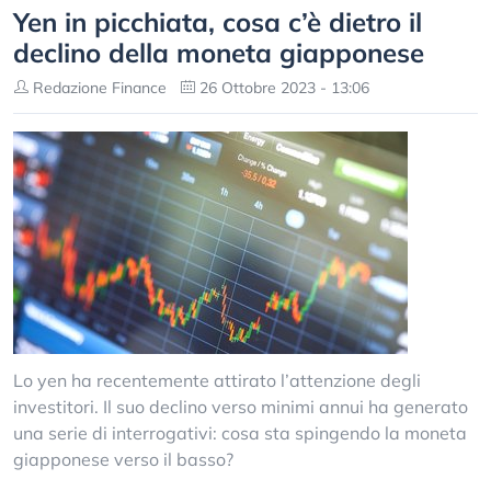
Yen in picchiata, cosa c’è dietro il
declino della moneta giapponese
Redazione Finance
26 Ottobre 2023 - 13:06
Lo yen ha recentemente attirato l’attenzione degli
investitori. Il suo declino verso minimi annui ha generato
una serie di interrogativi: cosa sta spingendo la moneta
giapponese verso il basso?