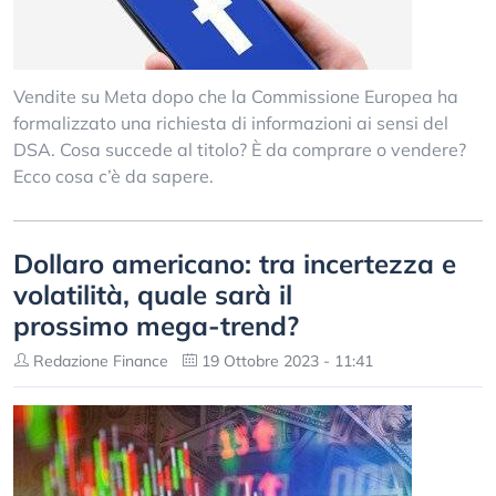
Vendite su Meta dopo che la Commissione Europea ha
formalizzato una richiesta di informazioni ai sensi del
DSA. Cosa succede al titolo? È da comprare o vendere?
Ecco cosa c’è da sapere.
Dollaro americano: tra incertezza e
volatilità, quale sarà il
prossimo mega-trend?
Redazione Finance
19 Ottobre 2023 - 11:41