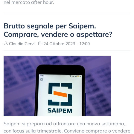
nel mercato after hour.
Brutto segnale per Saipem.
Comprare, vendere o aspettare?
Claudia Cervi
24 Ottobre 2023 - 12:00
Saipem si prepara ad affrontare una nuova settimana,
con focus sulla trimestrale. Conviene comprare o vendere