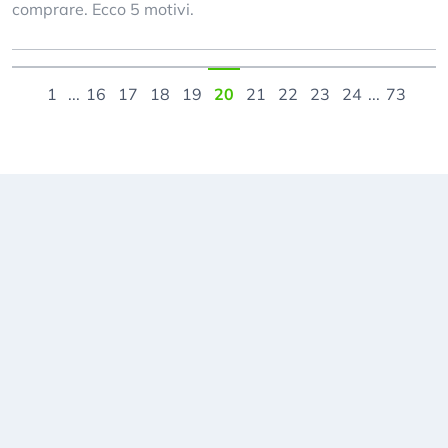
comprare. Ecco 5 motivi.
1
...
16
17
18
19
20
21
22
23
24
...
73