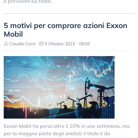
e previsioni sul titolo.
5 motivi per comprare azioni Exxon
Mobil
Claudia Cervi
9 Ottobre 2023 - 09:55
Exxon Mobil ha perso oltre il 10% in una settimana, ma
per la maggior parte degli analisti il titolo è da