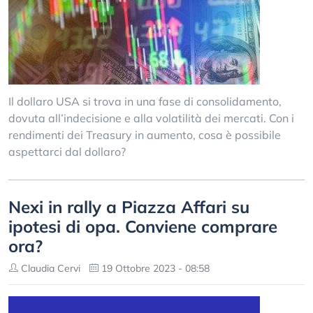
Il dollaro USA si trova in una fase di consolidamento,
dovuta all’indecisione e alla volatilità dei mercati. Con i
rendimenti dei Treasury in aumento, cosa è possibile
aspettarci dal dollaro?
Nexi in rally a Piazza Affari su
ipotesi di opa. Conviene comprare
ora?
Claudia Cervi
19 Ottobre 2023 - 08:58