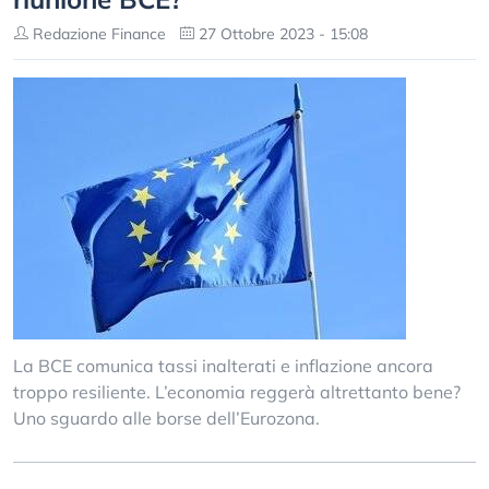
Redazione Finance
27 Ottobre 2023 - 15:08
La BCE comunica tassi inalterati e inflazione ancora
troppo resiliente. L’economia reggerà altrettanto bene?
Uno sguardo alle borse dell’Eurozona.