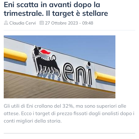
Eni scatta in avanti dopo la
trimestrale. Il target è stellare
Claudia Cervi
27 Ottobre 2023 - 09:48
Gli utili di Eni crollano del 32%, ma sono superiori alle
attese. Ecco i target di prezzo fissati dagli analisti dopo i
conti migliori della storia.