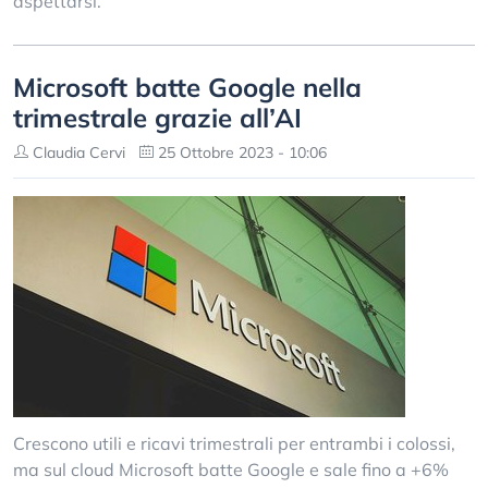
aspettarsi.
Microsoft batte Google nella
trimestrale grazie all’AI
Claudia Cervi
25 Ottobre 2023 - 10:06
Crescono utili e ricavi trimestrali per entrambi i colossi,
ma sul cloud Microsoft batte Google e sale fino a +6%