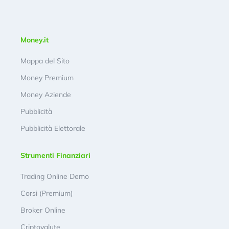
Money.it
Mappa del Sito
Money Premium
Money Aziende
Pubblicità
Pubblicità Elettorale
Strumenti Finanziari
Trading Online Demo
Corsi (Premium)
Broker Online
Criptovalute