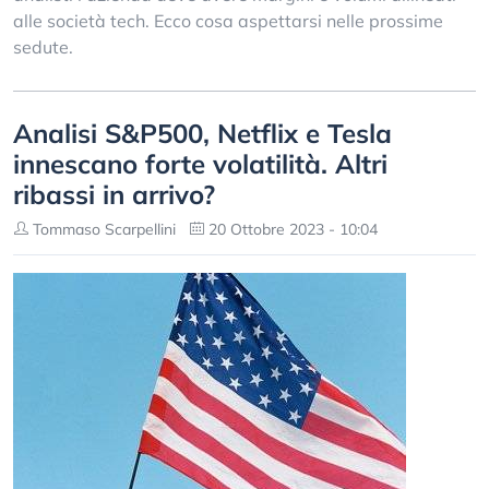
alle società tech. Ecco cosa aspettarsi nelle prossime
sedute.
Analisi S&P500, Netflix e Tesla
innescano forte volatilità. Altri
ribassi in arrivo?
Tommaso Scarpellini
20 Ottobre 2023 - 10:04