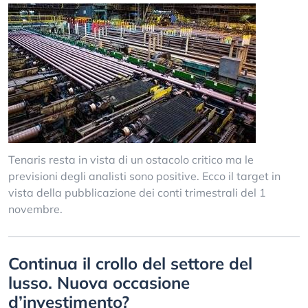
Tenaris resta in vista di un ostacolo critico ma le
previsioni degli analisti sono positive. Ecco il target in
vista della pubblicazione dei conti trimestrali del 1
novembre.
Continua il crollo del settore del
lusso. Nuova occasione
d’investimento?