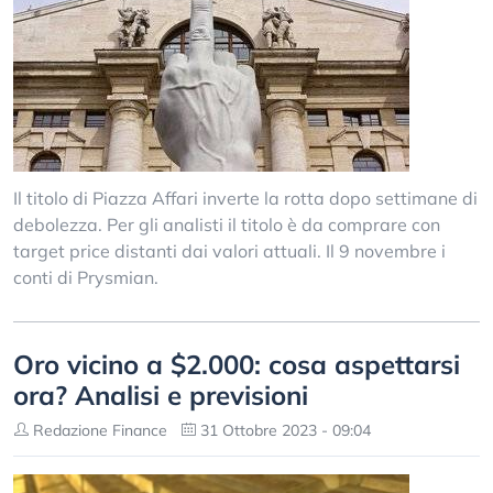
Il titolo di Piazza Affari inverte la rotta dopo settimane di
debolezza. Per gli analisti il titolo è da comprare con
target price distanti dai valori attuali. Il 9 novembre i
conti di Prysmian.
Oro vicino a $2.000: cosa aspettarsi
ora? Analisi e previsioni
Redazione Finance
31 Ottobre 2023 - 09:04