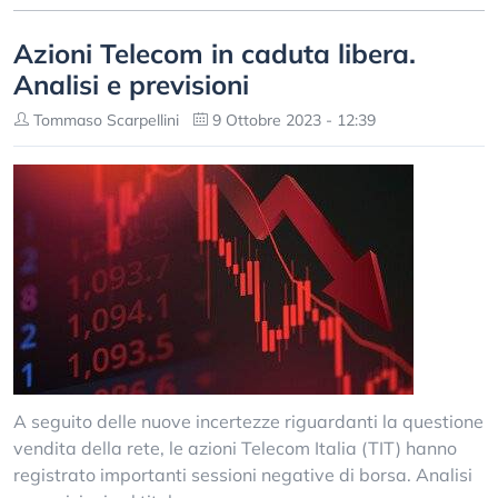
Azioni Telecom in caduta libera.
Analisi e previsioni
Tommaso Scarpellini
9 Ottobre 2023 - 12:39
A seguito delle nuove incertezze riguardanti la questione
vendita della rete, le azioni Telecom Italia (TIT) hanno
registrato importanti sessioni negative di borsa. Analisi