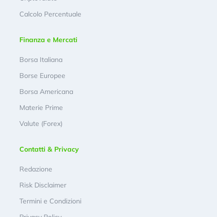
Calcolo Percentuale
Finanza e Mercati
Borsa Italiana
Borse Europee
Borsa Americana
Materie Prime
Valute (Forex)
Contatti & Privacy
Redazione
Risk Disclaimer
Termini e Condizioni