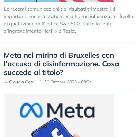
Le recenti comunicazioni dei risultati trimestrali di
importanti società statunitensi hanno influenzato il livello
di quotazione dell’indice S&P 500. Sotto la lente
d’ingrandimento Netflix e Tesla.
Meta nel mirino di Bruxelles con
l’accusa di disinformazione. Cosa
succede al titolo?
Claudia Cervi
20 Ottobre 2023 - 09:24