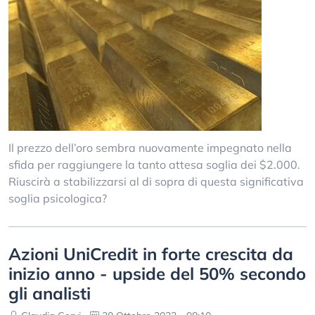
Il prezzo dell’oro sembra nuovamente impegnato nella
sfida per raggiungere la tanto attesa soglia dei $2.000.
Riuscirà a stabilizzarsi al di sopra di questa significativa
soglia psicologica?
Azioni UniCredit in forte crescita da
inizio anno - upside del 50% secondo
gli analisti