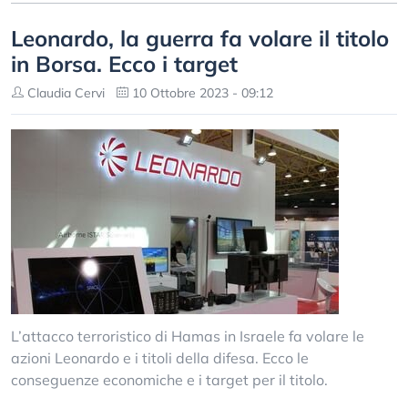
Leonardo, la guerra fa volare il titolo
in Borsa. Ecco i target
Claudia Cervi
10 Ottobre 2023 - 09:12
L’attacco terroristico di Hamas in Israele fa volare le
azioni Leonardo e i titoli della difesa. Ecco le
conseguenze economiche e i target per il titolo.