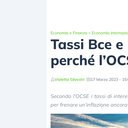
Economia e Finanza
>
Economia internazi
Tassi Bce e
perché l’OC
Violetta Silvestri
17 Marzo 2023 - 15
Secondo l’OCSE i tassi di inter
per frenare un’inflazione ancora