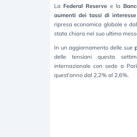
La
Federal Reserve
e la
Banc
aumenti dei tassi di interesse
ripresa economica globale e dall
stata chiara nel suo ultimo mess
In un aggiornamento delle sue
delle tensioni questa settim
internazionale con sede a Pari
quest’anno dal 2,2% al 2,6%.