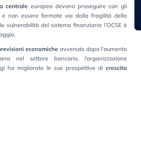
a centrale
europea devono proseguire con gli
e non essere fermate via dalla fragilità della
e vulnerabilità del sistema finanziario: l’OCSE è
aggio.
previsioni economiche
avvenuto dopo l’aumento
ana nel settore bancario, l’organizzazione
gi ha migliorato le sue prospettive di
crescita