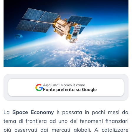
Aggiungi Money.it come
Fonte preferita su Google
La
Space Economy
è passata in pochi mesi da
tema di frontiera ad uno dei fenomeni finanziari
più osservati dai mercati globali. A catalizzare