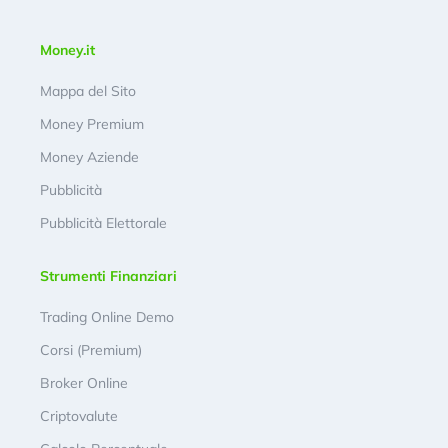
Money.it
Mappa del Sito
Money Premium
Money Aziende
Pubblicità
Pubblicità Elettorale
Strumenti Finanziari
Trading Online Demo
Corsi (Premium)
Broker Online
Criptovalute