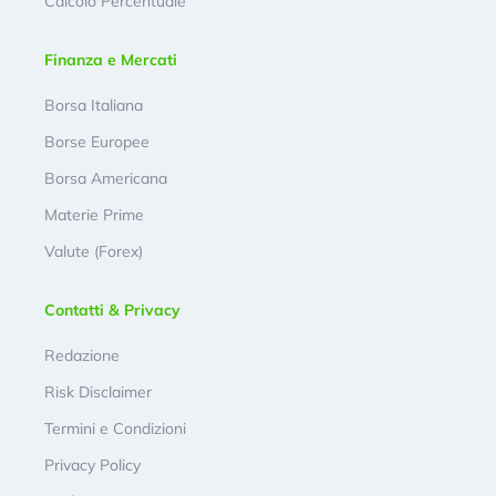
Calcolo Percentuale
Finanza e Mercati
Borsa Italiana
Borse Europee
Borsa Americana
Materie Prime
Valute (Forex)
Contatti & Privacy
Redazione
Risk Disclaimer
Termini e Condizioni
Privacy Policy