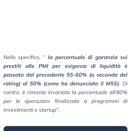
Nello specifico, “
la percentuale di garanzia sui
prestiti alle PMI per esigenze di liquidità è
passata dal precedente 55-60% (a seconda del
rating) al 50% (come ha denunciato il M5S)
. Di
contro, è rimasta invariata la percentuale all’80%
per le operazioni finalizzate a programmi di
investimenti e startup
”.