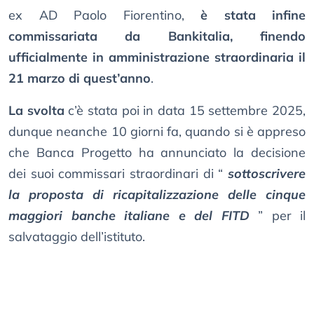
ex AD Paolo Fiorentino,
è stata infine
commissariata da Bankitalia, finendo
ufficialmente in amministrazione straordinaria il
21 marzo di quest’anno
.
La svolta
c’è stata poi in data 15 settembre 2025,
dunque neanche 10 giorni fa, quando si è appreso
che Banca Progetto ha annunciato la decisione
dei suoi commissari straordinari di “
sottoscrivere
la proposta di ricapitalizzazione delle cinque
maggiori banche italiane e del FITD
” per il
salvataggio dell’istituto.