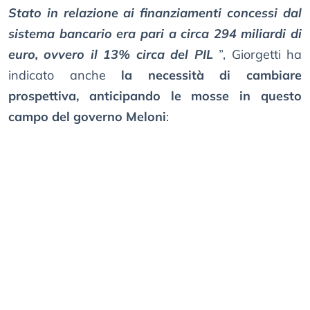
Stato in relazione ai finanziamenti concessi dal
sistema bancario era pari a circa 294 miliardi di
euro, ovvero il 13% circa del PIL
”, Giorgetti ha
indicato anche
la necessità di cambiare
prospettiva, anticipando le mosse in questo
campo del governo Meloni
: