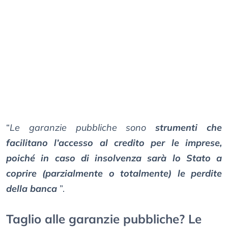
“
Le garanzie pubbliche sono
strumenti che
facilitano l’accesso al credito per le imprese,
poiché in caso di insolvenza sarà lo Stato a
coprire (parzialmente o totalmente) le perdite
della banca
”.
Taglio alle garanzie pubbliche? Le