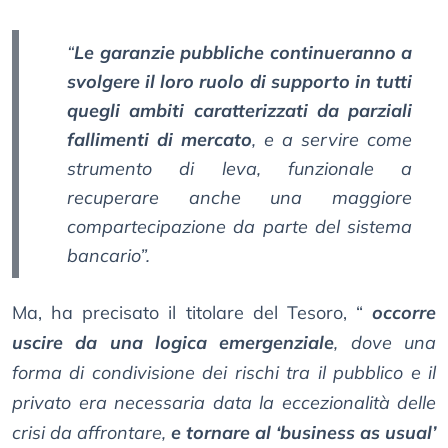
“
Le garanzie pubbliche continueranno a
svolgere il loro ruolo di supporto in tutti
quegli ambiti caratterizzati da parziali
fallimenti di mercato
, e a servire come
strumento di leva, funzionale a
recuperare anche una maggiore
compartecipazione da parte del sistema
bancario”.
Ma, ha precisato il titolare del Tesoro, “
occorre
uscire da una logica emergenziale
, dove una
forma di condivisione dei rischi tra il pubblico e il
privato era necessaria data la eccezionalità delle
crisi da affrontare,
e tornare al ‘business as usual’