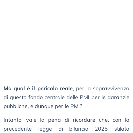
Ma qual è il pericolo reale
, per la sopravvivenza
di questo fondo centrale delle PMI per le garanzie
pubbliche, e dunque per le PMI?
Intanto, vale la pena di ricordare che, con la
precedente legge di bilancio 2025 stilata