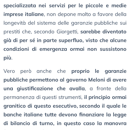
specializzata nei servizi per le piccole e medie
imprese italiane
, non depone molto a favore della
longevità del sistema delle garanzie pubbliche sui
prestiti che, secondo Giorgetti,
sarebbe diventato
già di per sé in parte superfluo, visto che alcune
condizioni di emergenza ormai non sussistono
più
.
Vero però anche che
proprio le garanzie
pubbliche permettono al governo Meloni di avere
una giustificazione che avalla
, a fronte della
permanenza di questi strumenti,
il principio ormai
granitico di questo esecutivo, secondo il quale le
banche italiane tutte devono finanziare la legge
di bilancio di turno, in questo caso la manovra