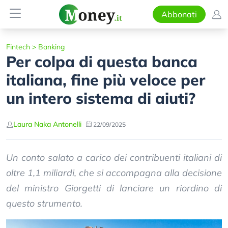
Abbonati
Fintech
>
Banking
Per colpa di questa banca
italiana, fine più veloce per
un intero sistema di aiuti?
Laura Naka Antonelli
22/09/2025
Un conto salato a carico dei contribuenti italiani di
oltre 1,1 miliardi, che si accompagna alla decisione
del ministro Giorgetti di lanciare un riordino di
questo strumento.