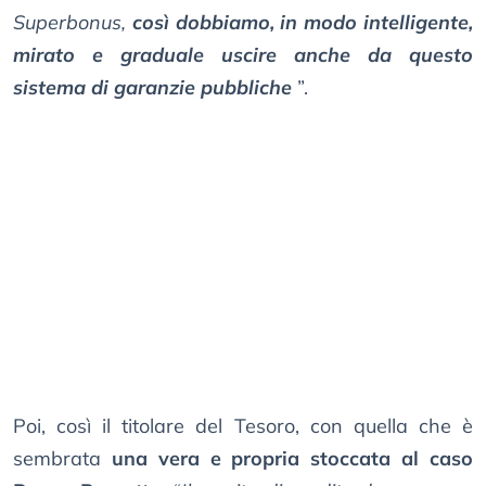
Superbonus,
così dobbiamo, in modo intelligente,
mirato e graduale uscire anche da questo
sistema di garanzie pubbliche
”.
Poi, così il titolare del Tesoro, con quella che è
sembrata
una vera e propria stoccata al caso