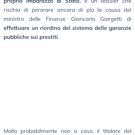
proprio imbarazzo di Stato
, e un dossier che
rischia di perorare ancora di più la causa del
ministro delle Finanze Giancarlo Giorgetti di
effettuare un riordino del sistema delle garanzie
pubbliche sui prestiti
.
Molto probabilmente non a caso, il titolare del