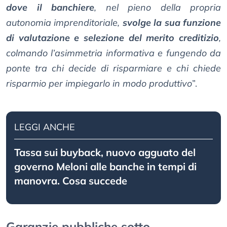
dove il banchiere
, nel pieno della propria
autonomia imprenditoriale,
svolge la sua funzione
di valutazione e selezione del merito creditizio
,
colmando l’asimmetria informativa e fungendo da
ponte tra chi decide di risparmiare e chi chiede
risparmio per impiegarlo in modo produttivo
”.
LEGGI ANCHE
Tassa sui buyback, nuovo agguato del
governo Meloni alle banche in tempi di
manovra. Cosa succede
Garanzie pubbliche sotto