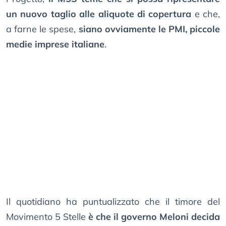
un nuovo taglio alle aliquote di copertura
e che,
a farne le spese,
siano ovviamente le PMI, piccole
medie imprese italiane
.
Il quotidiano ha puntualizzato che il timore del
Movimento 5 Stelle
è che il governo Meloni decida