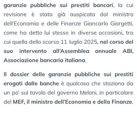
garanzie pubbliche sui prestiti bancari
, la cui
revisione è stata già auspicata dal ministro
dell’Economia e delle Finanze Giancarlo Giorgetti,
come ha detto lui stesso in diverse occasioni, tra
cui quella dello scorso 11 luglio 2025,
nel corso del
suo intervento all’Assemblea annuale ABI,
Associazione bancaria italiana
.
Il dossier delle garanzie pubbliche sui prestiti
erogati dalle banche
è qualcosa che staziona da
un po’ sul tavolo del governo Meloni, in particolare
del
MEF, il ministro dell’Economia e della Finanze
.