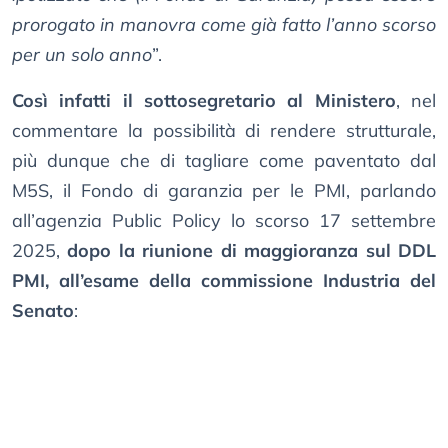
prorogato in manovra come già fatto l’anno scorso
per un solo anno
”.
Così infatti il sottosegretario al Ministero
, nel
commentare la possibilità di rendere strutturale,
più dunque che di tagliare come paventato dal
M5S, il Fondo di garanzia per le PMI, parlando
all’agenzia Public Policy lo scorso 17 settembre
2025,
dopo la riunione di maggioranza sul DDL
PMI, all’esame della commissione Industria del
Senato
: