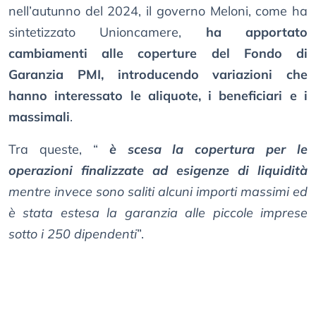
nell’autunno del 2024, il governo Meloni, come ha
sintetizzato Unioncamere,
ha apportato
cambiamenti alle coperture del Fondo di
Garanzia PMI, introducendo variazioni che
hanno interessato le aliquote, i beneficiari e i
massimali
.
Tra queste, “
è scesa la copertura per le
operazioni finalizzate ad esigenze di liquidità
mentre invece sono saliti alcuni importi massimi ed
è stata estesa la garanzia alle piccole imprese
sotto i 250 dipendenti
”.