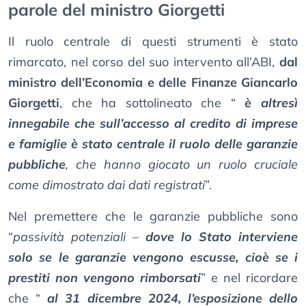
parole del ministro Giorgetti
Il ruolo centrale di questi strumenti è stato
rimarcato, nel corso del suo intervento all’ABI,
dal
ministro dell’Economia e delle Finanze Giancarlo
Giorgetti
, che ha sottolineato che “
è altresì
innegabile che sull’accesso al credito di imprese
e famiglie è stato centrale il ruolo delle garanzie
pubbliche
, che hanno giocato un ruolo cruciale
come dimostrato dai dati registrati
”.
Nel premettere che le garanzie pubbliche sono
“
passività potenziali –
dove lo Stato interviene
solo se le garanzie vengono escusse, cioè se i
prestiti non vengono rimborsati
” e nel ricordare
che “
al 31 dicembre 2024, l’esposizione dello