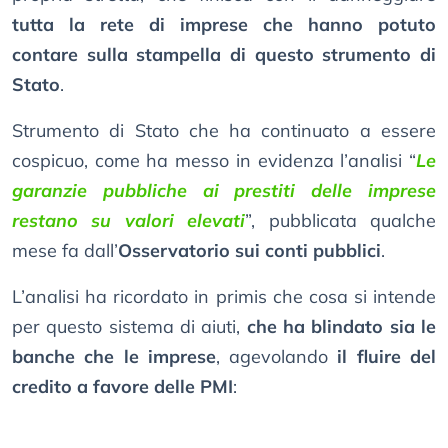
tutta la rete di imprese che hanno potuto
contare sulla stampella di questo strumento di
Stato
.
Strumento di Stato che ha continuato a essere
cospicuo, come ha messo in evidenza l’analisi “
Le
garanzie pubbliche ai prestiti delle imprese
restano su valori elevati
”, pubblicata qualche
mese fa dall’
Osservatorio sui conti pubblici
.
L’analisi ha ricordato in primis che cosa si intende
per questo sistema di aiuti,
che ha blindato sia le
banche che le imprese
, agevolando
il fluire del
credito a favore delle PMI
: