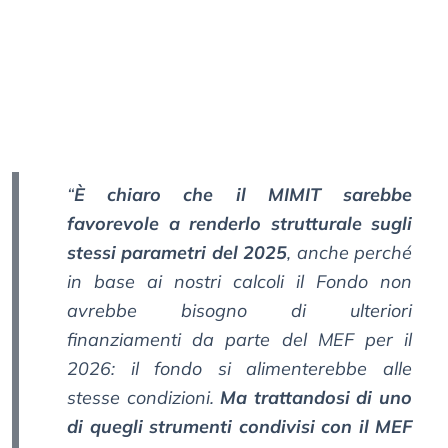
“
È chiaro che il MIMIT sarebbe
favorevole a renderlo strutturale sugli
stessi parametri del 2025
, anche perché
in base ai nostri calcoli il Fondo non
avrebbe bisogno di ulteriori
finanziamenti da parte del MEF per il
2026: il fondo si alimenterebbe alle
stesse condizioni.
Ma trattandosi di uno
di quegli strumenti condivisi con il MEF