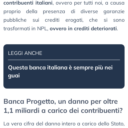
contribuenti italiani
, ovvero per tutti noi, a causa
proprio della presenza di diverse garanzie
pubbliche sui crediti erogati, che si sono
trasformati in NPL,
ovvero in crediti deteriorati
.
LEGGI ANCHE
Questa banca italiana è sempre più nei
guai
Banca Progetto, un danno per oltre
1,1 miliardi a carico dei contribuenti?
La vera cifra del danno intero a carico dello Stato,