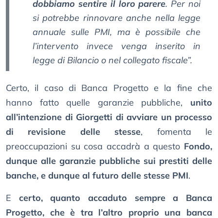
dobbiamo sentire il loro parere
. Per noi
si potrebbe rinnovare anche nella legge
annuale sulle PMI, ma è possibile che
l’intervento invece venga inserito in
legge di Bilancio o nel collegato fiscale”.
Certo, il caso di Banca Progetto e la fine che
hanno fatto quelle garanzie pubbliche,
unito
all’intenzione di Giorgetti di avviare un processo
di revisione delle stesse
, fomenta le
preoccupazioni su cosa accadrà a questo
Fondo,
dunque alle garanzie pubbliche sui prestiti delle
banche, e dunque al futuro delle stesse PMI
.
E
certo, quanto accaduto sempre a Banca
Progetto, che è tra l’altro proprio una banca