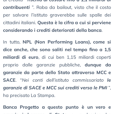
contribuenti
”. Roba da bailout, visto che il costo
per salvare l’istituto graverebbe sulle spalle dei
cittadini italiani.
Questa è la cifra a cui si perviene
considerando i crediti deteriorati della banca
.
In tutto,
NPL (Non Performing Loans), come si
dice anche, che sono saliti nel tempo fino a 1,5
miliardi di euro
, di cui ben 1,15 miliardi coperti
proprio dalle garanzie pubbliche,
dunque da
garanzie da parte dello Stato attraverso MCC e
SACE
. “
Nei conti dell’istituto commissariato
le
garanzie di SACE e MCC sui crediti verso le PMI
”,
ha precisato La Stampa.
Banca Progetto a questo punto è un vero e