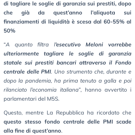
di tagliare le soglie di garanzia sui prestiti, dopo
che già da quest’anno l’aliquota sui
finanziamenti di liquidità è scesa dal 60-55% al
50%
“
A quanto filtra l
’esecutivo Meloni vorrebbe
ulteriormente tagliare le soglie di garanzia
statale sui prestiti bancari attraverso il Fondo
centrale delle PMI
. Uno strumento che, durante e
dopo la pandemia, ha prima tenuto a galla e poi
rilanciato l’economia italiana
”, hanno avvertito i
parlamentari del M5S.
Questo, mentre La Repubblica ha ricordato che
questo stesso fondo centrale delle PMI scade
alla fine di quest’anno
.