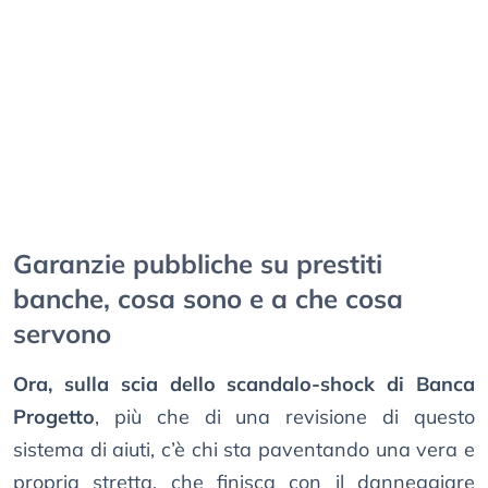
Garanzie pubbliche su prestiti
banche, cosa sono e a che cosa
servono
Ora, sulla scia dello scandalo-shock di Banca
Progetto
, più che di una revisione di questo
sistema di aiuti, c’è chi sta paventando una vera e
propria stretta, che finisca con il danneggiare