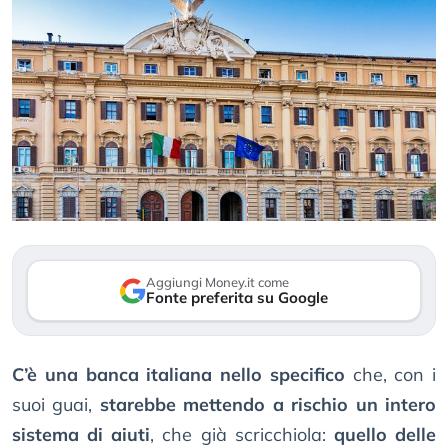
Aggiungi Money.it come
Fonte preferita su Google
C’è una banca italiana nello specifico
che, con i
suoi guai,
starebbe mettendo a rischio un intero
sistema di aiuti
, che già scricchiola:
quello delle