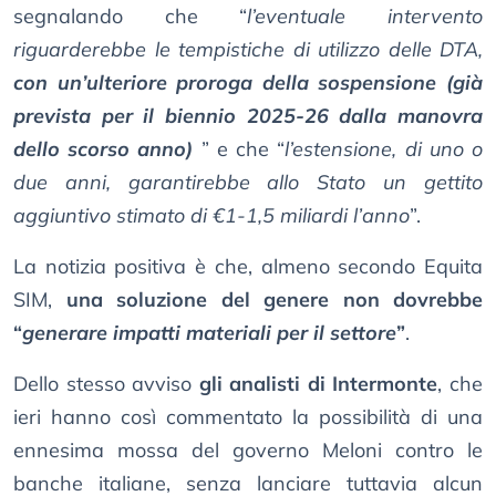
segnalando che “
l’eventuale intervento
riguarderebbe le tempistiche di utilizzo delle DTA,
con un’ulteriore proroga della sospensione (già
prevista per il biennio 2025-26 dalla manovra
dello scorso anno)
” e che “
l’estensione, di uno o
due anni, garantirebbe allo Stato un gettito
aggiuntivo stimato di €1-1,5 miliardi l’anno
”.
La notizia positiva è che, almeno secondo Equita
SIM,
una soluzione del genere non dovrebbe
“
generare impatti materiali per il settore
”
.
Dello stesso avviso
gli analisti di Intermonte
, che
ieri hanno così commentato la possibilità di una
ennesima mossa del governo Meloni contro le
banche italiane, senza lanciare tuttavia alcun