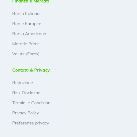
Finanza e Mercati
Borsa Italiana
Borse Europee
Borsa Americana
Materie Prime
Valute (Forex)
Contatti & Privacy
Redazione
Risk Disclaimer
Termini e Condizioni
Privacy Policy
Preferenze privacy