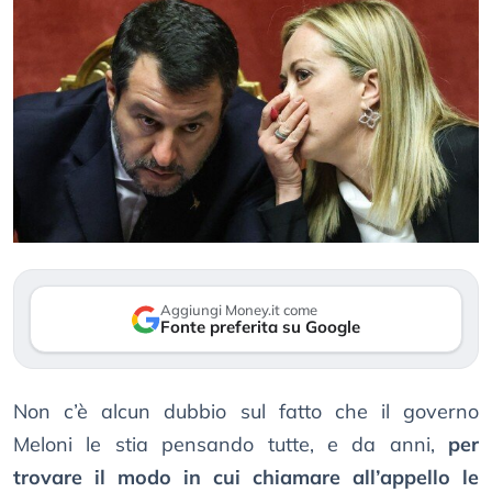
Aggiungi Money.it come
Fonte preferita su Google
Non c’è alcun dubbio sul fatto che il governo
Meloni le stia pensando tutte, e da anni,
per
trovare il modo in cui chiamare all’appello le