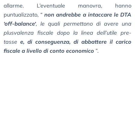
allarme. L’eventuale manovra, hanno
puntualizzato, “
non andrebbe a intaccare le DTA
‘off-balance‘
, le quali permettono di avere una
plusvalenza fiscale dopo la linea dell’utile pre-
tasse
e, di conseguenza, di abbattere il carico
fiscale a livello di conto economico
”.