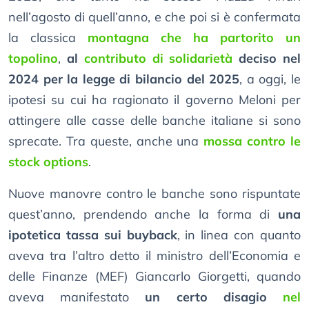
nell’agosto di quell’anno, e che poi si è confermata
la classica
montagna che ha partorito un
topolino
,
al
contributo di solidarietà
deciso nel
2024 per la legge di bilancio del 2025
, a oggi, le
ipotesi su cui ha ragionato il governo Meloni per
attingere alle casse delle banche italiane si sono
sprecate. Tra queste, anche una
mossa contro le
stock options
.
Nuove manovre contro le banche sono rispuntate
quest’anno, prendendo anche la forma di
una
ipotetica tassa sui buyback
, in linea con quanto
aveva tra l’altro detto il ministro dell’Economia e
delle Finanze (MEF) Giancarlo Giorgetti, quando
aveva manifestato
un certo disagio
nel