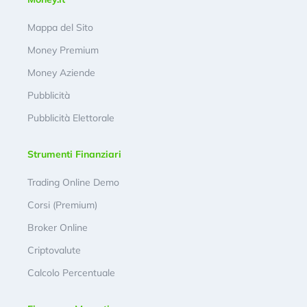
Mappa del Sito
Money Premium
Money Aziende
Pubblicità
Pubblicità Elettorale
Strumenti Finanziari
Trading Online Demo
Corsi (Premium)
Broker Online
Criptovalute
Calcolo Percentuale