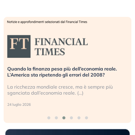
Quando la finanza pesa più dell’economia reale.
L’America sta ripetendo gli errori del 2008?
La ricchezza mondiale cresce, ma è sempre più
sganciata dall’economia reale. (…)
24 luglio 2026