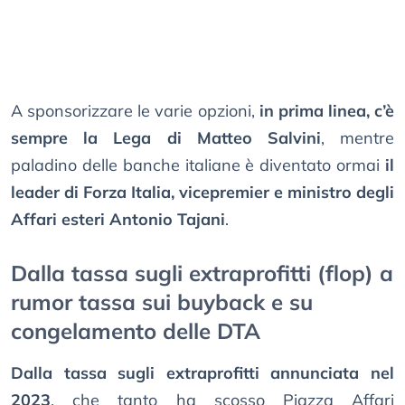
A sponsorizzare le varie opzioni,
in prima linea, c’è
sempre la Lega di Matteo Salvini
, mentre
paladino delle banche italiane è diventato ormai
il
leader di Forza Italia, vicepremier e ministro degli
Affari esteri Antonio Tajani
.
Dalla tassa sugli extraprofitti (flop) a
rumor tassa sui buyback e su
congelamento delle DTA
Dalla tassa sugli extraprofitti annunciata nel
2023
, che tanto ha scosso Piazza Affari