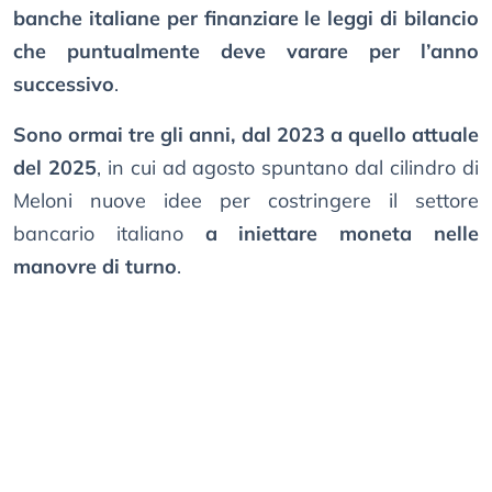
banche italiane per finanziare le leggi di bilancio
che puntualmente deve varare per l’anno
successivo
.
Sono ormai tre gli anni, dal 2023 a quello attuale
del 2025
, in cui ad agosto spuntano dal cilindro di
Meloni nuove idee per costringere il settore
bancario italiano
a iniettare moneta nelle
manovre di turno
.