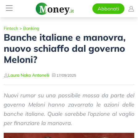
Abbonati
Fintech
>
Banking
Banche italiane e manovra,
nuovo schiaffo dal governo
Meloni?
Laura Naka Antonelli
17/09/2025
Nuovi rumor su una possibile mossa da parte del
governo Meloni hanno zavorrato le azioni delle
banche italiane. Quale sarebbe l’opzione al vaglio
per finanziare la manovra.