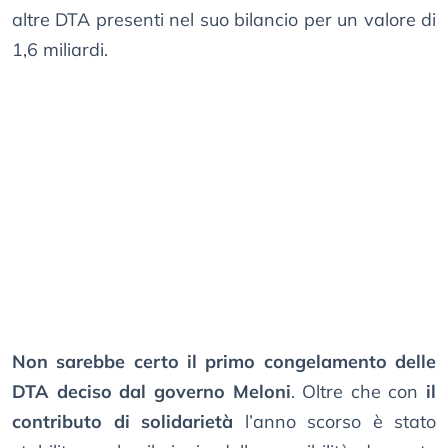
altre DTA presenti nel suo bilancio per un valore di
1,6 miliardi.
Non sarebbe certo il primo congelamento delle
DTA deciso dal governo Meloni
. Oltre che con
il
contributo di solidarietà
l’anno scorso è stato