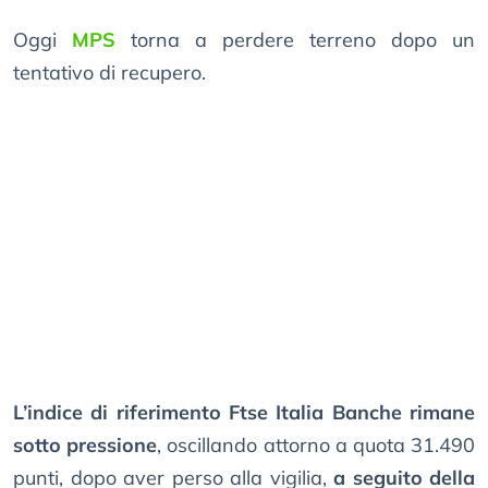
Oggi
MPS
torna a perdere terreno dopo un
tentativo di recupero.
L’indice di riferimento Ftse Italia Banche rimane
sotto pressione
, oscillando attorno a quota 31.490
punti, dopo aver perso alla vigilia,
a seguito della