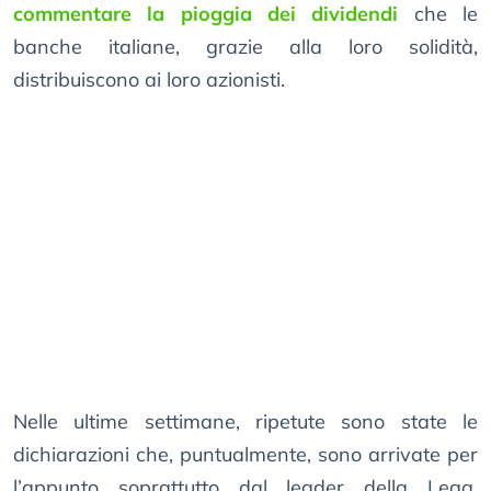
commentare la pioggia dei dividendi
che le
banche italiane, grazie alla loro solidità,
distribuiscono ai loro azionisti.
Nelle ultime settimane, ripetute sono state le
dichiarazioni che, puntualmente, sono arrivate per
l’appunto soprattutto dal leader della Lega,