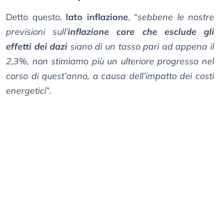
Detto questo,
lato inflazione
, “
sebbene le nostre
previsioni sull’
inflazione core che esclude gli
effetti dei dazi
siano di un tasso pari ad appena il
2,3%, non stimiamo più un ulteriore progresso nel
corso di quest’anno, a causa dell’impatto dei costi
energetici
”.