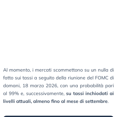
Al momento, i mercati scommettono su un nulla di
fatto sui tassi a seguito della riunione del FOMC di
domani, 18 marzo 2026, con una probabilità pari
al 99% e, successivamente,
su tassi inchiodati ai
livelli attuali, almeno fino al mese di settembre
.