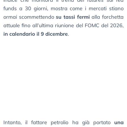
funds a 30 giorni, mostra come i mercati stiano
ormai scommettendo
su tassi fermi
alla forchetta
attuale fino all’ultima riunione del FOMC del 2026,
in calendario il 9 dicembre
.
Intanto, il fattore petrolio ha già portato
una