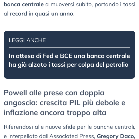
banca centrale
a muoversi subito, portando i tassi
al
record in quasi un anno
.
LEGGI ANCHE
In attesa di Fed e BCE una banca centrale
ha già alzato i tassi per colpa del petrolio
Powell alle prese con doppia
angoscia: crescita PIL più debole e
inflazione ancora troppo alta
Riferendosi alle nuove sfide per le banche centrali,
e interpellato dall’Associated Press,
Gregory Daco,