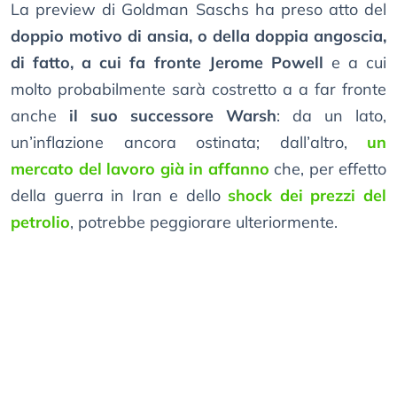
La preview di Goldman Saschs ha preso atto del
doppio motivo di ansia, o della doppia angoscia,
di fatto, a cui fa fronte Jerome Powell
e a cui
molto probabilmente sarà costretto a a far fronte
anche
il suo successore Warsh
: da un lato,
un’inflazione ancora ostinata; dall’altro,
un
mercato del lavoro già in affanno
che, per effetto
della guerra in Iran e dello
shock dei prezzi del
petrolio
, potrebbe peggiorare ulteriormente.