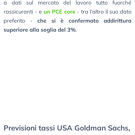
a dati sul mercato del lavoro tutto fuorché
rassicuranti - e
un PCE core
- tra l’altro il suo dato
preferito -
che si è confermato addirittura
superiore alla soglia del 3%
.
Previsioni tassi USA Goldman Sachs,