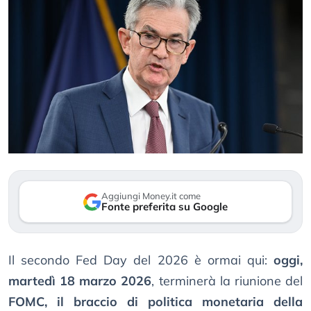
Aggiungi Money.it come
Fonte preferita su Google
Il secondo Fed Day del 2026 è ormai qui:
oggi,
martedì 18 marzo 2026
, terminerà la riunione del
FOMC, il braccio di politica monetaria della