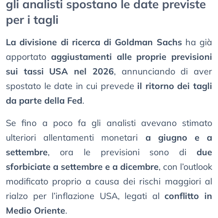
gli analisti spostano le date previste
per i tagli
La divisione di ricerca di Goldman Sachs
ha già
apportato
aggiustamenti alle proprie previsioni
sui tassi USA nel 2026
, annunciando di aver
spostato le date in cui prevede
il ritorno dei tagli
da parte della Fed
.
Se fino a poco fa gli analisti avevano stimato
ulteriori allentamenti monetari
a giugno e a
settembre
, ora le previsioni sono di
due
sforbiciate a settembre e a dicembre
, con l’outlook
modificato proprio a causa dei rischi maggiori al
rialzo per l’inflazione USA, legati al
conflitto in
Medio Oriente
.