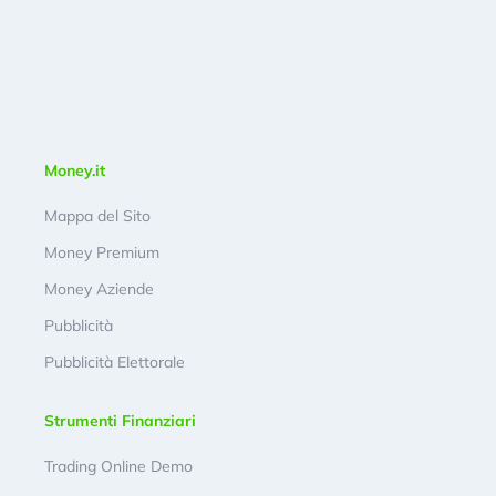
Money.it
Mappa del Sito
Money Premium
Money Aziende
Pubblicità
Pubblicità Elettorale
Strumenti Finanziari
Trading Online Demo