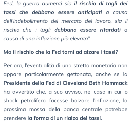
Fed, la guerra aumenti sia
il rischio di tagli dei
tassi che debbano essere anticipati
a causa
dell’indebolimento del mercato del lavoro, sia il
rischio che i tagli
debbano essere ritardati
a
causa di una inflazione più elevata
” .
Ma il rischio che la Fed torni ad alzare i tassi?
Per ora, l’eventualità di una stretta monetaria non
appare particolarmente gettonata, anche se la
Presidente della Fed di Cleveland Beth Hammack
ha avvertito che, a suo avviso, nel caso in cui lo
shock petrolifero facesse balzare l’inflazione, la
prossima mossa della banca centrale potrebbe
prendere
la forma di un rialzo dei tassi
.