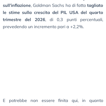
sull’inflazione
, Goldman Sachs ha di fatto
tagliato
le stime sulla crescita del PIL USA del quarto
trimestre del 2026
, di 0,3 punti percentuali,
prevedendo un incremento pari a +2,2%.
E potrebbe non essere finita qui, in quanto