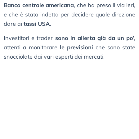
Banca centrale americana
, che ha preso il via ieri,
e che è stata indetta per decidere quale direzione
dare ai
tassi USA
.
Investitori e trader
sono in allerta già da un po’
,
attenti a monitorare
le previsioni
che sono state
snocciolate dai vari esperti dei mercati.