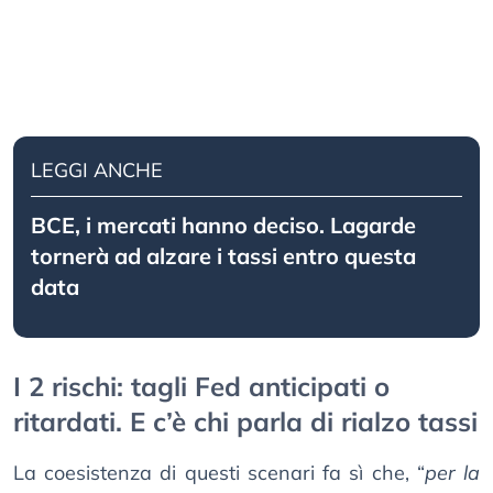
LEGGI ANCHE
BCE, i mercati hanno deciso. Lagarde
tornerà ad alzare i tassi entro questa
data
I 2 rischi: tagli Fed anticipati o
ritardati. E c’è chi parla di rialzo tassi
La coesistenza di questi scenari fa sì che, “
per la