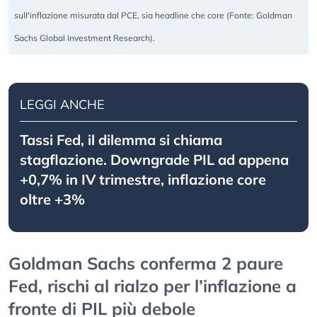
sull'inflazione misurata dal PCE, sia headline che core (Fonte: Goldman
Sachs Global Investment Research).
LEGGI ANCHE
Tassi Fed, il dilemma si chiama
stagflazione. Downgrade PIL ad appena
+0,7% in IV trimestre, inflazione core
oltre +3%
Goldman Sachs conferma 2 paure
Fed, rischi al rialzo per l’inflazione a
fronte di PIL più debole