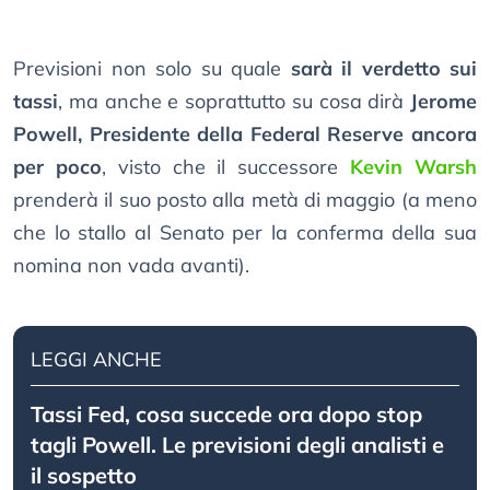
Previsioni non solo su quale
sarà il verdetto sui
tassi
, ma anche e soprattutto su cosa dirà
Jerome
Powell, Presidente della Federal Reserve ancora
per poco
, visto che il successore
Kevin Warsh
prenderà il suo posto alla metà di maggio (a meno
che lo stallo al Senato per la conferma della sua
nomina non vada avanti).
LEGGI ANCHE
Tassi Fed, cosa succede ora dopo stop
tagli Powell. Le previsioni degli analisti e
il sospetto