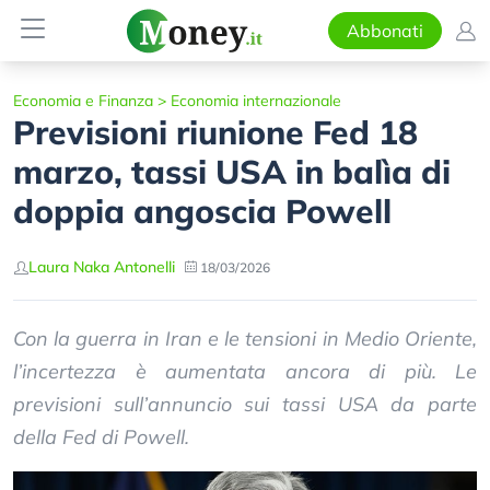
Abbonati
Economia e Finanza
>
Economia internazionale
Previsioni riunione Fed 18
marzo, tassi USA in balìa di
doppia angoscia Powell
Laura Naka Antonelli
18/03/2026
Con la guerra in Iran e le tensioni in Medio Oriente,
l’incertezza è aumentata ancora di più. Le
previsioni sull’annuncio sui tassi USA da parte
della Fed di Powell.