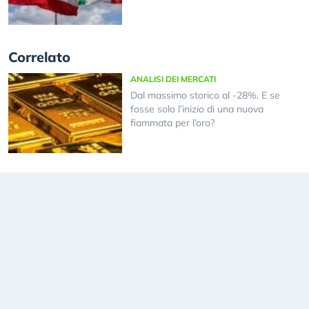
Correlato
ANALISI DEI MERCATI
Dal massimo storico al -28%. E se
fosse solo l’inizio di una nuova
fiammata per l’oro?