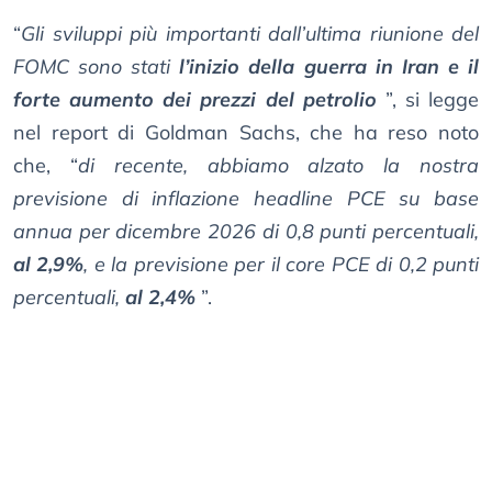
“
Gli sviluppi più importanti dall’ultima riunione del
FOMC sono stati
l’inizio della guerra in Iran e il
forte aumento dei prezzi del petrolio
”, si legge
nel report di Goldman Sachs, che ha reso noto
che, “
di recente, abbiamo alzato la nostra
previsione di inflazione headline PCE su base
annua per dicembre 2026 di 0,8 punti percentuali,
al 2,9%
, e la previsione per il core PCE di 0,2 punti
percentuali,
al 2,4%
”.