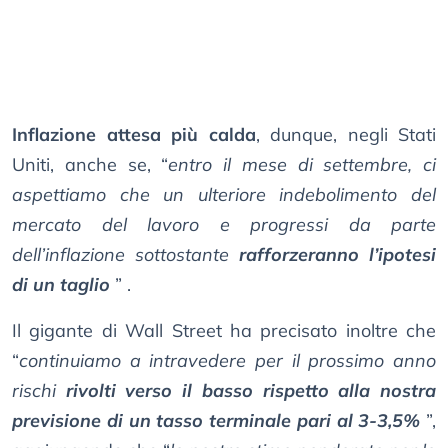
Inflazione attesa più calda
, dunque, negli Stati
Uniti, anche se, “
entro il mese di settembre, ci
aspettiamo che un ulteriore indebolimento del
mercato del lavoro e progressi da parte
dell’inflazione sottostante
rafforzeranno l’ipotesi
di un taglio
” .
Il gigante di Wall Street ha precisato inoltre che
“
continuiamo a intravedere per il prossimo anno
rischi
rivolti verso il basso rispetto alla nostra
previsione di un tasso terminale pari al 3-3,5%
”,