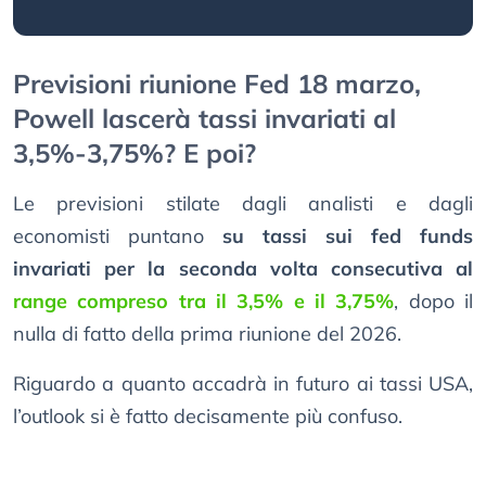
Previsioni riunione Fed 18 marzo,
Powell lascerà tassi invariati al
3,5%-3,75%? E poi?
Le previsioni stilate dagli analisti e dagli
economisti puntano
su tassi sui fed funds
invariati per la seconda volta consecutiva al
range compreso tra il 3,5% e il 3,75%
, dopo il
nulla di fatto della prima riunione del 2026.
Riguardo a quanto accadrà in futuro ai tassi USA,
l’outlook si è fatto decisamente più confuso.