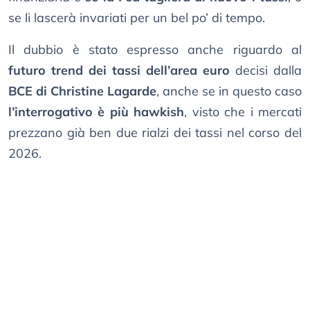
se li lascerà invariati per un bel po’ di tempo.
Il dubbio è stato espresso anche riguardo al
futuro trend dei tassi dell’area euro
decisi dalla
BCE di Christine Lagarde
, anche se in questo caso
l’interrogativo è più hawkish
, visto che i mercati
prezzano già ben due rialzi dei tassi nel corso del
2026.