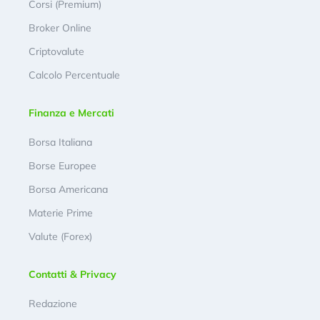
Corsi (Premium)
Broker Online
Criptovalute
Calcolo Percentuale
Finanza e Mercati
Borsa Italiana
Borse Europee
Borsa Americana
Materie Prime
Valute (Forex)
Contatti & Privacy
Redazione