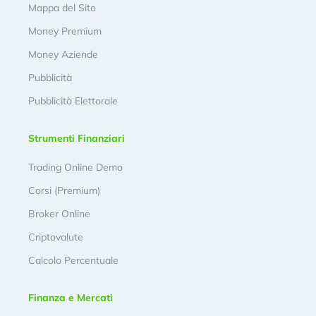
Mappa del Sito
Money Premium
Money Aziende
Pubblicità
Pubblicità Elettorale
Strumenti Finanziari
Trading Online Demo
Corsi (Premium)
Broker Online
Criptovalute
Calcolo Percentuale
Finanza e Mercati