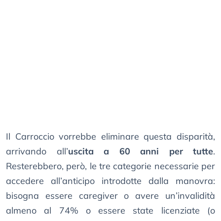
Il Carroccio vorrebbe eliminare questa disparità,
arrivando all’
uscita a 60 anni per tutte
.
Resterebbero, però, le tre categorie necessarie per
accedere all’anticipo introdotte dalla manovra:
bisogna essere caregiver o avere un’invalidità
almeno al 74% o essere state licenziate (o