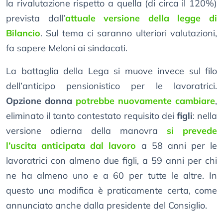
la rivalutazione rispetto a quella (di circa il 120%)
prevista dall’
attuale versione della legge di
Bilancio
. Sul tema ci saranno ulteriori valutazioni,
fa sapere Meloni ai sindacati.
La battaglia della Lega si muove invece sul filo
dell’anticipo pensionistico per le lavoratrici.
Opzione donna
potrebbe nuovamente cambiare
,
eliminato il tanto contestato requisito dei
figli
: nella
versione odierna della manovra
si prevede
l’uscita anticipata dal lavoro
a 58 anni per le
lavoratrici con almeno due figli, a 59 anni per chi
ne ha almeno uno e a 60 per tutte le altre. In
questo una modifica è praticamente certa, come
annunciato anche dalla presidente del Consiglio.