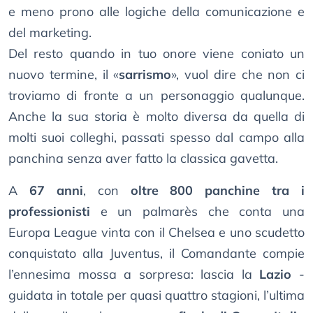
e meno prono alle logiche della comunicazione e
del marketing.
Del resto quando in tuo onore viene coniato un
nuovo termine, il «
sarrismo
», vuol dire che non ci
troviamo di fronte a un personaggio qualunque.
Anche la sua storia è molto diversa da quella di
molti suoi colleghi, passati spesso dal campo alla
panchina senza aver fatto la classica gavetta.
A
67 anni
, con
oltre 800 panchine tra i
professionisti
e un palmarès che conta una
Europa League vinta con il Chelsea e uno scudetto
conquistato alla Juventus, il Comandante compie
l’ennesima mossa a sorpresa: lascia la
Lazio
-
guidata in totale per quasi quattro stagioni, l’ultima