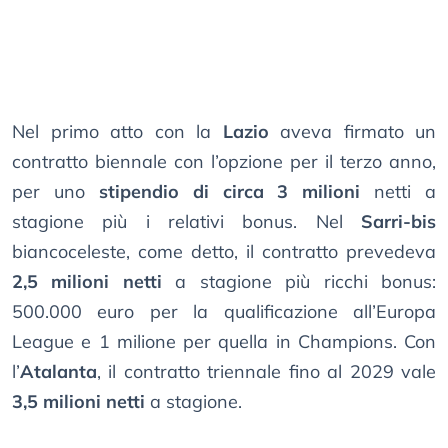
Nel primo atto con la
Lazio
aveva firmato un
contratto biennale con l’opzione per il terzo anno,
per uno
stipendio di circa 3 milioni
netti a
stagione più i relativi bonus. Nel
Sarri-bis
biancoceleste, come detto, il contratto prevedeva
2,5 milioni netti
a stagione più ricchi bonus:
500.000 euro per la qualificazione all’Europa
League e 1 milione per quella in Champions. Con
l’
Atalanta
, il contratto triennale fino al 2029 vale
3,5 milioni netti
a stagione.