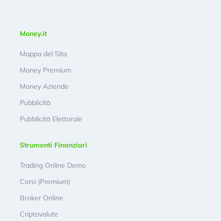
Money.it
Mappa del Sito
Money Premium
Money Aziende
Pubblicità
Pubblicità Elettorale
Strumenti Finanziari
Trading Online Demo
Corsi (Premium)
Broker Online
Criptovalute