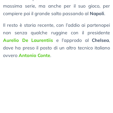
massima serie, ma anche per il suo gioco, per
compiere poi il grande salto passando al
Napoli
.
Il resto è storia recente, con l’addio ai partenopei
non senza qualche ruggine con il presidente
Aurelio De Laurentiis
e l’approdo al
Chelsea
,
dove ha preso il posto di un altro tecnico italiano
ovvero
Antonio Conte
.