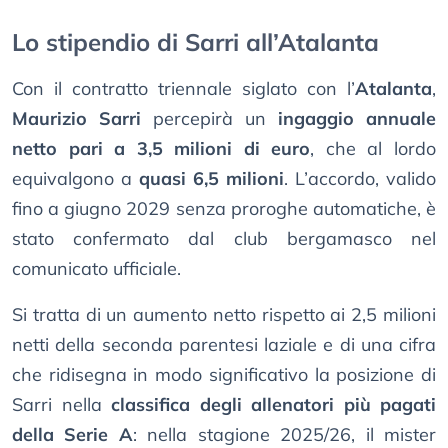
Lo stipendio di Sarri all’Atalanta
Con il contratto triennale siglato con l’
Atalanta
,
Maurizio Sarri
percepirà un
ingaggio annuale
netto pari a 3,5 milioni di euro
, che al lordo
equivalgono a
quasi 6,5 milioni
. L’accordo, valido
fino a giugno 2029 senza proroghe automatiche, è
stato confermato dal club bergamasco nel
comunicato ufficiale.
Si tratta di un aumento netto rispetto ai 2,5 milioni
netti della seconda parentesi laziale e di una cifra
che ridisegna in modo significativo la posizione di
Sarri nella
classifica degli allenatori più pagati
della Serie A
: nella stagione 2025/26, il mister