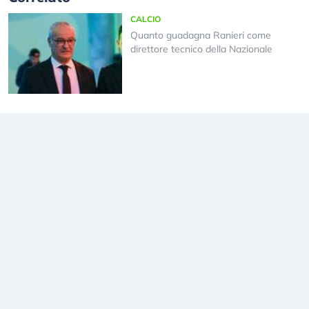
CALCIO
Quanto guadagna Ranieri come
direttore tecnico della Nazionale