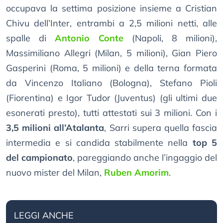
occupava la settima posizione insieme a Cristian
Chivu dell’Inter, entrambi a 2,5 milioni netti, alle
spalle di
Antonio Conte
(Napoli, 8 milioni),
Massimiliano Allegri (Milan, 5 milioni), Gian Piero
Gasperini (Roma, 5 milioni) e della terna formata
da Vincenzo Italiano (Bologna), Stefano Pioli
(Fiorentina) e Igor Tudor (Juventus) (gli ultimi due
esonerati presto), tutti attestati sui 3 milioni. Con i
3,5 milioni all’Atalanta
, Sarri supera quella fascia
intermedia e si candida stabilmente nella
top 5
del campionato
, pareggiando anche l’ingaggio del
nuovo mister del Milan,
Ruben Amorim
.
LEGGI ANCHE