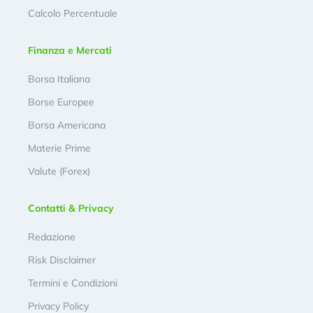
Calcolo Percentuale
Finanza e Mercati
Borsa Italiana
Borse Europee
Borsa Americana
Materie Prime
Valute (Forex)
Contatti & Privacy
Redazione
Risk Disclaimer
Termini e Condizioni
Privacy Policy