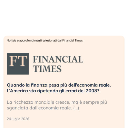
Quando la finanza pesa più dell’economia reale.
L’America sta ripetendo gli errori del 2008?
La ricchezza mondiale cresce, ma è sempre più
sganciata dall’economia reale. (…)
24 luglio 2026