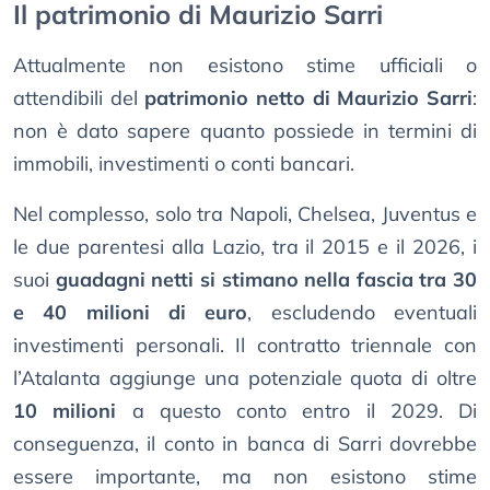
Il patrimonio di Maurizio Sarri
Attualmente non esistono stime ufficiali o
attendibili del
patrimonio netto di Maurizio Sarri
:
non è dato sapere quanto possiede in termini di
immobili, investimenti o conti bancari.
Nel complesso, solo tra Napoli, Chelsea, Juventus e
le due parentesi alla Lazio, tra il 2015 e il 2026, i
suoi
guadagni netti si stimano nella fascia tra 30
e 40 milioni di euro
, escludendo eventuali
investimenti personali. Il contratto triennale con
l’Atalanta aggiunge una potenziale quota di oltre
10 milioni
a questo conto entro il 2029. Di
conseguenza, il conto in banca di Sarri dovrebbe
essere importante, ma non esistono stime