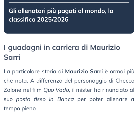
Gli allenatori più pagati al mondo, la
classifica 2025/2026
I guadagni in carriera di Maurizio
Sarri
La particolare storia di
Maurizio Sarri
è ormai più
che nota. A differenza del personaggio di Checco
Zalone nel film
Quo Vado
, il mister ha rinunciato al
suo
posto fisso in Banca
per poter allenare a
tempo pieno.