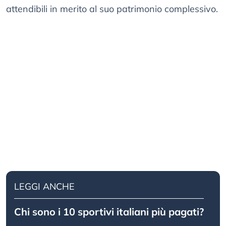
attendibili in merito al suo patrimonio complessivo.
LEGGI ANCHE
Chi sono i 10 sportivi italiani più pagati?