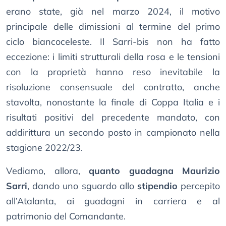
erano state, già nel marzo 2024, il motivo
principale delle dimissioni al termine del primo
ciclo biancoceleste. Il Sarri-bis non ha fatto
eccezione: i limiti strutturali della rosa e le tensioni
con la proprietà hanno reso inevitabile la
risoluzione consensuale del contratto, anche
stavolta, nonostante la finale di Coppa Italia e i
risultati positivi del precedente mandato, con
addirittura un secondo posto in campionato nella
stagione 2022/23.
Vediamo, allora,
quanto guadagna Maurizio
Sarri
, dando uno sguardo allo
stipendio
percepito
all’Atalanta, ai guadagni in carriera e al
patrimonio del Comandante.