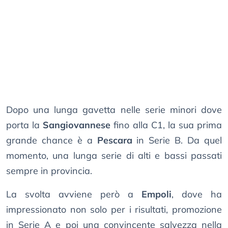
Dopo una lunga gavetta nelle serie minori dove
porta la
Sangiovannese
fino alla C1, la sua prima
grande chance è a
Pescara
in Serie B. Da quel
momento, una lunga serie di alti e bassi passati
sempre in provincia.
La svolta avviene però a
Empoli
, dove ha
impressionato non solo per i risultati, promozione
in Serie A e poi una convincente salvezza nella