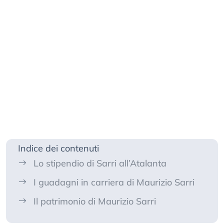
Indice dei contenuti
Lo stipendio di Sarri all’Atalanta
I guadagni in carriera di Maurizio Sarri
Il patrimonio di Maurizio Sarri