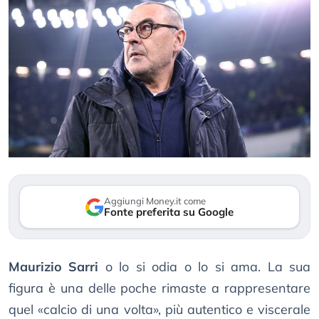
Aggiungi Money.it come
Fonte preferita su Google
Maurizio Sarri
o lo si odia o lo si ama. La sua
figura è una delle poche rimaste a rappresentare
quel «calcio di una volta», più autentico e viscerale