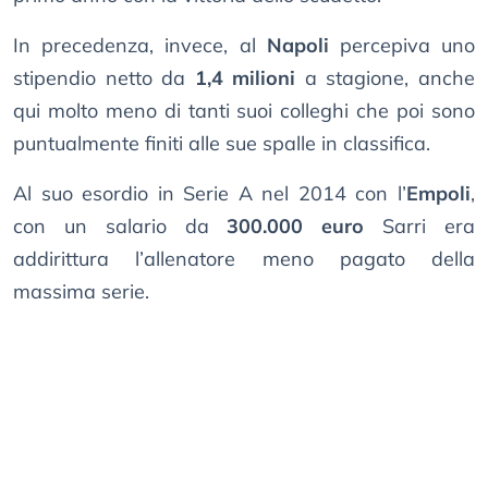
In precedenza, invece, al
Napoli
percepiva uno
stipendio netto da
1,4 milioni
a stagione, anche
qui molto meno di tanti suoi colleghi che poi sono
puntualmente finiti alle sue spalle in classifica.
Al suo esordio in Serie A nel 2014 con l’
Empoli
,
con un salario da
300.000 euro
Sarri era
addirittura l’allenatore meno pagato della
massima serie.