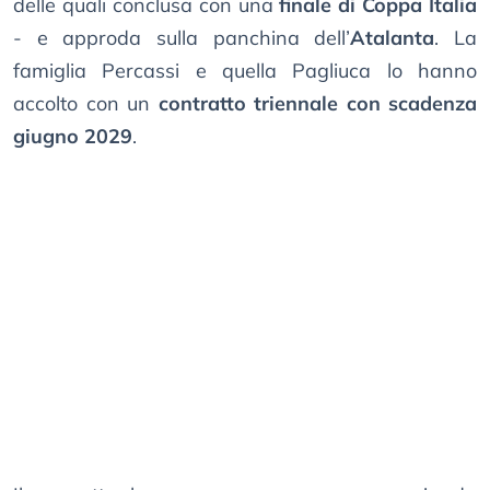
delle quali conclusa con una
finale di Coppa Italia
- e approda sulla panchina dell’
Atalanta
. La
famiglia Percassi e quella Pagliuca lo hanno
accolto con un
contratto triennale con scadenza
giugno 2029
.