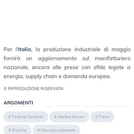
Per l’
Italia
, la produzione industriale di maggio
fornirà un aggiornamento sul manifatturiero
nazionale, ancora alle prese con sfide legate a
energia, supply chain e domanda europea.
© RIPRODUZIONE RISERVATA
ARGOMENTI
#
Federal Reserve
#
Market Mover
#
Forex
#
Banche
#
Mercato azionario