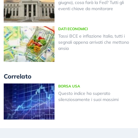
giugno), cosa farà la Fed? Tutti gli
eventi chiave da monitorare
DATI ECONOMICI
Tassi BCE e inflazione Italia, tutti i
segnali appena arrivati che mettono
ansia
Correlato
BORSA USA
Questo indice ha superato
silenziosamente i suoi massimi