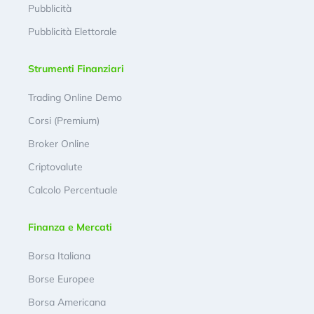
Pubblicità
Pubblicità Elettorale
Strumenti Finanziari
Trading Online Demo
Corsi (Premium)
Broker Online
Criptovalute
Calcolo Percentuale
Finanza e Mercati
Borsa Italiana
Borse Europee
Borsa Americana