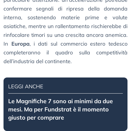
confermare segnali di ripresa della domanda
interna, sostenendo materie prime e valute
asiatiche, mentre un rallentamento rischierebbe di
rinfocolare timori su una crescita ancora anemica.
In
Europa
, i dati sul commercio estero tedesco
completeranno il quadro sulla competitività
dell’industria del continente.
LEGGI ANCHE
Le Magnifiche 7 sono ai minimi da due
mesi. Ma per Fundstrat è il momento
giusto per comprare