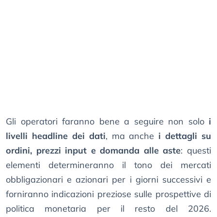
Gli operatori faranno bene a seguire non solo
i
livelli headline dei dati
, ma anche
i dettagli su
ordini, prezzi input e domanda alle aste
: questi
elementi determineranno il tono dei mercati
obbligazionari e azionari per i giorni successivi e
forniranno indicazioni preziose sulle prospettive di
politica monetaria per il resto del 2026.