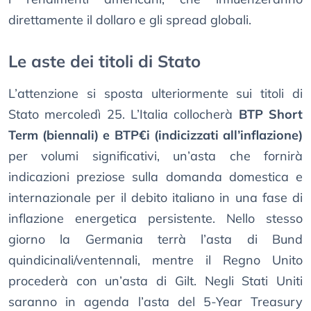
direttamente il dollaro e gli spread globali.
Le aste dei titoli di Stato
L’attenzione si sposta ulteriormente sui titoli di
Stato mercoledì 25. L’Italia collocherà
BTP Short
Term (biennali) e BTP€i (indicizzati all’inflazione)
per volumi significativi, un’asta che fornirà
indicazioni preziose sulla domanda domestica e
internazionale per il debito italiano in una fase di
inflazione energetica persistente. Nello stesso
giorno la Germania terrà l’asta di Bund
quindicinali/ventennali, mentre il Regno Unito
procederà con un’asta di Gilt. Negli Stati Uniti
saranno in agenda l’asta del 5-Year Treasury