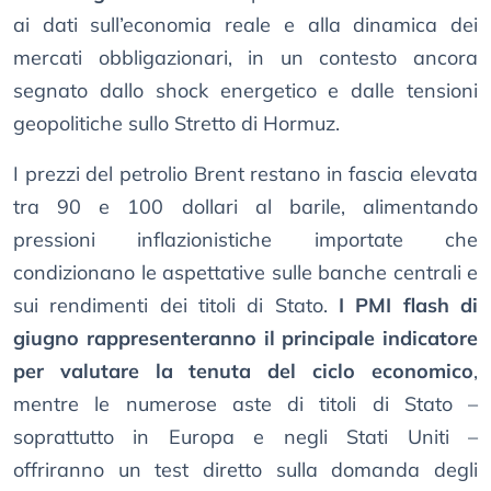
ai dati sull’economia reale e alla dinamica dei
mercati obbligazionari, in un contesto ancora
segnato dallo shock energetico e dalle tensioni
geopolitiche sullo Stretto di Hormuz.
I prezzi del petrolio Brent restano in fascia elevata
tra 90 e 100 dollari al barile, alimentando
pressioni inflazionistiche importate che
condizionano le aspettative sulle banche centrali e
sui rendimenti dei titoli di Stato.
I PMI flash di
giugno rappresenteranno il principale indicatore
per valutare la tenuta del ciclo economico
,
mentre le numerose aste di titoli di Stato –
soprattutto in Europa e negli Stati Uniti –
offriranno un test diretto sulla domanda degli