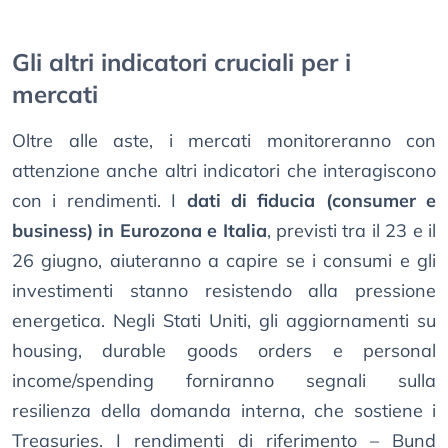
Gli altri indicatori cruciali per i
mercati
Oltre alle aste, i mercati monitoreranno con
attenzione anche altri indicatori che interagiscono
con i rendimenti. I
dati di fiducia (consumer e
business) in Eurozona e Italia
, previsti tra il 23 e il
26 giugno, aiuteranno a capire se i consumi e gli
investimenti stanno resistendo alla pressione
energetica. Negli Stati Uniti, gli aggiornamenti su
housing, durable goods orders e personal
income/spending forniranno segnali sulla
resilienza della domanda interna, che sostiene i
Treasuries. I rendimenti di riferimento – Bund