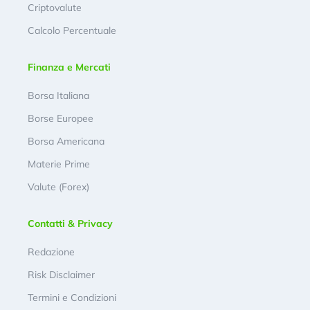
Criptovalute
Calcolo Percentuale
Finanza e Mercati
Borsa Italiana
Borse Europee
Borsa Americana
Materie Prime
Valute (Forex)
Contatti & Privacy
Redazione
Risk Disclaimer
Termini e Condizioni