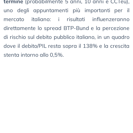
termine
(probabilmente 5 anni, 10 anni e CCTeu),
uno degli appuntamenti più importanti per il
mercato italiano: i risultati influenzeranno
direttamente lo spread BTP-Bund e la percezione
di rischio sul debito pubblico italiano, in un quadro
dove il debito/PIL resta sopra il 138% e la crescita
stenta intorno allo 0,5%.