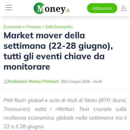
Abbonati
Economia e Finanza
>
Dati Economici
Market mover della
settimana (22-28 giugno),
tutti gli eventi chiave da
monitorare
Redazione Money Premium
21 Giugno 2026 - 15:40
PMI flash globali e aste di titoli di Stato (BTP, Bund,
Treasuries) sotto i riflettori. Test cruciale sulla
resilienza economica globale nella settimana tra il
22 e il 28 giugno.