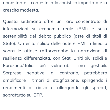
nonostante il contesto inflazionistico importato e la
crescita modesta.
Questa settimana offre un raro concentrato di
informazioni sull’economia reale (PMI) e sulla
sostenibilità del debito pubblico (aste di titoli di
Stato). Un esito solido delle aste e PMI in linea o
sopra le attese rafforzerebbe la narrazione di
resilienza differenziata, con Stati Uniti più solidi e
Eurozona/Italia più vulnerabili ma gestibili.
Sorprese negative, al contrario, potrebbero
amplificare i timori di stagflazione, spingendo i
rendimenti al rialzo e allargando gli spread,
soprattutto sul BTP.