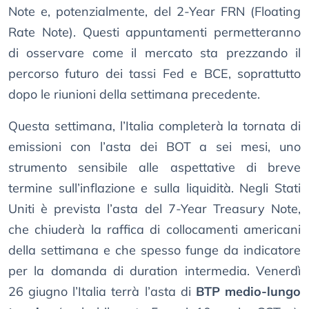
Note e, potenzialmente, del 2-Year FRN (Floating
Rate Note). Questi appuntamenti permetteranno
di osservare come il mercato sta prezzando il
percorso futuro dei tassi Fed e BCE, soprattutto
dopo le riunioni della settimana precedente.
Questa settimana, l’Italia completerà la tornata di
emissioni con l’asta dei BOT a sei mesi, uno
strumento sensibile alle aspettative di breve
termine sull’inflazione e sulla liquidità. Negli Stati
Uniti è prevista l’asta del 7-Year Treasury Note,
che chiuderà la raffica di collocamenti americani
della settimana e che spesso funge da indicatore
per la domanda di duration intermedia. Venerdì
26 giugno l’Italia terrà l’asta di
BTP medio-lungo