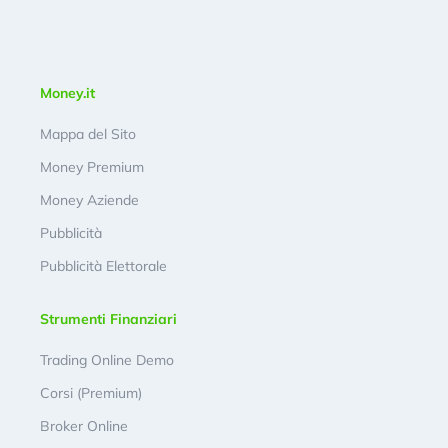
Money.it
Mappa del Sito
Money Premium
Money Aziende
Pubblicità
Pubblicità Elettorale
Strumenti Finanziari
Trading Online Demo
Corsi (Premium)
Broker Online