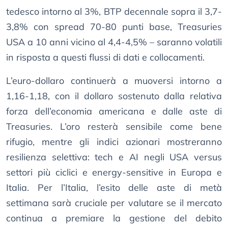
tedesco intorno al 3%, BTP decennale sopra il 3,7-
3,8% con spread 70-80 punti base, Treasuries
USA a 10 anni vicino al 4,4-4,5% – saranno volatili
in risposta a questi flussi di dati e collocamenti.
L’euro-dollaro continuerà a muoversi intorno a
1,16-1,18, con il dollaro sostenuto dalla relativa
forza dell’economia americana e dalle aste di
Treasuries. L’oro resterà sensibile come bene
rifugio, mentre gli indici azionari mostreranno
resilienza selettiva: tech e AI negli USA versus
settori più ciclici e energy-sensitive in Europa e
Italia. Per l’Italia, l’esito delle aste di metà
settimana sarà cruciale per valutare se il mercato
continua a premiare la gestione del debito