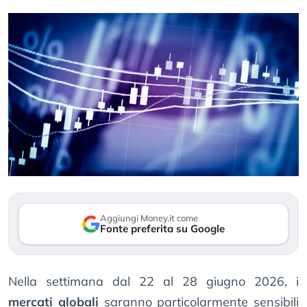
Aggiungi Money.it come
Fonte preferita su Google
Nella settimana dal 22 al 28 giugno 2026, i
mercati globali
saranno particolarmente sensibili