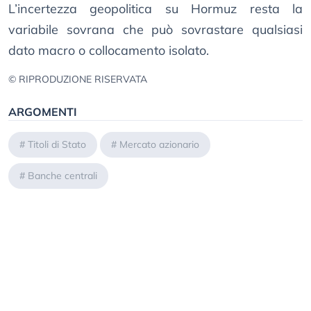
L’incertezza geopolitica su Hormuz resta la
variabile sovrana che può sovrastare qualsiasi
dato macro o collocamento isolato.
© RIPRODUZIONE RISERVATA
ARGOMENTI
#
Titoli di Stato
#
Mercato azionario
#
Banche centrali