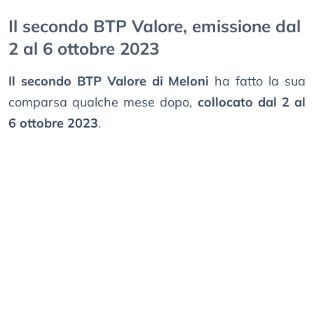
Il secondo BTP Valore, emissione dal
2 al 6 ottobre 2023
Il secondo BTP Valore di Meloni
ha fatto la sua
comparsa qualche mese dopo,
collocato dal 2 al
6 ottobre 2023
.