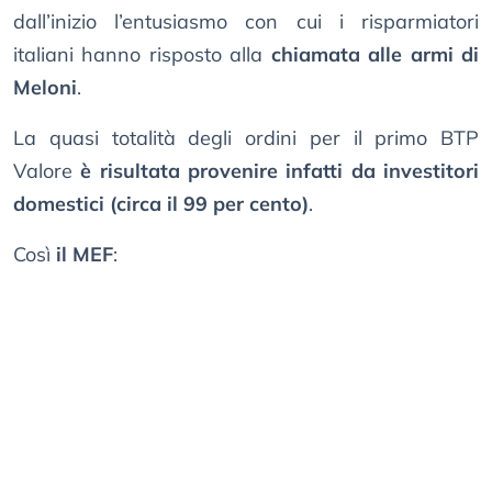
dall’inizio l’entusiasmo con cui i risparmiatori
italiani hanno risposto alla
chiamata alle armi di
Meloni
.
La quasi totalità degli ordini per il primo BTP
Valore
è risultata provenire infatti da investitori
domestici (circa il 99 per cento)
.
Così
il MEF
: