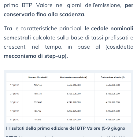
primo BTP Valore nei giorni dell’emissione,
per
conservarlo fino alla scadenza
.
Tra le caratteristiche principali
le cedole nominali
semestrali
calcolate sulla base di tassi prefissati e
crescenti nel tempo, in base al (cosiddetto
meccanismo di step-up
).
I risultati della prima edizione del BTP Valore (5-9 giugno