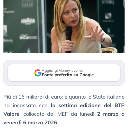
Aggiungi Money.it come
Fonte preferita su Google
Più di 16 miliardi di euro: è quanto lo Stato italiano
ha incassato con
la settima edizione del BTP
Valore
, collocato dal MEF da lunedì
2 marzo a
venerdì 6 marzo 2026
.