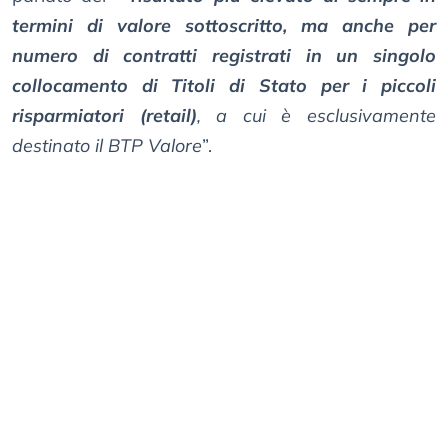
termini di valore sottoscritto, ma anche per
numero di contratti registrati in un singolo
collocamento di Titoli di Stato per i piccoli
risparmiatori (retail)
, a cui è esclusivamente
destinato il BTP Valore
”.