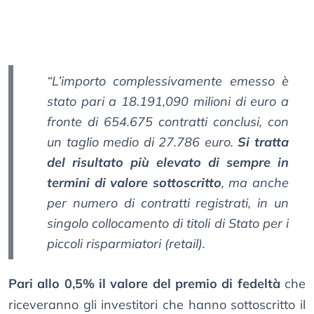
“L’importo complessivamente emesso è
stato pari a 18.191,090 milioni di euro a
fronte di 654.675 contratti conclusi, con
un taglio medio di 27.786 euro.
Si tratta
del risultato più elevato di sempre in
termini di valore sottoscritto
, ma anche
per numero di contratti registrati, in un
singolo collocamento di titoli di Stato per i
piccoli risparmiatori (retail).
Pari allo 0,5% il valore del premio di fedeltà
che
riceveranno gli investitori che hanno sottoscritto il