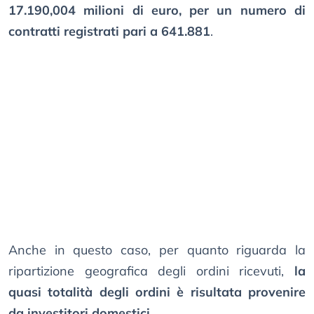
17.190,004 milioni di euro, per un numero di
contratti registrati pari a 641.881
.
Anche in questo caso, per quanto riguarda la
ripartizione geografica degli ordini ricevuti,
la
quasi totalità degli ordini è risultata provenire
da investitori domestici
.