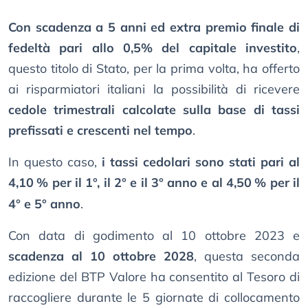
Con scadenza a 5 anni ed extra premio finale di
fedeltà pari allo 0,5% del capitale investito
,
questo titolo di Stato, per la prima volta, ha offerto
ai risparmiatori italiani la possibilità di ricevere
cedole trimestrali calcolate sulla base di tassi
prefissati e crescenti nel tempo
.
In questo caso,
i tassi cedolari sono stati pari al
4,10
% per il 1°, il 2° e il 3° anno e al 4,50
% per il
4° e 5° anno
.
Con data di godimento al 10 ottobre 2023 e
scadenza al 10 ottobre 2028
, questa seconda
edizione del BTP Valore ha consentito al Tesoro di
raccogliere durante le 5 giornate di collocamento