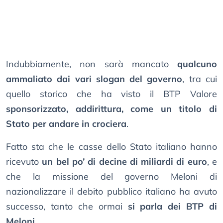
Indubbiamente, non sarà mancato
qualcuno
ammaliato dai vari slogan del governo
, tra cui
quello storico che ha visto il BTP Valore
sponsorizzato, addirittura, come un titolo di
Stato per andare in crociera
.
Fatto sta che le casse dello Stato italiano hanno
ricevuto
un bel po’ di decine di miliardi di euro
, e
che la missione del governo Meloni di
nazionalizzare il debito pubblico italiano ha avuto
successo, tanto che ormai
si parla dei BTP di
Meloni
.