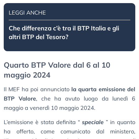
LEGGI ANCHE
Che differenza c’è tra il BTP Italia e gli
altri BTP del Tesoro?
Quarto BTP Valore dal 6 al 10
maggio 2024
Il MEF ha poi annunciato
la quarta emissione del
BTP Valore
, che ha avuto luogo da lunedì 6
maggio a venerdì 10 maggio 2024.
L’emissione è stata definita “
speciale
” in quanto
ha offerto, come comunicato dal ministero,