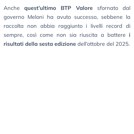
Anche
quest’ultimo BTP Valore
sfornato dal
governo Meloni ha avuto successo, sebbene la
raccolta non abbia raggiunto i livelli record di
sempre, così come non sia riuscita a battere
i
risultati della sesta edizione
dell’ottobre del 2025.