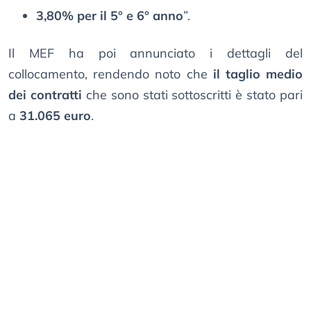
3,80% per il 5° e 6° anno
”.
Il MEF ha poi annunciato i dettagli del
collocamento, rendendo noto che
il taglio medio
dei contratti
che sono stati sottoscritti è stato pari
a
31.065 euro
.