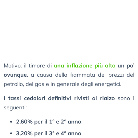
Motivo: il timore di
una inflazione più alta
un po’
ovunque
, a causa della fiammata dei prezzi del
petrolio, del gas e in generale degli energetici.
I tassi cedolari definitivi rivisti al rialzo
sono i
seguenti:
2,60% per il 1° e 2° anno
.
3,20% per il 3° e 4° anno
.