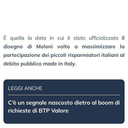
È quella la data in cui è stato ufficializzato
il
disegno di Meloni volto a massimizzare la
partecipazione dei piccoli risparmiatori italiani al
debito pubblico made in Italy
.
LEGGI ANCHE
C’è un segnale nascosto dietro al boom di
richieste di BTP Valore