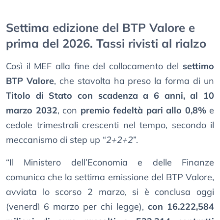
Settima edizione del BTP Valore e
prima del 2026. Tassi rivisti al rialzo
Così il MEF alla fine del collocamento del
settimo
BTP Valore
, che stavolta ha preso la forma di un
Titolo di Stato con scadenza a 6 anni, al 10
marzo 2032
, con
premio fedeltà pari allo 0,8%
e
cedole trimestrali crescenti nel tempo, secondo il
meccanismo di step up “
2+2+2
”.
“Il Ministero dell’Economia e delle Finanze
comunica che la settima emissione del BTP Valore,
avviata lo scorso 2 marzo, si è conclusa oggi
(venerdì 6 marzo per chi legge),
con 16.222,584