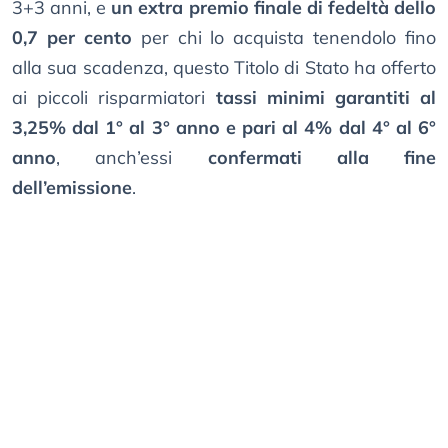
3+3 anni, e
un extra premio finale di fedeltà dello
0,7 per cento
per chi lo acquista tenendolo fino
alla sua scadenza, questo Titolo di Stato ha offerto
ai piccoli risparmiatori
tassi minimi garantiti al
3,25% dal 1° al 3° anno e pari al 4% dal 4° al 6°
anno
, anch’essi
confermati alla fine
dell’emissione
.