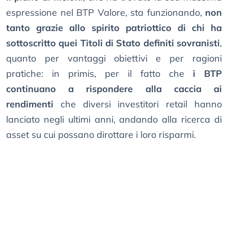
espressione nel BTP Valore, sta funzionando,
non
tanto grazie allo spirito patriottico di chi ha
sottoscritto quei Titoli di Stato definiti sovranisti
,
quanto per vantaggi obiettivi e per ragioni
pratiche: in primis, per il fatto che
i BTP
continuano a rispondere alla caccia ai
rendimenti
che diversi investitori retail hanno
lanciato negli ultimi anni, andando alla ricerca di
asset su cui possano dirottare i loro risparmi.