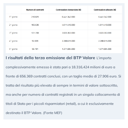
I risultati della terza emissione del BTP Valore
L’importo
complessivamente emesso è stato pari a 18.316,424 milioni di euro a
fronte di 656.369 contratti conclusi, con un taglio medio di 27.906 euro. Si
tratta del risultato più elevato di sempre in termini di valore sottoscritto,
ma anche per numero di contratti registrati in un singolo collocamento di
titoli di Stato per i piccoli risparmiatori (retail), a cui è esclusivamente
destinato il BTP Valore. (Fonte MEF)