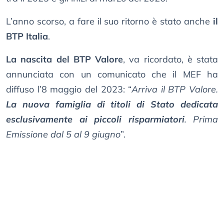
L’anno scorso, a fare il suo ritorno è stato anche
il
BTP Italia
.
La nascita del BTP Valore
, va ricordato, è stata
annunciata con un comunicato che il MEF ha
diffuso l’8 maggio del 2023: “
Arriva il BTP Valore.
La nuova famiglia di titoli di Stato dedicata
esclusivamente ai piccoli risparmiatori
. Prima
Emissione dal 5 al 9 giugno
”.