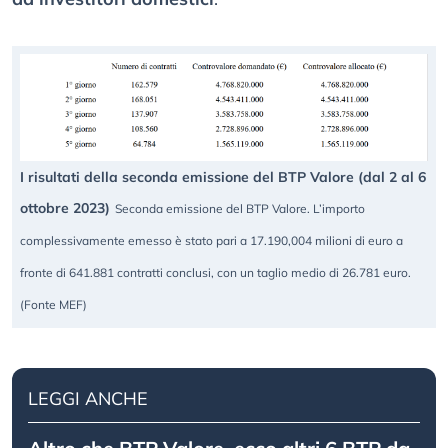
I risultati della seconda emissione del BTP Valore (dal 2 al 6
ottobre 2023)
Seconda emissione del BTP Valore. L’importo
complessivamente emesso è stato pari a 17.190,004 milioni di euro a
fronte di 641.881 contratti conclusi, con un taglio medio di 26.781 euro.
(Fonte MEF)
LEGGI ANCHE