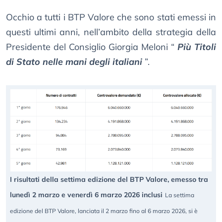
Occhio a tutti i BTP Valore che sono stati emessi in
questi ultimi anni, nell’ambito della strategia della
Presidente del Consiglio Giorgia Meloni “
Più Titoli
di Stato nelle mani degli italiani
”.
I risultati della settima edizione del BTP Valore, emesso tra
lunedì 2 marzo e venerdì 6 marzo 2026 inclusi
La settima
edizione del BTP Valore, lanciata il 2 marzo fino al 6 marzo 2026, si è