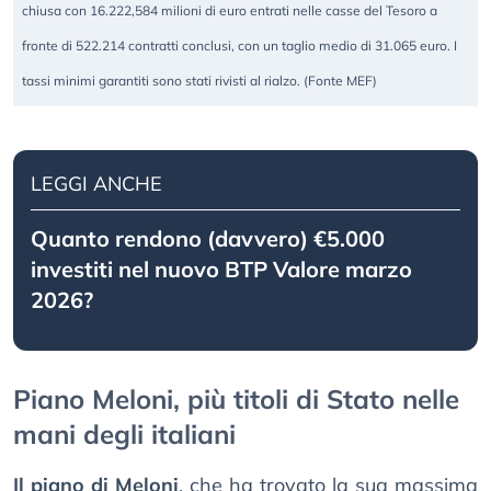
chiusa con 16.222,584 milioni di euro entrati nelle casse del Tesoro a
fronte di 522.214 contratti conclusi, con un taglio medio di 31.065 euro. I
tassi minimi garantiti sono stati rivisti al rialzo. (Fonte MEF)
LEGGI ANCHE
Quanto rendono (davvero) €5.000
investiti nel nuovo BTP Valore marzo
2026?
Piano Meloni, più titoli di Stato nelle
mani degli italiani
Il piano di Meloni
, che ha trovato la sua massima