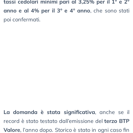
tassi cedolari minimi pari al 3,25% per il 1° e 2°
anno e al 4% per il 3° e 4° anno
, che sono stati
poi confermati.
La domanda è stata significativa
, anche se il
record è stato testato dall’emissione del
terzo BTP
Valore
, l’anno dopo. Storico è stato in ogni caso fin