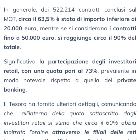
In generale, dei 522.214 contratti conclusi sul
MOT,
circa il 63,5% è stato di importo inferiore ai
20.000 euro
, mentre se si considerano
i contratti
fino a 50.000 euro, si raggiunge circa il 90% del
totale
.
Significativa
la partecipazione degli investitori
retail, con una quota pari al 73%
, prevalente in
modo notevole rispetto a quella del
private
banking
.
Il Tesoro ha fornito ulteriori dettagli, comunicando
che, “
all’interno della quota sottoscritta dagli
investitori retail si stima che circa il 60% abbia
inoltrato l’ordine
attraverso le filiali delle reti