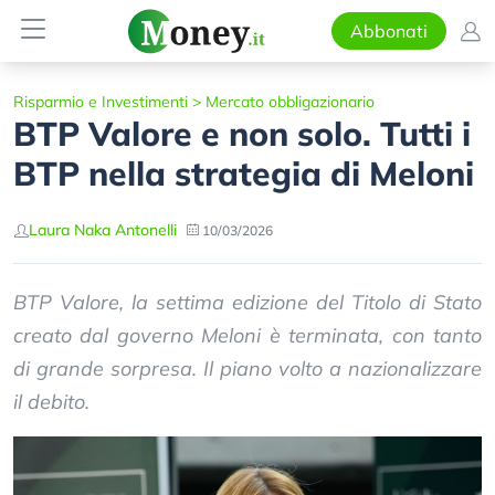
Abbonati
Risparmio e Investimenti
>
Mercato obbligazionario
BTP Valore e non solo. Tutti i
BTP nella strategia di Meloni
Laura Naka Antonelli
10/03/2026
BTP Valore, la settima edizione del Titolo di Stato
creato dal governo Meloni è terminata, con tanto
di grande sorpresa. Il piano volto a nazionalizzare
il debito.