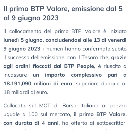
Il primo BTP Valore, emissione dal 5
al 9 giugno 2023
Il collocamento del primo BTP Valore è iniziato
lunedì 5 giugno, concludendosi alle 13 di venerdì
9 giugno 2023
: i numeri hanno confermato subito
il successo dell’emissione, con il Tesoro che,
grazie
agli ordini fioccati dai BTP People
, è riuscito a
incassare
un importo complessivo pari a
18.191,090 milioni di euro
: superiore dunque ai
18 miliardi di euro.
Collocato sul MOT di Borsa Italiana al prezzo
uguale a 100 sul mercato,
il primo BTP Valore,
con durata di 4 anni
, ha offerto ai sottoscrittori