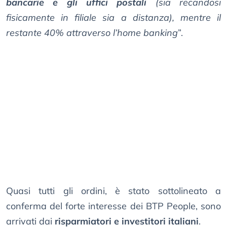
bancarie e gli uffici postali
(sia recandosi
fisicamente in filiale sia a distanza), mentre il
restante 40% attraverso l’home banking
”.
Quasi tutti gli ordini, è stato sottolineato a
conferma del forte interesse dei BTP People, sono
arrivati dai
risparmiatori e investitori italiani
.