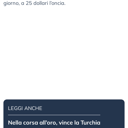
giorno, a 25 dollari l’oncia.
LEGGI ANCHE
Nella corsa all’oro, vince la Turchia