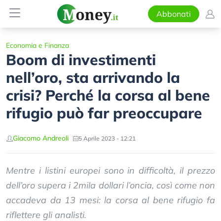
Abbonati
Economia e Finanza
Boom di investimenti
nell’oro, sta arrivando la
crisi? Perché la corsa al bene
rifugio può far preoccupare
Giacomo Andreoli
5 Aprile 2023 - 12:21
Mentre i listini europei sono in difficoltà, il prezzo
dell’oro supera i 2mila dollari l’oncia, così come non
accadeva da 13 mesi: la corsa al bene rifugio fa
riflettere gli analisti.