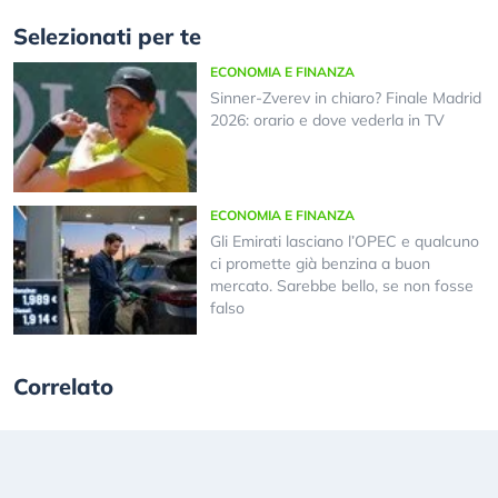
Selezionati per te
ECONOMIA E FINANZA
Sinner-Zverev in chiaro? Finale Madrid
2026: orario e dove vederla in TV
ECONOMIA E FINANZA
Gli Emirati lasciano l’OPEC e qualcuno
ci promette già benzina a buon
mercato. Sarebbe bello, se non fosse
falso
Correlato