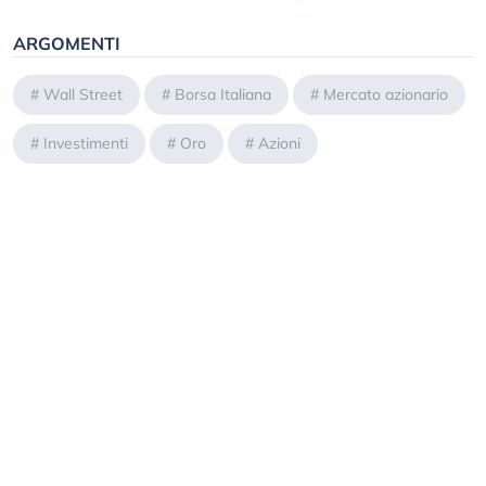
ARGOMENTI
#
Wall Street
#
Borsa Italiana
#
Mercato azionario
#
Investimenti
#
Oro
#
Azioni