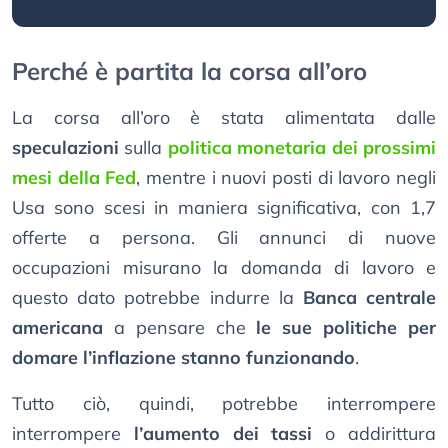
Perché è partita la corsa all’oro
La corsa all’oro è stata alimentata dalle
speculazioni
sulla
politica monetaria dei prossimi
mesi della Fed
, mentre i nuovi posti di lavoro negli
Usa sono scesi in maniera significativa, con 1,7
offerte a persona. Gli annunci di nuove
occupazioni misurano la domanda di lavoro e
questo dato potrebbe indurre la
Banca centrale
americana
a pensare che
le sue politiche per
domare l’inflazione stanno funzionando
.
Tutto ciò, quindi, potrebbe interrompere
interrompere
l’aumento dei tassi
o addirittura