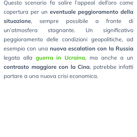
Questo scenario fa salire l’appeal dell’oro come
copertura per un
eventuale peggioramento della
situazione
, sempre possibile a fronte di
un’atmosfera stagnante. Un significativo
peggioramento delle condizioni geopolitiche, ad
esempio con una
nuova escalation con la Russia
legata alla
guerra in Ucraina
, ma anche a un
contrasto maggiore con la Cina
, potrebbe infatti
portare a una nuova crisi economica.