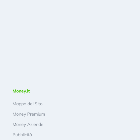
Money.it
Mappa del Sito
Money Premium
Money Aziende
Pubblicità