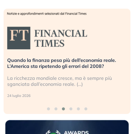
Quando la finanza pesa più dell’economia reale.
L’America sta ripetendo gli errori del 2008?
La ricchezza mondiale cresce, ma è sempre più
sganciata dall’economia reale. (…)
24 luglio 2026