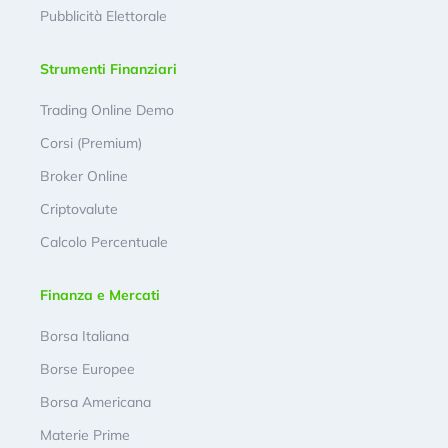
Pubblicità Elettorale
Strumenti Finanziari
Trading Online Demo
Corsi (Premium)
Broker Online
Criptovalute
Calcolo Percentuale
Finanza e Mercati
Borsa Italiana
Borse Europee
Borsa Americana
Materie Prime