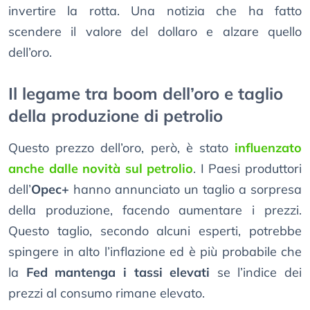
invertire la rotta. Una notizia che ha fatto
scendere il valore del dollaro e alzare quello
dell’oro.
Il legame tra boom dell’oro e taglio
della produzione di petrolio
Questo prezzo dell’oro, però, è stato
influenzato
anche dalle novità sul petrolio
. I Paesi produttori
dell’
Opec+
hanno annunciato un taglio a sorpresa
della produzione, facendo aumentare i prezzi.
Questo taglio, secondo alcuni esperti, potrebbe
spingere in alto l’inflazione ed è più probabile che
la
Fed mantenga i tassi elevati
se l’indice dei
prezzi al consumo rimane elevato.