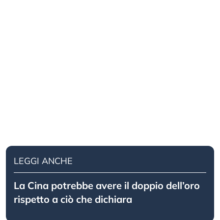
LEGGI ANCHE
La Cina potrebbe avere il doppio dell’oro
rispetto a ciò che dichiara