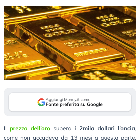
Aggiungi Money.it come
Fonte preferita su Google
Il
prezzo dell’oro
supera i
2mila dollari l’oncia
,
come non accadeva da 13 mesi a questa parte.