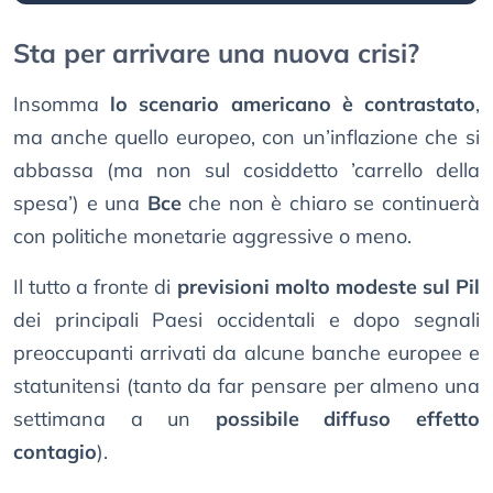
Sta per arrivare una nuova crisi?
Insomma
lo scenario americano è contrastato
,
ma anche quello europeo, con un’inflazione che si
abbassa (ma non sul cosiddetto ’carrello della
spesa’) e una
Bce
che non è chiaro se continuerà
con politiche monetarie aggressive o meno.
Il tutto a fronte di
previsioni molto modeste sul Pil
dei principali Paesi occidentali e dopo segnali
preoccupanti arrivati da alcune banche europee e
statunitensi (tanto da far pensare per almeno una
settimana a un
possibile diffuso effetto
contagio
).