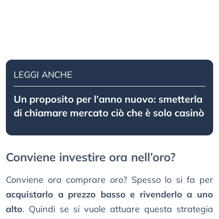
LEGGI ANCHE
Un proposito per l’anno nuovo: smetterla
di chiamare mercato ciò che è solo casinò
Conviene investire ora nell’oro?
Conviene ora comprare oro? Spesso lo si fa per
acquistarlo a prezzo basso e rivenderlo a uno
alto
. Quindi se si vuole attuare questa strategia