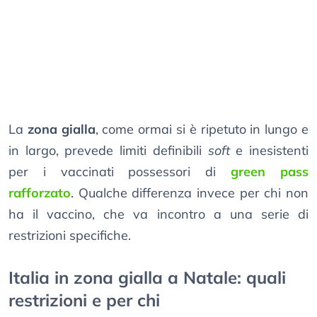
La
zona gialla
, come ormai si è ripetuto in lungo e
in largo, prevede limiti definibili
soft
e inesistenti
per i vaccinati possessori di
green pass
rafforzato
. Qualche differenza invece per chi non
ha il vaccino, che va incontro a una serie di
restrizioni specifiche.
Italia in zona gialla a Natale: quali
restrizioni e per chi