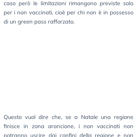
caso però le limitazioni rimangono previste solo
per i non vaccinati, cioè per chi non è in possesso
di un green pass rafforzato.
Questo vuol dire che, se a Natale una regione
finisce in zona arancione, i non vaccinati non
potranno uscire dai confini della regione e non