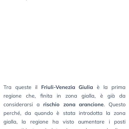
Tra queste il
Friuli-Venezia Giulia
è la prima
regione che, finita in zona gialla, è già da
considerarsi a
rischio zona arancione
. Questo
perché, da quando è stata introdotta la zona
gialla, la regione ha visto aumentare i posti