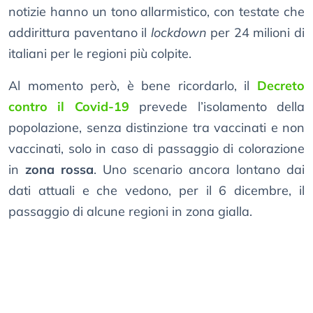
notizie hanno un tono allarmistico, con testate che
addirittura paventano il
lockdown
per 24 milioni di
italiani per le regioni più colpite.
Al momento però, è bene ricordarlo, il
Decreto
contro il Covid-19
prevede l’isolamento della
popolazione, senza distinzione tra vaccinati e non
vaccinati, solo in caso di passaggio di colorazione
in
zona rossa
. Uno scenario ancora lontano dai
dati attuali e che vedono, per il 6 dicembre, il
passaggio di alcune regioni in zona gialla.