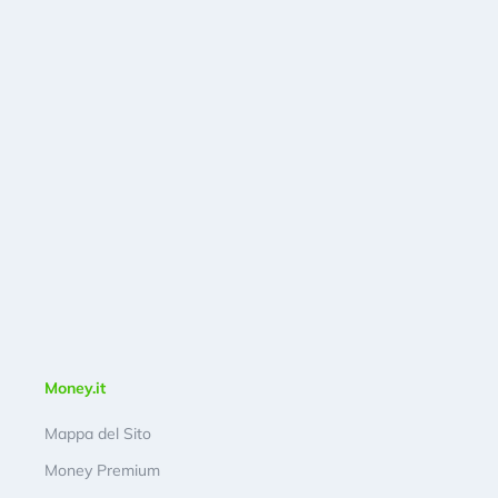
Money.it
Mappa del Sito
Money Premium