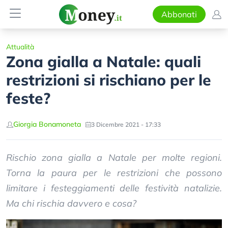
Abbonati
Attualità
Zona gialla a Natale: quali
restrizioni si rischiano per le
feste?
Giorgia Bonamoneta
3 Dicembre 2021 - 17:33
Rischio zona gialla a Natale per molte regioni.
Torna la paura per le restrizioni che possono
limitare i festeggiamenti delle festività natalizie.
Ma chi rischia davvero e cosa?