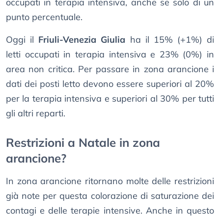
occupati in terapia intensiva, anche se solo di un
punto percentuale.
Oggi il
Friuli-Venezia Giulia
ha il 15% (+1%) di
letti occupati in terapia intensiva e 23% (0%) in
area non critica. Per passare in zona arancione i
dati dei posti letto devono essere superiori al 20%
per la terapia intensiva e superiori al 30% per tutti
gli altri reparti.
Restrizioni a Natale in zona
arancione?
In zona arancione ritornano molte delle restrizioni
già note per questa colorazione di saturazione dei
contagi e delle terapie intensive. Anche in questo