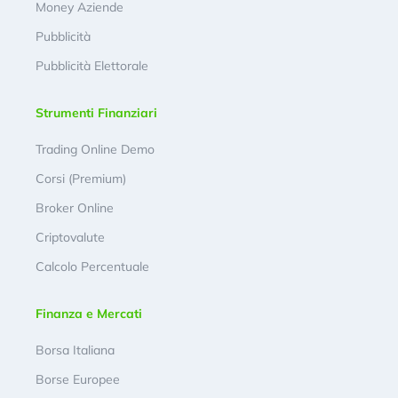
Money Aziende
Pubblicità
Pubblicità Elettorale
Strumenti Finanziari
Trading Online Demo
Corsi (Premium)
Broker Online
Criptovalute
Calcolo Percentuale
Finanza e Mercati
Borsa Italiana
Borse Europee