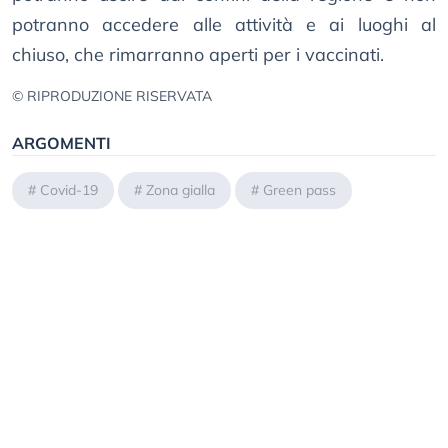
potranno accedere alle attività e ai luoghi al
chiuso, che rimarranno aperti per i vaccinati.
© RIPRODUZIONE RISERVATA
ARGOMENTI
#
Covid-19
#
Zona gialla
#
Green pass