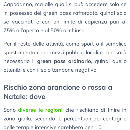
Capodanno, ma alle quali si può accedere solo se
in possesso del green pass rafforzato, quindi solo
se vaccinati e con un limite di capienza pari al
75% all’aperto e al 50% al chiuso.
Per il resto delle attività, come sport o il semplice
spostamento con i mezzi pubblici locali e non sarà
necessario il
green pass ordinario
, quindi quello
ottenibile con il solo tampone negativo.
Rischio zona arancione o rossa a
Natale: dove
Sono
diverse le regioni
che rischiano di finire in
zona gialla, secondo le percentuali dei contagi e
delle terapie intensive sarebbero ben 10.