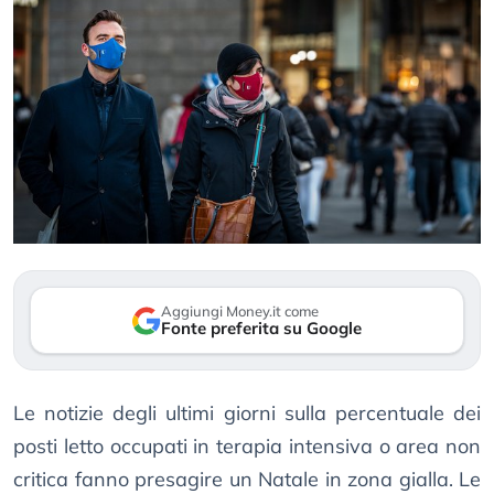
Aggiungi Money.it come
Fonte preferita su Google
Le notizie degli ultimi giorni sulla percentuale dei
posti letto occupati in terapia intensiva o area non
critica fanno presagire un Natale in zona gialla. Le