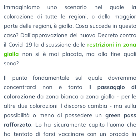
Immaginiamo uno scenario nel quale la
colorazione di tutte le regioni, o della maggior
parte delle regioni, è gialla. Cosa succede in questo
caso? Dall’approvazione del nuovo Decreto contro
il Covid-19 la discussione delle
restrizioni in zona
gialla
non si è mai placata, ma alla fine quali
sono?
Il punto fondamentale sul quale dovremmo
concentrarci non è tanto il
passaggio di
colorazione
da zona bianca a zona gialla - per le
altre due colorazioni il discorso cambia - ma sulla
possibilità o meno di possedere un
green pass
rafforzato
. Lo ha sicuramente capito l’uomo che
ha tentato di farsi vaccinare con un braccio in