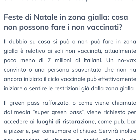
Feste di Natale in zona gialla: cosa
non possono fare i non vaccinati?
Il dubbio su cosa si può o non può fare in zona
gialla è relativo ai soli non vaccinati, attualmente
poco meno di 7 milioni di italiani. Un no-vax
convinto o una persona spaventata che non ha
ancora iniziato il ciclo vaccinale può effettivamente
iniziare a sentire le restrizioni già dalla zona gialla.
Il green pass rafforzato, o come viene chiamato
dai media “super green pass”, viene richiesto per
accedere ai
luoghi di ristorazione
, come pub, bar
e pizzerie, per consumare al chiuso. Servirà inoltre