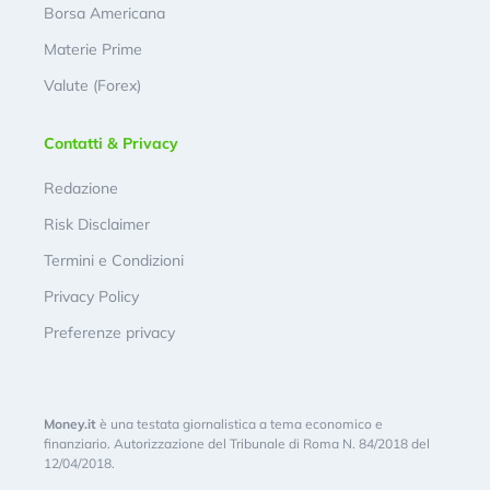
Borsa Americana
Materie Prime
Valute (Forex)
Contatti & Privacy
Redazione
Risk Disclaimer
Termini e Condizioni
Privacy Policy
Preferenze privacy
Money.it
è una testata giornalistica a tema economico e
finanziario. Autorizzazione del Tribunale di Roma N. 84/2018 del
12/04/2018.