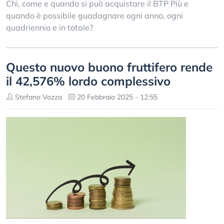
Chi, come e quando si può acquistare il BTP Più e
quando è possibile guadagnare ogni anno, ogni
quadriennio e in totale?
Questo nuovo buono fruttifero rende
il 42,576% lordo complessivo
Stefano Vozza
20 Febbraio 2025 - 12:55