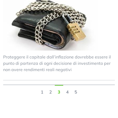
Proteggere il capitale dall’inflazione dovrebbe essere il
punto di partenza di ogni decisione di investimento per
non avere rendimenti reali negativi
1
2
3
4
5