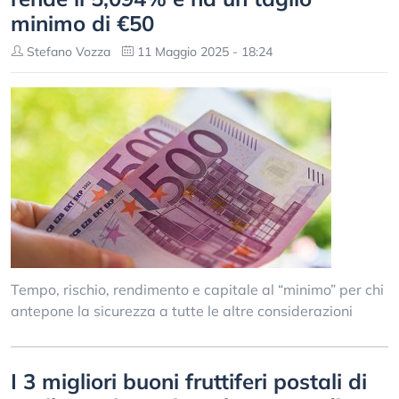
minimo di €50
Stefano Vozza
11 Maggio 2025 - 18:24
Tempo, rischio, rendimento e capitale al “minimo” per chi
antepone la sicurezza a tutte le altre considerazioni
I 3 migliori buoni fruttiferi postali di