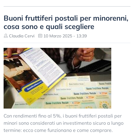
Buoni fruttiferi postali per minorenni,
cosa sono e quali scegliere
Claudia Cervi
10 Marzo 2025 - 13:39
Con rendimenti fino al 5%, i buoni fruttiferi postali per
minori sono considerati un investimento sicuro a lungo
termine: ecco come funzionano e come comprare.