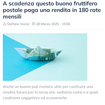
A scadenza questo buono fruttifero
postale paga una rendita in 180 rate
mensili
Stefano Vozza
28 Marzo 2025 - 15:56
Anche un buono può rivelarsi utile per costituire una
rendita futura per la terza età. vediamo come e a quali
condizioni soggettive ed economiche