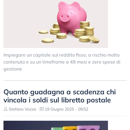
Impiegare un capitale sul reddito fisso, a rischio molto
contenuto e su un timeframe a 48 mesi e zero spese di
gestione
Quanto guadagna a scadenza chi
vincola i soldi sul libretto postale
Stefano Vozza
19 Giugno 2025 - 09:52