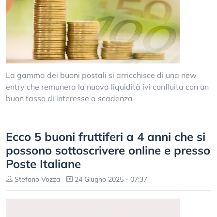
La gamma dei buoni postali si arricchisce di una new
entry che remunera la nuova liquidità ivi confluita con un
buon tasso di interesse a scadenza
Ecco 5 buoni fruttiferi a 4 anni che si
possono sottoscrivere online e presso
Poste Italiane
Stefano Vozza
24 Giugno 2025 - 07:37