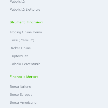
Pubblicità
Pubblicità Elettorale
Strumenti Finanziari
Trading Online Demo
Corsi (Premium)
Broker Online
Criptovalute
Calcolo Percentuale
Finanza e Mercati
Borsa Italiana
Borse Europee
Borsa Americana