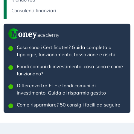
Consulenti finanziari
Cosa sono i Certificates? Guida completa a
tipologie, funzionamento, tassazione e rischi
Fondi comuni di investimento, cosa sono e come
funzionano?
Differenza tra ETF e fondi comuni di
investimento. Guida al risparmio gestito
Come risparmiare? 50 consigli facili da seguire