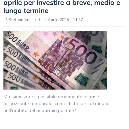
aprile per investire a breve, medio e
lungo termine
Stefano Vozza
2 Aprile 2025 - 11:37
Massimizzare il possibile rendimento in base
all’orizzonte temporale: come districarsi al meglio
nell’ambito del risparmio postale?