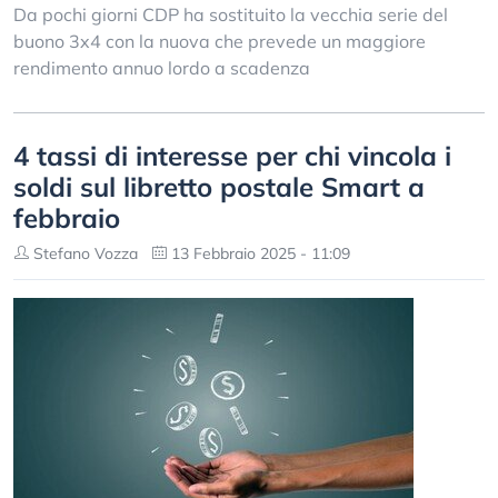
Da pochi giorni CDP ha sostituito la vecchia serie del
buono 3x4 con la nuova che prevede un maggiore
rendimento annuo lordo a scadenza
4 tassi di interesse per chi vincola i
soldi sul libretto postale Smart a
febbraio
Stefano Vozza
13 Febbraio 2025 - 11:09