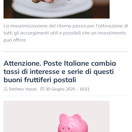
La massimizzazione del ritorno passa per l’attivazione di
tutti gli accorgimenti utili e possibili che un investimento
può offrire
Attenzione. Poste Italiane cambia
tassi di interesse e serie di questi
buoni fruttiferi postali
Stefano Vozza
30 Giugno 2025 - 16:51