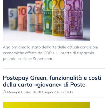
Aggiorniamo lo stato dell’arte delle attuali condizioni
economiche offerte da CDP sul libretto di risparmio
postale, sezione Supersmart
Postepay Green, funzionalità e costi
della carta «giovane» di Poste
Money.it Guide
18 Giugno 2025 - 16:17