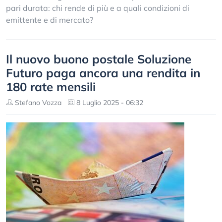
pari durata: chi rende di più e a quali condizioni di
emittente e di mercato?
Il nuovo buono postale Soluzione
Futuro paga ancora una rendita in
180 rate mensili
Stefano Vozza
8 Luglio 2025 - 06:32