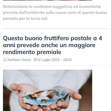
Sintetizziamo le condizioni soggettive ed economiche
previste dall’emittente sulla nuova serie di questo buono
pensato per la terza età
Questo buono fruttifero postale a 4
anni prevede anche un maggiore
rendimento premiale
Stefano Vozza
6 Luglio 2025 - 18:23