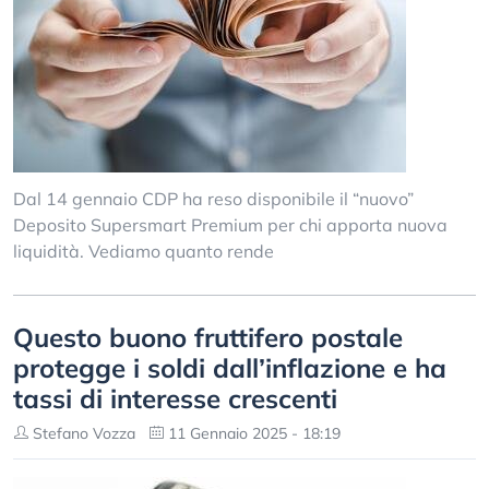
Dal 14 gennaio CDP ha reso disponibile il “nuovo”
Deposito Supersmart Premium per chi apporta nuova
liquidità. Vediamo quanto rende
Questo buono fruttifero postale
protegge i soldi dall’inflazione e ha
tassi di interesse crescenti
Stefano Vozza
11 Gennaio 2025 - 18:19