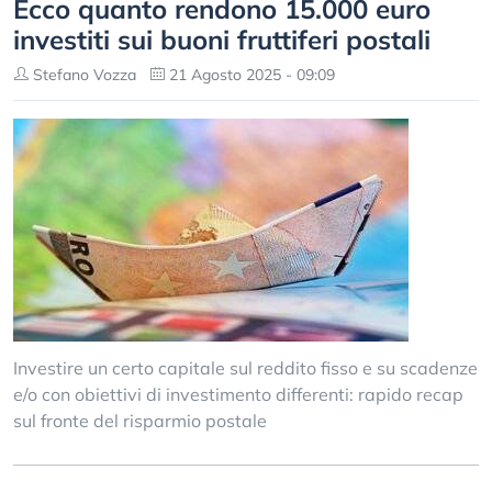
Ecco quanto rendono 15.000 euro
investiti sui buoni fruttiferi postali
Stefano Vozza
21 Agosto 2025 - 09:09
Investire un certo capitale sul reddito fisso e su scadenze
e/o con obiettivi di investimento differenti: rapido recap
sul fronte del risparmio postale