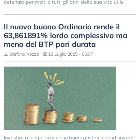
detenuto per molti o tutti gli anni della sua vita utile
Il nuovo buono Ordinario rende il
63,861891% lordo complessivo ma
meno del BTP pari durata
Stefano Vozza
18 Luglio 2025 - 06:07
Investire a lungo termine su buoni postali o bond sovrani