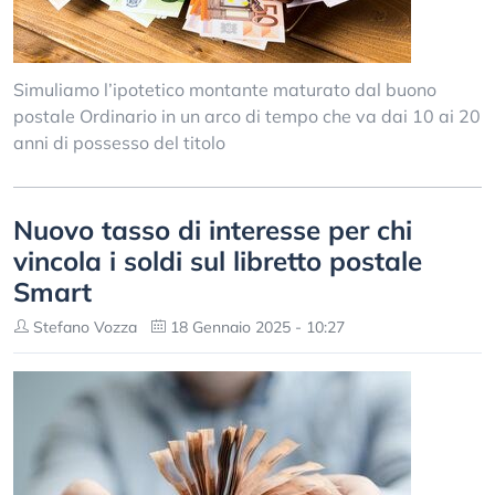
Simuliamo l’ipotetico montante maturato dal buono
postale Ordinario in un arco di tempo che va dai 10 ai 20
anni di possesso del titolo
Nuovo tasso di interesse per chi
vincola i soldi sul libretto postale
Smart
Stefano Vozza
18 Gennaio 2025 - 10:27