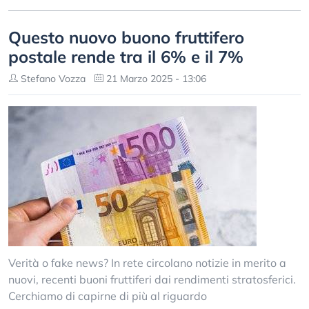
Questo nuovo buono fruttifero
postale rende tra il 6% e il 7%
Stefano Vozza
21 Marzo 2025 - 13:06
Verità o fake news? In rete circolano notizie in merito a
nuovi, recenti buoni fruttiferi dai rendimenti stratosferici.
Cerchiamo di capirne di più al riguardo