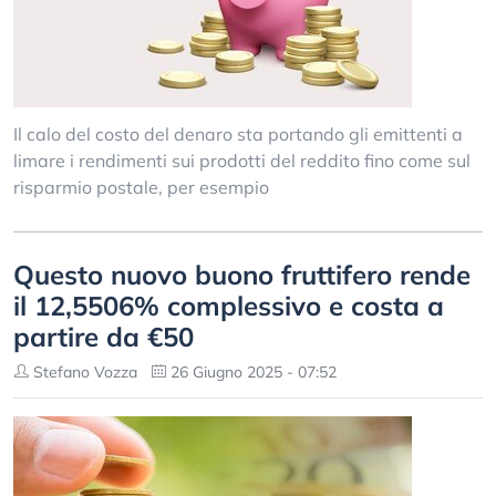
Il calo del costo del denaro sta portando gli emittenti a
limare i rendimenti sui prodotti del reddito fino come sul
risparmio postale, per esempio
Questo nuovo buono fruttifero rende
il 12,5506% complessivo e costa a
partire da €50
Stefano Vozza
26 Giugno 2025 - 07:52