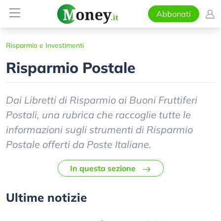
Abbonati
Risparmio e Investimenti
Risparmio Postale
Dai Libretti di Risparmio ai Buoni Fruttiferi
Postali, una rubrica che raccoglie tutte le
informazioni sugli strumenti di Risparmio
Postale offerti da Poste Italiane.
In questa sezione
Ultime notizie