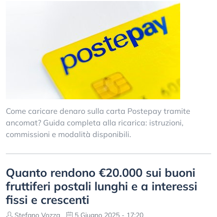
Come caricare denaro sulla carta Postepay tramite
ancomat? Guida completa alla ricarica: istruzioni,
commissioni e modalità disponibili.
Quanto rendono €20.000 sui buoni
fruttiferi postali lunghi e a interessi
fissi e crescenti
Stefano Vozza
5 Giugno 2025 - 17:20