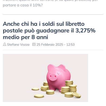
portare a casa il 10%?
Anche chi ha i soldi sul libretto
postale può guadagnare il 3,275%
medio per 8 anni
Stefano Vozza
25 Febbraio 2025 - 12:53