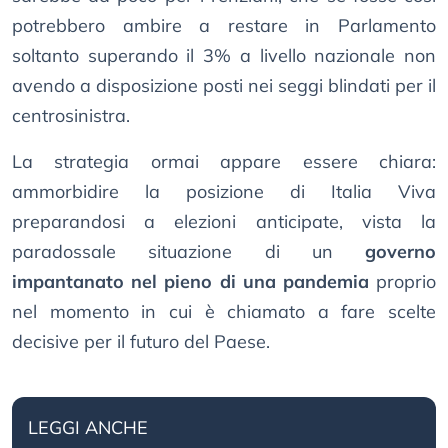
potrebbero ambire a restare in Parlamento
soltanto superando il 3% a livello nazionale non
avendo a disposizione posti nei seggi blindati per il
centrosinistra.
La strategia ormai appare essere chiara:
ammorbidire la posizione di Italia Viva
preparandosi a elezioni anticipate, vista la
paradossale situazione di un
governo
impantanato nel pieno di una pandemia
proprio
nel momento in cui è chiamato a fare scelte
decisive per il futuro del Paese.
LEGGI ANCHE