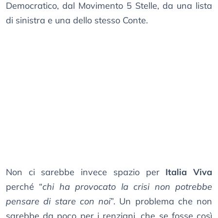
Democratico, dal Movimento 5 Stelle, da una lista
di sinistra e una dello stesso Conte.
Non ci sarebbe invece spazio per
Italia Viva
perché “
chi ha provocato la crisi non potrebbe
pensare di stare con noi
”. Un problema che non
sarebbe da poco per i renziani, che se fosse così