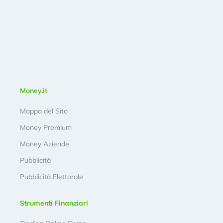
Money.it
Mappa del Sito
Money Premium
Money Aziende
Pubblicità
Pubblicità Elettorale
Strumenti Finanziari