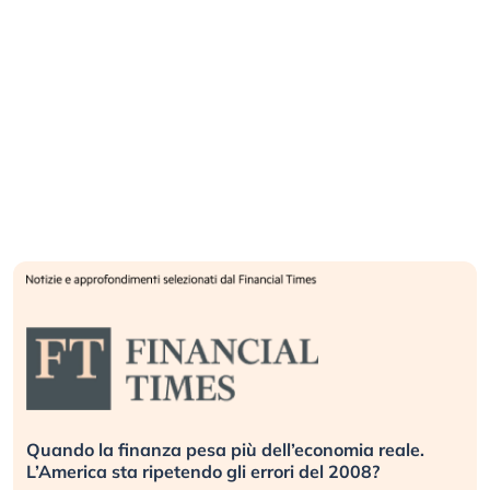
Quando la finanza pesa più dell’economia reale.
L’America sta ripetendo gli errori del 2008?