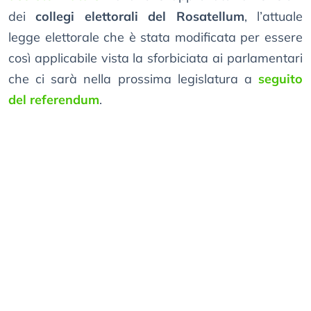
dei
collegi elettorali del Rosatellum
, l’attuale
legge elettorale che è stata modificata per essere
così applicabile vista la sforbiciata ai parlamentari
che ci sarà nella prossima legislatura a
seguito
del referendum
.