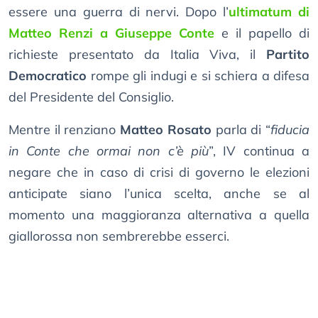
essere una guerra di nervi. Dopo l’
ultimatum di
Matteo Renzi a Giuseppe Conte
e il papello di
richieste presentato da Italia Viva, il
Partito
Democratico
rompe gli indugi e si schiera a difesa
del Presidente del Consiglio.
Mentre il renziano
Matteo Rosato
parla di “
fiducia
in Conte che ormai non c’è più
”, IV continua a
negare che in caso di crisi di governo le elezioni
anticipate siano l’unica scelta, anche se al
momento una maggioranza alternativa a quella
giallorossa non sembrerebbe esserci.