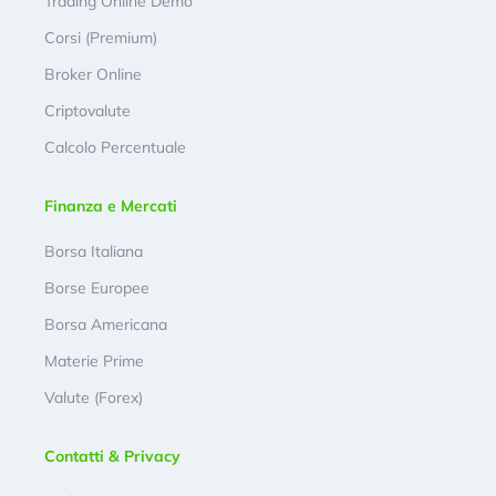
Trading Online Demo
Corsi (Premium)
Broker Online
Criptovalute
Calcolo Percentuale
Finanza e Mercati
Borsa Italiana
Borse Europee
Borsa Americana
Materie Prime
Valute (Forex)
Contatti & Privacy