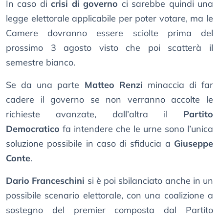
In caso di
crisi di governo
ci sarebbe quindi una
legge elettorale applicabile per poter votare, ma le
Camere dovranno essere sciolte prima del
prossimo 3 agosto visto che poi scatterà il
semestre bianco.
Se da una parte
Matteo Renzi
minaccia di far
cadere il governo se non verranno accolte le
richieste avanzate, dall’altra il
Partito
Democratico
fa intendere che le urne sono l’unica
soluzione possibile in caso di sfiducia a
Giuseppe
Conte
.
Dario Franceschini
si è poi sbilanciato anche in un
possibile scenario elettorale, con una coalizione a
sostegno del premier composta dal Partito