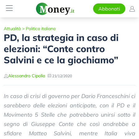
Abbonati
Attualità
>
Politica italiana
PD, la strategia in caso di
elezioni: “Conte contro
Salvini e ce la giochiamo”
Alessandro Cipolla
21/12/2020
In caso di crisi di governo per Dario Franceschini ci
sarebbero delle elezioni anticipate, con il PD e il
Movimento 5 Stelle che potrebbero unirsi sotto il
segno di Giuseppe Conte che così andrebbe a
sfidare Matteo Salvini, mentre Italia viva