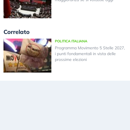
Correlato
POLITICA ITALIANA
Programma Movimento 5 Stelle 2027,
i punti fondamentali in vista delle
prossime elezioni