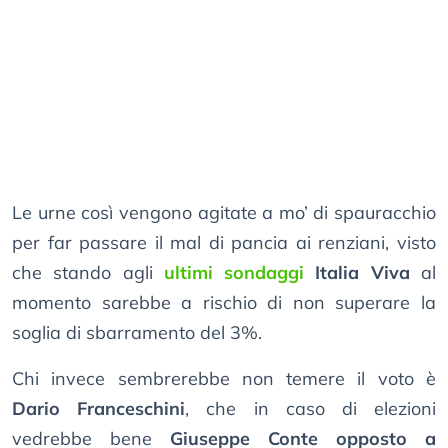
Le urne così vengono agitate a mo’ di spauracchio
per far passare il mal di pancia ai renziani, visto
che stando agli
ultimi sondaggi
Italia Viva
al
momento sarebbe a rischio di non superare la
soglia di sbarramento del 3%.
Chi invece sembrerebbe non temere il voto è
Dario Franceschini
, che in caso di elezioni
vedrebbe bene
Giuseppe Conte opposto a