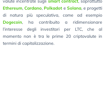
valute incentrate sugli
smart contract
, soprattutto
Ethereum
,
Cardano
,
Polkadot
e
Solana
, e progetti
di natura più speculativa, come ad esempio
Dogecoin
, ha contribuito a ridimensionare
l’interesse degli investitori per LTC, che al
momento non è tra le prime 20 criptovalute in
termini di capitalizzazione.