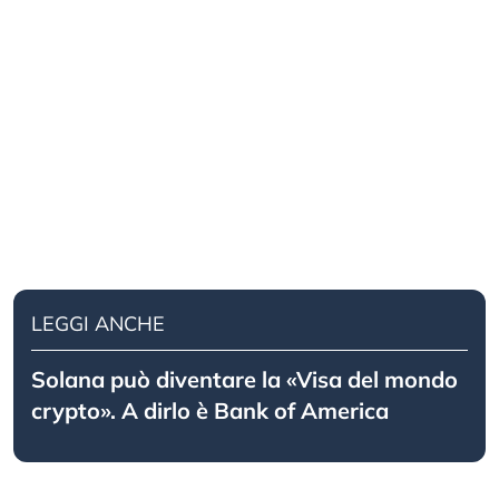
LEGGI ANCHE
Solana può diventare la «Visa del mondo
crypto». A dirlo è Bank of America