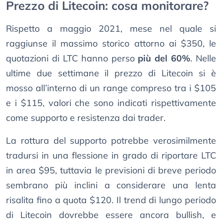
Prezzo di Litecoin: cosa monitorare?
Rispetto a maggio 2021, mese nel quale si
raggiunse il massimo storico attorno ai $350, le
quotazioni di LTC hanno perso
più del 60%
. Nelle
ultime due settimane il prezzo di Litecoin si è
mosso all’interno di un range compreso tra i $105
e i $115, valori che sono indicati rispettivamente
come supporto e resistenza dai trader.
La rottura del supporto potrebbe verosimilmente
tradursi in una flessione in grado di riportare LTC
in area $95, tuttavia le previsioni di breve periodo
sembrano più inclini a considerare una lenta
risalita fino a quota $120. Il trend di lungo periodo
di Litecoin dovrebbe essere ancora bullish, e