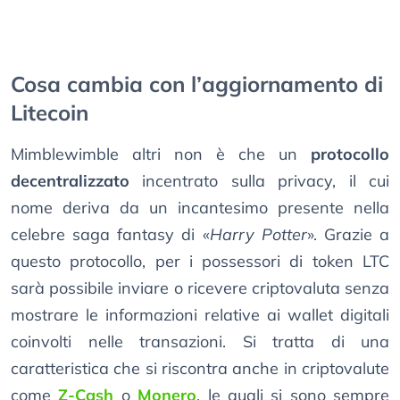
Cosa cambia con l’aggiornamento di
Litecoin
Mimblewimble altri non è che un
protocollo
decentralizzato
incentrato sulla privacy, il cui
nome deriva da un incantesimo presente nella
celebre saga fantasy di «
Harry Potter
». Grazie a
questo protocollo, per i possessori di token LTC
sarà possibile inviare o ricevere criptovaluta senza
mostrare le informazioni relative ai wallet digitali
coinvolti nelle transazioni. Si tratta di una
caratteristica che si riscontra anche in criptovalute
come
Z-Cash
o
Monero
, le quali si sono sempre