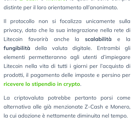
distinte per il loro orientamento all’anonimato.
Il protocollo non si focalizza unicamente sulla
privacy, dato che la sua integrazione nella rete di
Litecoin favorirà anche la
scalabilità
e la
fungibilità
della valuta digitale. Entrambi gli
elementi permetteranno agli utenti d’impiegare
Litecoin nella vita di tutti i giorni per l’acquisto di
prodotti, il pagamento delle imposte e persino per
ricevere lo stipendio in crypto
.
La criptovaluta potrebbe pertanto porsi come
alternativa alle già menzionate Z-Cash e Monero,
la cui adozione è nettamente diminuita nel tempo.