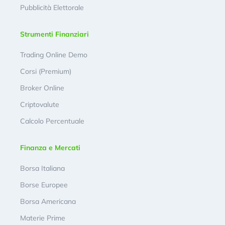
Pubblicità Elettorale
Strumenti Finanziari
Trading Online Demo
Corsi (Premium)
Broker Online
Criptovalute
Calcolo Percentuale
Finanza e Mercati
Borsa Italiana
Borse Europee
Borsa Americana
Materie Prime