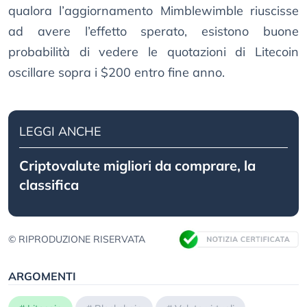
qualora l’aggiornamento Mimblewimble riuscisse
ad avere l’effetto sperato, esistono buone
probabilità di vedere le quotazioni di Litecoin
oscillare sopra i $200 entro fine anno.
LEGGI ANCHE
Criptovalute migliori da comprare, la
classifica
© RIPRODUZIONE RISERVATA
ARGOMENTI