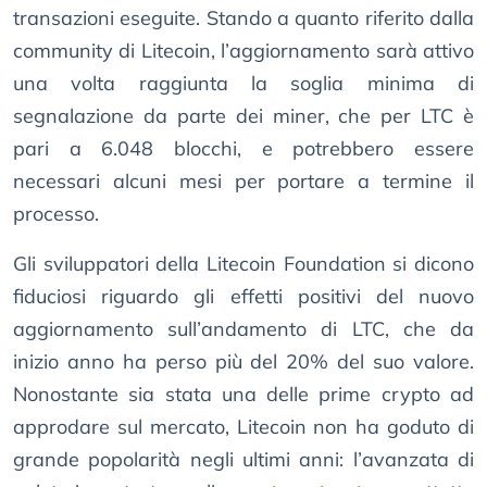
transazioni eseguite. Stando a quanto riferito dalla
community di Litecoin, l’aggiornamento sarà attivo
una volta raggiunta la soglia minima di
segnalazione da parte dei miner, che per LTC è
pari a 6.048 blocchi, e potrebbero essere
necessari alcuni mesi per portare a termine il
processo.
Gli sviluppatori della Litecoin Foundation si dicono
fiduciosi riguardo gli effetti positivi del nuovo
aggiornamento sull’andamento di LTC, che da
inizio anno ha perso più del 20% del suo valore.
Nonostante sia stata una delle prime crypto ad
approdare sul mercato, Litecoin non ha goduto di
grande popolarità negli ultimi anni: l’avanzata di