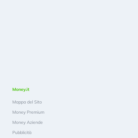
Money.it
Mappa del Sito
Money Premium
Money Aziende
Pubblicità