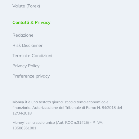
Valute (Forex)
Contatti & Privacy
Redazione
Risk Disclaimer
Termini e Condizioni
Privacy Policy
Preferenze privacy
Money.it
è una testata giornalistica a tema economico e
finanziario. Autorizzazione del Tribunale di Roma N. 84/2018 del
12/04/2018.
Money.it srl a socio unico (Aut. ROC n.31425) - P. IVA:
13586361001