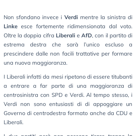
Non sfondano invece i
Verdi
mentre la sinistra di
Linke
esce fortemente ridimensionata dal voto.
Oltre la doppia cifra
Liberali
e
AfD
, con il partito di
estrema destra che sarà l’unico escluso a
prescindere dalle non facili trattative per formare
una nuova maggioranza.
I Liberali infatti da mesi ripetono di essere titubanti
a entrare a far parte di una maggioranza di
centrosinistra con SPD e Verdi. Al tempo stesso, i
Verdi non sono entusiasti di di appoggiare un
Governo di centrodestra formato anche da CDU e
Liberali.