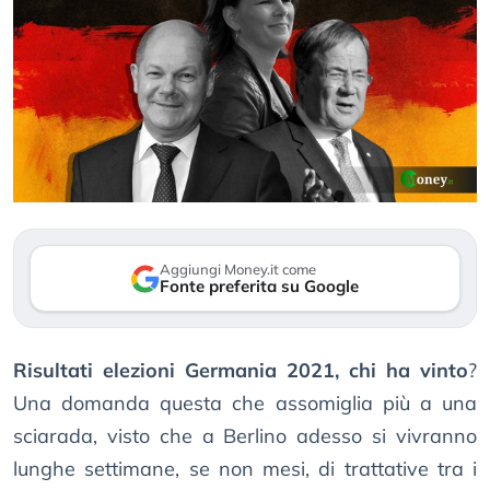
Aggiungi Money.it come
Fonte preferita su Google
Risultati elezioni Germania 2021, chi ha vinto
?
Una domanda questa che assomiglia più a una
sciarada, visto che a Berlino adesso si vivranno
lunghe settimane, se non mesi, di trattative tra i