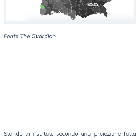
Fonte The Guardian
Stando ai risultati, secondo una proiezione fatta