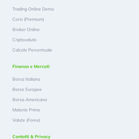
Trading Online Demo
Corsi (Premium)
Broker Online
Criptovalute
Calcolo Percentuale
Finanza e Mercati
Borsa Italiana
Borse Europee
Borsa Americana
Materie Prime
Valute (Forex)
Contatti & Privacy