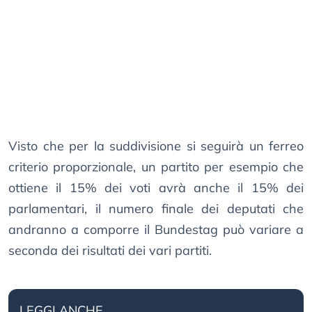
Visto che per la suddivisione si seguirà un ferreo
criterio proporzionale, un partito per esempio che
ottiene il 15% dei voti avrà anche il 15% dei
parlamentari, il numero finale dei deputati che
andranno a comporre il Bundestag può variare a
seconda dei risultati dei vari partiti.
LEGGI ANCHE