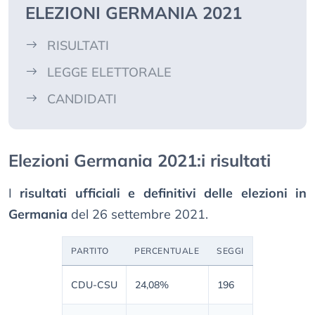
ELEZIONI GERMANIA 2021
RISULTATI
LEGGE ELETTORALE
CANDIDATI
Elezioni Germania 2021:i risultati
I
risultati ufficiali e definitivi delle elezioni in
Germania
del 26 settembre 2021.
PARTITO
PERCENTUALE
SEGGI
CDU-CSU
24,08%
196