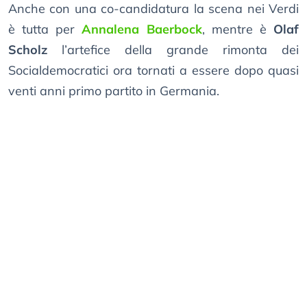
Anche con una co-candidatura la scena nei Verdi
è tutta per
Annalena Baerbock
, mentre è
Olaf
Scholz
l’artefice della grande rimonta dei
Socialdemocratici ora tornati a essere dopo quasi
venti anni primo partito in Germania.