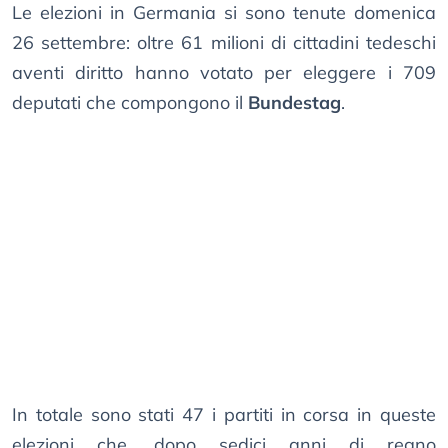
Le elezioni in Germania si sono tenute domenica
26 settembre: oltre 61 milioni di cittadini tedeschi
aventi diritto hanno votato per eleggere i 709
deputati che compongono il
Bundestag
.
In totale sono stati 47 i partiti in corsa in queste
elezioni che, dopo sedici anni di regno