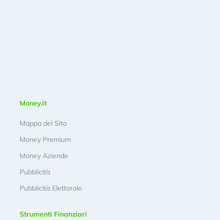
Money.it
Mappa del Sito
Money Premium
Money Aziende
Pubblicità
Pubblicità Elettorale
Strumenti Finanziari