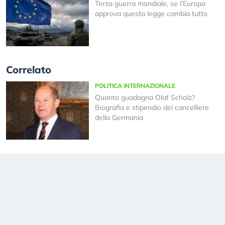
Terza guerra mondiale, se l’Europa
approva questa legge cambia tutto
Correlato
POLITICA INTERNAZIONALE
Quanto guadagna Olaf Scholz?
Biografia e stipendio del cancelliere
della Germania