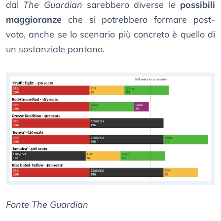
dal
The Guardian
sarebbero diverse le
possibili
maggioranze
che si potrebbero formare post-
voto, anche se lo scenario più concreto è quello di
un sostanziale pantano.
Fonte The Guardian