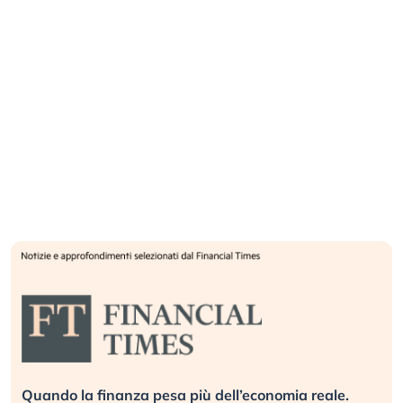
Quando la finanza pesa più dell’economia reale.