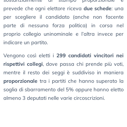
prevede che ogni elettore riceva
due schede
: una
per scegliere il candidato (anche non facente
parte di nessuna forza politica) in corsa nel
proprio collegio uninominale e l’altra invece per
indicare un partito.
Vengono così eletti i
299 candidati vincitori nei
rispettivi collegi
, dove passa chi prende più voti,
mentre il resto dei seggi è suddiviso in maniera
proporzionale
tra i partiti che hanno superato la
soglia di sbarramento del 5% oppure hanno eletto
almeno 3 deputati nelle varie circoscrizioni.