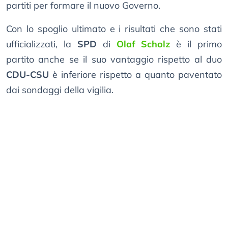
partiti per formare il nuovo Governo.
Con lo spoglio ultimato e i risultati che sono stati
ufficializzati, la
SPD
di
Olaf Scholz
è il primo
partito anche se il suo vantaggio rispetto al duo
CDU-CSU
è inferiore rispetto a quanto paventato
dai sondaggi della vigilia.