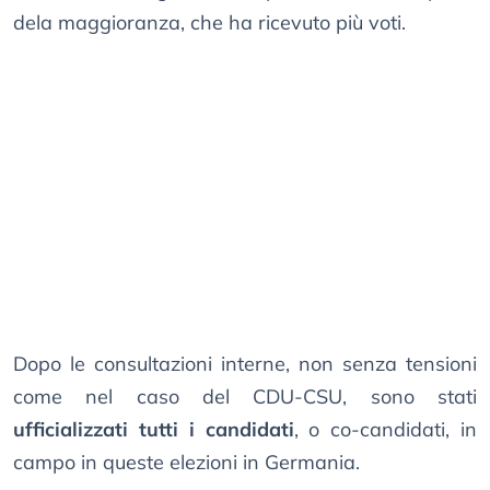
dela maggioranza, che ha ricevuto più voti.
Dopo le consultazioni interne, non senza tensioni
come nel caso del CDU-CSU, sono stati
ufficializzati tutti i candidati
, o co-candidati, in
campo in queste elezioni in Germania.