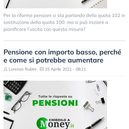
Per la riforma pensioni si sta parlando della quota 102 in
sostituzione della quota 100: ma si può iniziare a
pianificare l’uscita con questa misura?
Pensione con importo basso, perché
e come si potrebbe aumentare
Lorenzo Rubini
15 Aprile 2021 - 08:21