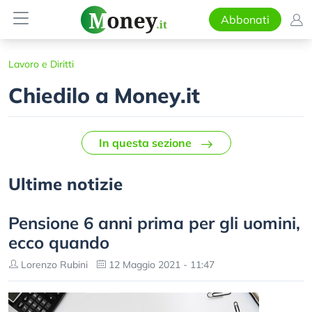
Abbonati
Lavoro e Diritti
Chiedilo a Money.it
In questa sezione
Ultime notizie
Pensione 6 anni prima per gli uomini,
ecco quando
Lorenzo Rubini
12 Maggio 2021 - 11:47