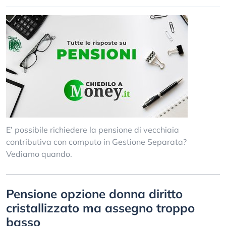
E’ possibile richiedere la pensione di vecchiaia
contributiva con computo in Gestione Separata?
Vediamo quando.
Pensione opzione donna diritto
cristallizzato ma assegno troppo
basso