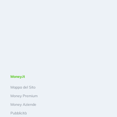
Money.it
Mappa del Sito
Money Premium
Money Aziende
Pubblicità