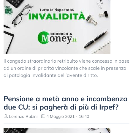
Il congedo straordinario retribuito viene concesso in base
ad un ordine di priorità vincolante che scale in presenza
di patologia invalidante dell’avente diritto.
Pensione a metà anno e incombenza
due CU: si pagherà di più di Irpef?
Lorenzo Rubini
4 Maggio 2021 - 16:40