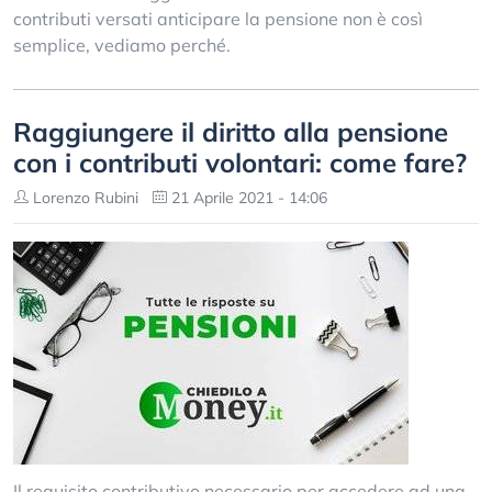
contributi versati anticipare la pensione non è così
semplice, vediamo perché.
Raggiungere il diritto alla pensione
con i contributi volontari: come fare?
Lorenzo Rubini
21 Aprile 2021 - 14:06
Il requisito contributivo necessario per accedere ad una