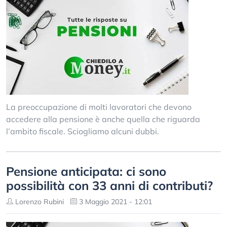
La preoccupazione di molti lavoratori che devono
accedere alla pensione è anche quella che riguarda
l’ambito fiscale. Sciogliamo alcuni dubbi.
Pensione anticipata: ci sono
possibilità con 33 anni di contributi?
Lorenzo Rubini
3 Maggio 2021 - 12:01