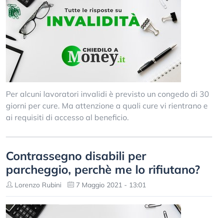
Per alcuni lavoratori invalidi è previsto un congedo di 30
giorni per cure. Ma attenzione a quali cure vi rientrano e
ai requisiti di accesso al beneficio.
Contrassegno disabili per
parcheggio, perchè me lo rifiutano?
Lorenzo Rubini
7 Maggio 2021 - 13:01