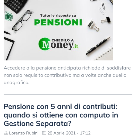
Accedere alla pensione anticipata richiede di soddisfare
non solo requisito contributivo ma a volte anche quello
anagrafico.
Pensione con 5 anni di contributi:
quando si ottiene con computo in
Gestione Separata?
Lorenzo Rubini
28 Aprile 2021 - 17:12