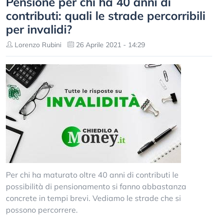
Pensione per chi ha 40 anni di
contributi: quali le strade percorribili
per invalidi?
Lorenzo Rubini
26 Aprile 2021 - 14:29
Per chi ha maturato oltre 40 anni di contributi le
possibilità di pensionamento si fanno abbastanza
concrete in tempi brevi. Vediamo le strade che si
possono percorrere.