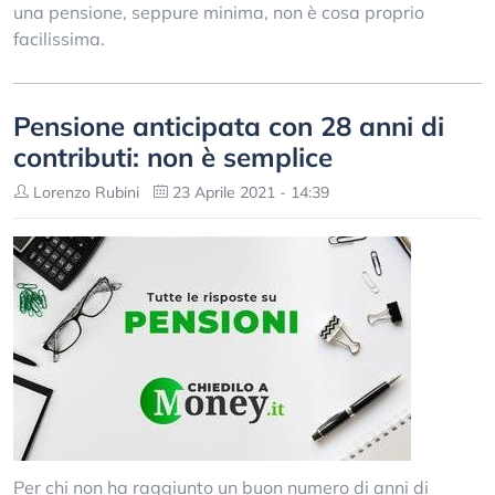
una pensione, seppure minima, non è cosa proprio
facilissima.
Pensione anticipata con 28 anni di
contributi: non è semplice
Lorenzo Rubini
23 Aprile 2021 - 14:39
Per chi non ha raggiunto un buon numero di anni di