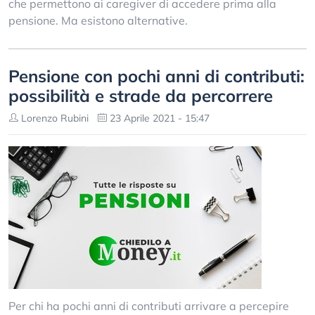
che permettono ai caregiver di accedere prima alla
pensione. Ma esistono alternative.
Pensione con pochi anni di contributi:
possibilità e strade da percorrere
Lorenzo Rubini
23 Aprile 2021 - 15:47
Per chi ha pochi anni di contributi arrivare a percepire