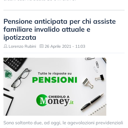
Pensione anticipata per chi assiste
familiare invalido attuale e
ipotizzata
Lorenzo Rubini
26 Aprile 2021 - 11:03
Sono soltanto due, ad oggi, le agevolazioni previdenziali