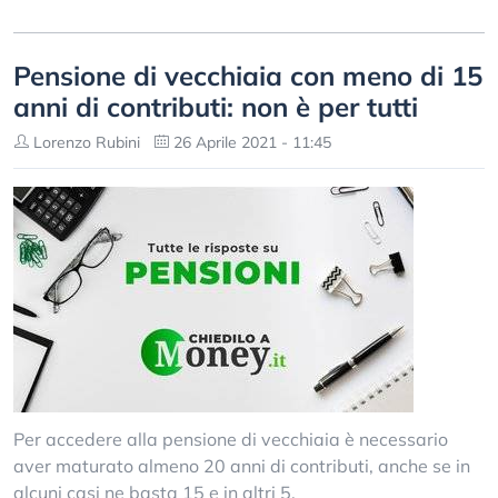
Pensione di vecchiaia con meno di 15
anni di contributi: non è per tutti
Lorenzo Rubini
26 Aprile 2021 - 11:45
Per accedere alla pensione di vecchiaia è necessario
aver maturato almeno 20 anni di contributi, anche se in
alcuni casi ne basta 15 e in altri 5.