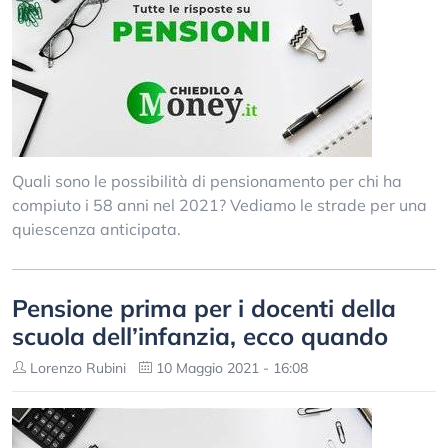
Quali sono le possibilità di pensionamento per chi ha
compiuto i 58 anni nel 2021? Vediamo le strade per una
quiescenza anticipata.
Pensione prima per i docenti della
scuola dell’infanzia, ecco quando
Lorenzo Rubini
10 Maggio 2021 - 16:08