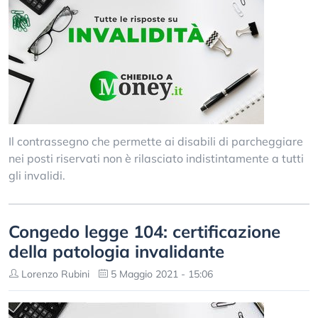
Il contrassegno che permette ai disabili di parcheggiare
nei posti riservati non è rilasciato indistintamente a tutti
gli invalidi.
Congedo legge 104: certificazione
della patologia invalidante
Lorenzo Rubini
5 Maggio 2021 - 15:06