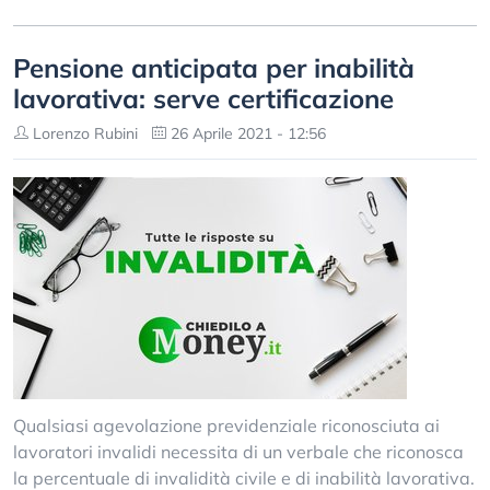
Pensione anticipata per inabilità
lavorativa: serve certificazione
Lorenzo Rubini
26 Aprile 2021 - 12:56
Qualsiasi agevolazione previdenziale riconosciuta ai
lavoratori invalidi necessita di un verbale che riconosca
la percentuale di invalidità civile e di inabilità lavorativa.