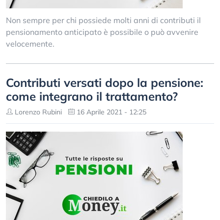
Non sempre per chi possiede molti anni di contributi il
pensionamento anticipato è possibile o può avvenire
velocemente.
Contributi versati dopo la pensione:
come integrano il trattamento?
Lorenzo Rubini
16 Aprile 2021 - 12:25