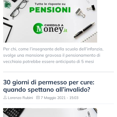
Per chi, come l’insegnante della scuola dell’infanzia,
svolge una mansione gravosa il pensionamento di
vecchiaia potrebbe essere anticipato di 5 mesi
30 giorni di permesso per cure:
quando spettano all’invalido?
Lorenzo Rubini
7 Maggio 2021 - 15:03