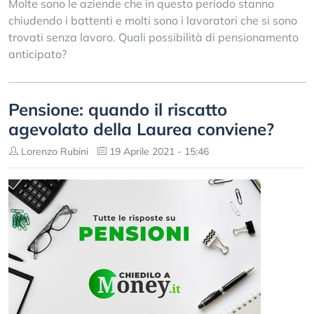
Molte sono le aziende che in questo periodo stanno
chiudendo i battenti e molti sono i lavoratori che si sono
trovati senza lavoro. Quali possibilità di pensionamento
anticipato?
Pensione: quando il riscatto
agevolato della Laurea conviene?
Lorenzo Rubini
19 Aprile 2021 - 15:46