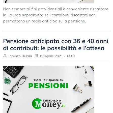
Non sempre ai fini previdenziali è conveniente riscattare
la Laurea soprattutto se i contributi riscattati non
permettono un reale anticipo sulla pensione.
Pensione anticipata con 36 e 40 anni
di contributi: le possibilità e l’attesa
Lorenzo Rubini
19 Aprile 2021 - 14:01