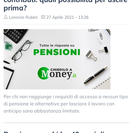
prima?
Lorenzo Rubini
27 Aprile 2021 - 13:26
Per chi non raggiunge i requisiti di accesso a nessun tipo
di pensione le alternative per lasciare il lavoro con
anticipo sono abbastanza limitate.