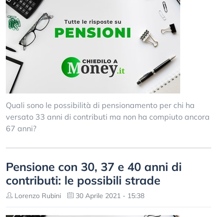
Quali sono le possibilità di pensionamento per chi ha
versato 33 anni di contributi ma non ha compiuto ancora
67 anni?
Pensione con 30, 37 e 40 anni di
contributi: le possibili strade
Lorenzo Rubini
30 Aprile 2021 - 15:38