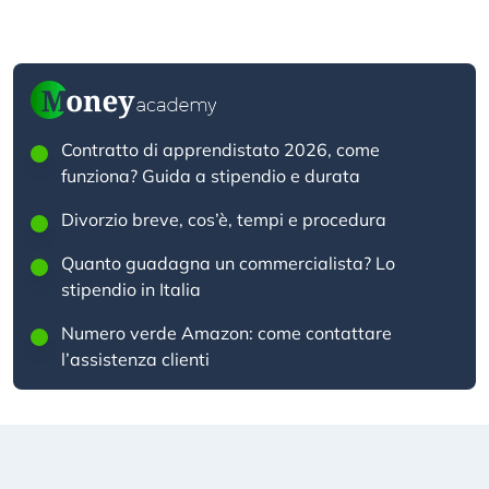
Contratto di apprendistato 2026, come
funziona? Guida a stipendio e durata
Divorzio breve, cos’è, tempi e procedura
Quanto guadagna un commercialista? Lo
stipendio in Italia
Numero verde Amazon: come contattare
l’assistenza clienti