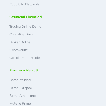
Pubblicità Elettorale
Strumenti Finanziari
Trading Online Demo
Corsi (Premium)
Broker Online
Criptovalute
Calcolo Percentuale
Finanza e Mercati
Borsa Italiana
Borse Europee
Borsa Americana
Materie Prime