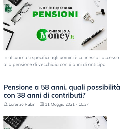
In alcuni casi specifici agli uomini è concesso l’accesso
alla pensione di vecchiaia con 6 anni di anticipo.
Pensione a 58 anni, quali possibilità
con 38 anni di contributi?
Lorenzo Rubini
11 Maggio 2021 - 15:37