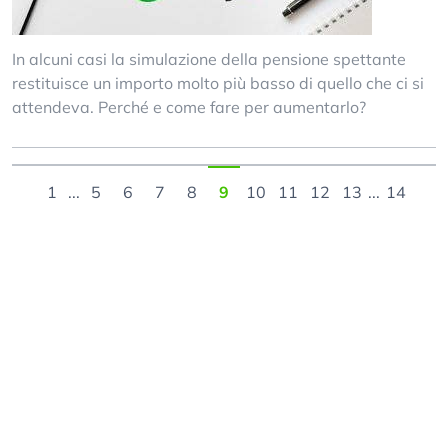
In alcuni casi la simulazione della pensione spettante
restituisce un importo molto più basso di quello che ci si
attendeva. Perché e come fare per aumentarlo?
1
...
5
6
7
8
9
10
11
12
13
...
14