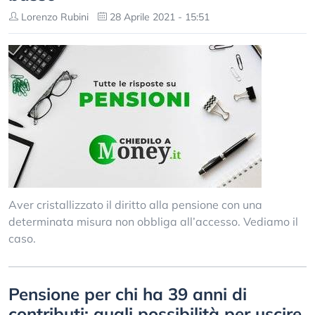
Lorenzo Rubini
28 Aprile 2021 - 15:51
Aver cristallizzato il diritto alla pensione con una
determinata misura non obbliga all’accesso. Vediamo il
caso.
Pensione per chi ha 39 anni di
contributi: quali possibilità per uscire