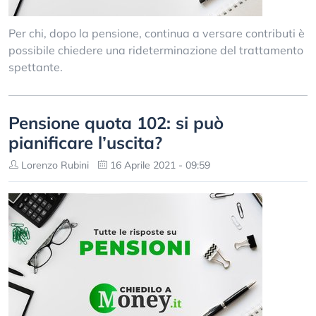
Per chi, dopo la pensione, continua a versare contributi è
possibile chiedere una rideterminazione del trattamento
spettante.
Pensione quota 102: si può
pianificare l’uscita?
Lorenzo Rubini
16 Aprile 2021 - 09:59