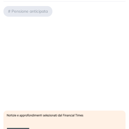
#
Pensione anticipata