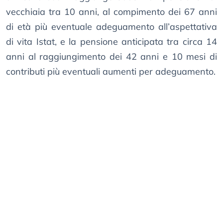
vecchiaia tra 10 anni, al compimento dei 67 anni
di età più eventuale adeguamento all’aspettativa
di vita Istat, e la pensione anticipata tra circa 14
anni al raggiungimento dei 42 anni e 10 mesi di
contributi più eventuali aumenti per adeguamento.