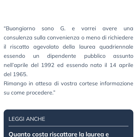
“Buongiorno sono G. e vorrei avere una
consulenza sulla convenienza o meno di richiedere
il riscatto agevolato della laurea quadriennale
essendo un dipendente pubblico assunto
nell’aprile del 1992 ed essendo nato il 14 aprile
del 1965.
Rimango in attesa di vostra cortese informazione
su come procedere.”
LEGGI ANCHE
Quanto costa riscattare la laurea e