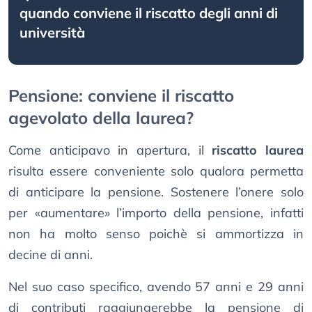
quando conviene il riscatto degli anni di
università
Pensione: conviene il riscatto
agevolato della laurea?
Come anticipavo in apertura, il
riscatto laurea
risulta essere conveniente solo qualora permetta
di anticipare la pensione. Sostenere l’onere solo
per «aumentare» l’importo della pensione, infatti
non ha molto senso poichè si ammortizza in
decine di anni.
Nel suo caso specifico, avendo 57 anni e 29 anni
di contributi raggiungerebbe la pensione di