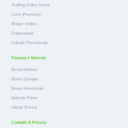
Trading Online Demo
Corsi (Premium)
Broker Online
Criptovalute
Calcolo Percentuale
Finanza e Mercati
Borsa Italiana
Borse Europee
Borsa Americana
Materie Prime
Valute (Forex)
Contatti & Privacy