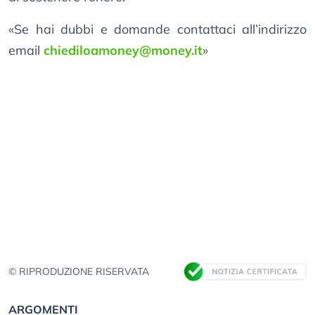
«Se hai dubbi e domande contattaci all’indirizzo
email
chiediloamoney@money.it
»
© RIPRODUZIONE RISERVATA
ARGOMENTI