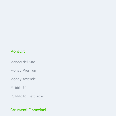
Money.it
Mappa del Sito
Money Premium
Money Aziende
Pubblicità
Pubblicità Elettorale
Strumenti Finanziari