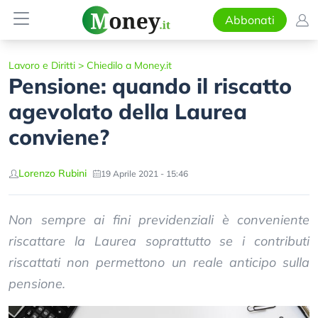
Abbonati
Lavoro e Diritti
>
Chiedilo a Money.it
Pensione: quando il riscatto
agevolato della Laurea
conviene?
Lorenzo Rubini
19 Aprile 2021 - 15:46
Non sempre ai fini previdenziali è conveniente
riscattare la Laurea soprattutto se i contributi
riscattati non permettono un reale anticipo sulla
pensione.