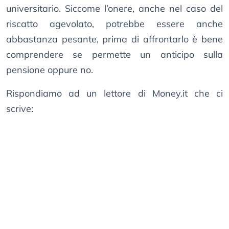
universitario. Siccome l’onere, anche nel caso del
riscatto agevolato, potrebbe essere anche
abbastanza pesante, prima di affrontarlo è bene
comprendere se permette un anticipo sulla
pensione oppure no.
Rispondiamo ad un lettore di Money.it che ci
scrive: