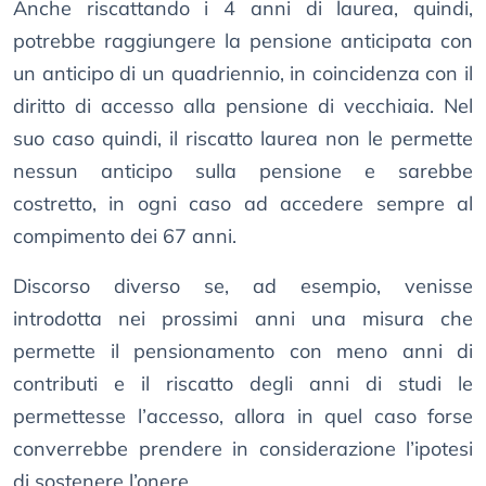
Anche riscattando i 4 anni di laurea, quindi,
potrebbe raggiungere la pensione anticipata con
un anticipo di un quadriennio, in coincidenza con il
diritto di accesso alla pensione di vecchiaia. Nel
suo caso quindi, il riscatto laurea non le permette
nessun anticipo sulla pensione e sarebbe
costretto, in ogni caso ad accedere sempre al
compimento dei 67 anni.
Discorso diverso se, ad esempio, venisse
introdotta nei prossimi anni una misura che
permette il pensionamento con meno anni di
contributi e il riscatto degli anni di studi le
permettesse l’accesso, allora in quel caso forse
converrebbe prendere in considerazione l’ipotesi
di sostenere l’onere.