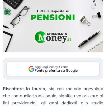
Aggiungi Money.it come
Fonte preferita su Google
Riscattare la laurea
, sia con metodo agevolato
che con quello tradizionale, significa valorizzare ai
fini previdenziali gli anni dedicati allo studio