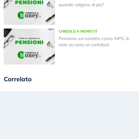
quando valgono di più?
CHIEDILO A MONEY.IT
Pensione ed estratto conto INPS: le
note accanto ai contributi
Correlato