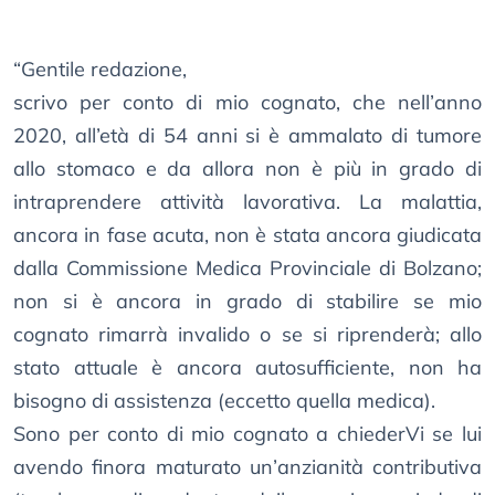
“Gentile redazione,
scrivo per conto di mio cognato, che nell’anno
2020, all’età di 54 anni si è ammalato di tumore
allo stomaco e da allora non è più in grado di
intraprendere attività lavorativa. La malattia,
ancora in fase acuta, non è stata ancora giudicata
dalla Commissione Medica Provinciale di Bolzano;
non si è ancora in grado di stabilire se mio
cognato rimarrà invalido o se si riprenderà; allo
stato attuale è ancora autosufficiente, non ha
bisogno di assistenza (eccetto quella medica).
Sono per conto di mio cognato a chiederVi se lui
avendo finora maturato un’anzianità contributiva