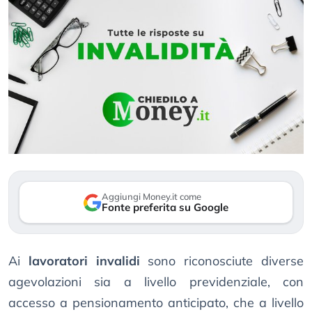
Aggiungi Money.it come
Fonte preferita su Google
Ai
lavoratori invalidi
sono riconosciute diverse
agevolazioni sia a livello previdenziale, con
accesso a pensionamento anticipato, che a livello