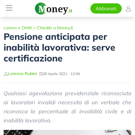
Abbonati
Lavoro e Diritti
>
Chiedilo a Money.it
Pensione anticipata per
inabilità lavorativa: serve
certificazione
Lorenzo Rubini
26 Aprile 2021 - 12:56
Qualsiasi agevolazione previdenziale riconosciuta
ai lavoratori invalidi necessita di un verbale che
riconosca la percentuale di invalidità civile e di
inabilità lavorativa.