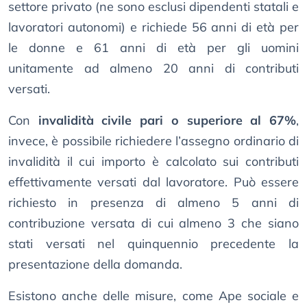
settore privato (ne sono esclusi dipendenti statali e
lavoratori autonomi) e richiede 56 anni di età per
le donne e 61 anni di età per gli uomini
unitamente ad almeno 20 anni di contributi
versati.
Con
invalidità civile pari o superiore al 67%
,
invece, è possibile richiedere l’assegno ordinario di
invalidità il cui importo è calcolato sui contributi
effettivamente versati dal lavoratore. Può essere
richiesto in presenza di almeno 5 anni di
contribuzione versata di cui almeno 3 che siano
stati versati nel quinquennio precedente la
presentazione della domanda.
Esistono anche delle misure, come Ape sociale e