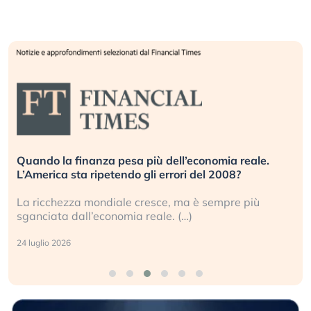
Quando la finanza pesa più dell’economia reale.
L’America sta ripetendo gli errori del 2008?
La ricchezza mondiale cresce, ma è sempre più
sganciata dall’economia reale. (…)
24 luglio 2026