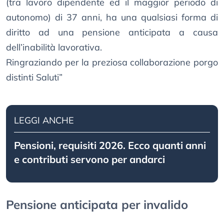
(tra lavoro dipendente ed il maggior periodo di
autonomo) di 37 anni, ha una qualsiasi forma di
diritto ad una pensione anticipata a causa
dell’inabilità lavorativa.
Ringraziando per la preziosa collaborazione porgo
distinti Saluti”
LEGGI ANCHE
Pensioni, requisiti 2026. Ecco quanti anni
e contributi servono per andarci
Pensione anticipata per invalido