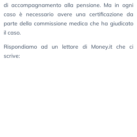
di accompagnamento alla pensione. Ma in ogni
caso è necessario avere una certificazione da
parte della commissione medica che ha giudicato
il caso.
Rispondiamo ad un lettore di Money.it che ci
scrive: