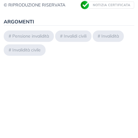
© RIPRODUZIONE RISERVATA
ARGOMENTI
#
Pensione invalidità
#
Invalidi civili
#
Invalidità
#
Invalidità civile