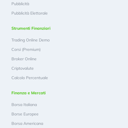
Pubblicità
Pubblicità Elettorale
Strumenti Finanziari
Trading Online Demo
Corsi (Premium)
Broker Online
Criptovalute
Calcolo Percentuale
Finanza e Mercati
Borsa Italiana
Borse Europee
Borsa Americana