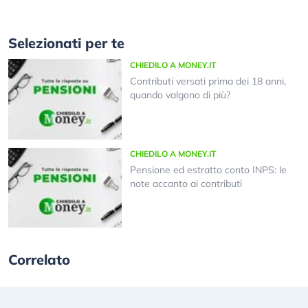
Selezionati per te
CHIEDILO A MONEY.IT
Contributi versati prima dei 18 anni,
quando valgono di più?
CHIEDILO A MONEY.IT
Pensione ed estratto conto INPS: le
note accanto ai contributi
Correlato