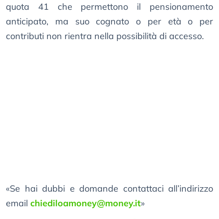
quota 41 che permettono il pensionamento
anticipato, ma suo cognato o per età o per
contributi non rientra nella possibilità di accesso.
«Se hai dubbi e domande contattaci all’indirizzo
email
chiediloamoney@money.it
»