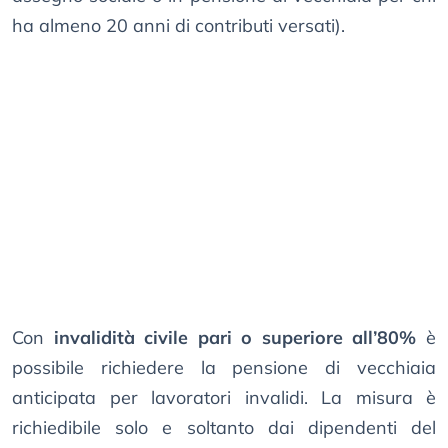
ha almeno 20 anni di contributi versati).
Con
invalidità civile pari o superiore all’80%
è
possibile richiedere la pensione di vecchiaia
anticipata per lavoratori invalidi. La misura è
richiedibile solo e soltanto dai dipendenti del