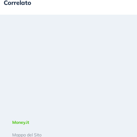
Correlato
Money.it
Mappa del Sito