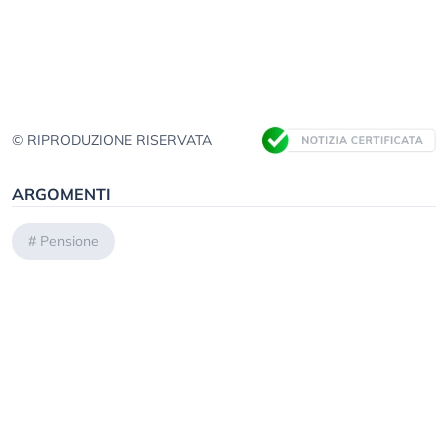
© RIPRODUZIONE RISERVATA
ARGOMENTI
#
Pensione