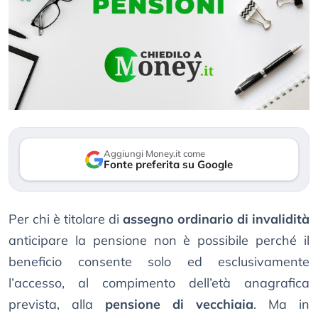
Aggiungi Money.it come
Fonte preferita su Google
Per chi è titolare di
assegno ordinario di invalidità
anticipare la pensione non è possibile perché il
beneficio consente solo ed esclusivamente
l’accesso, al compimento dell’età anagrafica
prevista, alla
pensione di vecchiaia
. Ma in