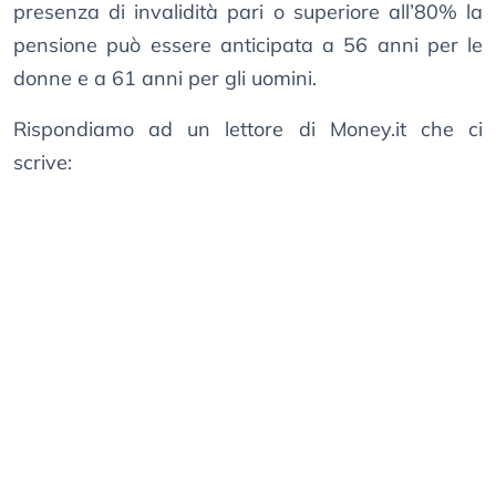
presenza di invalidità pari o superiore all’80% la
pensione può essere anticipata a 56 anni per le
donne e a 61 anni per gli uomini.
Rispondiamo ad un lettore di Money.it che ci
scrive: