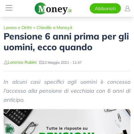
Abbonati
Lavoro e Diritti
>
Chiedilo a Money.it
Pensione 6 anni prima per gli
uomini, ecco quando
Lorenzo Rubini
12 Maggio 2021 - 11:47
In alcuni casi specifici agli uomini è concesso
l’accesso alla pensione di vecchiaia con 6 anni di
anticipo.