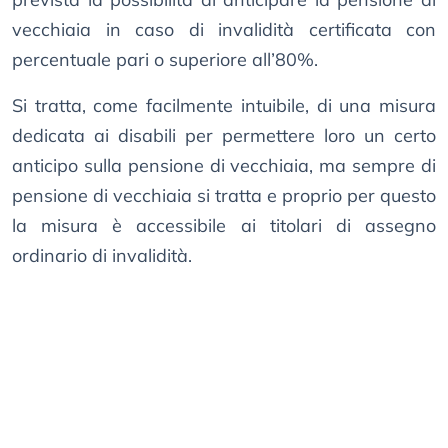
vecchiaia in caso di invalidità certificata con
percentuale pari o superiore all’80%.
Si tratta, come facilmente intuibile, di una misura
dedicata ai disabili per permettere loro un certo
anticipo sulla pensione di vecchiaia, ma sempre di
pensione di vecchiaia si tratta e proprio per questo
la misura è accessibile ai titolari di assegno
ordinario di invalidità.