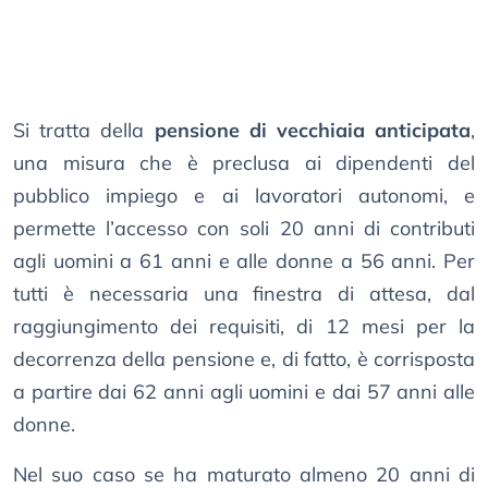
Si tratta della
pensione di vecchiaia anticipata
,
una misura che è preclusa ai dipendenti del
pubblico impiego e ai lavoratori autonomi, e
permette l’accesso con soli 20 anni di contributi
agli uomini a 61 anni e alle donne a 56 anni. Per
tutti è necessaria una finestra di attesa, dal
raggiungimento dei requisiti, di 12 mesi per la
decorrenza della pensione e, di fatto, è corrisposta
a partire dai 62 anni agli uomini e dai 57 anni alle
donne.
Nel suo caso se ha maturato almeno 20 anni di