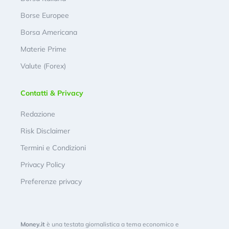
Borse Europee
Borsa Americana
Materie Prime
Valute (Forex)
Contatti & Privacy
Redazione
Risk Disclaimer
Termini e Condizioni
Privacy Policy
Preferenze privacy
Money.it
è una testata giornalistica a tema economico e