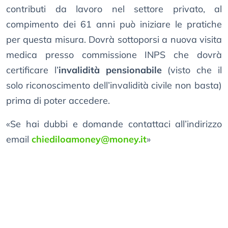
contributi da lavoro nel settore privato, al
compimento dei 61 anni può iniziare le pratiche
per questa misura. Dovrà sottoporsi a nuova visita
medica presso commissione INPS che dovrà
certificare l’
invalidità pensionabile
(visto che il
solo riconoscimento dell’invalidità civile non basta)
prima di poter accedere.
«Se hai dubbi e domande contattaci all’indirizzo
email
chiediloamoney@money.it
»