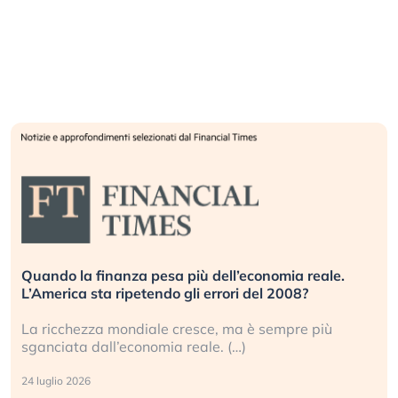
Quando la finanza pesa più dell’economia reale.
L’America sta ripetendo gli errori del 2008?
La ricchezza mondiale cresce, ma è sempre più
sganciata dall’economia reale. (…)
24 luglio 2026