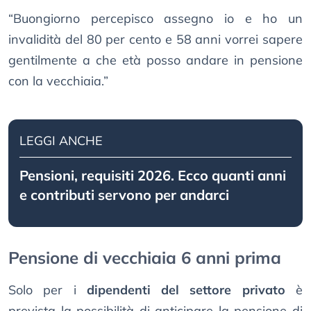
“Buongiorno percepisco assegno io e ho un
invalidità del 80 per cento e 58 anni vorrei sapere
gentilmente a che età posso andare in pensione
con la vecchiaia.”
LEGGI ANCHE
Pensioni, requisiti 2026. Ecco quanti anni
e contributi servono per andarci
Pensione di vecchiaia 6 anni prima
Solo per i
dipendenti del settore privato
è
prevista la possibilità di anticipare la pensione di