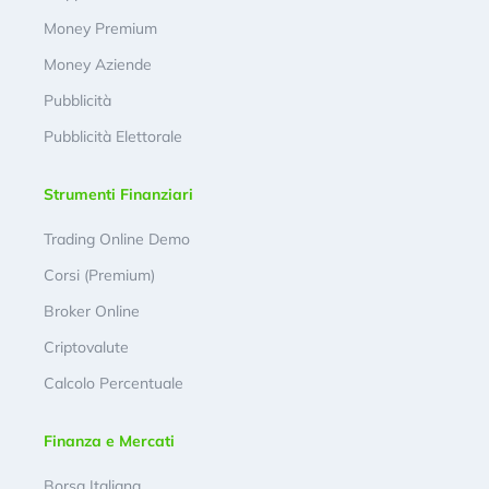
Money Premium
Money Aziende
Pubblicità
Pubblicità Elettorale
Strumenti Finanziari
Trading Online Demo
Corsi (Premium)
Broker Online
Criptovalute
Calcolo Percentuale
Finanza e Mercati
Borsa Italiana