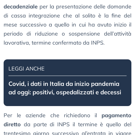
decadenziale
per la presentazione delle domande
di cassa integrazione che al solito è la fine del
mese successivo a quello in cui ha avuto inizio il
periodo di riduzione o sospensione dell’attività
lavorativa, termine confermato da INPS.
LEGGI ANCHE
Covid, i dati in Italia da inizio pandemia
ad oggi: positivi, ospedalizzati e decessi
Per le aziende che richiedono il
pagamento
diretto
da parte di INPS il termine è quello del
trentesimo giorno successivo al’entrata in vigore