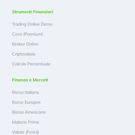
Strumenti Finanziari
Trading Online Demo
Corsi (Premium)
Broker Online
Criptovalute
Calcolo Percentuale
Finanza e Mercati
Borsa Italiana
Borse Europee
Borsa Americana
Materie Prime
Valute (Forex)