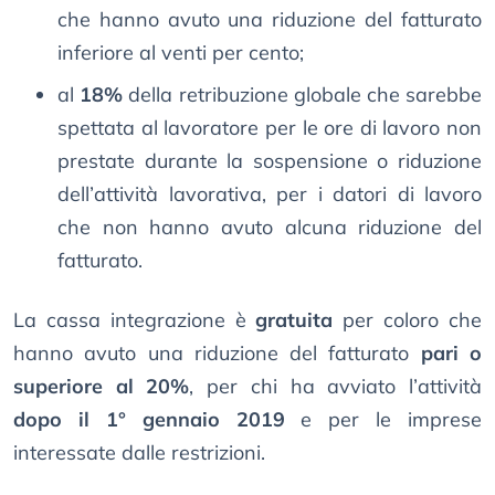
che hanno avuto una riduzione del fatturato
inferiore al venti per cento;
al
18%
della retribuzione globale che sarebbe
spettata al lavoratore per le ore di lavoro non
prestate durante la sospensione o riduzione
dell’attività lavorativa, per i datori di lavoro
che non hanno avuto alcuna riduzione del
fatturato.
La cassa integrazione è
gratuita
per coloro che
hanno avuto una riduzione del fatturato
pari o
superiore al 20%
, per chi ha avviato l’attività
dopo il 1° gennaio 2019
e per le imprese
interessate dalle restrizioni.