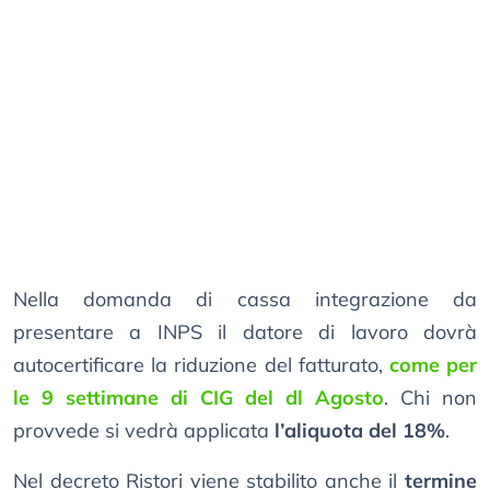
Nella domanda di cassa integrazione da
presentare a INPS il datore di lavoro dovrà
autocertificare la riduzione del fatturato,
come per
le 9 settimane di CIG del dl Agosto
. Chi non
provvede si vedrà applicata
l’aliquota del 18%
.
Nel decreto Ristori viene stabilito anche il
termine