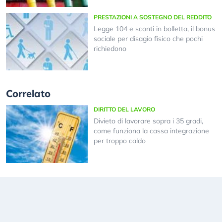
PRESTAZIONI A SOSTEGNO DEL REDDITO
Legge 104 e sconti in bolletta, il bonus
sociale per disagio fisico che pochi
richiedono
Correlato
DIRITTO DEL LAVORO
Divieto di lavorare sopra i 35 gradi,
come funziona la cassa integrazione
per troppo caldo