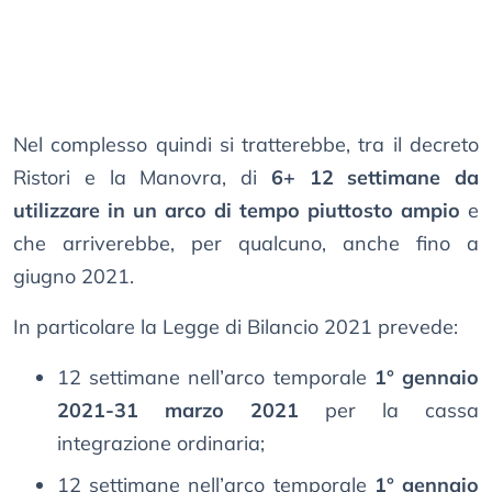
Nel complesso quindi si tratterebbe, tra il decreto
Ristori e la Manovra, di
6+ 12 settimane da
utilizzare in un arco di tempo piuttosto ampio
e
che arriverebbe, per qualcuno, anche fino a
giugno 2021.
In particolare la Legge di Bilancio 2021 prevede:
12 settimane nell’arco temporale
1° gennaio
2021-31 marzo 2021
per la cassa
integrazione ordinaria;
12 settimane nell’arco temporale
1° gennaio