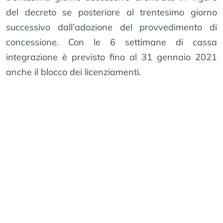
del decreto se posteriore al trentesimo giorno
successivo dall’adozione del provvedimento di
concessione. Con le 6 settimane di cassa
integrazione è previsto fino al 31 gennaio 2021
anche il blocco dei licenziamenti.