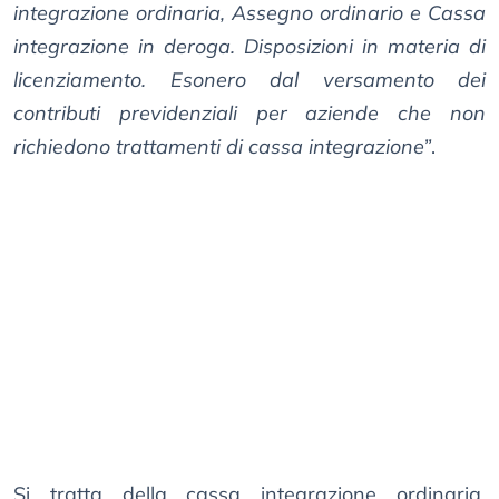
integrazione ordinaria, Assegno ordinario e Cassa
integrazione in deroga. Disposizioni in materia di
licenziamento. Esonero dal versamento dei
contributi previdenziali per aziende che non
richiedono trattamenti di cassa integrazione”
.
Si tratta della cassa integrazione ordinaria,