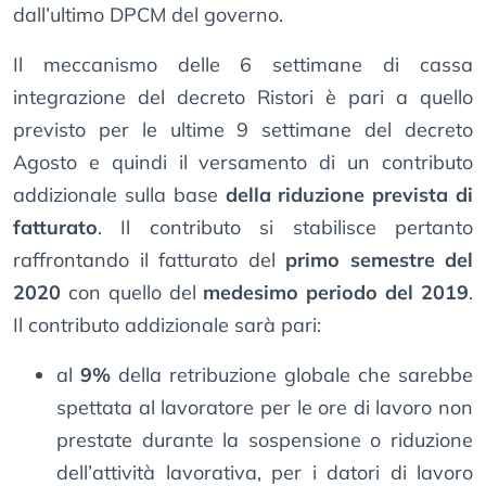
dall’ultimo DPCM del governo.
Il meccanismo delle 6 settimane di cassa
integrazione del decreto Ristori è pari a quello
previsto per le ultime 9 settimane del decreto
Agosto e quindi il versamento di un contributo
addizionale sulla base
della riduzione prevista di
fatturato
. Il contributo si stabilisce pertanto
raffrontando il fatturato del
primo semestre del
2020
con quello del
medesimo periodo del 2019
.
Il contributo addizionale sarà pari:
al
9%
della retribuzione globale che sarebbe
spettata al lavoratore per le ore di lavoro non
prestate durante la sospensione o riduzione
dell’attività lavorativa, per i datori di lavoro