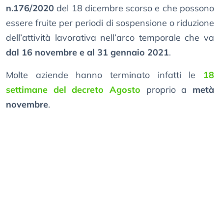
n.176/2020
del 18 dicembre scorso e che possono
essere fruite per periodi di sospensione o riduzione
dell’attività lavorativa nell’arco temporale che va
dal 16 novembre e al 31 gennaio 2021
.
Molte aziende hanno terminato infatti le
18
settimane del decreto Agosto
proprio a
metà
novembre
.