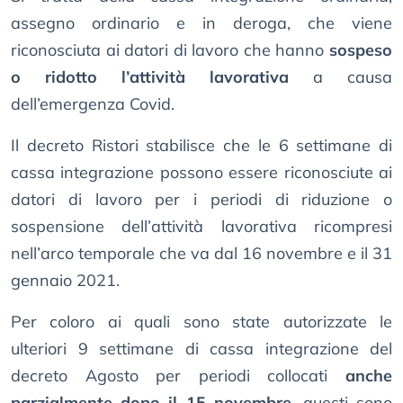
assegno ordinario e in deroga, che viene
riconosciuta ai datori di lavoro che hanno
sospeso
o ridotto l’attività lavorativa
a causa
dell’emergenza Covid.
Il decreto Ristori stabilisce che le 6 settimane di
cassa integrazione possono essere riconosciute ai
datori di lavoro per i periodi di riduzione o
sospensione dell’attività lavorativa ricompresi
nell’arco temporale che va dal 16 novembre e il 31
gennaio 2021.
Per coloro ai quali sono state autorizzate le
ulteriori 9 settimane di cassa integrazione del
decreto Agosto per periodi collocati
anche
parzialmente dopo il 15 novembre
, questi sono