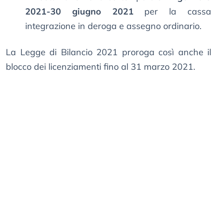
2021-30 giugno 2021
per la cassa
integrazione in deroga e assegno ordinario.
La Legge di Bilancio 2021 proroga così anche il
blocco dei licenziamenti fino al 31 marzo 2021.