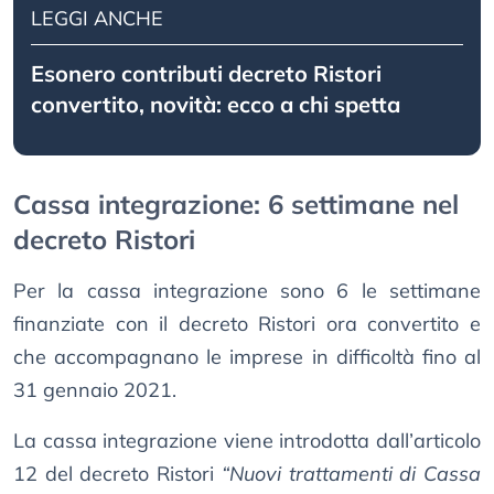
LEGGI ANCHE
Esonero contributi decreto Ristori
convertito, novità: ecco a chi spetta
Cassa integrazione: 6 settimane nel
decreto Ristori
Per la cassa integrazione sono 6 le settimane
finanziate con il decreto Ristori ora convertito e
che accompagnano le imprese in difficoltà fino al
31 gennaio 2021.
La cassa integrazione viene introdotta dall’articolo
12 del decreto Ristori
“Nuovi trattamenti di Cassa