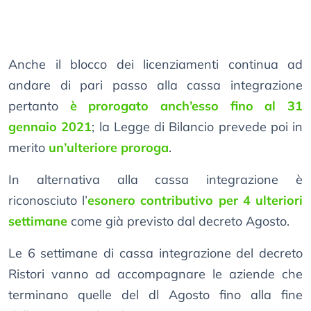
Anche il blocco dei licenziamenti continua ad
andare di pari passo alla cassa integrazione
pertanto
è prorogato anch’esso fino al 31
gennaio 2021
; la Legge di Bilancio prevede poi in
merito
un’ulteriore proroga
.
In alternativa alla cassa integrazione è
riconosciuto l’
esonero contributivo per 4 ulteriori
settimane
come già previsto dal decreto Agosto.
Le 6 settimane di cassa integrazione del decreto
Ristori vanno ad accompagnare le aziende che
terminano quelle del dl Agosto fino alla fine