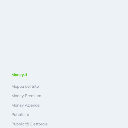
Money.it
Mappa del Sito
Money Premium
Money Aziende
Pubblicità
Pubblicità Elettorale