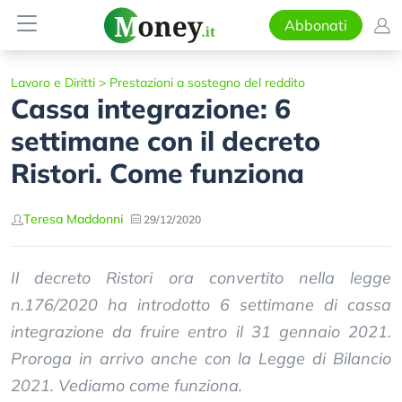
Abbonati
Lavoro e Diritti
>
Prestazioni a sostegno del reddito
Cassa integrazione: 6
settimane con il decreto
Ristori. Come funziona
Teresa Maddonni
29/12/2020
Il decreto Ristori ora convertito nella legge
n.176/2020 ha introdotto 6 settimane di cassa
integrazione da fruire entro il 31 gennaio 2021.
Proroga in arrivo anche con la Legge di Bilancio
2021. Vediamo come funziona.