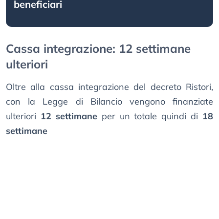
beneficiari
Cassa integrazione: 12 settimane
ulteriori
Oltre alla cassa integrazione del decreto Ristori,
con la Legge di Bilancio vengono finanziate
ulteriori
12 settimane
per un totale quindi di
18
settimane