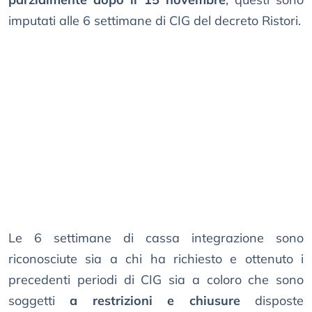
imputati alle 6 settimane di CIG del decreto Ristori.
Le 6 settimane di cassa integrazione sono
riconosciute sia a chi ha richiesto e ottenuto i
precedenti periodi di CIG sia a coloro che sono
soggetti
a restrizioni e chiusure
disposte