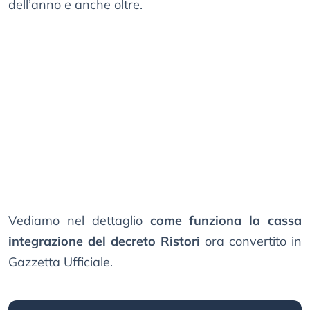
dell’anno e anche oltre.
Vediamo nel dettaglio
come funziona la cassa
integrazione del decreto Ristori
ora convertito in
Gazzetta Ufficiale.