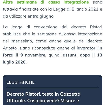
Altre settimane di cassa integrazione
sono
tuttavia finanziate con la Legge di Bilancio 2021 e
da utilizzare
entro giugno
.
La legge di conversione del decreto Ristori
stabilisce che le settimane di cassa integrazione
del medesimo, come anche quelle del decreto
Agosto, siano riconosciute anche ai
lavoratori in
forza il 9 novembre
, quindi
assunti dopo il 13
luglio 2020.
LEGGI ANCHE
Decreto Ristori, testo in Gazzetta
Ufficiale. Cosa prevede? Misure e