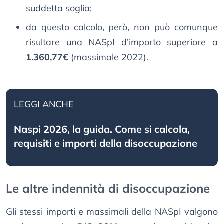
suddetta soglia;
da questo calcolo, però, non può comunque
risultare una NASpI d’importo superiore a
1.360,77€
(massimale 2022).
LEGGI ANCHE
Naspi 2026, la guida. Come si calcola,
requisiti e importi della disoccupazione
Le altre indennità di disoccupazione
Gli stessi importi e massimali della NASpI valgono