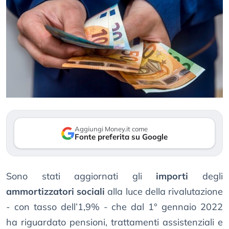
Aggiungi Money.it come
Fonte preferita su Google
Sono stati aggiornati gli
importi
degli
ammortizzatori sociali
alla luce della rivalutazione
- con tasso dell’1,9% - che dal 1° gennaio 2022
ha riguardato pensioni, trattamenti assistenziali e