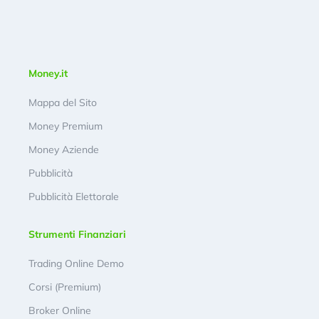
Money.it
Mappa del Sito
Money Premium
Money Aziende
Pubblicità
Pubblicità Elettorale
Strumenti Finanziari
Trading Online Demo
Corsi (Premium)
Broker Online