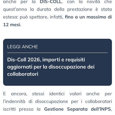
anche per la
DIS-COLL
, con la novità che
quest’anno la durata della prestazione è stata
estesa: può spettare, infatti,
fino a un massimo di
12 mesi
.
LEGGI ANCHE
Dis-Coll 2026, importi e requisiti
aggiornati per la disoccupazione dei
collaboratori
E ancora, stessi identici valori anche per
l’indennità di disoccupazione per i collaboratori
iscritti presso la
Gestione Separata dell’INPS
,