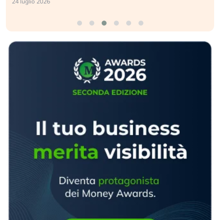
24 luglio 2026