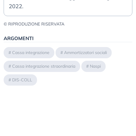
2022.
© RIPRODUZIONE RISERVATA
ARGOMENTI
#
Cassa integrazione
#
Ammortizzatori sociali
#
Cassa integrazione straordinaria
#
Naspi
#
DIS-COLL