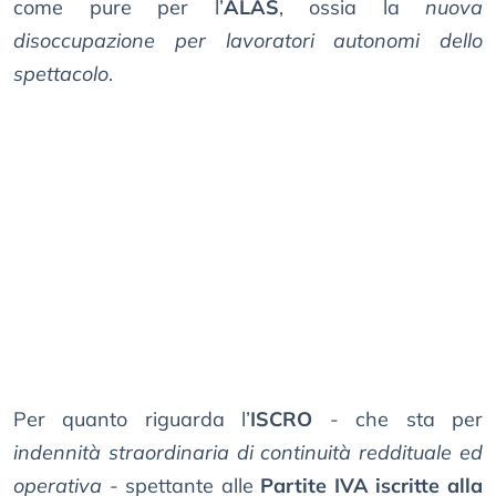
come pure per l’
ALAS
, ossia la
nuova
disoccupazione per lavoratori autonomi dello
spettacolo
.
Per quanto riguarda l’
ISCRO
- che sta per
indennità straordinaria di continuità reddituale ed
operativa
- spettante alle
Partite IVA iscritte alla