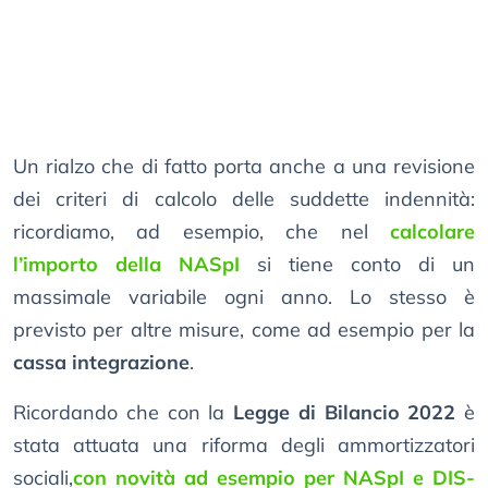
Un rialzo che di fatto porta anche a una revisione
dei criteri di calcolo delle suddette indennità:
ricordiamo, ad esempio, che nel
calcolare
l’importo della NASpI
si tiene conto di un
massimale variabile ogni anno. Lo stesso è
previsto per altre misure, come ad esempio per la
cassa integrazione
.
Ricordando che con la
Legge di Bilancio 2022
è
stata attuata una riforma degli ammortizzatori
sociali,
con novità ad esempio per NASpI e DIS-