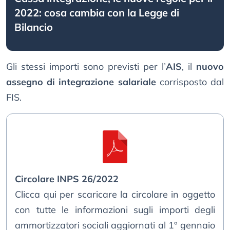
2022: cosa cambia con la Legge di
Bilancio
Gli stessi importi sono previsti per l’
AIS
, il
nuovo
assegno di integrazione salariale
corrisposto dal
FIS.
Circolare INPS 26/2022
Clicca qui per scaricare la circolare in oggetto
con tutte le informazioni sugli importi degli
ammortizzatori sociali aggiornati al 1° gennaio