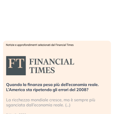
Quando la finanza pesa più dell’economia reale.
L’America sta ripetendo gli errori del 2008?
La ricchezza mondiale cresce, ma è sempre più
sganciata dall’economia reale. (…)