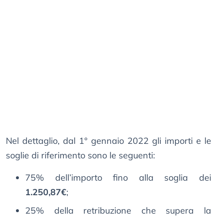
Nel dettaglio, dal 1° gennaio 2022 gli importi e le
soglie di riferimento sono le seguenti:
75% dell’importo fino alla soglia dei
1.250,87€
;
25% della retribuzione che supera la