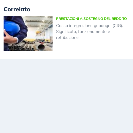
Correlato
PRESTAZIONI A SOSTEGNO DEL REDDITO
Cassa integrazione guadagni (CIG).
Significato, funzionamento e
retribuzione