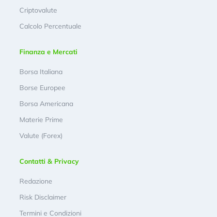
Criptovalute
Calcolo Percentuale
Finanza e Mercati
Borsa Italiana
Borse Europee
Borsa Americana
Materie Prime
Valute (Forex)
Contatti & Privacy
Redazione
Risk Disclaimer
Termini e Condizioni