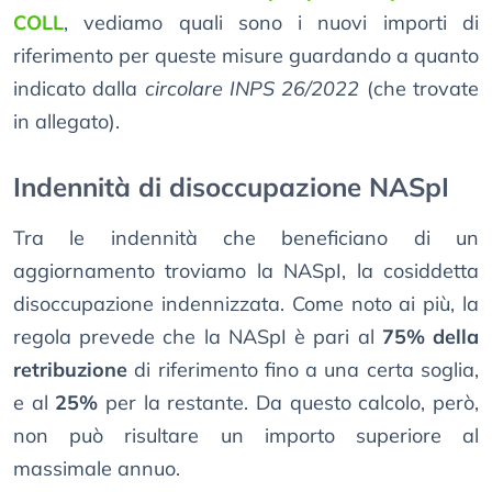
COLL
, vediamo quali sono i nuovi importi di
riferimento per queste misure guardando a quanto
indicato dalla
circolare INPS 26/2022
(che trovate
in allegato).
Indennità di disoccupazione NASpI
Tra le indennità che beneficiano di un
aggiornamento troviamo la NASpI, la cosiddetta
disoccupazione indennizzata. Come noto ai più, la
regola prevede che la NASpI è pari al
75% della
retribuzione
di riferimento fino a una certa soglia,
e al
25%
per la restante. Da questo calcolo, però,
non può risultare un importo superiore al
massimale annuo.