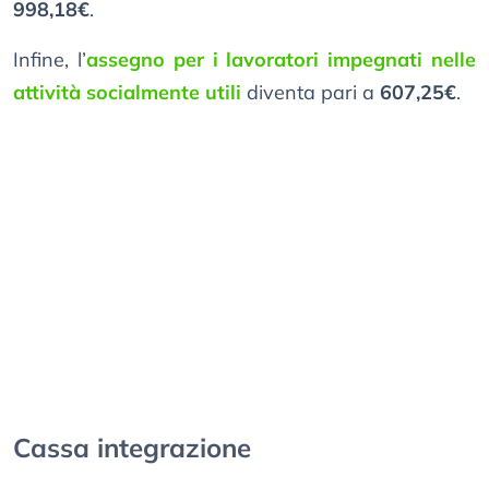
998,18€
.
Infine, l’
assegno per i lavoratori impegnati nelle
attività socialmente utili
diventa pari a
607,25€
.
Cassa integrazione