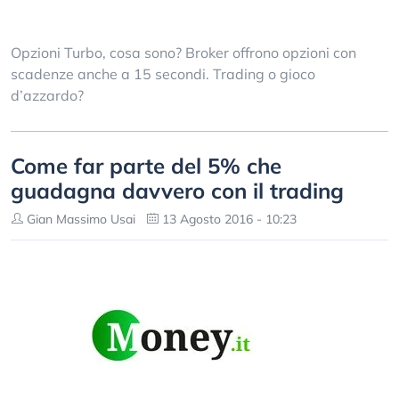
Opzioni Turbo, cosa sono? Broker offrono opzioni con
scadenze anche a 15 secondi. Trading o gioco
d’azzardo?
Come far parte del 5% che
guadagna davvero con il trading
Gian Massimo Usai
13 Agosto 2016 - 10:23