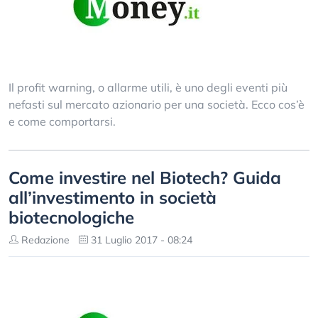
Il profit warning, o allarme utili, è uno degli eventi più
nefasti sul mercato azionario per una società. Ecco cos’è
e come comportarsi.
Come investire nel Biotech? Guida
all’investimento in società
biotecnologiche
Redazione
31 Luglio 2017 - 08:24