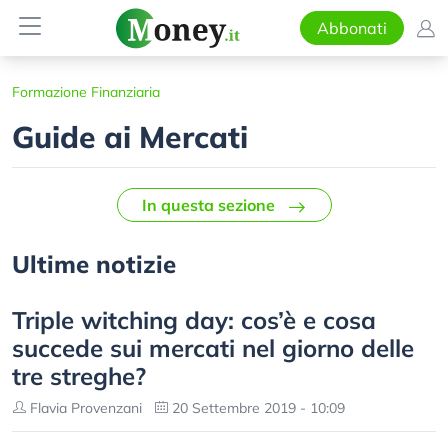
Abbonati
Formazione Finanziaria
Guide ai Mercati
In questa sezione
Ultime notizie
Triple witching day: cos’è e cosa
succede sui mercati nel giorno delle
tre streghe?
Flavia Provenzani
20 Settembre 2019 - 10:09