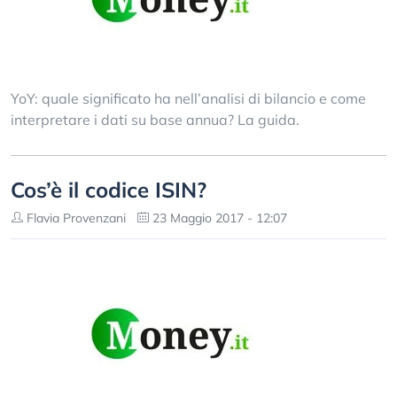
YoY: quale significato ha nell’analisi di bilancio e come
interpretare i dati su base annua? La guida.
Cos’è il codice ISIN?
Flavia Provenzani
23 Maggio 2017 - 12:07