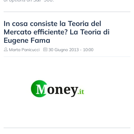
In cosa consiste la Teoria del
Mercato efficiente? La Teoria di
Eugene Fama
Marta Panicucci
30 Giugno 2013 - 10:00