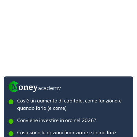
Cos’è un aumento di capitale, come funziona e
quando farlo (e come)
Conviene investire in oro nel 2026?
Cosa sono le opzioni finanziarie e come fare