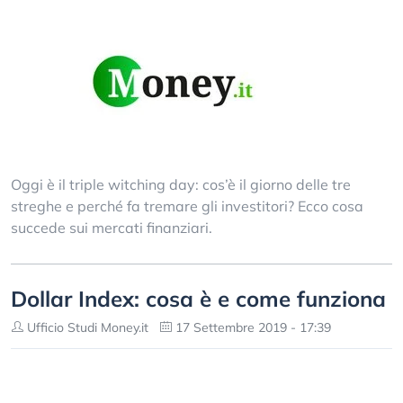
Oggi è il triple witching day: cos’è il giorno delle tre
streghe e perché fa tremare gli investitori? Ecco cosa
succede sui mercati finanziari.
Dollar Index: cosa è e come funziona
Ufficio Studi Money.it
17 Settembre 2019 - 17:39