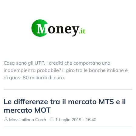
Cosa sono gli UTP, i crediti che comportano una
inadempienza probabile? Il giro tra le banche italiane è
di quasi 80 miliardi di euro.
Le differenze tra il mercato MTS e il
mercato MOT
Massimiliano Carrà
1 Luglio 2019 - 16:40