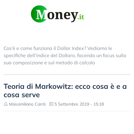
Cos’è e come funziona il Dollar Index? Vediamo le
specifiche dell’indice del Dollaro, facendo un focus sulla
sua composizione e sul metodo di calcolo
Teoria di Markowitz: ecco cosa è e a
cosa serve
Massimiliano Carrà
5 Settembre 2019 - 15:18