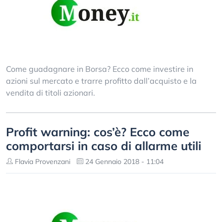
Come guadagnare in Borsa? Ecco come investire in
azioni sul mercato e trarre profitto dall’acquisto e la
vendita di titoli azionari.
Profit warning: cos’è? Ecco come
comportarsi in caso di allarme utili
Flavia Provenzani
24 Gennaio 2018 - 11:04