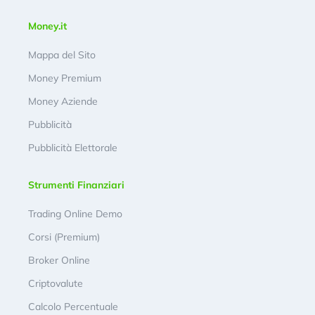
Money.it
Mappa del Sito
Money Premium
Money Aziende
Pubblicità
Pubblicità Elettorale
Strumenti Finanziari
Trading Online Demo
Corsi (Premium)
Broker Online
Criptovalute
Calcolo Percentuale