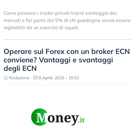
Come possono i trader privati trarre vantaggio dai
mercati e far parte del 5% di chi guadagna senza essere
inghiottiti da un esercito di squali.
Operare sul Forex con un broker ECN
conviene? Vantaggi e svantaggi
degli ECN
Redazione
8 Aprile 2016 - 15:52