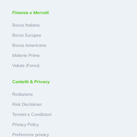
Finanza e Mercati
Borsa Italiana
Borse Europee
Borsa Americana
Materie Prime
Valute (Forex)
Contatti & Privacy
Redazione
Risk Disclaimer
Termini e Condizioni
Privacy Policy
Preferenze privacy