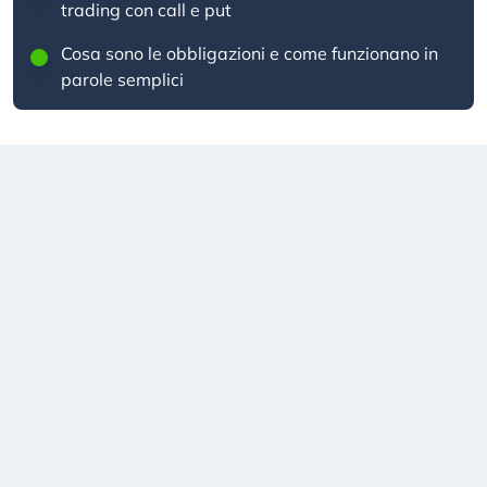
trading con call e put
Cosa sono le obbligazioni e come funzionano in
parole semplici