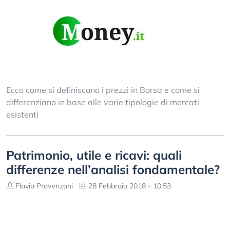
Ecco come si definiscono i prezzi in Borsa e come si
differenziano in base alle varie tipologie di mercati
esistenti
Patrimonio, utile e ricavi: quali
differenze nell’analisi fondamentale?
Flavia Provenzani
28 Febbraio 2018 - 10:53