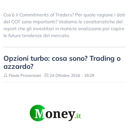
Cos’è il Commitments of Traders? Per quale ragione i dati
del COT sono importanti? Vediamo le caratteristiche del
report che gli investitori in materie analizzano per capire
le future tendenze del mercato.
Opzioni turbo: cosa sono? Trading o
azzardo?
Flavia Provenzani
24 Ottobre 2016 - 18:29