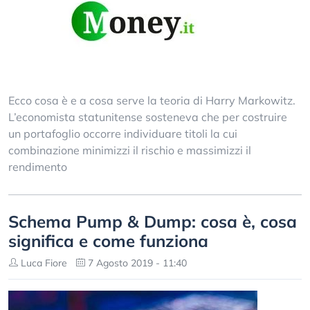
Ecco cosa è e a cosa serve la teoria di Harry Markowitz.
L’economista statunitense sosteneva che per costruire
un portafoglio occorre individuare titoli la cui
combinazione minimizzi il rischio e massimizzi il
rendimento
Schema Pump & Dump: cosa è, cosa
significa e come funziona
Luca Fiore
7 Agosto 2019 - 11:40