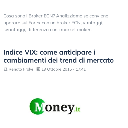
Cosa sono i Broker ECN? Analizziamo se conviene
operare sul Forex con un broker ECN, vantaggi,
svantaggi, differenza con i market maker.
Indice VIX: come anticipare i
cambiamenti dei trend di mercato
Renato Frolvi
19 Ottobre 2015 - 17:41