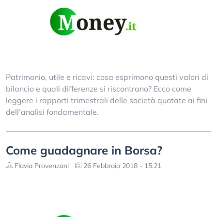
Patrimonio, utile e ricavi: cosa esprimono questi valori di
bilancio e quali differenze si riscontrano? Ecco come
leggere i rapporti trimestrali delle società quotate ai fini
dell’analisi fondamentale.
Come guadagnare in Borsa?
Flavia Provenzani
26 Febbraio 2018 - 15:21