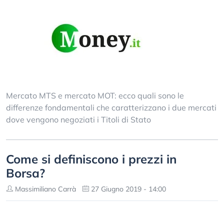
Mercato MTS e mercato MOT: ecco quali sono le
differenze fondamentali che caratterizzano i due mercati
dove vengono negoziati i Titoli di Stato
Come si definiscono i prezzi in
Borsa?
Massimiliano Carrà
27 Giugno 2019 - 14:00