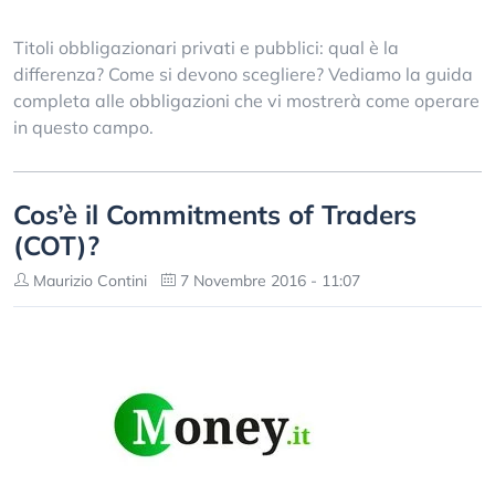
Titoli obbligazionari privati e pubblici: qual è la
differenza? Come si devono scegliere? Vediamo la guida
completa alle obbligazioni che vi mostrerà come operare
in questo campo.
Cos’è il Commitments of Traders
(COT)?
Maurizio Contini
7 Novembre 2016 - 11:07