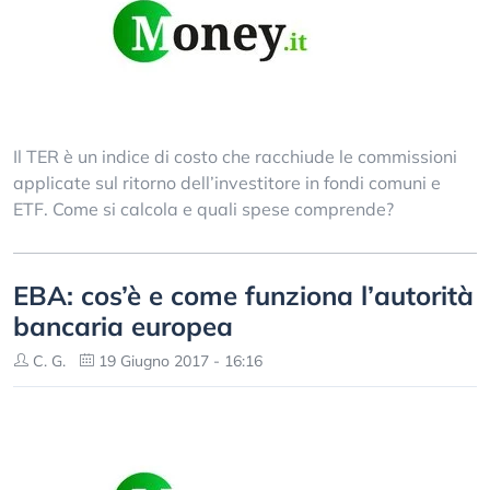
Il TER è un indice di costo che racchiude le commissioni
applicate sul ritorno dell’investitore in fondi comuni e
ETF. Come si calcola e quali spese comprende?
EBA: cos’è e come funziona l’autorità
bancaria europea
C. G.
19 Giugno 2017 - 16:16