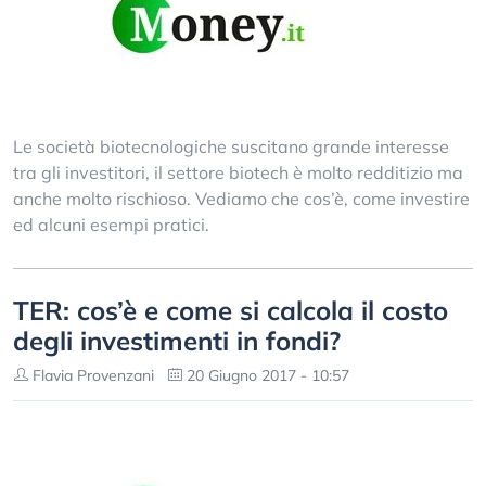
Le società biotecnologiche suscitano grande interesse
tra gli investitori, il settore biotech è molto redditizio ma
anche molto rischioso. Vediamo che cos’è, come investire
ed alcuni esempi pratici.
TER: cos’è e come si calcola il costo
degli investimenti in fondi?
Flavia Provenzani
20 Giugno 2017 - 10:57