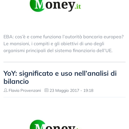
EBA: cos’è e come funziona l’autorità bancaria europea?
Le mansioni, i compiti e gli obiettivi di uno degli
organismi principali del sistema finanziario dell’UE.
YoY: significato e uso nell’analisi di
bilancio
Flavia Provenzani
23 Maggio 2017 - 19:18