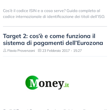
Cos’è il codice ISIN e a cosa serve? Guida completa al
codice internazionale di identificazione dei titoli dell’ISO.
Target 2: cos’è e come funziona il
sistema di pagamenti dell’Eurozona
Flavia Provenzani
23 Febbraio 2017 - 15:27