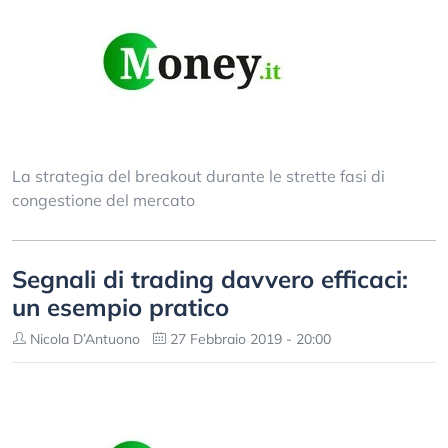
La strategia del breakout durante le strette fasi di
congestione del mercato
Segnali di trading davvero efficaci:
un esempio pratico
Nicola D’Antuono
27 Febbraio 2019 - 20:00