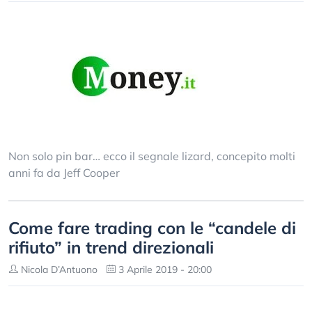
Non solo pin bar… ecco il segnale lizard, concepito molti
anni fa da Jeff Cooper
Come fare trading con le “candele di
rifiuto” in trend direzionali
Nicola D’Antuono
3 Aprile 2019 - 20:00