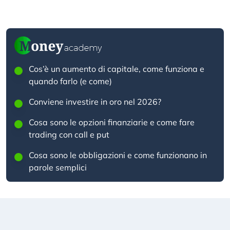
Cos’è un aumento di capitale, come funziona e
quando farlo (e come)
Conviene investire in oro nel 2026?
Cosa sono le opzioni finanziarie e come fare
trading con call e put
Cosa sono le obbligazioni e come funzionano in
parole semplici