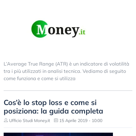
L’Average True Range (ATR) è un indicatore di volatilità
tra i più utilizzati in analisi tecnica. Vediamo di seguito
come funziona e come si utilizza
Cos’è lo stop loss e come si
posiziona: la guida completa
Ufficio Studi Money.it
15 Aprile 2019 - 10:00