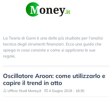
La Teoria di Gann è una delle più studiate per l’analisi
tecnica degli strumenti finanziari. Ecco una guida che
spiega in cosa consiste e come si applicano le sue
regole.
Oscillatore Aroon: come utilizzarlo e
capire il trend in atto
Ufficio Studi Money.it
4 Giugno 2019 - 16:30