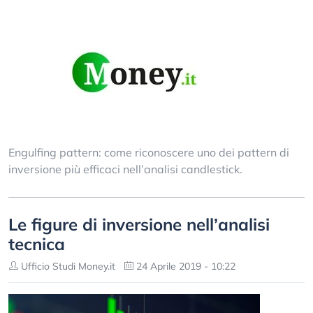
Engulfing pattern: come riconoscere uno dei pattern di
inversione più efficaci nell’analisi candlestick.
Le figure di inversione nell’analisi
tecnica
Ufficio Studi Money.it
24 Aprile 2019 - 10:22