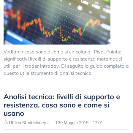
Vediamo cosa sono e come si calcolano i Pivot Points:
significativi livelli di supporto e resistenza matematici
utili per il trader intraday. Di seguito la guida completa a
questo utile strumento di analisi tecnica
Analisi tecnica: livelli di supporto e
resistenza, cosa sono e come si
usano
Ufficio Studi Money.it
30 Maggio 2019 - 17:01