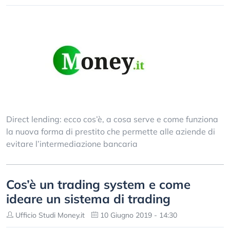
Direct lending: ecco cos’è, a cosa serve e come funziona
la nuova forma di prestito che permette alle aziende di
evitare l’intermediazione bancaria
Cos’è un trading system e come
ideare un sistema di trading
Ufficio Studi Money.it
10 Giugno 2019 - 14:30