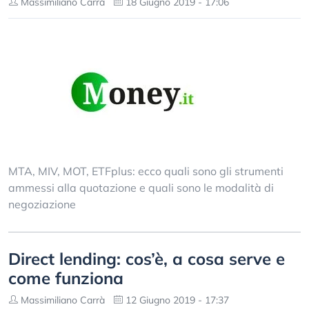
Massimiliano Carrà
18 Giugno 2019 - 17:06
MTA, MIV, MOT, ETFplus: ecco quali sono gli strumenti
ammessi alla quotazione e quali sono le modalità di
negoziazione
Direct lending: cos’è, a cosa serve e
come funziona
Massimiliano Carrà
12 Giugno 2019 - 17:37