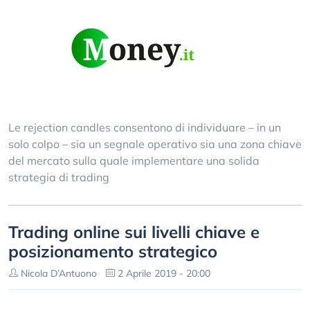
Le rejection candles consentono di individuare – in un
solo colpo – sia un segnale operativo sia una zona chiave
del mercato sulla quale implementare una solida
strategia di trading
Trading online sui livelli chiave e
posizionamento strategico
Nicola D’Antuono
2 Aprile 2019 - 20:00