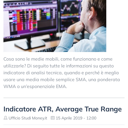
Cosa sono le medie mobili, come funzionano e come
utilizzarle? Di seguito tutte le informazioni su questo
indicatore di analisi tecnica, quando e perché è meglio
usare una media mobile semplice SMA, una ponderata
WMA o un’esponenziale EMA.
Indicatore ATR, Average True Range
Ufficio Studi Money.it
15 Aprile 2019 - 12:00