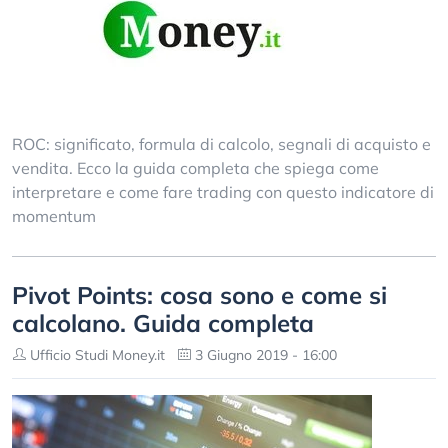
ROC: significato, formula di calcolo, segnali di acquisto e
vendita. Ecco la guida completa che spiega come
interpretare e come fare trading con questo indicatore di
momentum
Pivot Points: cosa sono e come si
calcolano. Guida completa
Ufficio Studi Money.it
3 Giugno 2019 - 16:00