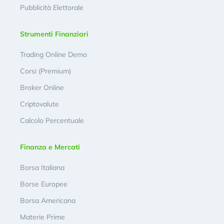
Pubblicità Elettorale
Strumenti Finanziari
Trading Online Demo
Corsi (Premium)
Broker Online
Criptovalute
Calcolo Percentuale
Finanza e Mercati
Borsa Italiana
Borse Europee
Borsa Americana
Materie Prime