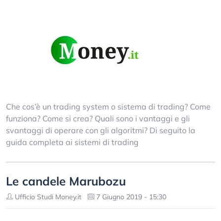
Che cos’è un trading system o sistema di trading? Come
funziona? Come si crea? Quali sono i vantaggi e gli
svantaggi di operare con gli algoritmi? Di seguito la
guida completa ai sistemi di trading
Le candele Marubozu
Ufficio Studi Money.it
7 Giugno 2019 - 15:30