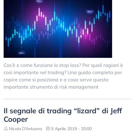
Cos’è e come funziona lo stop loss? Per quali ragioni è
così importante nel trading? Una guida completa per
capire come si posiziona e a cosa serve questo
importante strumento di risk management
Il segnale di trading “lizard” di Jeff
Cooper
Nicola D’Antuono
5 Aprile 2019 - 20:00