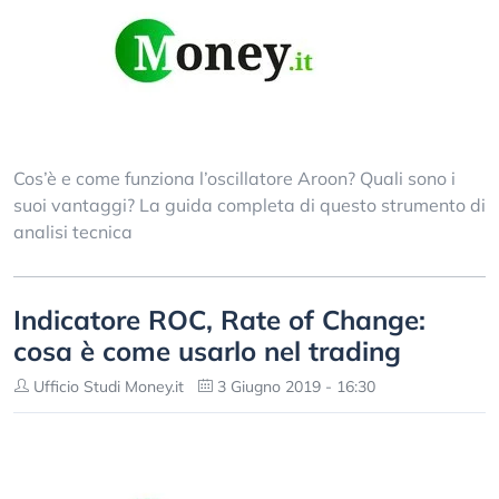
Cos’è e come funziona l’oscillatore Aroon? Quali sono i
suoi vantaggi? La guida completa di questo strumento di
analisi tecnica
Indicatore ROC, Rate of Change:
cosa è come usarlo nel trading
Ufficio Studi Money.it
3 Giugno 2019 - 16:30