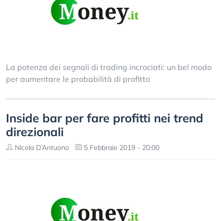
La potenza dei segnali di trading incrociati: un bel modo
per aumentare le probabilità di profitto
Inside bar per fare profitti nei trend
direzionali
Nicola D’Antuono
5 Febbraio 2019 - 20:00