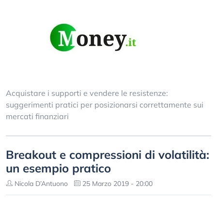
Acquistare i supporti e vendere le resistenze:
suggerimenti pratici per posizionarsi correttamente sui
mercati finanziari
Breakout e compressioni di volatilità:
un esempio pratico
Nicola D’Antuono
25 Marzo 2019 - 20:00