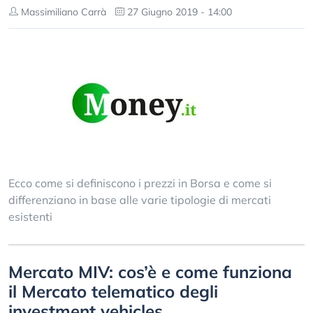
Massimiliano Carrà
27 Giugno 2019 - 14:00
Ecco come si definiscono i prezzi in Borsa e come si
differenziano in base alle varie tipologie di mercati
esistenti
Mercato MIV: cos’è e come funziona
il Mercato telematico degli
investment vehicles