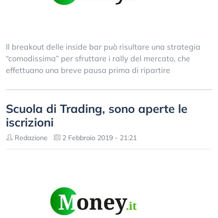
Il breakout delle inside bar può risultare una strategia
“comodissima” per sfruttare i rally del mercato, che
effettuano una breve pausa prima di ripartire
Scuola di Trading, sono aperte le
iscrizioni
Redazione
2 Febbraio 2019 - 21:21