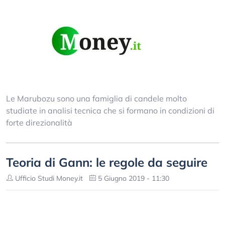
Le Marubozu sono una famiglia di candele molto
studiate in analisi tecnica che si formano in condizioni di
forte direzionalità
Teoria di Gann: le regole da seguire
Ufficio Studi Money.it
5 Giugno 2019 - 11:30