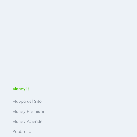
Money.it
Mappa del Sito
Money Premium
Money Aziende
Pubblicità