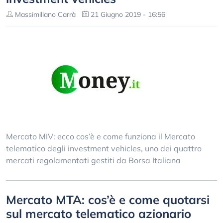
Massimiliano Carrà
21 Giugno 2019 - 16:56
Mercato MIV: ecco cos’è e come funziona il Mercato
telematico degli investment vehicles, uno dei quattro
mercati regolamentati gestiti da Borsa Italiana
Mercato MTA: cos’è e come quotarsi
sul mercato telematico azionario