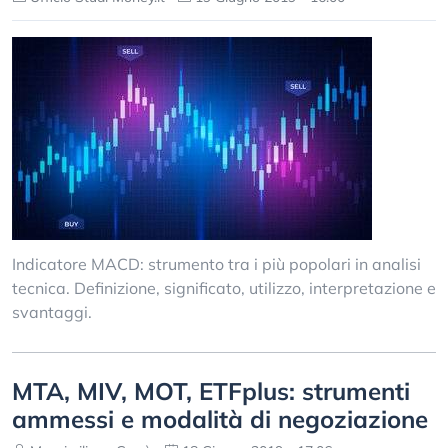
Indicatore MACD: strumento tra i più popolari in analisi
tecnica. Definizione, significato, utilizzo, interpretazione e
svantaggi.
MTA, MIV, MOT, ETFplus: strumenti
ammessi e modalità di negoziazione