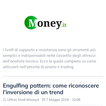
I livelli di supporto e resistenza sono gli strumenti più
semplici e indispensabili nella cassetta degli attrezzi
dell’analista tecnico. Ecco la guida completa su come
utilizzarli nell’attività di analisi e trading
Engulfing pattern: come riconoscere
l’inversione di un trend
Ufficio Studi Money.it
7 Maggio 2019 - 10:08