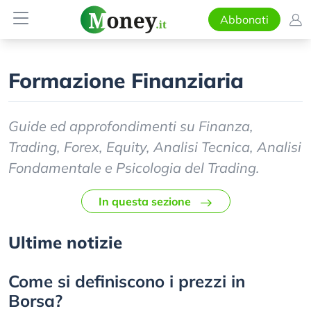
Abbonati
Formazione Finanziaria
Guide ed approfondimenti su Finanza,
Trading, Forex, Equity, Analisi Tecnica, Analisi
Fondamentale e Psicologia del Trading.
In questa sezione
Ultime notizie
Come si definiscono i prezzi in
Borsa?