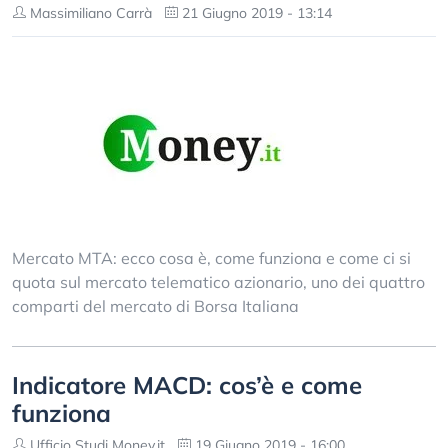
Massimiliano Carrà
21 Giugno 2019 - 13:14
Mercato MTA: ecco cosa è, come funziona e come ci si
quota sul mercato telematico azionario, uno dei quattro
comparti del mercato di Borsa Italiana
Indicatore MACD: cos’è e come
funziona
Ufficio Studi Money.it
19 Giugno 2019 - 16:00