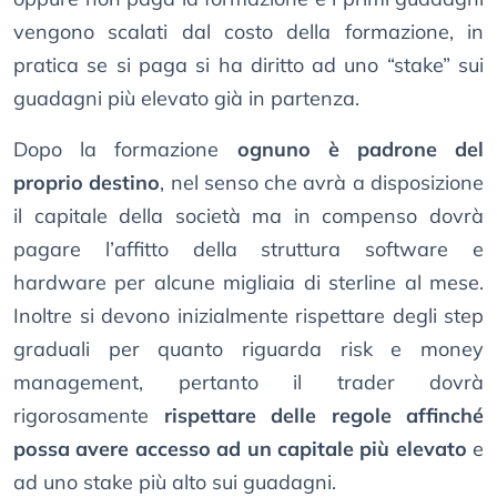
vengono scalati dal costo della formazione, in
pratica se si paga si ha diritto ad uno “stake” sui
guadagni più elevato già in partenza.
Dopo la formazione
ognuno è padrone del
proprio destino
, nel senso che avrà a disposizione
il capitale della società ma in compenso dovrà
pagare l’affitto della struttura software e
hardware per alcune migliaia di sterline al mese.
Inoltre si devono inizialmente rispettare degli step
graduali per quanto riguarda risk e money
management, pertanto il trader dovrà
rigorosamente
rispettare delle regole affinché
possa avere accesso ad un capitale più elevato
e
ad uno stake più alto sui guadagni.