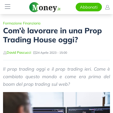
Abbonati
Formazione Finanziaria
Com’è lavorare in una Prop
Trading House oggi?
David Pascucci
24 Aprile 2023 - 15:00
Il prop trading oggi e il prop trading ieri. Come è
cambiato questo mondo e come era prima del
boom del prop trading sul web?