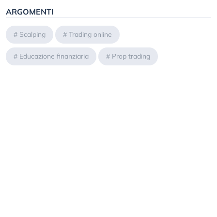
ARGOMENTI
#
Scalping
#
Trading online
#
Educazione finanziaria
#
Prop trading