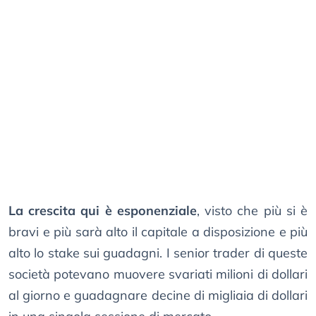
La crescita qui è esponenziale
, visto che più si è
bravi e più sarà alto il capitale a disposizione e più
alto lo stake sui guadagni. I senior trader di queste
società potevano muovere svariati milioni di dollari
al giorno e guadagnare decine di migliaia di dollari