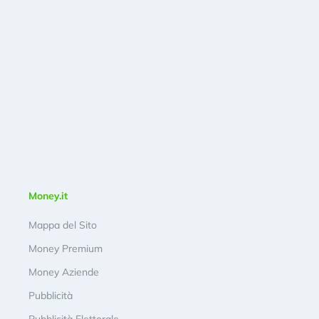
Money.it
Mappa del Sito
Money Premium
Money Aziende
Pubblicità