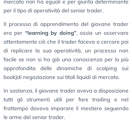
mercato non ha eguali e per giunta determinante
per il tipo di operatività del senior trader.
Il processo di apprendimento del giovane trader
era per
“learning by doing”
, ossia un osservare
attentamente ciò che il trader faceva e cercare poi
di replicare la sua operatività, un processo non
facile se non si ha già una conoscenza per lo più
approfondita delle dinamiche di scalping sui
book}di negoziazione sui titoli liquidi di mercato.
In sostanza, il giovane trader aveva a disposizione
tutti gli strumenti utili per fare trading e nel
frattempo doveva imparare il mestiere seguendo
le orme del senior trader.