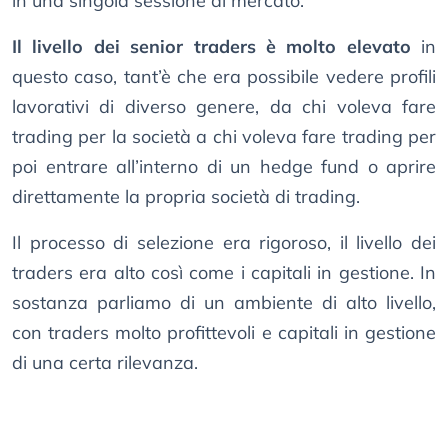
in una singola sessione di mercato.
Il livello dei senior traders è molto elevato
in
questo caso, tant’è che era possibile vedere profili
lavorativi di diverso genere, da chi voleva fare
trading per la società a chi voleva fare trading per
poi entrare all’interno di un hedge fund o aprire
direttamente la propria società di trading.
Il processo di selezione era rigoroso, il livello dei
traders era alto così come i capitali in gestione. In
sostanza parliamo di un ambiente di alto livello,
con traders molto profittevoli e capitali in gestione
di una certa rilevanza.