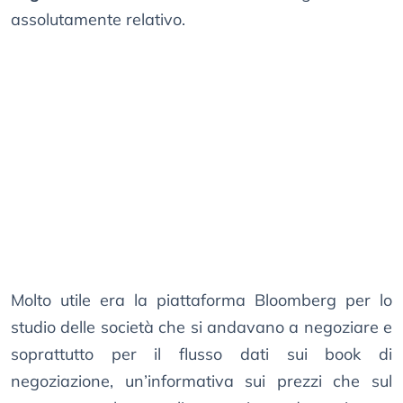
assolutamente relativo.
Molto utile era la piattaforma Bloomberg per lo
studio delle società che si andavano a negoziare e
soprattutto per il flusso dati sui book di
negoziazione, un’informativa sui prezzi che sul