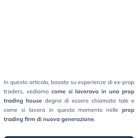
In questo articolo, basato su esperienze di ex-prop
traders, vediamo
come si lavorava in una prop
trading house
degna di essere chiamata tale e
come si lavora in questo momento nelle
prop
trading firm di nuova generazione
.