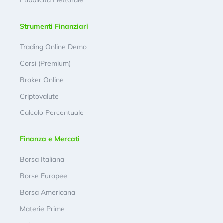
Pubblicità Elettorale
Strumenti Finanziari
Trading Online Demo
Corsi (Premium)
Broker Online
Criptovalute
Calcolo Percentuale
Finanza e Mercati
Borsa Italiana
Borse Europee
Borsa Americana
Materie Prime