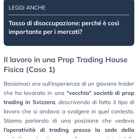
LEGGI ANCHE
Tasso di disoccupazione: perché è così
importante per i mercati?
Il lavoro in una Prop Trading House
Fisica (Caso 1)
Basiamoci ora sull’esperienza di un giovane trader
che ha lavorato in una
“vecchia” società di prop
trading in Svizzera
, descrivendo di fatto il tipo di
lavoro che si andava a svolgere in quel contesto.
Stiamo parlando di una posizione che vedeva
l’operatività di trading presso la sede della