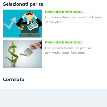
Selezionati per te
FORMAZIONE FINANZIARIA
Come investire i tuoi primi 1.000 euro
senza errori
FORMAZIONE FINANZIARIA
Deducibilità fiscale dei piani di
accumulo: come funziona?
Correlato