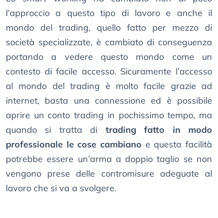
l’approccio a questo tipo di lavoro e anche il
mondo del trading, quello fatto per mezzo di
società specializzate, è cambiato di conseguenza
portando a vedere questo mondo come un
contesto di facile accesso. Sicuramente l’accesso
al mondo del trading è molto facile grazie ad
internet, basta una connessione ed è possibile
aprire un conto trading in pochissimo tempo, ma
quando si tratta di
trading fatto in modo
professionale le cose cambiano
e questa facilità
potrebbe essere un’arma a doppio taglio se non
vengono prese delle contromisure adeguate al
lavoro che si va a svolgere.