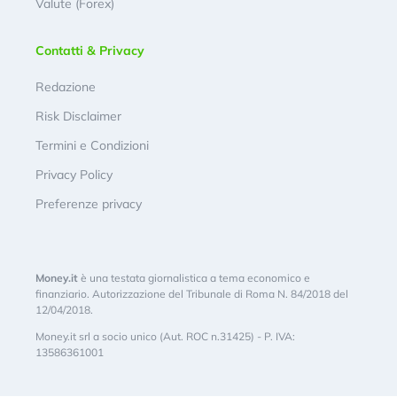
Valute (Forex)
Contatti & Privacy
Redazione
Risk Disclaimer
Termini e Condizioni
Privacy Policy
Preferenze privacy
Money.it
è una testata giornalistica a tema economico e
finanziario. Autorizzazione del Tribunale di Roma N. 84/2018 del
12/04/2018.
Money.it srl a socio unico (Aut. ROC n.31425) - P. IVA:
13586361001