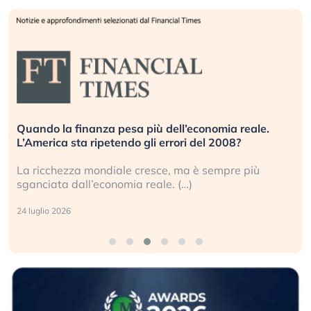
Quando la finanza pesa più dell’economia reale.
L’America sta ripetendo gli errori del 2008?
La ricchezza mondiale cresce, ma è sempre più
sganciata dall’economia reale. (…)
24 luglio 2026