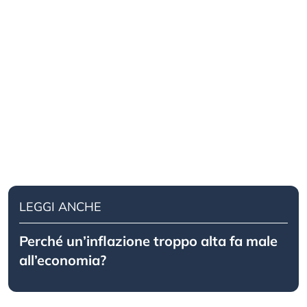
LEGGI ANCHE
Perché un’inflazione troppo alta fa male
all’economia?