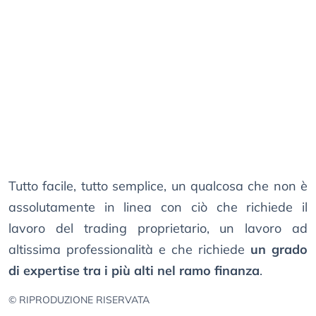
Tutto facile, tutto semplice, un qualcosa che non è
assolutamente in linea con ciò che richiede il
lavoro del trading proprietario, un lavoro ad
altissima professionalità e che richiede
un grado
di expertise tra i più alti nel ramo finanza
.
© RIPRODUZIONE RISERVATA