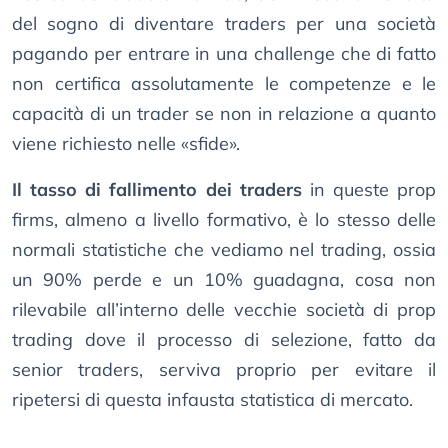
del sogno di diventare traders per una società
pagando per entrare in una challenge che di fatto
non certifica assolutamente le competenze e le
capacità di un trader se non in relazione a quanto
viene richiesto nelle «sfide».
Il tasso di fallimento dei traders
in queste prop
firms, almeno a livello formativo, è lo stesso delle
normali statistiche che vediamo nel trading, ossia
un 90% perde e un 10% guadagna, cosa non
rilevabile all’interno delle vecchie società di prop
trading dove il processo di selezione, fatto da
senior traders, serviva proprio per evitare il
ripetersi di questa infausta statistica di mercato.