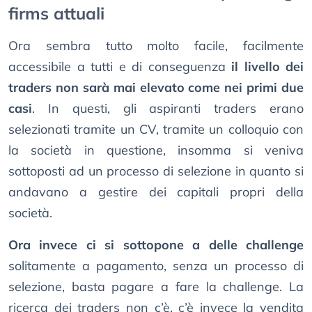
firms attuali
Ora sembra tutto molto facile, facilmente
accessibile a tutti e di conseguenza
il livello dei
traders non sarà mai elevato come nei primi due
casi
. In questi, gli aspiranti traders erano
selezionati tramite un CV, tramite un colloquio con
la società in questione, insomma si veniva
sottoposti ad un processo di selezione in quanto si
andavano a gestire dei capitali propri della
società.
Ora invece ci si sottopone a delle challenge
solitamente a pagamento, senza un processo di
selezione, basta pagare a fare la challenge. La
ricerca dei traders non c’è, c’è invece la vendita