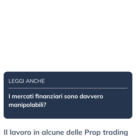
LEGGI ANCHE
I mercati finanziari sono davvero
manipolabili?
Il lavoro in alcune delle Prop trading