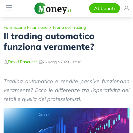
Abbonati
Formazione Finanziaria
>
Teoria del Trading
Il trading automatico
funziona veramente?
David Pascucci
26 Maggio 2023 - 17:16
Trading automatico e rendite passive funzionano
veramente? Ecco le differenze tra l’operatività dei
retail e quella dei professionisti.