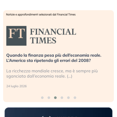
Quando la finanza pesa più dell’economia reale.
L’America sta ripetendo gli errori del 2008?
La ricchezza mondiale cresce, ma è sempre più
sganciata dall’economia reale. (…)
24 luglio 2026