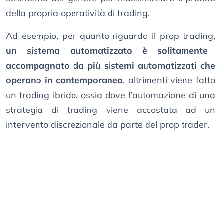
della propria operatività di trading.
Ad esempio, per quanto riguarda il prop trading,
un sistema automatizzato è solitamente
accompagnato da più sistemi automatizzati che
operano in contemporanea
, altrimenti viene fatto
un trading ibrido, ossia dove l’automazione di una
strategia di trading viene accostata ad un
intervento discrezionale da parte del prop trader.