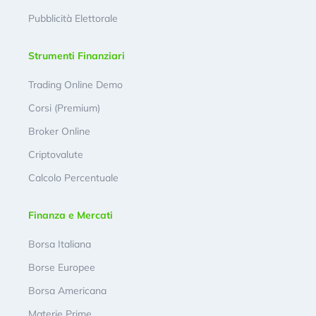
Pubblicità Elettorale
Strumenti Finanziari
Trading Online Demo
Corsi (Premium)
Broker Online
Criptovalute
Calcolo Percentuale
Finanza e Mercati
Borsa Italiana
Borse Europee
Borsa Americana
Materie Prime