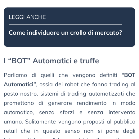
LEGGI ANCHE
Come individuare un crollo di mercato?
I “BOT” Automatici e truffe
Parliamo di quelli che vengono definiti
“BOT
Automatici”
, ossia dei robot che fanno trading al
posto nostro, sistemi di trading automatizzati che
promettono di generare rendimento in modo
automatico, senza sforzi e senza intervento
umano. Solitamente vengono proposti al pubblico
retail che in questo senso non si pone degli