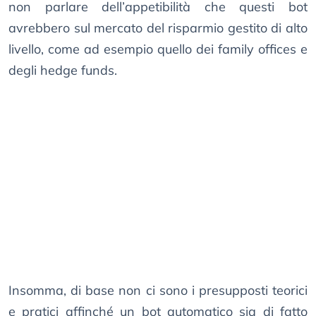
non parlare dell’appetibilità che questi bot
avrebbero sul mercato del risparmio gestito di alto
livello, come ad esempio quello dei family offices e
degli hedge funds.
Insomma, di base non ci sono i presupposti teorici
e pratici affinché un bot automatico sia di fatto