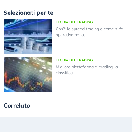
Selezionati per te
TEORIA DEL TRADING
Cos’è lo spread trading e come si fa
operativamente
TEORIA DEL TRADING
Migliore piattaforma di trading, la
classifica
Correlato