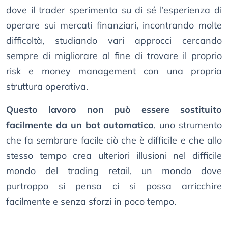
dove il trader sperimenta su di sé l’esperienza di
operare sui mercati finanziari, incontrando molte
difficoltà, studiando vari approcci cercando
sempre di migliorare al fine di trovare il proprio
risk e money management con una propria
struttura operativa.
Questo lavoro non può essere sostituito
facilmente da un bot automatico
, uno strumento
che fa sembrare facile ciò che è difficile e che allo
stesso tempo crea ulteriori illusioni nel difficile
mondo del trading retail, un mondo dove
purtroppo si pensa ci si possa arricchire
facilmente e senza sforzi in poco tempo.