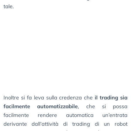
tale.
Inoltre si fa leva sulla credenza che
il trading sia
facilmente automatizzabile
, che si possa
facilmente rendere automatica un’entrata
derivante dall’attività di trading di un robot