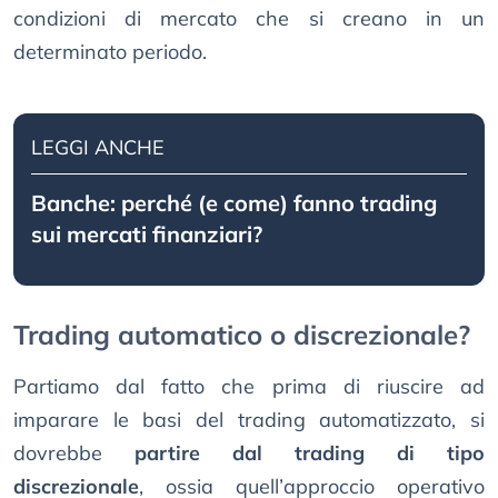
condizioni di mercato che si creano in un
determinato periodo.
LEGGI ANCHE
Banche: perché (e come) fanno trading
sui mercati finanziari?
Trading automatico o discrezionale?
Partiamo dal fatto che prima di riuscire ad
imparare le basi del trading automatizzato, si
dovrebbe
partire dal trading di tipo
discrezionale
, ossia quell’approccio operativo