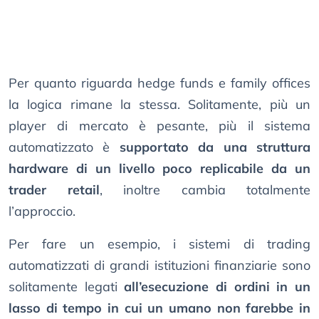
Per quanto riguarda hedge funds e family offices
la logica rimane la stessa. Solitamente, più un
player di mercato è pesante, più il sistema
automatizzato è
supportato da una struttura
hardware di un livello poco replicabile da un
trader retail
, inoltre cambia totalmente
l’approccio.
Per fare un esempio, i sistemi di trading
automatizzati di grandi istituzioni finanziarie sono
solitamente legati
all’esecuzione di ordini in un
lasso di tempo in cui un umano non farebbe in