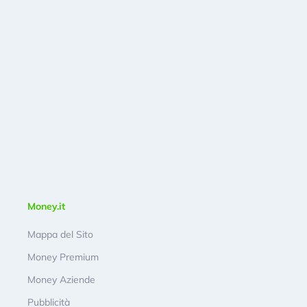
Money.it
Mappa del Sito
Money Premium
Money Aziende
Pubblicità