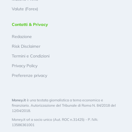
Valute (Forex)
Contatti & Privacy
Redazione
Risk Disclaimer
Termini e Condizioni
Privacy Policy
Preferenze privacy
Money.it
è una testata giornalistica a tema economico e
finanziario. Autorizzazione del Tribunale di Roma N. 84/2018 del
12/04/2018.
Money.it srl a socio unico (Aut. ROC n.31425) - P. IVA:
13586361001