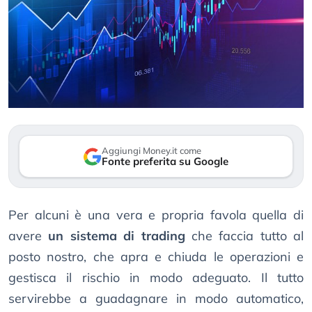
Aggiungi Money.it come
Fonte preferita su Google
Per alcuni è una vera e propria favola quella di
avere
un sistema di trading
che faccia tutto al
posto nostro, che apra e chiuda le operazioni e
gestisca il rischio in modo adeguato. Il tutto
servirebbe a guadagnare in modo automatico,