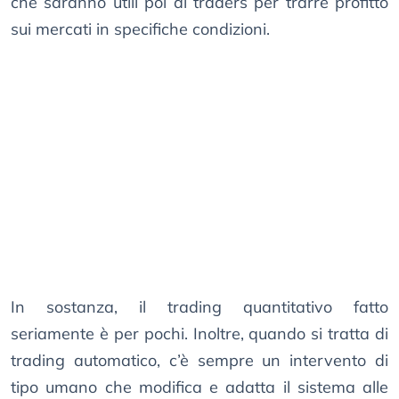
che saranno utili poi ai traders per trarre profitto
sui mercati in specifiche condizioni.
In sostanza, il trading quantitativo fatto
seriamente è per pochi. Inoltre, quando si tratta di
trading automatico, c’è sempre un intervento di
tipo umano che modifica e adatta il sistema alle