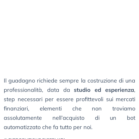
Il guadagno richiede sempre la costruzione di una
professionalità, data da
studio ed esperienza
,
step necessari per essere profittevoli sui mercati
finanziari, elementi che non troviamo
assolutamente nell’acquisto di un bot
automatizzato che fa tutto per noi.