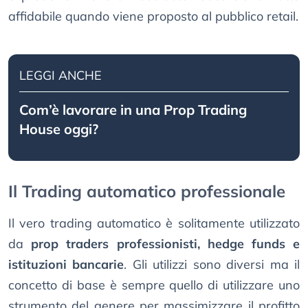
affidabile quando viene proposto al pubblico retail.
LEGGI ANCHE
Com’è lavorare in una Prop Trading
House oggi?
Il Trading automatico professionale
Il vero trading automatico è solitamente utilizzato
da
prop traders professionisti, hedge funds e
istituzioni bancarie
. Gli utilizzi sono diversi ma il
concetto di base è sempre quello di utilizzare uno
strumento del genere per massimizzare il profitto