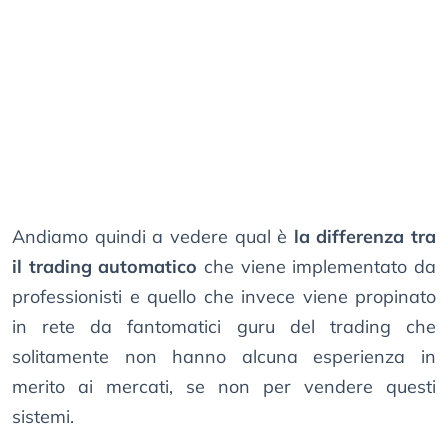
Andiamo quindi a vedere qual è
la differenza tra
il trading automatico
che viene implementato da
professionisti e quello che invece viene propinato
in rete da fantomatici guru del trading che
solitamente non hanno alcuna esperienza in
merito ai mercati, se non per vendere questi
sistemi.