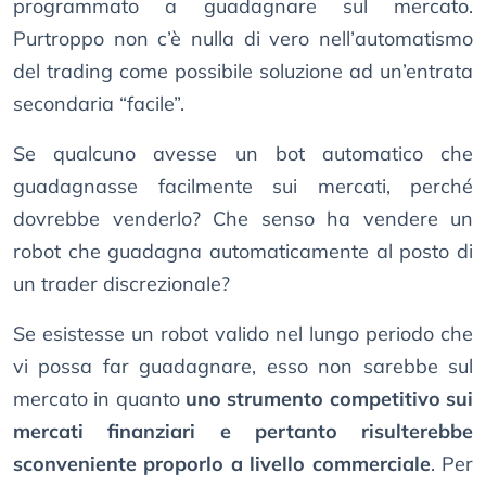
programmato a guadagnare sul mercato.
Purtroppo non c’è nulla di vero nell’automatismo
del trading come possibile soluzione ad un’entrata
secondaria “facile”.
Se qualcuno avesse un bot automatico che
guadagnasse facilmente sui mercati, perché
dovrebbe venderlo? Che senso ha vendere un
robot che guadagna automaticamente al posto di
un trader discrezionale?
Se esistesse un robot valido nel lungo periodo che
vi possa far guadagnare, esso non sarebbe sul
mercato in quanto
uno strumento competitivo sui
mercati finanziari e pertanto risulterebbe
sconveniente proporlo a livello commerciale
. Per