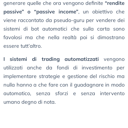
generare quelle che ora vengono definite
“rendite
passive” o “passive income”
, un obiettivo che
viene raccontato da pseudo-guru per vendere dei
sistemi di bot automatici che sulla carta sono
favolosi ma che nella realtà poi si dimostrano
essere tutt’altro.
I sistemi di trading automatizzati
vengono
utilizzati anche da fondi di investimento per
implementare strategie e gestione del rischio ma
nulla hanno a che fare con il guadagnare in modo
automatico, senza sforzi e senza intervento
umano degno di nota.