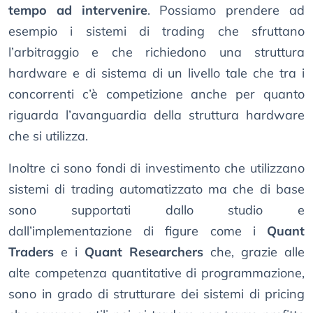
tempo ad intervenire
. Possiamo prendere ad
esempio i sistemi di trading che sfruttano
l’arbitraggio e che richiedono una struttura
hardware e di sistema di un livello tale che tra i
concorrenti c’è competizione anche per quanto
riguarda l’avanguardia della struttura hardware
che si utilizza.
Inoltre ci sono fondi di investimento che utilizzano
sistemi di trading automatizzato ma che di base
sono supportati dallo studio e
dall’implementazione di figure come i
Quant
Traders
e i
Quant Researchers
che, grazie alle
alte competenza quantitative di programmazione,
sono in grado di strutturare dei sistemi di pricing