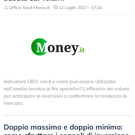
Ufficio Studi Money.it
12 Luglio 2017 - 17:24
Indicatore OBV: cos’è e come può essere utilizzato
nell’analisi tecnica ai fini operativi? L’efficacia dei volumi
per anticipare le inversioni o confermare la tendenza di
mercato.
Doppio massimo e doppio minimo: