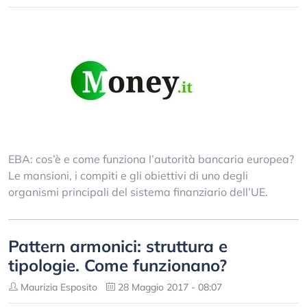
EBA: cos’è e come funziona l’autorità bancaria europea?
Le mansioni, i compiti e gli obiettivi di uno degli
organismi principali del sistema finanziario dell’UE.
Pattern armonici: struttura e
tipologie. Come funzionano?
Maurizia Esposito
28 Maggio 2017 - 08:07