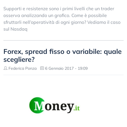
Supporti e resistenze sono i primi livelli che un trader
osserva analizzando un grafico. Come è possibile
sfruttarli nell’operatività di ogni giorno? Vediamo il caso
sul Nasdaq
Forex, spread fisso o variabile: quale
scegliere?
Federica Ponza
6 Gennaio 2017 - 19:09