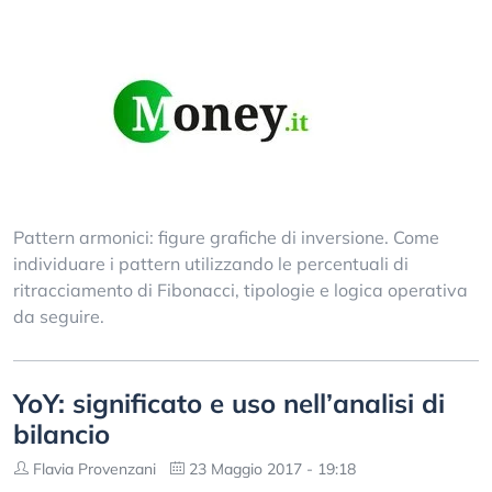
Pattern armonici: figure grafiche di inversione. Come
individuare i pattern utilizzando le percentuali di
ritracciamento di Fibonacci, tipologie e logica operativa
da seguire.
YoY: significato e uso nell’analisi di
bilancio
Flavia Provenzani
23 Maggio 2017 - 19:18