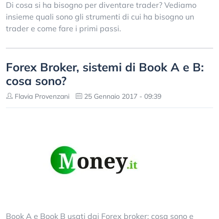
Di cosa si ha bisogno per diventare trader? Vediamo
insieme quali sono gli strumenti di cui ha bisogno un
trader e come fare i primi passi.
Forex Broker, sistemi di Book A e B:
cosa sono?
Flavia Provenzani
25 Gennaio 2017 - 09:39
Book A e Book B usati dai Forex broker: cosa sono e