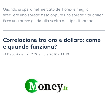
Quando si opera nel mercato del Forex è meglio
scegliere uno spread fisso oppure uno spread variabile?
Ecco una breve guida alla scelta del tipo di spread.
Correlazione tra oro e dollaro: come
e quando funziona?
Redazione
7 Dicembre 2016 - 11:18