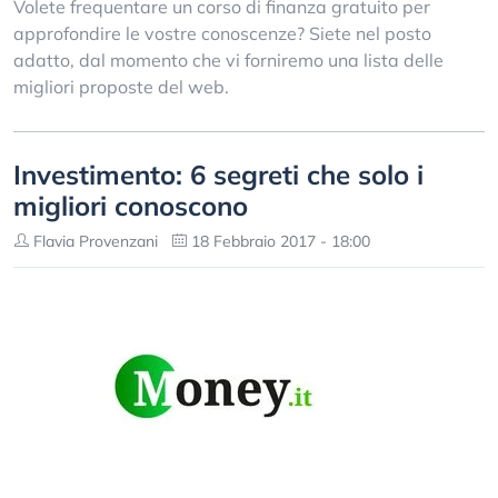
Volete frequentare un corso di finanza gratuito per
approfondire le vostre conoscenze? Siete nel posto
adatto, dal momento che vi forniremo una lista delle
migliori proposte del web.
Investimento: 6 segreti che solo i
migliori conoscono
Flavia Provenzani
18 Febbraio 2017 - 18:00