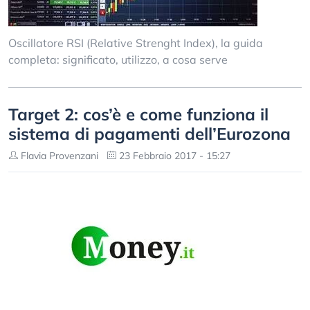
Oscillatore RSI (Relative Strenght Index), la guida
completa: significato, utilizzo, a cosa serve
Target 2: cos’è e come funziona il
sistema di pagamenti dell’Eurozona
Flavia Provenzani
23 Febbraio 2017 - 15:27