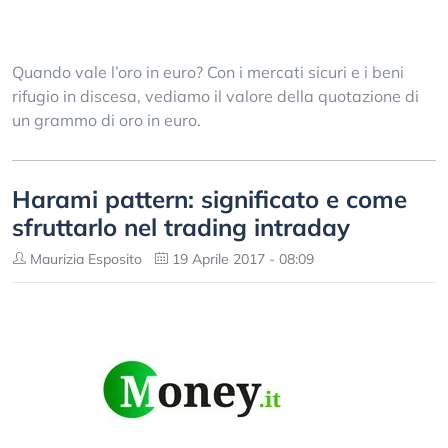
Quando vale l’oro in euro? Con i mercati sicuri e i beni
rifugio in discesa, vediamo il valore della quotazione di
un grammo di oro in euro.
Harami pattern: significato e come
sfruttarlo nel trading intraday
Maurizia Esposito
19 Aprile 2017 - 08:09