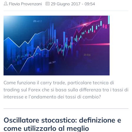
Flavia Provenzani
29 Giugno 2017 - 09:54
Come funziona il carry trade, particolare tecnica di
trading sul Forex che si basa sulla differenza tra i tassi di
interesse e l’andamento dei tassi di cambio?
Oscillatore stocastico: definizione e
come utilizzarlo al meglio