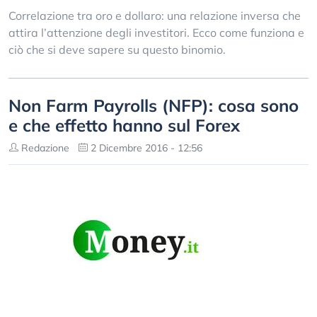
Correlazione tra oro e dollaro: una relazione inversa che
attira l’attenzione degli investitori. Ecco come funziona e
ciò che si deve sapere su questo binomio.
Non Farm Payrolls (NFP): cosa sono
e che effetto hanno sul Forex
Redazione
2 Dicembre 2016 - 12:56