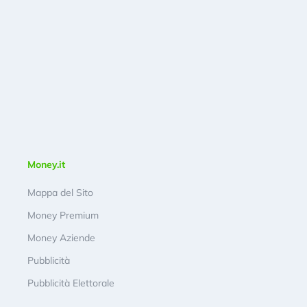
Money.it
Mappa del Sito
Money Premium
Money Aziende
Pubblicità
Pubblicità Elettorale