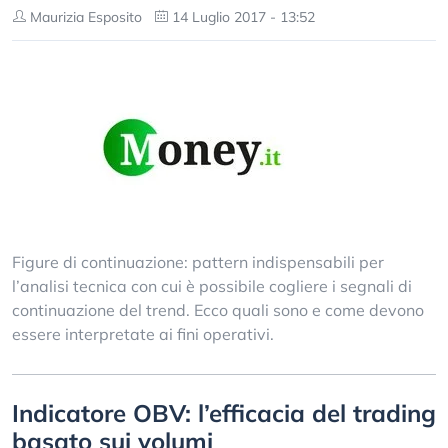
Maurizia Esposito
14 Luglio 2017 - 13:52
Figure di continuazione: pattern indispensabili per
l’analisi tecnica con cui è possibile cogliere i segnali di
continuazione del trend. Ecco quali sono e come devono
essere interpretate ai fini operativi.
Indicatore OBV: l’efficacia del trading
basato sui volumi