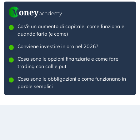
Cos’è un aumento di capitale, come funziona e
quando farlo (e come)
Conviene investire in oro nel 2026?
Cosa sono le opzioni finanziarie e come fare
trading con call e put
Cosa sono le obbligazioni e come funzionano in
parole semplici