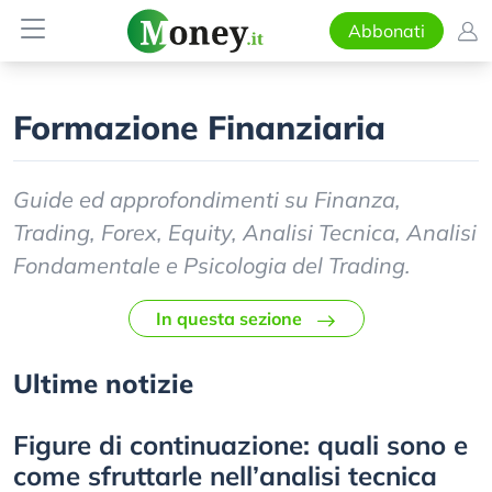
Abbonati
Formazione Finanziaria
Guide ed approfondimenti su Finanza,
Trading, Forex, Equity, Analisi Tecnica, Analisi
Fondamentale e Psicologia del Trading.
In questa sezione
Ultime notizie
Figure di continuazione: quali sono e
come sfruttarle nell’analisi tecnica