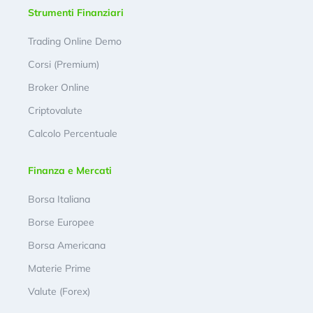
Strumenti Finanziari
Trading Online Demo
Corsi (Premium)
Broker Online
Criptovalute
Calcolo Percentuale
Finanza e Mercati
Borsa Italiana
Borse Europee
Borsa Americana
Materie Prime
Valute (Forex)