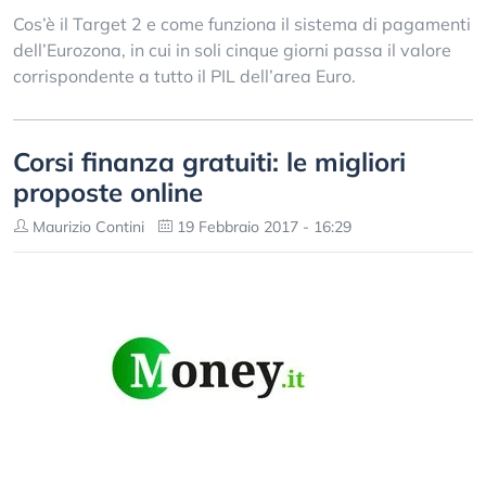
Cos’è il Target 2 e come funziona il sistema di pagamenti
dell’Eurozona, in cui in soli cinque giorni passa il valore
corrispondente a tutto il PIL dell’area Euro.
Corsi finanza gratuiti: le migliori
proposte online
Maurizio Contini
19 Febbraio 2017 - 16:29