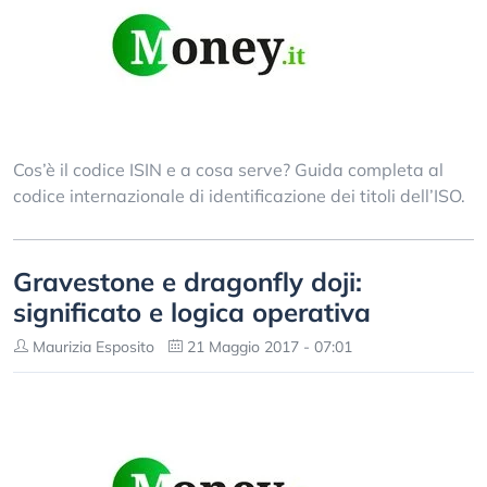
Cos’è il codice ISIN e a cosa serve? Guida completa al
codice internazionale di identificazione dei titoli dell’ISO.
Gravestone e dragonfly doji:
significato e logica operativa
Maurizia Esposito
21 Maggio 2017 - 07:01