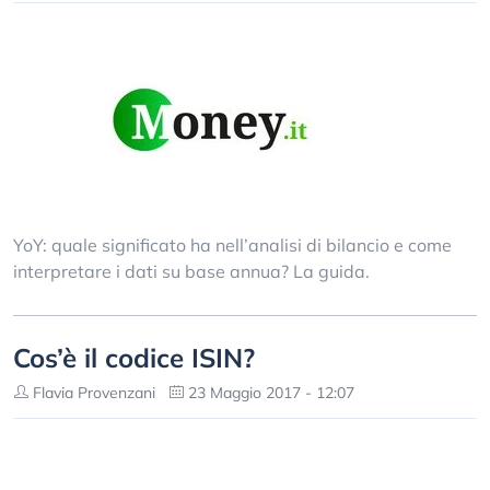
YoY: quale significato ha nell’analisi di bilancio e come
interpretare i dati su base annua? La guida.
Cos’è il codice ISIN?
Flavia Provenzani
23 Maggio 2017 - 12:07