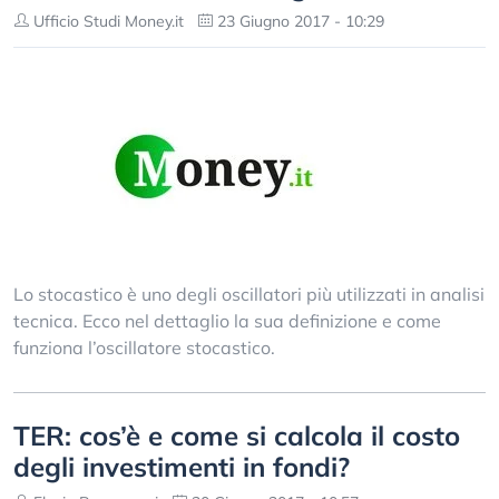
Ufficio Studi Money.it
23 Giugno 2017 - 10:29
Lo stocastico è uno degli oscillatori più utilizzati in analisi
tecnica. Ecco nel dettaglio la sua definizione e come
funziona l’oscillatore stocastico.
TER: cos’è e come si calcola il costo
degli investimenti in fondi?