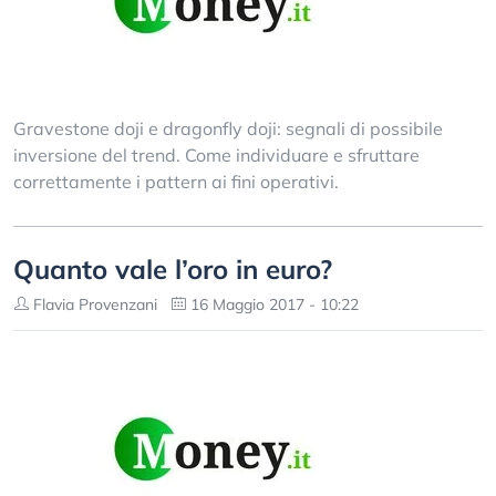
Gravestone doji e dragonfly doji: segnali di possibile
inversione del trend. Come individuare e sfruttare
correttamente i pattern ai fini operativi.
Quanto vale l’oro in euro?
Flavia Provenzani
16 Maggio 2017 - 10:22