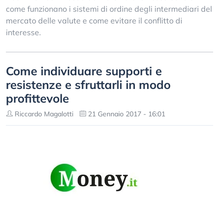
come funzionano i sistemi di ordine degli intermediari del
mercato delle valute e come evitare il conflitto di
interesse.
Come individuare supporti e
resistenze e sfruttarli in modo
profittevole
Riccardo Magalotti
21 Gennaio 2017 - 16:01